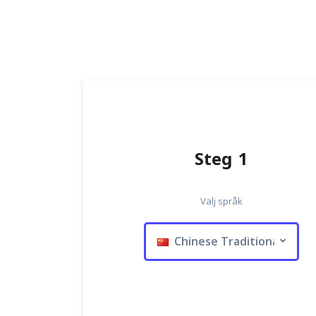
Steg 1
Välj språk
Chinese Traditional