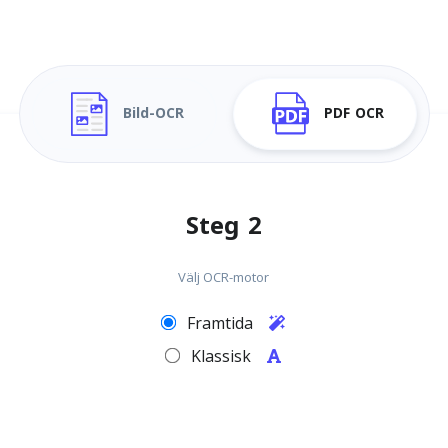
Bild-OCR
PDF OCR
Steg 2
Välj OCR-motor
Framtida
Klassisk