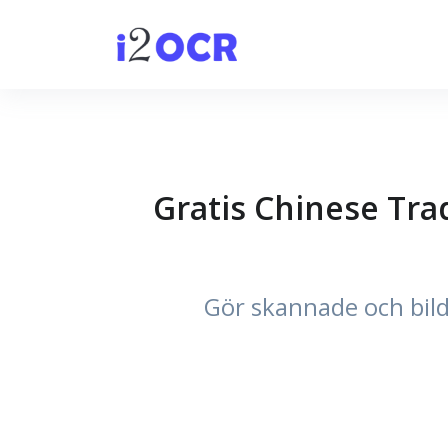
Gratis Chinese Tra
Gör skannade och bild