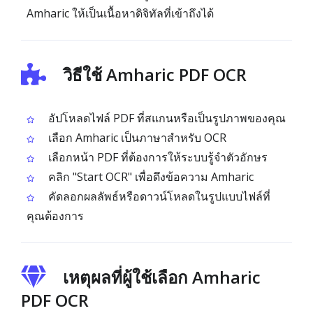
Amharic ให้เป็นเนื้อหาดิจิทัลที่เข้าถึงได้
วิธีใช้ Amharic PDF OCR
อัปโหลดไฟล์ PDF ที่สแกนหรือเป็นรูปภาพของคุณ
เลือก Amharic เป็นภาษาสำหรับ OCR
เลือกหน้า PDF ที่ต้องการให้ระบบรู้จำตัวอักษร
คลิก "Start OCR" เพื่อดึงข้อความ Amharic
คัดลอกผลลัพธ์หรือดาวน์โหลดในรูปแบบไฟล์ที่
คุณต้องการ
เหตุผลที่ผู้ใช้เลือก Amharic
PDF OCR