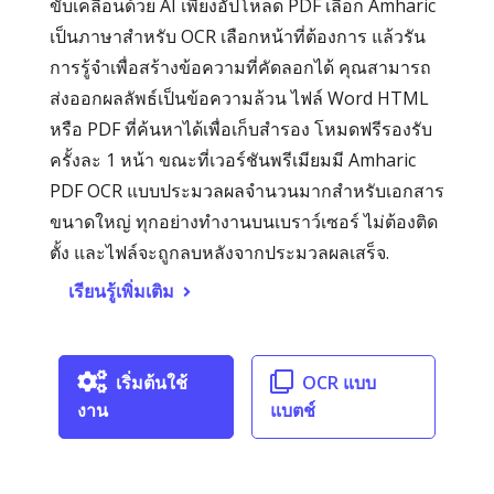
ขับเคลื่อนด้วย AI เพียงอัปโหลด PDF เลือก Amharic
เป็นภาษาสำหรับ OCR เลือกหน้าที่ต้องการ แล้วรัน
การรู้จำเพื่อสร้างข้อความที่คัดลอกได้ คุณสามารถ
ส่งออกผลลัพธ์เป็นข้อความล้วน ไฟล์ Word HTML
หรือ PDF ที่ค้นหาได้เพื่อเก็บสำรอง โหมดฟรีรองรับ
ครั้งละ 1 หน้า ขณะที่เวอร์ชันพรีเมียมมี Amharic
PDF OCR แบบประมวลผลจำนวนมากสำหรับเอกสาร
ขนาดใหญ่ ทุกอย่างทำงานบนเบราว์เซอร์ ไม่ต้องติด
ตั้ง และไฟล์จะถูกลบหลังจากประมวลผลเสร็จ.
เรียนรู้เพิ่มเติม
เริ่มต้นใช้
OCR แบบ
งาน
แบตช์