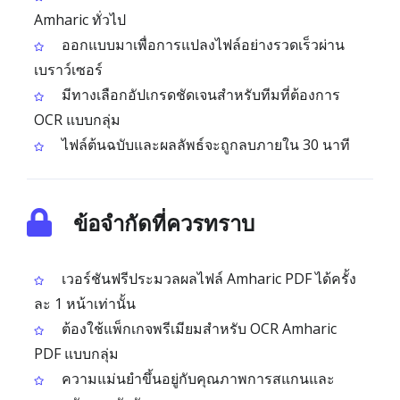
Amharic ทั่วไป
ออกแบบมาเพื่อการแปลงไฟล์อย่างรวดเร็วผ่าน
เบราว์เซอร์
มีทางเลือกอัปเกรดชัดเจนสำหรับทีมที่ต้องการ
OCR แบบกลุ่ม
ไฟล์ต้นฉบับและผลลัพธ์จะถูกลบภายใน 30 นาที
ข้อจำกัดที่ควรทราบ
เวอร์ชันฟรีประมวลผลไฟล์ Amharic PDF ได้ครั้ง
ละ 1 หน้าเท่านั้น
ต้องใช้แพ็กเกจพรีเมียมสำหรับ OCR Amharic
PDF แบบกลุ่ม
ความแม่นยำขึ้นอยู่กับคุณภาพการสแกนและ