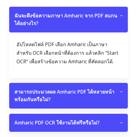
ฉันจะดึงข้อความภาษา Amharic จาก PDF สแกน
−
ได้อย่างไร?
อัปโหลดไฟล์ PDF เลือก Amharic เป็นภาษา
สำหรับ OCR เลือกหน้าที่ต้องการ แล้วคลิก "Start
OCR" เพื่อสร้างข้อความ Amharic ที่คัดลอกได้.
สามารถประมวลผล Amharic PDF ได้หลายหน้า
−
พร้อมกันหรือไม่?
Amharic PDF OCR ใช้งานได้ฟรีหรือไม่?
−