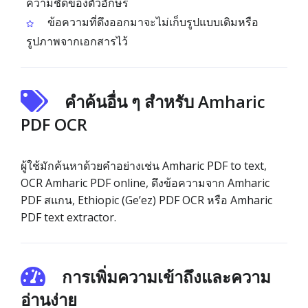
ความชัดของตัวอักษร
ข้อความที่ดึงออกมาจะไม่เก็บรูปแบบเดิมหรือ
รูปภาพจากเอกสารไว้
คำค้นอื่น ๆ สำหรับ Amharic
PDF OCR
ผู้ใช้มักค้นหาด้วยคำอย่างเช่น Amharic PDF to text,
OCR Amharic PDF online, ดึงข้อความจาก Amharic
PDF สแกน, Ethiopic (Ge’ez) PDF OCR หรือ Amharic
PDF text extractor.
การเพิ่มความเข้าถึงและความ
อ่านง่าย