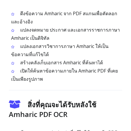
ดึงข้อความ Amharic จาก PDF สแกนเพื่อคัดลอก
และอ้างอิง
แปลงจดหมาย ประกาศ และเอกสารราชการภาษา
Amharic เป็นดิจิทัล
แปลงเอกสารวิชาการภาษา Amharic ให้เป็น
ข้อความที่แก้ไขได้
สร้างคลังเก็บเอกสาร Amharic ที่ค้นหาได้
เปิดให้ค้นหาข้อความภายใน Amharic PDF ที่เคย
เป็นเพียงรูปภาพ
สิ่งที่คุณจะได้รับหลังใช้
Amharic PDF OCR