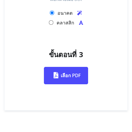
อนาคต
คลาสสิก
ขั้นตอนที่ 3
เลือก PDF