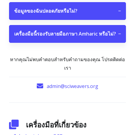
ข้อมูลของฉันปลอดภัยหรือไม่?
−
เครื่องมือนี้รองรับลายมือภาษา Amharic หรือไม่?
−
หากคุณไม่พบคำตอบสำหรับคำถามของคุณ โปรดติดต่อ
เรา
admin@sciweavers.org
เครื่องมือที่เกี่ยวข้อง