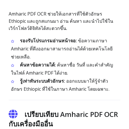
Amharic PDF OCR ช่วยให้เอกสารที่ใช้ตัวอักษร
Ethiopic และถูกสแกนมา อ่าน ค้นหา และนำไปใช้ใน
เวิร์กโฟลว์ดิจิทัลได้สะดวกขึ้น.
รองรับโปรแกรมอ่านหน้าจอ:
ข้อความภาษา
Amharic ที่ดึงออกมาสามารถอ่านได้ด้วยเทคโนโลยี
ช่วยเหลือ.
ค้นหาข้อความได้:
ค้นหาชื่อ วันที่ และคำสำคัญ
ในไฟล์ Amharic PDF ได้ง่าย.
รู้เท่าทันระบบตัวอักษร:
ออกแบบมาให้รู้จำตัว
อักษร Ethiopic ที่ใช้ในภาษา Amharic โดยเฉพาะ.
เปรียบเทียบ Amharic PDF OCR
กับเครื่องมืออื่น