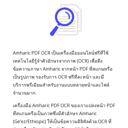
Amharic PDF OCR เป็นเครื่องมือออนไลน์ฟรีที่ใช้
เทคโนโลยีรู้จำตัวอักษรจากภาพ (OCR) เพื่อดึง
ข้อความภาษา Amharic จากหน้า PDF ที่สแกนหรือ
เป็นรูปภาพ รองรับการ OCR ฟรีทีละหน้า และมี
บริการพรีเมียมสำหรับงานแบบหลายหน้าและไฟล์
จำนวนมาก.
เครื่องมือ Amharic PDF OCR ของเราแปลงหน้า PDF
ที่สแกนหรือเป็นภาพซึ่งมีตัวอักษร Amharic
(Ge’ez/Ethiopic) ให้เป็นข้อความดิจิทัลด้วย OCR ที่