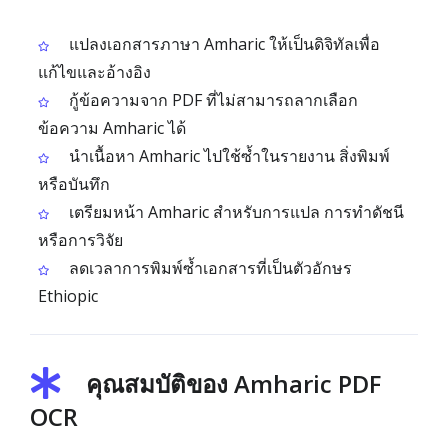
แปลงเอกสารภาษา Amharic ให้เป็นดิจิทัลเพื่อ
แก้ไขและอ้างอิง
กู้ข้อความจาก PDF ที่ไม่สามารถลากเลือก
ข้อความ Amharic ได้
นำเนื้อหา Amharic ไปใช้ซ้ำในรายงาน สิ่งพิมพ์
หรือบันทึก
เตรียมหน้า Amharic สำหรับการแปล การทำดัชนี
หรือการวิจัย
ลดเวลาการพิมพ์ซ้ำเอกสารที่เป็นตัวอักษร
Ethiopic
คุณสมบัติของ Amharic PDF
OCR