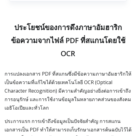
ประโยชน์ของการดึงภาษาอัมฮาริก
ข้อความจากไฟล์ PDF ที่สแกนโดยใช้
OCR
การแปลงเอกสาร PDF ที่สแกนซึ่งมีข้อความภาษาอัมฮาริกให้
เป็นข้อความที่แก้ไขได้ด้วยเทคโนโลยี OCR (Optical
Character Recognition) มีความสำคัญอย่างยิ่งต่อการเข้าถึง
การอนุรักษ์ และการใช้งานข้อมูลในหลายภาคส่วนของสังคม
เอธิโอเปียและทั่วโลก
ประการแรก การเข้าถึงข้อมูลเป็นปัจจัยสำคัญ การสแกน
เอกสารเป็น PDF ทำให้สามารถเก็บรักษาเอกสารต้นฉบับไว้ได้