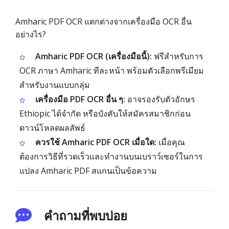
Amharic PDF OCR แตกต่างจากเครื่องมือ OCR อื่น
อย่างไร?
Amharic PDF OCR (เครื่องมือนี้):
ฟรีสำหรับการ
OCR ภาษา Amharic ทีละหน้า พร้อมตัวเลือกพรีเมียม
สำหรับงานแบบกลุ่ม
เครื่องมือ PDF OCR อื่น ๆ:
อาจรองรับตัวอักษร
Ethiopic ได้จำกัด หรือบังคับให้สมัครสมาชิกก่อน
ดาวน์โหลดผลลัพธ์
ควรใช้ Amharic PDF OCR เมื่อใด:
เมื่อคุณ
ต้องการวิธีที่รวดเร็วและทำงานบนเบราว์เซอร์ในการ
แปลง Amharic PDF สแกนเป็นข้อความ
คำถามที่พบบ่อย