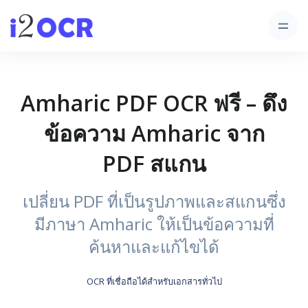
Amharic PDF OCR ฟรี – ดึง
ข้อความ Amharic จาก
PDF สแกน
เปลี่ยน PDF ที่เป็นรูปภาพและสแกนซึ่ง
มีภาษา Amharic ให้เป็นข้อความที่
ค้นหาและแก้ไขได้
OCR ที่เชื่อถือได้สำหรับเอกสารทั่วไป