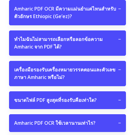
Amharic PDF OCR มีความแม่นยำแค่ไหนสำหรับ
−
ตัวอักษร Ethiopic (Ge’ez)?
ทำไมฉันไม่สามารถเลือกหรือลอกข้อความ
−
Amharic จาก PDF ได้?
เครื่องมือรองรับเครื่องหมายวรรคตอนและตัวเลข
−
ภาษา Amharic หรือไม่?
ขนาดไฟล์ PDF สูงสุดที่รองรับคือเท่าใด?
−
Amharic PDF OCR ใช้เวลานานเท่าไร?
−