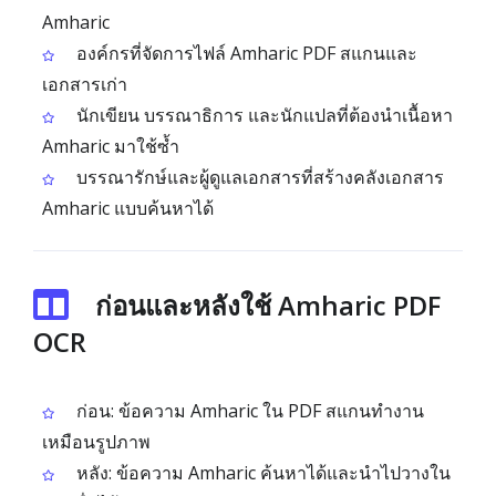
Amharic
องค์กรที่จัดการไฟล์ Amharic PDF สแกนและ
เอกสารเก่า
นักเขียน บรรณาธิการ และนักแปลที่ต้องนำเนื้อหา
Amharic มาใช้ซ้ำ
บรรณารักษ์และผู้ดูแลเอกสารที่สร้างคลังเอกสาร
Amharic แบบค้นหาได้
ก่อนและหลังใช้ Amharic PDF
OCR
ก่อน: ข้อความ Amharic ใน PDF สแกนทำงาน
เหมือนรูปภาพ
หลัง: ข้อความ Amharic ค้นหาได้และนำไปวางใน