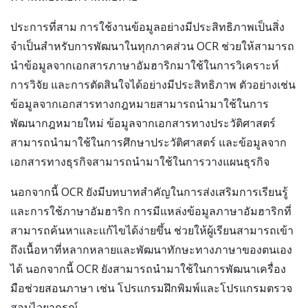
ประการที่สาม การใช้งานข้อมูลอย่างมีประสิทธิภาพเป็นสิ่ง
จำเป็นสำหรับการพัฒนาในทุกภาคส่วน OCR ช่วยให้สามารถ
นำข้อมูลจากเอกสารภาษาอัมฮาริกมาใช้ในการวิเคราะห์
การวิจัย และการตัดสินใจได้อย่างมีประสิทธิภาพ ตัวอย่างเช่น
ข้อมูลจากเอกสารทางกฎหมายสามารถนำมาใช้ในการ
พัฒนากฎหมายใหม่ ข้อมูลจากเอกสารทางประวัติศาสตร์
สามารถนำมาใช้ในการศึกษาประวัติศาสตร์ และข้อมูลจาก
เอกสารทางธุรกิจสามารถนำมาใช้ในการวางแผนธุรกิจ
นอกจากนี้ OCR ยังมีบทบาทสำคัญในการส่งเสริมการเรียนรู้
และการใช้ภาษาอัมฮาริก การมีแหล่งข้อมูลภาษาอัมฮาริกที่
สามารถค้นหาและแก้ไขได้ง่ายขึ้น ช่วยให้ผู้เรียนสามารถเข้า
ถึงเนื้อหาที่หลากหลายและพัฒนาทักษะทางภาษาของตนเอง
ได้ นอกจากนี้ OCR ยังสามารถนำมาใช้ในการพัฒนาเครื่อง
มือช่วยสอนภาษา เช่น โปรแกรมฝึกพิมพ์และโปรแกรมตรวจ
สอบไวยากรณ์