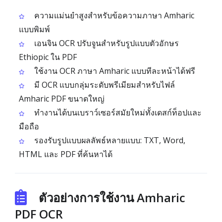
ความแม่นยำสูงสำหรับข้อความภาษา Amharic
แบบพิมพ์
เอนจิน OCR ปรับจูนสำหรับรูปแบบตัวอักษร
Ethiopic ใน PDF
ใช้งาน OCR ภาษา Amharic แบบทีละหน้าได้ฟรี
มี OCR แบบกลุ่มระดับพรีเมียมสำหรับไฟล์
Amharic PDF ขนาดใหญ่
ทำงานได้บนเบราว์เซอร์สมัยใหม่ทั้งเดสก์ท็อปและ
มือถือ
รองรับรูปแบบผลลัพธ์หลายแบบ: TXT, Word,
HTML และ PDF ที่ค้นหาได้
ตัวอย่างการใช้งาน Amharic
PDF OCR