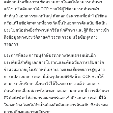
แต่หากเป็นเพียงภาพ ข้อความภายในจะไม่สามารถค้นหา
แก้ไข หรือคัดลอกได้ OCR ช่วยให้ผู้ใช้สามารถค้นหาคำ
สำคัญในเอกสารขนาดใหญ่ คัดลอกข้อความเพื่อนำไปใช้ต่อ
หรือแก้ไขข้อผิดพลาดที่อาจเกิดขึ้นในเอกสารต้นฉบับ ซึ่งเป็น
ประโยชน์อย่างยิ่งสำหรับนักวิจัย นักศึกษา และผู้ที่ต้องการเข้า
ถึงข้อมูลทางประวัติศาสตร์ วรรณกรรม หรือข้อมูลทาง
ราชการ
ประการที่สอง การอนุรักษ์มรดกทางวัฒนธรรมเป็นอีก
ประเด็นที่สำคัญ เอกสารโบราณและต้นฉบับภาษาอัมฮาริก
จำนวนมากอยู่ในสภาพที่เปราะบางและเสี่ยงต่อการสูญหาย
การแปลงเอกสารเหล่านี้เป็นรูปแบบดิจิทัลด้วย OCR ช่วยให้
สามารถเก็บรักษาเนื้อหาไว้ได้ในระยะยาว แม้ว่าเอกสาร
ต้นฉบับจะเสื่อมสภาพไปตามกาลเวลา นอกจากนี้ การมีสำเนา
ดิจิทัลยังช่วยให้สามารถเผยแพร่และเข้าถึงเอกสารเหล่านี้ได้
ในวงกว้าง โดยไม่จำเป็นต้องสัมผัสเอกสารต้นฉบับ ซึ่งช่วยลด
ความเสี่ยงต่อความเสียหาย