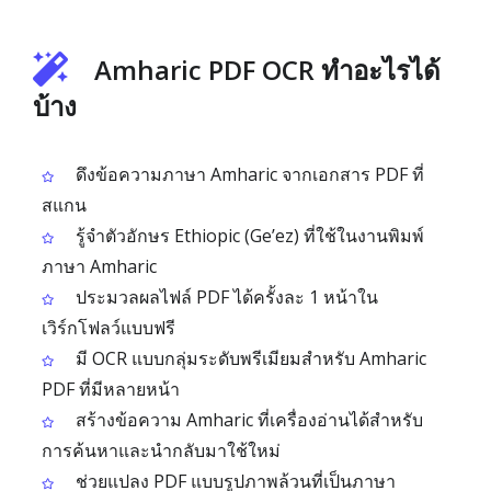
Amharic PDF OCR ทำอะไรได้
บ้าง
ดึงข้อความภาษา Amharic จากเอกสาร PDF ที่
สแกน
รู้จำตัวอักษร Ethiopic (Ge’ez) ที่ใช้ในงานพิมพ์
ภาษา Amharic
ประมวลผลไฟล์ PDF ได้ครั้งละ 1 หน้าใน
เวิร์กโฟลว์แบบฟรี
มี OCR แบบกลุ่มระดับพรีเมียมสำหรับ Amharic
PDF ที่มีหลายหน้า
สร้างข้อความ Amharic ที่เครื่องอ่านได้สำหรับ
การค้นหาและนำกลับมาใช้ใหม่
ช่วยแปลง PDF แบบรูปภาพล้วนที่เป็นภาษา