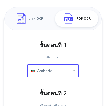
ภาพ OCR
PDF OCR
ขั้นตอนที่ 1
เลือกภาษา
Amharic
ขั้นตอนที่ 2
เลือกเครื่องมือ OCR