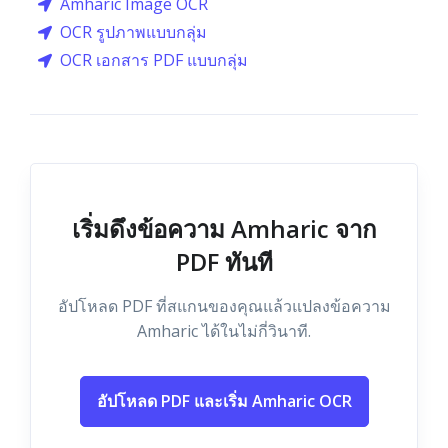
Amharic Image OCR
OCR รูปภาพแบบกลุ่ม
OCR เอกสาร PDF แบบกลุ่ม
เริ่มดึงข้อความ Amharic จาก
PDF ทันที
อัปโหลด PDF ที่สแกนของคุณแล้วแปลงข้อความ
Amharic ได้ในไม่กี่วินาที.
อัปโหลด PDF และเริ่ม Amharic OCR