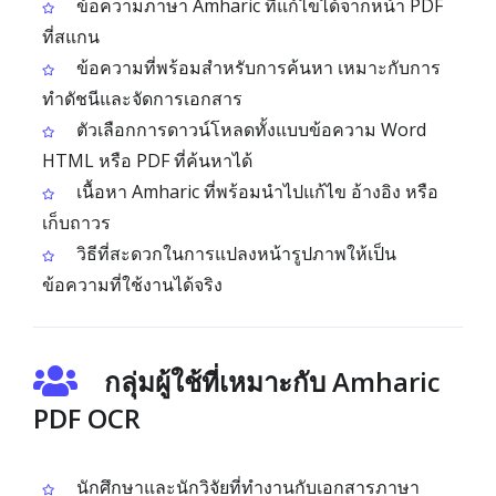
ข้อความภาษา Amharic ที่แก้ไขได้จากหน้า PDF
ที่สแกน
ข้อความที่พร้อมสำหรับการค้นหา เหมาะกับการ
ทำดัชนีและจัดการเอกสาร
ตัวเลือกการดาวน์โหลดทั้งแบบข้อความ Word
HTML หรือ PDF ที่ค้นหาได้
เนื้อหา Amharic ที่พร้อมนำไปแก้ไข อ้างอิง หรือ
เก็บถาวร
วิธีที่สะดวกในการแปลงหน้ารูปภาพให้เป็น
ข้อความที่ใช้งานได้จริง
กลุ่มผู้ใช้ที่เหมาะกับ Amharic
PDF OCR
นักศึกษาและนักวิจัยที่ทำงานกับเอกสารภาษา