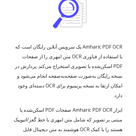
Amharic PDF OCR یک سرویس آنلاین رایگان است که
با استفاده از فناوری OCR متن امهری را از صفحات
PDF اسکن‌شده یا تصویری استخراج می‌کند. پردازش در
نسخه رایگان به‌صورت صفحه‌به‌صفحه انجام می‌شود و
امکان ارتقا به نسخه پریمیوم برای OCR دسته‌ای وجود
دارد.
ابزار Amharic PDF OCR صفحات PDF اسکن‌شده یا
مبتنی بر تصویر که شامل متن امهری با خط گعز/اتیوپیک
هستند را با کمک OCR هوشمند به متن دیجیتال قابل