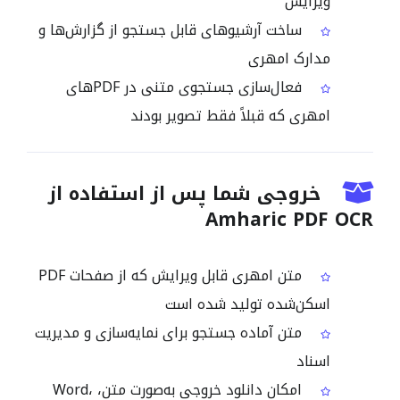
ویرایش
ساخت آرشیوهای قابل جستجو از گزارش‌ها و
مدارک امهری
فعال‌سازی جستجوی متنی در PDFهای
امهری که قبلاً فقط تصویر بودند
خروجی شما پس از استفاده از
Amharic PDF OCR
متن امهری قابل ویرایش که از صفحات PDF
اسکن‌شده تولید شده است
متن آماده جستجو برای نمایه‌سازی و مدیریت
اسناد
امکان دانلود خروجی به‌صورت متن، Word،