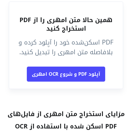
همین حالا متن امهری را از PDF
استخراج کنید
PDF اسکن‌شده خود را آپلود کرده و
بلافاصله متن امهری را تبدیل کنید.
آپلود PDF و شروع OCR امهری
مزایای استخراج متن امهری از فایل‌های
PDF اسکن شده با استفاده از OCR