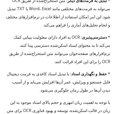
*
تبدیل به فرمت‌های دیگر:
متن استخراج‌شده از طریق OCR
می‌تواند به فرمت‌های مختلفی مانند Word، Excel یا TXT تبدیل
شود. این امر امکان استفاده از اطلاعات در نرم‌افزارهای مختلف
و انجام تحلیل‌های آماری را فراهم می‌کند.
*
دسترسی‌پذیری:
OCR به افراد دارای معلولیت بینایی کمک
می‌کند تا به محتوای اسناد اسکن‌شده دسترسی پیدا کنند.
نرم‌افزارهای صفحه‌خوان می‌توانند متن استخراج‌شده از طریق
OCR را برای این افراد قرائت کنند.
*
حفظ و نگهداری اسناد:
با تبدیل اسناد کاغذی به فرمت دیجیتال
قابل جستجو و ویرایش، عمر آن‌ها افزایش می‌یابد و از آسیب
دیدن آن‌ها در طول زمان جلوگیری می‌شود.
با توجه به اهمیت زبان امهری و حجم بالای اسناد موجود به این
زبان در قالب اسکن‌شده، توسعه و بهبود فناوری OCR برای متن