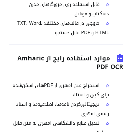
قابل استفاده روی مرورگرهای مدرن
دسکتاپ و موبایل
خروجی در قالب‌های مختلف: TXT، Word،
HTML و PDF قابل جستجو
موارد استفاده رایج از Amharic
PDF OCR
استخراج متن امهری از PDFهای اسکن‌شده
برای کپی و استناد
دیجیتالی‌کردن نامه‌ها، اطلاعیه‌ها و اسناد
رسمی امهری
تبدیل منابع دانشگاهی امهری به متن قابل