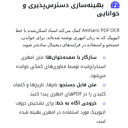
بهینه‌سازی دسترس‌پذیری و
خوانایی
Amharic PDF OCR کمک می‌کند اسناد اسکن‌شده با خط
اتیوپیک که به زبان امهری نوشته شده‌اند، برای خواندن،
جستجو و استفاده در فرایندهای دیجیتال ساده‌تر شوند.
سازگار با صفحه‌خوان‌ها:
متن امهری
استخراج‌شده توسط فناوری‌های کمکی خوانده
می‌شود.
متن قابل جستجو:
نام‌ها، تاریخ‌ها و کلمات
کلیدی را در PDFهای امهری پیدا کنید.
خروجی آگاه به خط:
برای تشخیص حروف
اتیوپیک مورد استفاده در امهری بهینه شده
است.