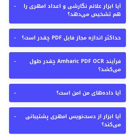
آیا ابزار علائم نگارشی و اعداد امهری را
−
هم تشخیص می‌دهد؟
حداکثر اندازه مجاز فایل PDF چقدر است؟
−
فرآیند Amharic PDF OCR چقدر طول
−
می‌کشد؟
آیا داده‌های من امن است؟
−
آیا ابزار از دست‌نویس امهری پشتیبانی
−
می‌کند؟