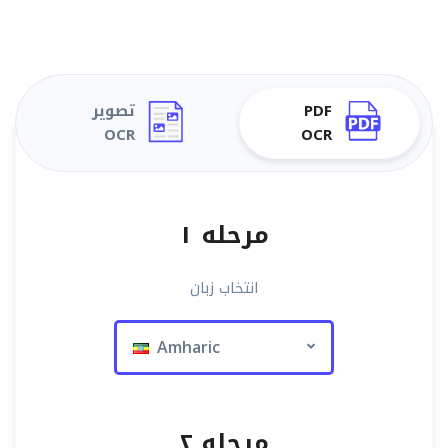
PDF
تصویر
OCR
OCR
مرحله ۱
انتخاب زبان
Amharic
مرحله ۲