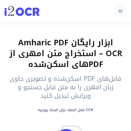
ابزار رایگان Amharic PDF
OCR – استخراج متن امهری از
PDFهای اسکن‌شده
فایل‌های PDF اسکن‌شده و تصویری حاوی
زبان امهری را به متن قابل جستجو و
ویرایش تبدیل کنید
OCR قابل اعتماد برای اسناد روزمره