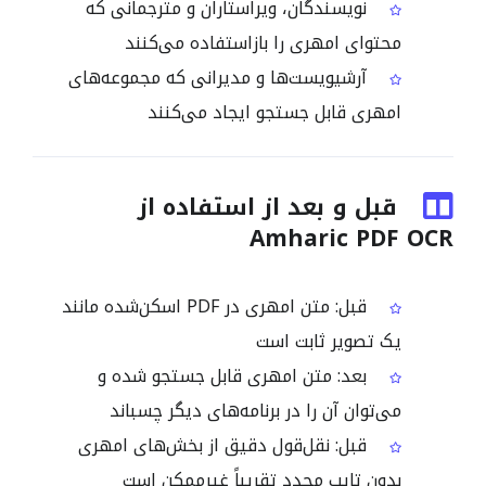
نویسندگان، ویراستاران و مترجمانی که
محتوای امهری را بازاستفاده می‌کنند
آرشیویست‌ها و مدیرانی که مجموعه‌های
امهری قابل جستجو ایجاد می‌کنند
قبل و بعد از استفاده از
Amharic PDF OCR
قبل: متن امهری در PDF اسکن‌شده مانند
یک تصویر ثابت است
بعد: متن امهری قابل جستجو شده و
می‌توان آن را در برنامه‌های دیگر چسباند
قبل: نقل‌قول دقیق از بخش‌های امهری
بدون تایپ مجدد تقریباً غیرممکن است