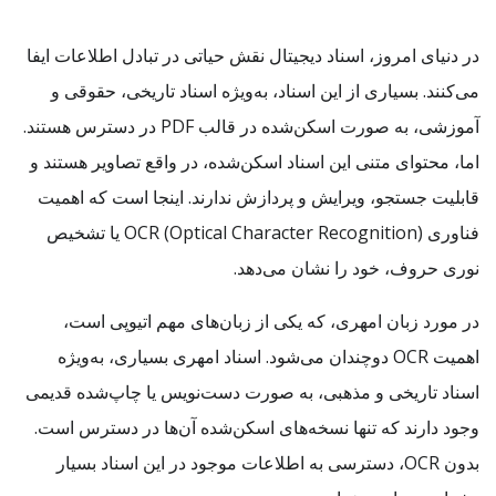
در دنیای امروز، اسناد دیجیتال نقش حیاتی در تبادل اطلاعات ایفا
می‌کنند. بسیاری از این اسناد، به‌ویژه اسناد تاریخی، حقوقی و
آموزشی، به صورت اسکن‌شده در قالب PDF در دسترس هستند.
اما، محتوای متنی این اسناد اسکن‌شده، در واقع تصاویر هستند و
قابلیت جستجو، ویرایش و پردازش ندارند. اینجا است که اهمیت
فناوری OCR (Optical Character Recognition) یا تشخیص
نوری حروف، خود را نشان می‌دهد.
در مورد زبان امهری، که یکی از زبان‌های مهم اتیوپی است،
اهمیت OCR دوچندان می‌شود. اسناد امهری بسیاری، به‌ویژه
اسناد تاریخی و مذهبی، به صورت دست‌نویس یا چاپ‌شده قدیمی
وجود دارند که تنها نسخه‌های اسکن‌شده آن‌ها در دسترس است.
بدون OCR، دسترسی به اطلاعات موجود در این اسناد بسیار