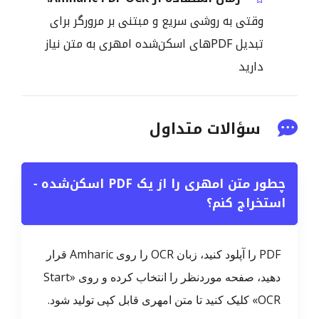
وقتی به روشی سریع و مبتنی بر مرورگر برای
تبدیل PDFهای اسکن‌شده امهری به متن نیاز
دارید
سؤالات متداول
چطور متن امهری را از یک PDF اسکن‌شده
−
استخراج کنم؟
PDF را آپلود کنید، زبان OCR را روی Amharic قرار
دهید، صفحه موردنظر را انتخاب کرده و روی «Start
OCR» کلیک کنید تا متن امهری قابل کپی تولید شود.