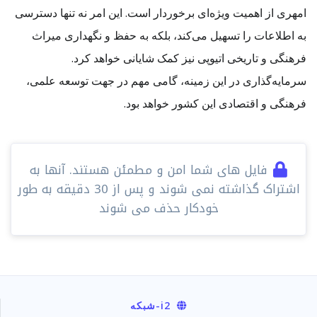
امهری از اهمیت ویژه‌ای برخوردار است. این امر نه تنها دسترسی
به اطلاعات را تسهیل می‌کند، بلکه به حفظ و نگهداری میراث
فرهنگی و تاریخی اتیوپی نیز کمک شایانی خواهد کرد.
سرمایه‌گذاری در این زمینه، گامی مهم در جهت توسعه علمی،
فرهنگی و اقتصادی این کشور خواهد بود.
فایل های شما امن و مطمئن هستند. آنها به
اشتراک گذاشته نمی شوند و پس از 30 دقیقه به طور
خودکار حذف می شوند
i2
-شبکه