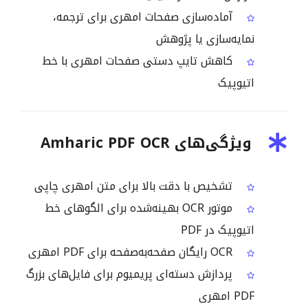
آماده‌سازی صفحات امهری برای ترجمه،
نمایه‌سازی یا پژوهش
کاهش تایپ دستی صفحات امهری با خط
اتیوپیک
ویژگی‌های Amharic PDF OCR
تشخیص با دقت بالا برای متن امهری چاپی
موتور OCR بهینه‌شده برای الگوهای خط
اتیوپیک در PDF
OCR رایگان صفحه‌به‌صفحه برای PDF امهری
پردازش دسته‌ای پریمیوم برای فایل‌های بزرگ
PDF امهری