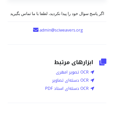
اگر پاسخ سوال خود را پیدا نکردید، لطفا با ما تماس بگیرید
admin@sciweavers.org
ابزارهای مرتبط
OCR تصویر امهری
OCR دسته‌ای تصاویر
OCR دسته‌ای اسناد PDF