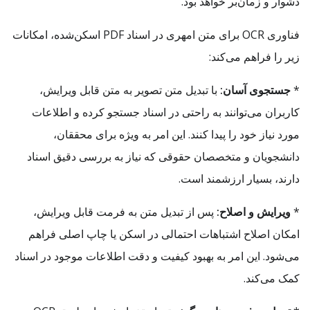
دشوار و زمان‌بر خواهد بود.
فناوری OCR برای متن امهری در اسناد PDF اسکن‌شده، امکانات
زیر را فراهم می‌کند:
*
جستجوی آسان:
با تبدیل متن تصویر به متن قابل ویرایش،
کاربران می‌توانند به راحتی در اسناد جستجو کرده و اطلاعات
مورد نیاز خود را پیدا کنند. این امر به ویژه برای محققان،
دانشجویان و متخصصان حقوقی که نیاز به بررسی دقیق اسناد
دارند، بسیار ارزشمند است.
*
ویرایش و اصلاح:
پس از تبدیل متن به فرمت قابل ویرایش،
امکان اصلاح اشتباهات احتمالی در اسکن یا چاپ اصلی فراهم
می‌شود. این امر به بهبود کیفیت و دقت اطلاعات موجود در اسناد
کمک می‌کند.