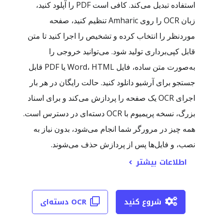
استفاده تبدیل می‌کند. کافی است PDF را آپلود کنید،
زبان OCR را روی Amharic تنظیم کنید، صفحه
موردنظر را انتخاب کرده و تشخیص را اجرا کنید تا متن
قابل کپی‌برداری تولید شود. می‌توانید خروجی را
به‌صورت متن ساده، فایل Word، HTML یا PDF قابل
جستجو برای آرشیو دانلود کنید. حالت رایگان در هر بار
اجرای OCR یک صفحه را پردازش می‌کند و برای اسناد
بزرگ، نسخه پریمیوم با OCR دسته‌ای در دسترس است.
همه چیز در مرورگر شما انجام می‌شود، بدون نیاز به
نصب، و فایل‌ها پس از پردازش حذف می‌شوند.
اطلاعات بیشتر
شروع کنید
OCR دسته‌ای