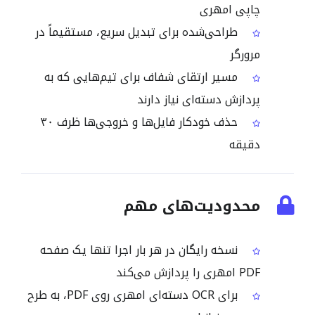
چاپی امهری
طراحی‌شده برای تبدیل سریع، مستقیماً در
مرورگر
مسیر ارتقای شفاف برای تیم‌هایی که به
پردازش دسته‌ای نیاز دارند
حذف خودکار فایل‌ها و خروجی‌ها ظرف ۳۰
دقیقه
محدودیت‌های مهم
نسخه رایگان در هر بار اجرا تنها یک صفحه
PDF امهری را پردازش می‌کند
برای OCR دسته‌ای امهری روی PDF، به طرح