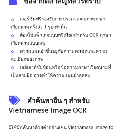
ข้อจำกัดสำคัญที่ควรทราบ
เวอร์ชันฟรีรองรับการประมวลผลภาพภาษา
เวียดนามครั้งละ 1 รูปเท่านั้น
ต้องใช้แพ็กเกจแบบพรีเมียมสำหรับ OCR ภาษา
เวียดนามแบบกลุ่ม
ความแม่นยำขึ้นอยู่กับความคมชัดและความ
ละเอียดของภาพ
เลย์เอาต์ซับซ้อนหรือข้อความภาษาเวียดนามที่
เป็นลายมือ อาจทำให้ความแม่นยำลดลง
คำค้นหาอื่น ๆ สำหรับ
Vietnamese Image OCR
ผู้ใช้มักค้นหาด้วยคำอย่างเช่น Vietnamese image to