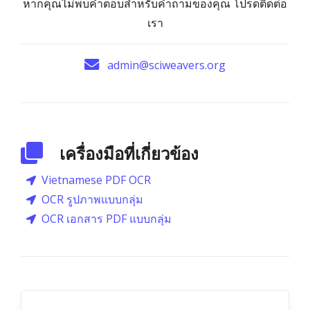
หากคุณไม่พบคำตอบสำหรับคำถามของคุณ โปรดติดต่อ
เรา
admin@sciweavers.org
เครื่องมือที่เกี่ยวข้อง
Vietnamese PDF OCR
OCR รูปภาพแบบกลุ่ม
OCR เอกสาร PDF แบบกลุ่ม