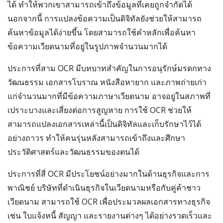
ได้ ทำให้พวกเขาสามารถเข้าถึงข้อมูลที่เคยถูกจำกัดได้
นอกจากนี้ การแปลงข้อความเป็นดิจิทัลยังช่วยให้สามารถ
ค้นหาข้อมูลได้ง่ายขึ้น โดยสามารถใช้คำหลักเพื่อค้นหา
ข้อความเวียดนามที่อยู่ในรูปภาพจำนวนมากได้
ประการที่สาม OCR มีบทบาทสำคัญในการอนุรักษ์มรดกทาง
วัฒนธรรม เอกสารโบราณ หนังสือหายาก และภาพถ่ายเก่า
แก่จำนวนมากที่มีข้อความภาษาเวียดนาม อาจอยู่ในสภาพที่
เปราะบางและเสี่ยงต่อการสูญหาย การใช้ OCR ช่วยให้
สามารถแปลงเอกสารเหล่านี้เป็นดิจิทัลและเก็บรักษาไว้ได้
อย่างถาวร ทำให้คนรุ่นหลังสามารถเข้าถึงและศึกษา
ประวัติศาสตร์และวัฒนธรรมของตนได้
ประการที่สี่ OCR มีประโยชน์อย่างมากในด้านธุรกิจและการ
พาณิชย์ บริษัทที่ดำเนินธุรกิจในเวียดนามหรือกับคู่ค้าชาว
เวียดนาม สามารถใช้ OCR เพื่อประมวลผลเอกสารทางธุรกิจ
เช่น ใบแจ้งหนี้ สัญญา และรายงานต่างๆ ได้อย่างรวดเร็วและ