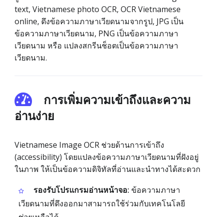
text, Vietnamese photo OCR, OCR Vietnamese
online, ดึงข้อความภาษาเวียดนามจากรูป, JPG เป็น
ข้อความภาษาเวียดนาม, PNG เป็นข้อความภาษา
เวียดนาม หรือ แปลงสกรีนช็อตเป็นข้อความภาษา
เวียดนาม.
การเพิ่มความเข้าถึงและความ
อ่านง่าย
Vietnamese Image OCR ช่วยด้านการเข้าถึง
(accessibility) โดยแปลงข้อความภาษาเวียดนามที่ฝังอยู่
ในภาพ ให้เป็นข้อความดิจิทัลที่อ่านและนำทางได้สะดวก
รองรับโปรแกรมอ่านหน้าจอ:
ข้อความภาษา
เวียดนามที่ดึงออกมาสามารถใช้ร่วมกับเทคโนโลยี