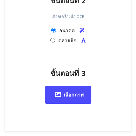
ขั้นตอนที่ 2
เลือกเครื่องมือ OCR
อนาคต
คลาสสิก
ขั้นตอนที่ 3
เลือกภาพ