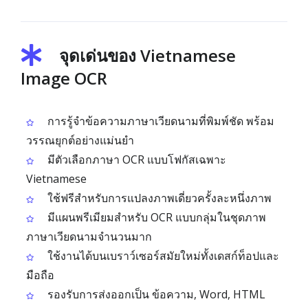
จุดเด่นของ Vietnamese
Image OCR
การรู้จำข้อความภาษาเวียดนามที่พิมพ์ชัด พร้อม
วรรณยุกต์อย่างแม่นยำ
มีตัวเลือกภาษา OCR แบบโฟกัสเฉพาะ
Vietnamese
ใช้ฟรีสำหรับการแปลงภาพเดี่ยวครั้งละหนึ่งภาพ
มีแผนพรีเมียมสำหรับ OCR แบบกลุ่มในชุดภาพ
ภาษาเวียดนามจำนวนมาก
ใช้งานได้บนเบราว์เซอร์สมัยใหม่ทั้งเดสก์ท็อปและ
มือถือ
รองรับการส่งออกเป็น ข้อความ, Word, HTML