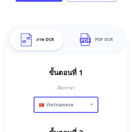
ภาพ OCR
PDF OCR
ขั้นตอนที่ 1
เลือกภาษา
Vietnamese