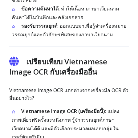
ช่วยเหลือได้
ข้อความค้นหาได้:
ทำให้เนื้อหาภาษาเวียดนาม
ค้นหาได้ในบันทึกและคลังเอกสาร
รองรับวรรณยุกต์:
ออกแบบมาเพื่อรู้จำเครื่องหมาย
วรรณยุกต์และตัวอักษรพิเศษของภาษาเวียดนาม
เปรียบเทียบ Vietnamese
Image OCR กับเครื่องมืออื่น
Vietnamese Image OCR แตกต่างจากเครื่องมือ OCR ตัว
อื่นอย่างไร?
Vietnamese Image OCR (เครื่องมือนี้):
แปลง
ภาพเดี่ยวฟรีครั้งละหนึ่งภาพ รู้จำวรรณยุกต์ภาษา
เวียดนามได้ดี และมีตัวเลือกประมวลผลแบบกลุ่มใน
เวอร์ชันพรีเมียม