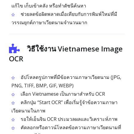
แก้ไข เก็บเข้าคลัง หรือทำดัชนีค้นหา
ช่วยลดข้อผิดพลาดเมื่อเทียบกับการพิมพ์ใหม่ที่มี
วรรณยุกต์ภาษาเวียดนามจำนวนมาก
วิธีใช้งาน Vietnamese Image
OCR
อัปโหลดรูปภาพที่มีข้อความภาษาเวียดนาม (JPG,
PNG, TIFF, BMP, GIF, WEBP)
เลือก Vietnamese เป็นภาษาสำหรับ OCR
คลิกปุ่ม “Start OCR” เพื่อเริ่มรู้จำข้อความภาษา
เวียดนามในภาพ
รอให้เอ็นจิน OCR ประมวลผลและวิเคราะห์ภาพ
คัดลอกหรือดาวน์โหลดข้อความภาษาเวียดนามที่