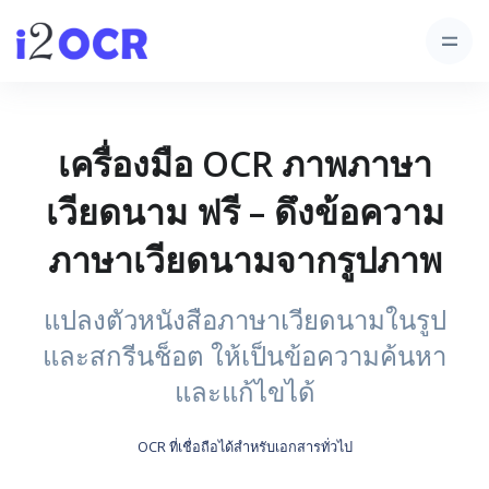
เครื่องมือ OCR ภาพภาษา
เวียดนาม ฟรี – ดึงข้อความ
ภาษาเวียดนามจากรูปภาพ
แปลงตัวหนังสือภาษาเวียดนามในรูป
และสกรีนช็อต ให้เป็นข้อความค้นหา
และแก้ไขได้
OCR ที่เชื่อถือได้สำหรับเอกสารทั่วไป