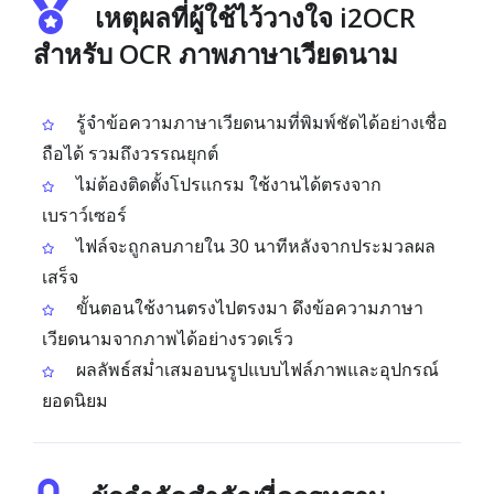
เหตุผลที่ผู้ใช้ไว้วางใจ i2OCR
สำหรับ OCR ภาพภาษาเวียดนาม
รู้จำข้อความภาษาเวียดนามที่พิมพ์ชัดได้อย่างเชื่อ
ถือได้ รวมถึงวรรณยุกต์
ไม่ต้องติดตั้งโปรแกรม ใช้งานได้ตรงจาก
เบราว์เซอร์
ไฟล์จะถูกลบภายใน 30 นาทีหลังจากประมวลผล
เสร็จ
ขั้นตอนใช้งานตรงไปตรงมา ดึงข้อความภาษา
เวียดนามจากภาพได้อย่างรวดเร็ว
ผลลัพธ์สม่ำเสมอบนรูปแบบไฟล์ภาพและอุปกรณ์
ยอดนิยม