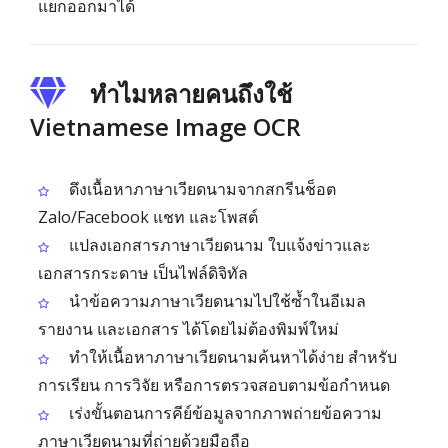
แยกออกมาได้
ทำไมหลายคนถึงใช้
Vietnamese Image OCR
ดึงเนื้อหาภาษาเวียดนามจากสกรีนช็อต
Zalo/Facebook แชท และโพสต์
แปลงเอกสารภาษาเวียดนาม ใบแจ้งข่าวและ
เอกสารกระดาษ เป็นไฟล์ดิจิทัล
นำข้อความภาษาเวียดนามไปใช้ซ้ำในอีเมล
รายงาน และเอกสาร ได้โดยไม่ต้องพิมพ์ใหม่
ทำให้เนื้อหาภาษาเวียดนามค้นหาได้ง่าย สำหรับ
การเรียน การวิจัย หรือการตรวจสอบตามข้อกำหนด
เร่งขั้นตอนการคีย์ข้อมูลจากภาพถ่ายข้อความ
ภาษาเวียดนามที่ถ่ายด้วยมือถือ