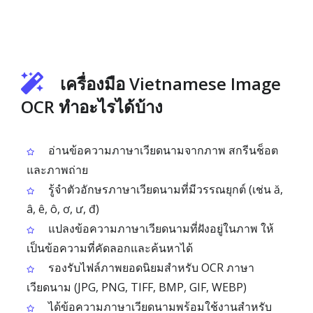
เครื่องมือ Vietnamese Image
OCR ทำอะไรได้บ้าง
อ่านข้อความภาษาเวียดนามจากภาพ สกรีนช็อต
และภาพถ่าย
รู้จำตัวอักษรภาษาเวียดนามที่มีวรรณยุกต์ (เช่น ă,
â, ê, ô, ơ, ư, đ)
แปลงข้อความภาษาเวียดนามที่ฝังอยู่ในภาพ ให้
เป็นข้อความที่คัดลอกและค้นหาได้
รองรับไฟล์ภาพยอดนิยมสำหรับ OCR ภาษา
เวียดนาม (JPG, PNG, TIFF, BMP, GIF, WEBP)
ได้ข้อความภาษาเวียดนามพร้อมใช้งานสำหรับ