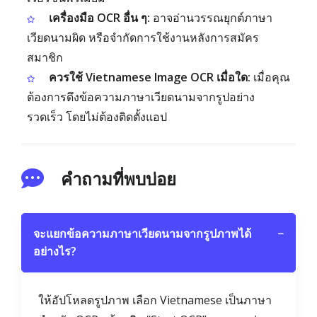
เครื่องมือ OCR อื่น ๆ:
อาจอ่านวรรณยุกต์ภาษา
เวียดนามผิด หรือจำกัดการใช้งานหลังการสมัคร
สมาชิก
ควรใช้ Vietnamese Image OCR เมื่อใด:
เมื่อคุณ
ต้องการดึงข้อความภาษาเวียดนามจากรูปอย่าง
รวดเร็ว โดยไม่ต้องติดตั้งแอป
คำถามที่พบบ่อย
จะแยกข้อความภาษาเวียดนามจากรูปภาพได้
−
อย่างไร?
ให้อัปโหลดรูปภาพ เลือก Vietnamese เป็นภาษา