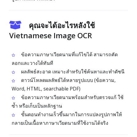
คุณจะได้อะไรหลังใช้
Vietnamese Image OCR
ข้อความภาษาเวียดนามที่แก้ไขได้ สามารถคัด
ลอกและวางได้ทันที
ผลลัพธ์สะอาด เหมาะสำหรับใช้ค้นหาและทำดัชนี
ดาวน์โหลดผลลัพธ์ได้หลายรูปแบบ (ข้อความ,
Word, HTML, searchable PDF)
ข้อความภาษาเวียดนามพร้อมสำหรับตรวจแก้ ใช้
ซ้ำ หรือเก็บเป็นหลักฐาน
ขั้นตอนทำงานเร็วขึ้นมากในการแปลงรูปภาพให้
กลายเป็นเนื้อหาภาษาเวียดนามที่ใช้งานได้จริง