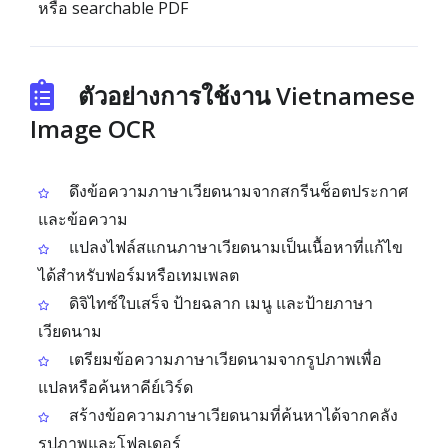
หรือ searchable PDF
ตัวอย่างการใช้งาน Vietnamese
Image OCR
ดึงข้อความภาษาเวียดนามจากสกรีนช็อตประกาศ
และข้อความ
แปลงไฟล์สแกนภาษาเวียดนามเป็นเนื้อหาที่แก้ไข
ได้สำหรับฟอร์มหรือเทมเพลต
ดิจิไทซ์ใบเสร็จ ป้ายฉลาก เมนู และป้ายภาษา
เวียดนาม
เตรียมข้อความภาษาเวียดนามจากรูปภาพเพื่อ
แปลหรือค้นหาคีย์เวิร์ด
สร้างข้อความภาษาเวียดนามที่ค้นหาได้จากคลัง
รูปภาพและโฟลเดอร์