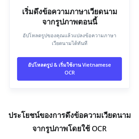
เริ่มดึงข้อความภาษาเวียดนาม
จากรูปภาพตอนนี้
อัปโหลดรูปของคุณแล้วแปลงข้อความภาษา
เวียดนามได้ทันที
อัปโหลดรูป & เริ่มใช้งาน Vietnamese
OCR
ประโยชน์ของการดึงข้อความเวียดนาม
จากรูปภาพโดยใช้ OCR