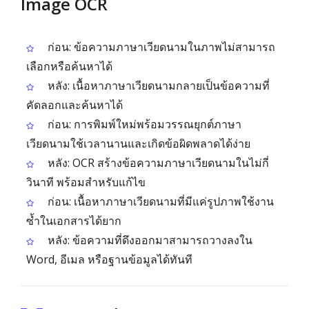
Image OCR
ก่อน: ข้อความภาษาเวียดนามในภาพไม่สามารถ
เลือกหรือค้นหาได้
หลัง: เนื้อหาภาษาเวียดนามกลายเป็นข้อความที่
คัดลอกและค้นหาได้
ก่อน: การพิมพ์ใหม่พร้อมวรรณยุกต์ภาษา
เวียดนามใช้เวลานานและเกิดข้อผิดพลาดได้ง่าย
หลัง: OCR สร้างข้อความภาษาเวียดนามในไม่กี่
วินาที พร้อมสำหรับแก้ไข
ก่อน: เนื้อหาภาษาเวียดนามที่มีแค่รูปภาพใช้งาน
ซ้ำในเอกสารได้ยาก
หลัง: ข้อความที่ดึงออกมาสามารถวางลงใน
Word, อีเมล หรือฐานข้อมูลได้ทันที