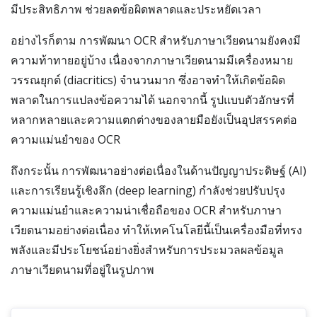
มีประสิทธิภาพ ช่วยลดข้อผิดพลาดและประหยัดเวลา
อย่างไรก็ตาม การพัฒนา OCR สำหรับภาษาเวียดนามยังคงมี
ความท้าทายอยู่บ้าง เนื่องจากภาษาเวียดนามมีเครื่องหมาย
วรรณยุกต์ (diacritics) จำนวนมาก ซึ่งอาจทำให้เกิดข้อผิด
พลาดในการแปลงข้อความได้ นอกจากนี้ รูปแบบตัวอักษรที่
หลากหลายและความแตกต่างของลายมือยังเป็นอุปสรรคต่อ
ความแม่นยำของ OCR
ถึงกระนั้น การพัฒนาอย่างต่อเนื่องในด้านปัญญาประดิษฐ์ (AI)
และการเรียนรู้เชิงลึก (deep learning) กำลังช่วยปรับปรุง
ความแม่นยำและความน่าเชื่อถือของ OCR สำหรับภาษา
เวียดนามอย่างต่อเนื่อง ทำให้เทคโนโลยีนี้เป็นเครื่องมือที่ทรง
พลังและมีประโยชน์อย่างยิ่งสำหรับการประมวลผลข้อมูล
ภาษาเวียดนามที่อยู่ในรูปภาพ