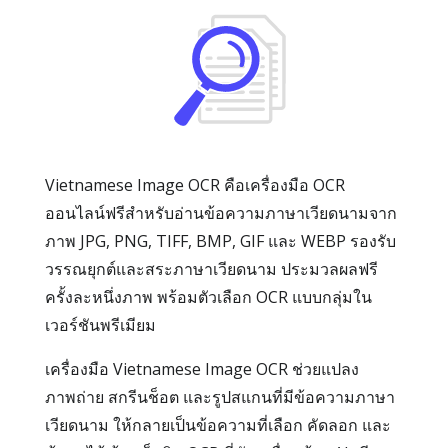
Vietnamese Image OCR คือเครื่องมือ OCR
ออนไลน์ฟรีสำหรับอ่านข้อความภาษาเวียดนามจาก
ภาพ JPG, PNG, TIFF, BMP, GIF และ WEBP รองรับ
วรรณยุกต์และสระภาษาเวียดนาม ประมวลผลฟรี
ครั้งละหนึ่งภาพ พร้อมตัวเลือก OCR แบบกลุ่มใน
เวอร์ชันพรีเมียม
เครื่องมือ Vietnamese Image OCR ช่วยแปลง
ภาพถ่าย สกรีนช็อต และรูปสแกนที่มีข้อความภาษา
เวียดนาม ให้กลายเป็นข้อความที่เลือก คัดลอก และ