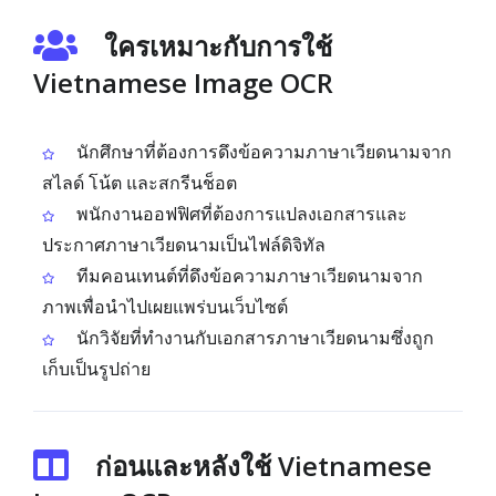
ใครเหมาะกับการใช้
Vietnamese Image OCR
นักศึกษาที่ต้องการดึงข้อความภาษาเวียดนามจาก
สไลด์ โน้ต และสกรีนช็อต
พนักงานออฟฟิศที่ต้องการแปลงเอกสารและ
ประกาศภาษาเวียดนามเป็นไฟล์ดิจิทัล
ทีมคอนเทนต์ที่ดึงข้อความภาษาเวียดนามจาก
ภาพเพื่อนำไปเผยแพร่บนเว็บไซต์
นักวิจัยที่ทำงานกับเอกสารภาษาเวียดนามซึ่งถูก
เก็บเป็นรูปถ่าย
ก่อนและหลังใช้ Vietnamese