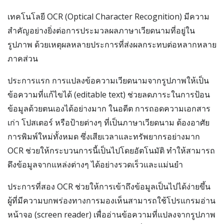
เทคโนโลยี OCR (Optical Character Recognition) มีความ
สำคัญอย่างยิ่งต่อการประมวลผลภาษาเวียดนามที่อยู่ใน
รูปภาพ ด้วยเหตุผลหลายประการที่ส่งผลกระทบต่อหลากหลาย
ภาคส่วน
ประการแรก การแปลงข้อความเวียดนามจากรูปภาพให้เป็น
ข้อความที่แก้ไขได้ (editable text) ช่วยลดภาระในการป้อน
ข้อมูลด้วยตนเองได้อย่างมาก ในอดีต การถอดความเอกสาร
เก่า โปสเตอร์ หรือป้ายต่างๆ ที่เป็นภาษาเวียดนาม ต้องอาศัย
การพิมพ์ใหม่ทั้งหมด ซึ่งเสียเวลาและทรัพยากรอย่างมาก
OCR ช่วยให้กระบวนการนี้เป็นไปโดยอัตโนมัติ ทำให้สามารถ
ดึงข้อมูลจากแหล่งต่างๆ ได้อย่างรวดเร็วและแม่นยำ
ประการที่สอง OCR ช่วยให้การเข้าถึงข้อมูลเป็นไปได้ง่ายขึ้น
ผู้ที่มีความบกพร่องทางการมองเห็นสามารถใช้โปรแกรมอ่าน
หน้าจอ (screen reader) เพื่ออ่านข้อความที่แปลงจากรูปภาพ