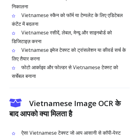
निकालना
Vietnamese स्कैन को फॉर्म या टेम्पलेट के लिए एडिटेबल
कंटेंट में बदलना
Vietnamese रसीदें, लेबल, मेन्यू और साइनबोर्ड को
डिजिटाइज़ करना
Vietnamese इमेज टेक्स्ट को ट्रांसलेशन या कीवर्ड सर्च के
लिए तैयार करना
फोटो आर्काइव और फोल्डर से Vietnamese टेक्स्ट को
सर्चेबल बनाना
Vietnamese Image OCR के
बाद आपको क्या मिलता है
ऐसा Vietnamese टेक्स्ट जो आप आसानी से कॉपी‑पेस्ट