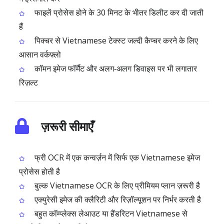
फाइलें प्रोसेस होने के 30 मिनट के भीतर डिलीट कर दी जाती
हैं
पिक्चर से Vietnamese टेक्स्ट जल्दी कैप्चर करने के लिए
आसान वर्कफ़्लो
कॉमन इमेज फॉर्मैट और अलग‑अलग डिवाइस पर भी लगातार
रिज़ल्ट
ज़रूरी सीमाएँ
फ्री OCR में एक कन्वर्ज़न में सिर्फ एक Vietnamese इमेज
प्रोसेस होती है
बुल्क Vietnamese OCR के लिए प्रीमियम प्लान ज़रूरी है
एक्युरेसी इमेज की क्लैरिटी और रिज़ॉल्यूशन पर निर्भर करती है
बहुत कॉम्प्लेक्स लेआउट या हैंडरिटन Vietnamese से