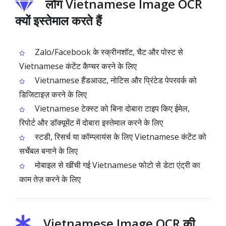
लोग Vietnamese Image OCR
क्यों इस्तेमाल करते हैं
Zalo/Facebook के स्क्रीनशॉट, चैट और पोस्ट से
Vietnamese कंटेंट कैप्चर करने के लिए
Vietnamese हैंडआउट, नोटिस और प्रिंटेड पेपरवर्क को
डिजिटाइज़ करने के लिए
Vietnamese टेक्स्ट को बिना दोबारा टाइप किए ईमेल,
रिपोर्ट और डॉक्यूमेंट में दोबारा इस्तेमाल करने के लिए
स्टडी, रिसर्च या कॉम्प्लायंस के लिए Vietnamese कंटेंट को
सर्चेबल बनाने के लिए
मोबाइल से खींची गई Vietnamese फोटो से डेटा एंट्री का
काम तेज़ करने के लिए
Vietnamese Image OCR की