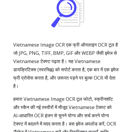
Vietnamese Image OCR एक फ्री ऑनलाइन OCR टूल है
जो JPG, PNG, TIFF, BMP, GIF और WEBP जैसी इमेज से
Vietnamese टेक्स्ट पढ़ता है। यह Vietnamese
डायक्रिटिक्स (स्वरचिह्न) को सपोर्ट करता है, एक बार में एक इमेज
फ्री प्रोसेस करता है, और ज़रूरत पड़ने पर बुल्क OCR भी देता
है।
हमारा Vietnamese Image OCR टूल फोटो, स्क्रीनशॉट
और स्कैन की गई तस्वीरों में मौजूद Vietnamese टेक्स्ट को
AI‑आधारित OCR इंजन से चुनने योग्य और सर्च करने योग्य
टेक्स्ट में बदलने में मदद करता है। बस इमेज अपलोड करें, OCR