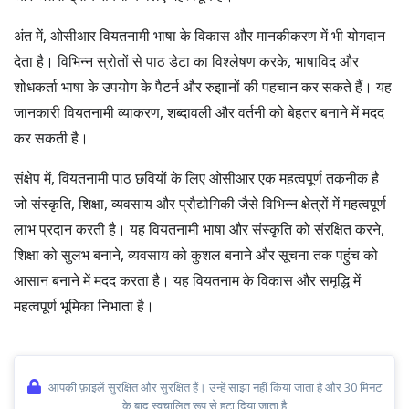
अंत में, ओसीआर वियतनामी भाषा के विकास और मानकीकरण में भी योगदान
देता है। विभिन्न स्रोतों से पाठ डेटा का विश्लेषण करके, भाषाविद और
शोधकर्ता भाषा के उपयोग के पैटर्न और रुझानों की पहचान कर सकते हैं। यह
जानकारी वियतनामी व्याकरण, शब्दावली और वर्तनी को बेहतर बनाने में मदद
कर सकती है।
संक्षेप में, वियतनामी पाठ छवियों के लिए ओसीआर एक महत्वपूर्ण तकनीक है
जो संस्कृति, शिक्षा, व्यवसाय और प्रौद्योगिकी जैसे विभिन्न क्षेत्रों में महत्वपूर्ण
लाभ प्रदान करती है। यह वियतनामी भाषा और संस्कृति को संरक्षित करने,
शिक्षा को सुलभ बनाने, व्यवसाय को कुशल बनाने और सूचना तक पहुंच को
आसान बनाने में मदद करता है। यह वियतनाम के विकास और समृद्धि में
महत्वपूर्ण भूमिका निभाता है।
आपकी फ़ाइलें सुरक्षित और सुरक्षित हैं। उन्हें साझा नहीं किया जाता है और 30 मिनट
के बाद स्वचालित रूप से हटा दिया जाता है