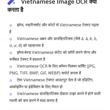
Vietnamese Image OCR क्या
करता है
इमेज, स्क्रीनशॉट और फोटो से Vietnamese टेक्स्ट पढ़ता
है
Vietnamese अक्षर और डायक्रिटिक्स (जैसे ă, â, ê, ô,
ơ, ư, đ) को पहचानता है
इमेज‑बेस्ड Vietnamese कंटेंट को कॉपी करने योग्य और
सर्चेबल टेक्स्ट में बदलता है
Vietnamese OCR के लिए कॉमन पिक्चर फॉर्मैट (JPG,
PNG, TIFF, BMP, GIF, WEBP) सपोर्ट करता है
ऐसा Vietnamese टेक्स्ट आउटपुट देता है जो एडिटिंग,
आर्काइविंग या इंडेक्सिंग के लिए तैयार हो
Vietnamese डायक्रिटिक्स दोबारा टाइप करने में होने वाली
गलती को कम करने में मदद करता है