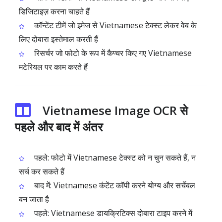
डिजिटाइज़ करना चाहते हैं
कॉन्टेंट टीमें जो इमेज से Vietnamese टेक्स्ट लेकर वेब के
लिए दोबारा इस्तेमाल करती हैं
रिसर्चर जो फोटो के रूप में कैप्चर किए गए Vietnamese
मटेरियल पर काम करते हैं
Vietnamese Image OCR से
पहले और बाद में अंतर
पहले: फोटो में Vietnamese टेक्स्ट को न चुन सकते हैं, न
सर्च कर सकते हैं
बाद में: Vietnamese कंटेंट कॉपी करने योग्य और सर्चेबल
बन जाता है
पहले: Vietnamese डायक्रिटिक्स दोबारा टाइप करने में