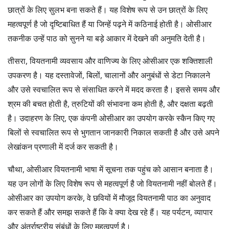
छात्रों के लिए सुलभ बना सकते हैं। यह विशेष रूप से उन छात्रों के लिए
महत्वपूर्ण है जो दृष्टिबाधित हैं या जिन्हें पढ़ने में कठिनाई होती है। ओसीआर
तकनीक उन्हें पाठ को सुनने या बड़े आकार में देखने की अनुमति देती है।
तीसरा, वियतनामी व्यवसाय और वाणिज्य के लिए ओसीआर एक शक्तिशाली
उपकरण है। यह दस्तावेजों, बिलों, चालानों और अनुबंधों से डेटा निकालने
और उसे स्वचालित रूप से संसाधित करने में मदद करता है। इससे समय और
श्रम की बचत होती है, त्रुटियों की संभावना कम होती है, और दक्षता बढ़ती
है। उदाहरण के लिए, एक कंपनी ओसीआर का उपयोग करके स्कैन किए गए
बिलों से स्वचालित रूप से भुगतान जानकारी निकाल सकती है और उसे अपने
लेखांकन प्रणाली में दर्ज कर सकती है।
चौथा, ओसीआर वियतनामी भाषा में सूचना तक पहुंच को आसान बनाता है।
यह उन लोगों के लिए विशेष रूप से महत्वपूर्ण है जो वियतनामी नहीं बोलते हैं।
ओसीआर का उपयोग करके, वे छवियों में मौजूद वियतनामी पाठ का अनुवाद
कर सकते हैं और समझ सकते हैं कि वे क्या देख रहे हैं। यह पर्यटन, व्यापार
और अंतर्राष्ट्रीय संबंधों के लिए महत्वपूर्ण है।