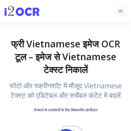
फ्री Vietnamese इमेज OCR
टूल – इमेज से Vietnamese
टेक्स्ट निकालें
फोटो और स्क्रीनशॉट में मौजूद Vietnamese
टेक्स्ट को एडिटेबल और सर्चेबल कंटेंट में बदलें
रोजमर्रा के दस्तावेजों के लिए विश्वसनीय ओसीआर