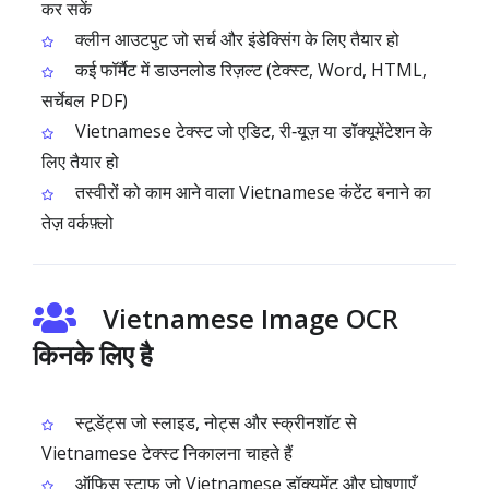
कर सकें
क्लीन आउटपुट जो सर्च और इंडेक्सिंग के लिए तैयार हो
कई फॉर्मैट में डाउनलोड रिज़ल्ट (टेक्स्ट, Word, HTML,
सर्चेबल PDF)
Vietnamese टेक्स्ट जो एडिट, री‑यूज़ या डॉक्यूमेंटेशन के
लिए तैयार हो
तस्वीरों को काम आने वाला Vietnamese कंटेंट बनाने का
तेज़ वर्कफ़्लो
Vietnamese Image OCR
किनके लिए है
स्टूडेंट्स जो स्लाइड, नोट्स और स्क्रीनशॉट से
Vietnamese टेक्स्ट निकालना चाहते हैं
ऑफिस स्टाफ जो Vietnamese डॉक्यूमेंट और घोषणाएँ