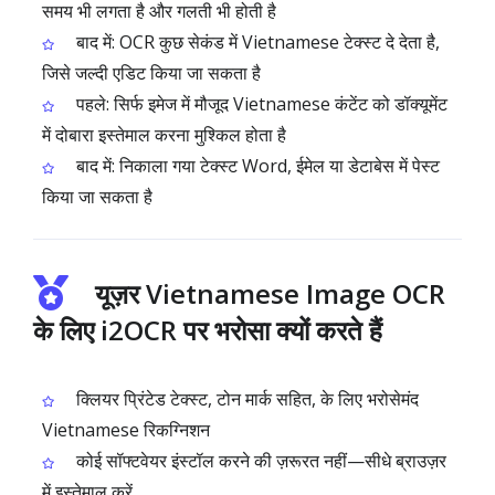
समय भी लगता है और गलती भी होती है
बाद में: OCR कुछ सेकंड में Vietnamese टेक्स्ट दे देता है,
जिसे जल्दी एडिट किया जा सकता है
पहले: सिर्फ इमेज में मौजूद Vietnamese कंटेंट को डॉक्यूमेंट
में दोबारा इस्तेमाल करना मुश्किल होता है
बाद में: निकाला गया टेक्स्ट Word, ईमेल या डेटाबेस में पेस्ट
किया जा सकता है
यूज़र Vietnamese Image OCR
के लिए i2OCR पर भरोसा क्यों करते हैं
क्लियर प्रिंटेड टेक्स्ट, टोन मार्क सहित, के लिए भरोसेमंद
Vietnamese रिकग्निशन
कोई सॉफ्टवेयर इंस्टॉल करने की ज़रूरत नहीं—सीधे ब्राउज़र
में इस्तेमाल करें