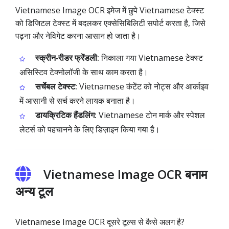
Vietnamese Image OCR इमेज में छुपे Vietnamese टेक्स्ट
को डिजिटल टेक्स्ट में बदलकर एक्सेसिबिलिटी सपोर्ट करता है, जिसे
पढ़ना और नेविगेट करना आसान हो जाता है।
स्क्रीन‑रीडर फ्रेंडली:
निकाला गया Vietnamese टेक्स्ट
असिस्टिव टेक्नोलॉजी के साथ काम करता है।
सर्चेबल टेक्स्ट:
Vietnamese कंटेंट को नोट्स और आर्काइव
में आसानी से सर्च करने लायक बनाता है।
डायक्रिटिक हैंडलिंग:
Vietnamese टोन मार्क और स्पेशल
लेटर्स को पहचानने के लिए डिज़ाइन किया गया है।
Vietnamese Image OCR बनाम
अन्य टूल
Vietnamese Image OCR दूसरे टूल्स से कैसे अलग है?