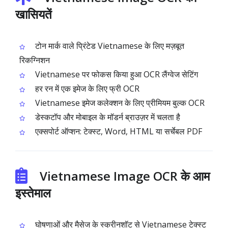
खासियतें
टोन मार्क वाले प्रिंटेड Vietnamese के लिए मज़बूत
रिकग्निशन
Vietnamese पर फोकस किया हुआ OCR लैंग्वेज सेटिंग
हर रन में एक इमेज के लिए फ्री OCR
Vietnamese इमेज कलेक्शन के लिए प्रीमियम बुल्क OCR
डेस्कटॉप और मोबाइल के मॉडर्न ब्राउज़र में चलता है
एक्सपोर्ट ऑप्शन: टेक्स्ट, Word, HTML या सर्चेबल PDF
Vietnamese Image OCR के आम
इस्तेमाल
घोषणाओं और मैसेज के स्क्रीनशॉट से Vietnamese टेक्स्ट