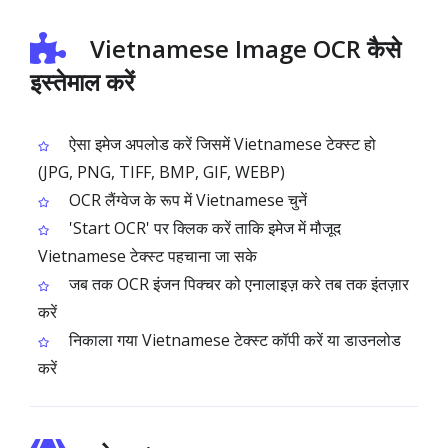
Vietnamese Image OCR कैसे
इस्तेमाल करें
ऐसा इमेज अपलोड करें जिसमें Vietnamese टेक्स्ट हो
(JPG, PNG, TIFF, BMP, GIF, WEBP)
OCR लैंग्वेज के रूप में Vietnamese चुनें
'Start OCR' पर क्लिक करें ताकि इमेज में मौजूद
Vietnamese टेक्स्ट पहचाना जा सके
जब तक OCR इंजन पिक्चर को एनालाइज़ करे तब तक इंतज़ार
करें
निकाला गया Vietnamese टेक्स्ट कॉपी करें या डाउनलोड
करें