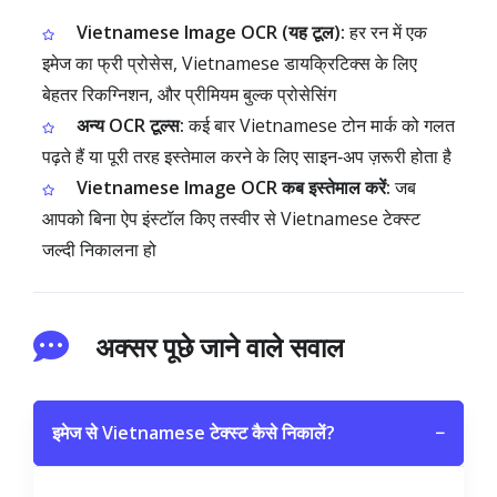
Vietnamese Image OCR (यह टूल):
हर रन में एक
इमेज का फ्री प्रोसेस, Vietnamese डायक्रिटिक्स के लिए
बेहतर रिकग्निशन, और प्रीमियम बुल्क प्रोसेसिंग
अन्य OCR टूल्स:
कई बार Vietnamese टोन मार्क को गलत
पढ़ते हैं या पूरी तरह इस्तेमाल करने के लिए साइन‑अप ज़रूरी होता है
Vietnamese Image OCR कब इस्तेमाल करें:
जब
आपको बिना ऐप इंस्टॉल किए तस्वीर से Vietnamese टेक्स्ट
जल्दी निकालना हो
अक्सर पूछे जाने वाले सवाल
इमेज से Vietnamese टेक्स्ट कैसे निकालें?
−