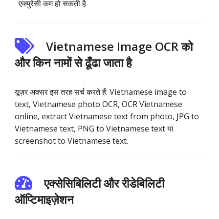
एक्युरेसी कम हो सकती है
Vietnamese Image OCR को
और किन नामों से ढूँढा जाता है
यूज़र अक्सर इस तरह सर्च करते हैं: Vietnamese image to
text, Vietnamese photo OCR, OCR Vietnamese
online, extract Vietnamese text from photo, JPG to
Vietnamese text, PNG to Vietnamese text या
screenshot to Vietnamese text.
एक्सेसिबिलिटी और रीडेबिलिटी
ऑप्टिमाइज़ेशन