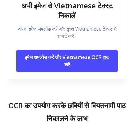
अभी इमेज से Vietnamese टेक्स्ट
निकालें
अपना इमेज अपलोड करें और तुरंत Vietnamese टेक्स्ट में
कन्वर्ट करें।
इमेज अपलोड करें और Vietnamese OCR शुरू
करें
OCR का उपयोग करके छवियों से वियतनामी पाठ
निकालने के लाभ