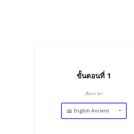
ขั้นตอนที่ 1
เลือกภาษา
English Ancient