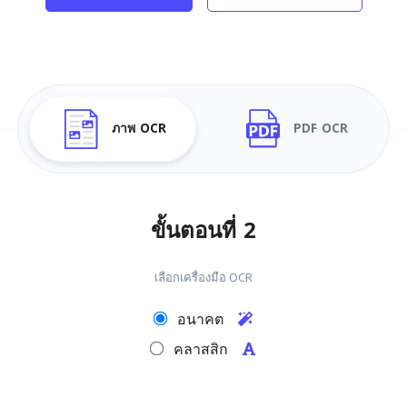
ภาพ OCR
PDF OCR
ขั้นตอนที่ 2
เลือกเครื่องมือ OCR
อนาคต
คลาสสิก