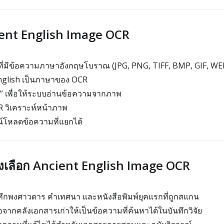
cient English Image OCR
ี่มีข้อความภาษาอังกฤษโบราณ (JPG, PNG, TIFF, BMP, GIF, WE
English เป็นภาษาของ OCR
” เพื่อให้ระบบอ่านข้อความจากภาพ
R วิเคราะห์หน้าภาพ
์โหลดข้อความที่แยกได้
จึงเลือก Ancient English Image OCR
ึกพงศาวดาร คำเทศนา และหนังสือพิมพ์ยุคแรกที่ถูกสแกน
กคลังเอกสารเก่าให้เป็นข้อความที่ค้นหาได้ในบันทึกวิจัย