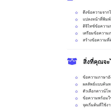
ดึงข้อความจากไ
แปลงหน้าที่พิมพ์
ดิจิไทซ์ข้อควา
เตรียมข้อความภ
สร้างข้อความที่
สิ่งที่คุณ
ข้อความภาษาอัง
ผลลัพธ์แบบค้นหา
ตัวเลือกดาวน์โ
ข้อความพร้อมใช้
จุดเริ่มต้นที่ใช