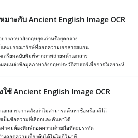
้ที่เหมาะกับ Ancient English Image OCR
ัวอย่างภาษาอังกฤษยุคเก่าหรือยุคกลาง
ร์และบรรณารักษ์ที่ถอดความเอกสารสแกน
ัดเตรียมฉบับพิมพ์จากภาพถ่ายหน้าเอกสาร
วลผลแหล่งข้อมูลภาษาอังกฤษประวัติศาสตร์เพื่อการวิเคราะห์
งใช้ Ancient English Image OCR
าเอกสารจากคลังเก่าไม่สามารถค้นหาชื่อหรือวลีได้
ยเป็นข้อความที่เลือกและค้นหาได้
กคำคมต้องพิมพ์ถอดความด้วยมือทีละบรรทัด
่างถอดความเบื้องต้นได้ในไม่กี่วินาที