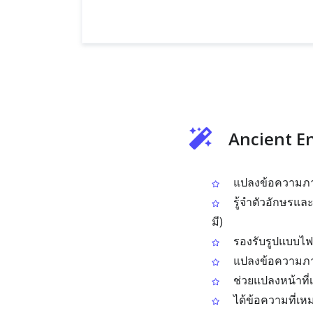
Ancient En
แปลงข้อความภา
รู้จำตัวอักษรแล
มี)
รองรับรูปแบบไฟ
แปลงข้อความภาษ
ช่วยแปลงหน้าที่เ
ได้ข้อความที่เห