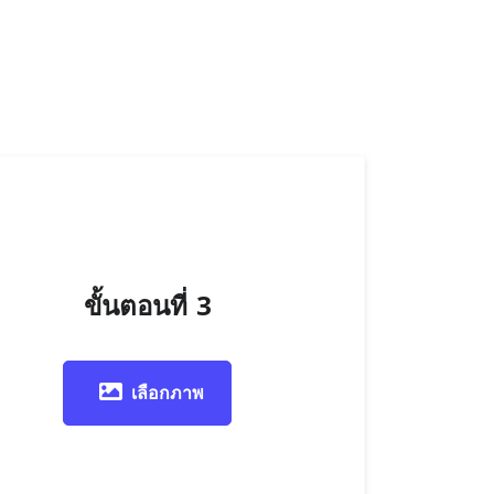
ขั้นตอนที่ 3
เลือกภาพ