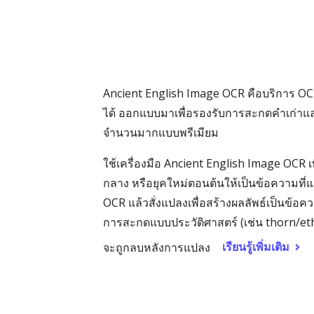
Ancient English Image OCR คือบริการ OC
ได้ ออกแบบมาเพื่อรองรับการสะกดคำเก่าแ
จำนวนมากแบบพรีเมียม
ใช้เครื่องมือ Ancient English Image OCR
กลาง หรือยุคใหม่ตอนต้นให้เป็นข้อความที่แก
OCR แล้วสั่งแปลงเพื่อสร้างผลลัพธ์เป็นข้อ
การสะกดแบบประวัติศาสตร์ (เช่น thorn/et
เรียนรู้เพิ่มเติม
จะถูกลบหลังการแปลง