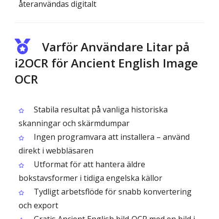
återanvändas digitalt
Varför Användare Litar på
i2OCR för Ancient English Image
OCR
Stabila resultat på vanliga historiska
skanningar och skärmdumpar
Ingen programvara att installera – använd
direkt i webbläsaren
Utformat för att hantera äldre
bokstavsformer i tidiga engelska källor
Tydligt arbetsflöde för snabb konvertering
och export