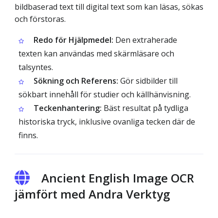
bildbaserad text till digital text som kan läsas, sökas
och förstoras.
Redo för Hjälpmedel:
Den extraherade
texten kan användas med skärmläsare och
talsyntes.
Sökning och Referens:
Gör sidbilder till
sökbart innehåll för studier och källhänvisning.
Teckenhantering:
Bäst resultat på tydliga
historiska tryck, inklusive ovanliga tecken där de
finns.
Ancient English Image OCR
jämfört med Andra Verktyg