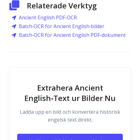
Relaterade Verktyg
Ancient English PDF‑OCR
Batch‑OCR för Ancient English‑bilder
Batch‑OCR för Ancient English PDF‑dokument
Extrahera Ancient
English‑Text ur Bilder Nu
Ladda upp en bild och konvertera historisk
engelsk text direkt.