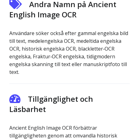
Andra Namn på Ancient
English Image OCR
Användare söker också efter gammal engelska bild
till text, medelengelska OCR, medeltida engelska
OCR, historisk engelska OCR, blackletter‑OCR
engelska, Fraktur‑OCR engelska, tidigmodern
engelska skanning till text eller manuskriptfoto till
text.
Tillgänglighet och
Läsbarhet
Ancient English Image OCR förbättrar
tillgängligheten genom att omvandla historisk