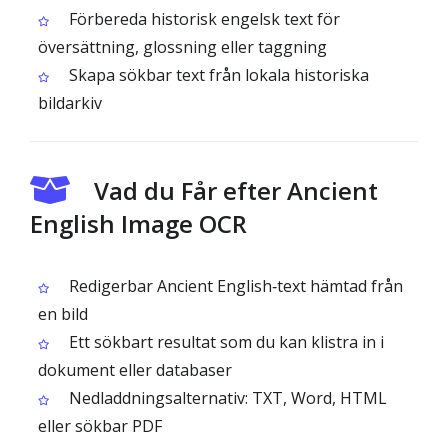
Förbereda historisk engelsk text för
översättning, glossning eller taggning
Skapa sökbar text från lokala historiska
bildarkiv
Vad du Får efter Ancient
English Image OCR
Redigerbar Ancient English‑text hämtad från
en bild
Ett sökbart resultat som du kan klistra in i
dokument eller databaser
Nedladdningsalternativ: TXT, Word, HTML
eller sökbar PDF