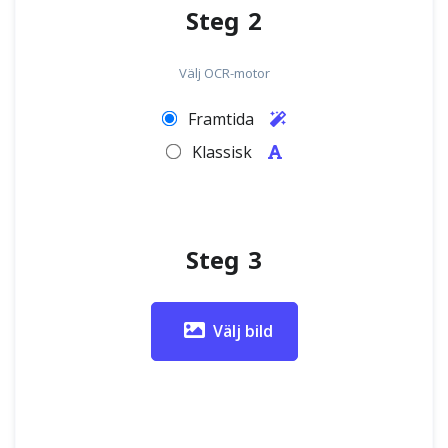
Steg 2
Välj OCR-motor
Framtida
Klassisk
Steg 3
Välj bild