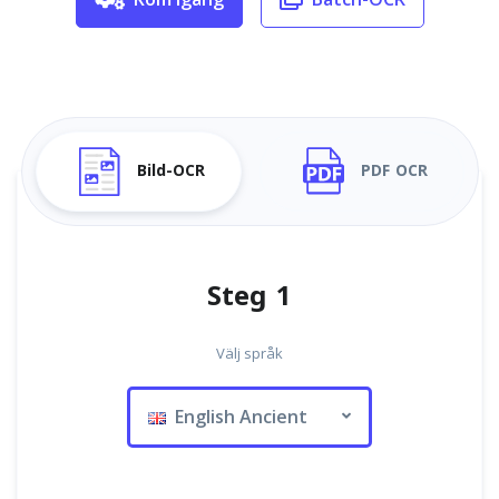
Bild-OCR
PDF OCR
Steg 1
Välj språk
English Ancient