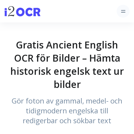
Gratis Ancient English
OCR för Bilder – Hämta
historisk engelsk text ur
bilder
Gör foton av gammal, medel- och
tidigmodern engelska till
redigerbar och sökbar text