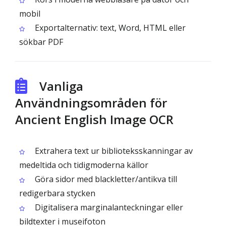
mobil
Exportalternativ: text, Word, HTML eller
sökbar PDF
Vanliga
Användningsområden för
Ancient English Image OCR
Extrahera text ur biblioteksskanningar av
medeltida och tidigmoderna källor
Göra sidor med blackletter/antikva till
redigerbara stycken
Digitalisera marginalanteckningar eller
bildtexter i museifoton