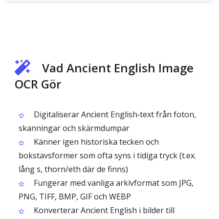
Vad Ancient English Image
OCR Gör
Digitaliserar Ancient English‑text från foton,
skanningar och skärmdumpar
Känner igen historiska tecken och
bokstavsformer som ofta syns i tidiga tryck (t.ex.
lång s, thorn/eth där de finns)
Fungerar med vanliga arkivformat som JPG,
PNG, TIFF, BMP, GIF och WEBP
Konverterar Ancient English i bilder till