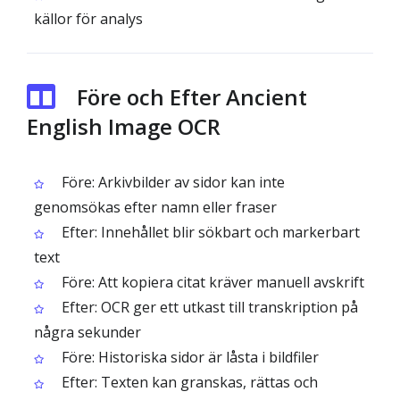
källor för analys
Före och Efter Ancient
English Image OCR
Före: Arkivbilder av sidor kan inte
genomsökas efter namn eller fraser
Efter: Innehållet blir sökbart och markerbart
text
Före: Att kopiera citat kräver manuell avskrift
Efter: OCR ger ett utkast till transkription på
några sekunder
Före: Historiska sidor är låsta i bildfiler
Efter: Texten kan granskas, rättas och