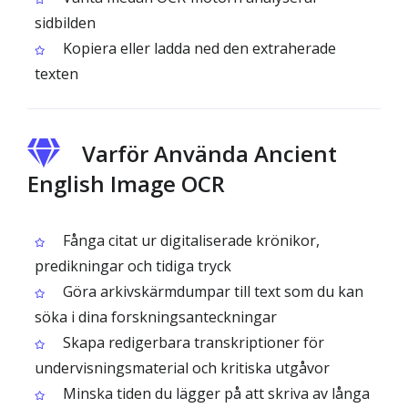
sidbilden
Kopiera eller ladda ned den extraherade
texten
Varför Använda Ancient
English Image OCR
Fånga citat ur digitaliserade krönikor,
predikningar och tidiga tryck
Göra arkivskärmdumpar till text som du kan
söka i dina forskningsanteckningar
Skapa redigerbara transkriptioner för
undervisningsmaterial och kritiska utgåvor
Minska tiden du lägger på att skriva av långa