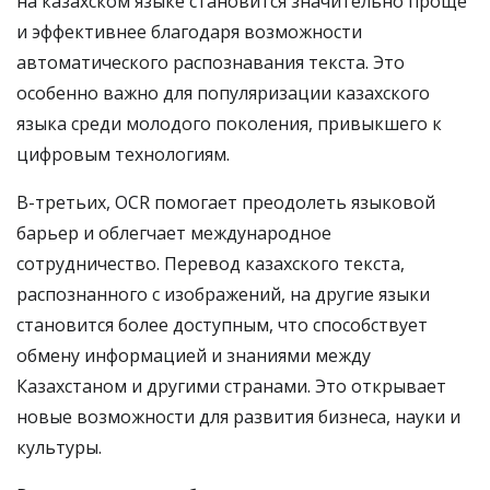
на казахском языке становится значительно проще
и эффективнее благодаря возможности
автоматического распознавания текста. Это
особенно важно для популяризации казахского
языка среди молодого поколения, привыкшего к
цифровым технологиям.
В-третьих, OCR помогает преодолеть языковой
барьер и облегчает международное
сотрудничество. Перевод казахского текста,
распознанного с изображений, на другие языки
становится более доступным, что способствует
обмену информацией и знаниями между
Казахстаном и другими странами. Это открывает
новые возможности для развития бизнеса, науки и
культуры.