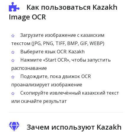
Как пользоваться Kazakh
Image OCR
Загрузите изображение с казахским
текстом (JPG, PNG, TIFF, BMP, GIF, WEBP)
Выберите язык OCR: Kazakh
Нажмите «Start OCR», чтобы запустить
распознавание
Подождите, пока движок OCR
проанализирует изображение
Скопируйте извлечённый казахский текст
или скачайте результат
Зачем используют Kazakh