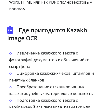
Word, HTML или как PDF с полнотекстовым
поиском
Где пригодится Kazakh
Image OCR
Извлечение казахского текста с
фотографий документов и объявлений со
смартфона
Оцифровка казахских чеков, штампов и
печатных бланков
Преобразование отсканированных
казахских учебных материалов в конспекты
Подготовка казахского текста с
изображений для перевода, разметки или