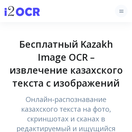
Бесплатный Kazakh
Image OCR –
извлечение казахского
текста с изображений
Онлайн‑распознавание
казахского текста на фото,
скриншотах и сканах в
редактируемый и ищущийся