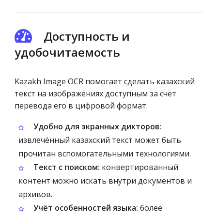
Доступность и
удобочитаемость
Kazakh Image OCR помогает сделать казахский
текст на изображениях доступным за счёт
перевода его в цифровой формат.
Удобно для экранных дикторов:
извлечённый казахский текст может быть
прочитан вспомогательными технологиями.
Текст с поиском:
конвертированный
контент можно искать внутри документов и
архивов.
Учёт особенностей языка:
более