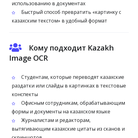
использованию в документах
Быстрый способ превратить «картинку с
казахским текстом» в удобный формат
Кому подходит Kazakh
Image OCR
Студентам, которые переводят казахские
раздатки или слайды в картинках в текстовые
конспекты
Офисным сотрудникам, обрабатывающим
формы и документы на казахском языке
Журналистам и редакторам,
вытягивающим казахские цитаты из сканов и
скриншотов