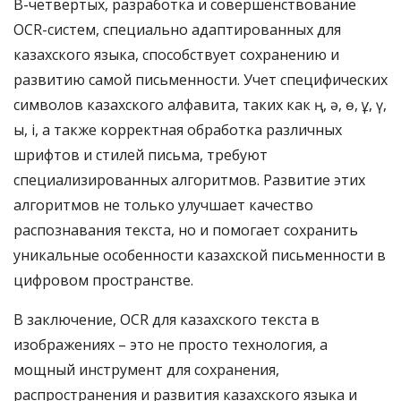
В-четвертых, разработка и совершенствование
OCR-систем, специально адаптированных для
казахского языка, способствует сохранению и
развитию самой письменности. Учет специфических
символов казахского алфавита, таких как ң, ә, ө, ұ, ү,
ы, і, а также корректная обработка различных
шрифтов и стилей письма, требуют
специализированных алгоритмов. Развитие этих
алгоритмов не только улучшает качество
распознавания текста, но и помогает сохранить
уникальные особенности казахской письменности в
цифровом пространстве.
В заключение, OCR для казахского текста в
изображениях – это не просто технология, а
мощный инструмент для сохранения,
распространения и развития казахского языка и