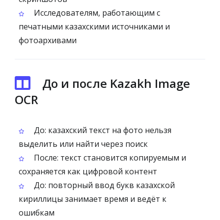
Исследователям, работающим с
печатными казахскими источниками и
фотоархивами
До и после Kazakh Image
OCR
До: казахский текст на фото нельзя
выделить или найти через поиск
После: текст становится копируемым и
сохраняется как цифровой контент
До: повторный ввод букв казахской
кириллицы занимает время и ведёт к
ошибкам