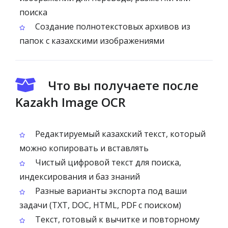
поиска
Создание полнотекстовых архивов из
папок с казахскими изображениями
Что вы получаете после
Kazakh Image OCR
Редактируемый казахский текст, который
можно копировать и вставлять
Чистый цифровой текст для поиска,
индексирования и баз знаний
Разные варианты экспорта под ваши
задачи (TXT, DOC, HTML, PDF с поиском)
Текст, готовый к вычитке и повторному