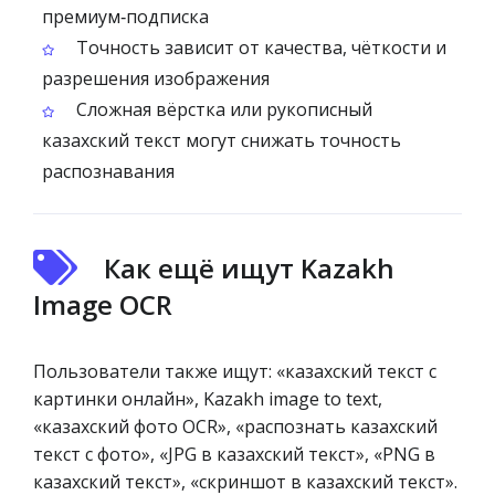
премиум‑подписка
Точность зависит от качества, чёткости и
разрешения изображения
Сложная вёрстка или рукописный
казахский текст могут снижать точность
распознавания
Как ещё ищут Kazakh
Image OCR
Пользователи также ищут: «казахский текст с
картинки онлайн», Kazakh image to text,
«казахский фото OCR», «распознать казахский
текст с фото», «JPG в казахский текст», «PNG в
казахский текст», «скриншот в казахский текст».