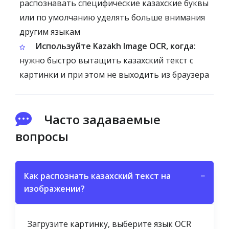
распознавать специфические казахские буквы
или по умолчанию уделять больше внимания
другим языкам
Используйте Kazakh Image OCR, когда:
нужно быстро вытащить казахский текст с
картинки и при этом не выходить из браузера
Часто задаваемые
вопросы
Как распознать казахский текст на
−
изображении?
Загрузите картинку, выберите язык OCR