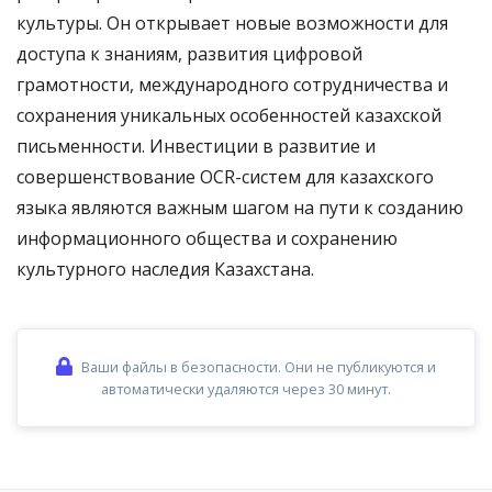
культуры. Он открывает новые возможности для
доступа к знаниям, развития цифровой
грамотности, международного сотрудничества и
сохранения уникальных особенностей казахской
письменности. Инвестиции в развитие и
совершенствование OCR-систем для казахского
языка являются важным шагом на пути к созданию
информационного общества и сохранению
культурного наследия Казахстана.
Ваши файлы в безопасности. Они не публикуются и
автоматически удаляются через 30 минут.