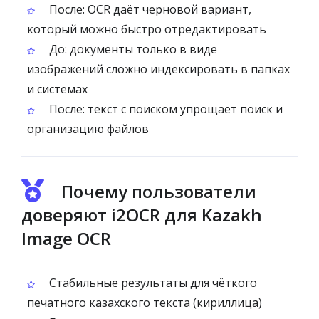
После: OCR даёт черновой вариант,
который можно быстро отредактировать
До: документы только в виде
изображений сложно индексировать в папках
и системах
После: текст с поиском упрощает поиск и
организацию файлов
Почему пользователи
доверяют i2OCR для Kazakh
Image OCR
Стабильные результаты для чёткого
печатного казахского текста (кириллица)