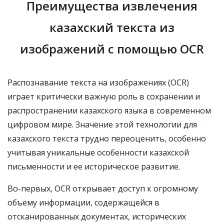
Преимущества извлечения
казахский текста из
изображений с помощью OCR
Распознавание текста на изображениях (OCR)
играет критически важную роль в сохранении и
распространении казахского языка в современном
цифровом мире. Значение этой технологии для
казахского текста трудно переоценить, особенно
учитывая уникальные особенности казахской
письменности и ее историческое развитие.
Во-первых, OCR открывает доступ к огромному
объему информации, содержащейся в
отсканированных документах, исторических