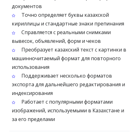
документов
Точно определяет буквы казахской
кириллицы и стандартные знаки препинания
Справляется с реальными снимками
вывесок, объявлений, форм и чеков
Преобразует казахский текст с картинки в
машинночитаемый формат для повторного
использования
Поддерживает несколько форматов
экспорта для дальнейшего редактирования и
индексирования
Работает с популярными форматами
изображений, используемыми в Казахстане и
за его пределами