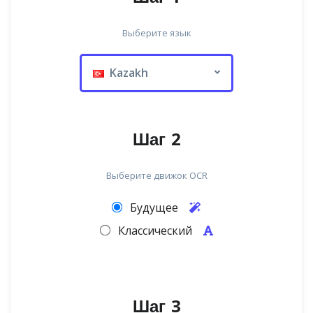
Выберите язык
Kazakh
Шаг 2
Выберите движок OCR
Будущее
Классический
Шаг 3