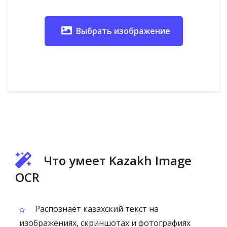
Выбрать изображение
Что умеет Kazakh Image
OCR
Распознаёт казахский текст на
изображениях, скриншотах и фотографиях