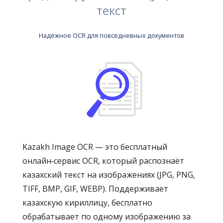
текст
Надёжное OCR для повседневных документов
Kazakh Image OCR — это бесплатный
онлайн‑сервис OCR, который распознаёт
казахский текст на изображениях (JPG, PNG,
TIFF, BMP, GIF, WEBP). Поддерживает
казахскую кириллицу, бесплатно
обрабатывает по одному изображению за