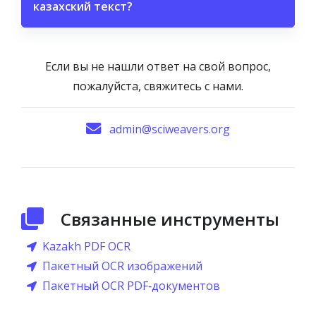
казахский текст?
Если вы не нашли ответ на свой вопрос,
пожалуйста, свяжитесь с нами.
admin@sciweavers.org
Связанные инструменты
Kazakh PDF OCR
Пакетный OCR изображений
Пакетный OCR PDF‑документов