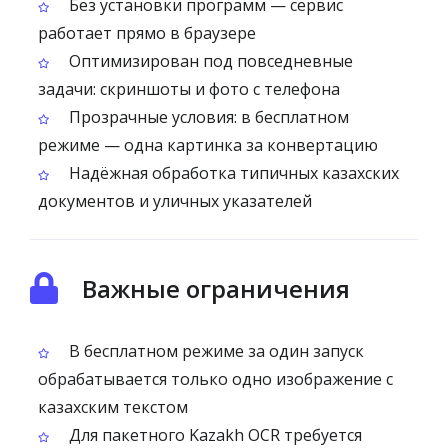
Без установки программ — сервис
работает прямо в браузере
Оптимизирован под повседневные
задачи: скриншоты и фото с телефона
Прозрачные условия: в бесплатном
режиме — одна картинка за конвертацию
Надёжная обработка типичных казахских
документов и уличных указателей
Важные ограничения
В бесплатном режиме за один запуск
обрабатывается только одно изображение с
казахским текстом
Для пакетного Kazakh OCR требуется