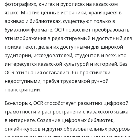
фотографиях, книгах и рукописях на казахском
языке. Многие ценные источники, хранящиеся в
архивах и библиотеках, существуют только в
бумажном формате. OCR позволяет преобразовать
эти изображения в редактируемый и доступный для
поиска текст, делая их доступными для широкой
аудитории, исследователей, студентов и всех, кто
интересуется казахской культурой и историей. Без
OCR эти знания оставались бы практически
недоступными, требуя трудоемкой ручной
транскрипции.
Во-вторых, OCR способствует развитию цифровой
грамотности и распространению казахского языка
в интернете. Создание цифровых библиотек,
онлайн-курсов и других образовательных ресурсов