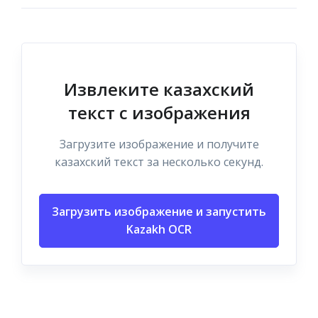
Извлеките казахский
текст с изображения
Загрузите изображение и получите
казахский текст за несколько секунд.
Загрузить изображение и запустить
Kazakh OCR