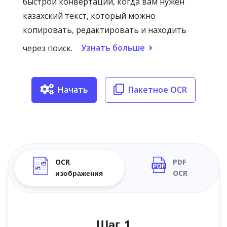
быстрой конвертации, когда вам нужен
казахский текст, который можно
копировать, редактировать и находить
Узнать больше
через поиск.
Начать
Пакетное OCR
OCR
PDF
изображения
OCR
Шаг 1