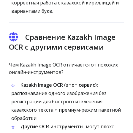
корректная работа с казахской кириллицей и
вариантами букв.
Сравнение Kazakh Image
OCR с другими сервисами
Чем Kazakh Image OCR отличается от похожих
онлайн‑инструментов?
Kazakh Image OCR (этот сервис):
распознавание одного изображения без
регистрации для быстрого извлечения
казахского текста + премиум‑режим пакетной
обработки
Другие OCR‑инструменты:
могут плохо