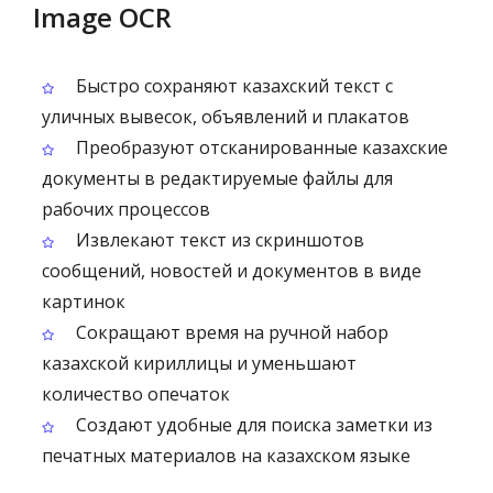
Image OCR
Быстро сохраняют казахский текст с
уличных вывесок, объявлений и плакатов
Преобразуют отсканированные казахские
документы в редактируемые файлы для
рабочих процессов
Извлекают текст из скриншотов
сообщений, новостей и документов в виде
картинок
Сокращают время на ручной набор
казахской кириллицы и уменьшают
количество опечаток
Создают удобные для поиска заметки из
печатных материалов на казахском языке