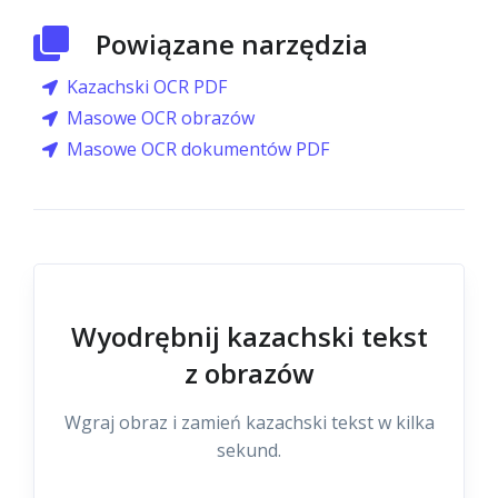
Powiązane narzędzia
Kazachski OCR PDF
Masowe OCR obrazów
Masowe OCR dokumentów PDF
Wyodrębnij kazachski tekst
z obrazów
Wgraj obraz i zamień kazachski tekst w kilka
sekund.