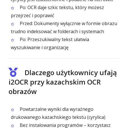
Po: OCR daje szkic tekstu, który możesz
przejrzeć i poprawić
Przed: Dokumenty wyłącznie w formie obrazu
trudno indeksować w folderach i systemach
Po: Przeszukiwalny tekst ułatwia
wyszukiwanie i organizację
Dlaczego użytkownicy ufają
i2OCR przy kazachskim OCR
obrazów
Powtarzalne wyniki dla wyraźnego
drukowanego kazachskiego tekstu (cyrylica)
Bez instalowania programów – korzystasz