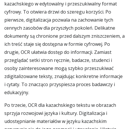
kazachskiego w edytowalny i przeszukiwalny format
cyfrowy. To otwiera drzwi do szeregu korzyści. Po
pierwsze, digitalizacja pozwala na zachowanie tych
cennych zasobów dla przyszłych pokoleń. Delikatne
dokumenty są chronione przed dalszym zniszczeniem, a
ich treść staje się dostępna w formie cyfrowej. Po
drugie, OCR ułatwia dostęp do informacji. Zamiast
przeglądać setki stron ręcznie, badacze, studenci i
osoby zainteresowane mogą szybko przeszukiwać
zdigitalizowane teksty, znajdując konkretne informacje
i cytaty. To znacząco przyspiesza proces badawczy i
edukacyjny.
Po trzecie, OCR dla kazachskiego tekstu w obrazach
sprzyja rozwojowi języka i kultury. Digitalizacja i
udostępnianie materiałów w języku kazachskim