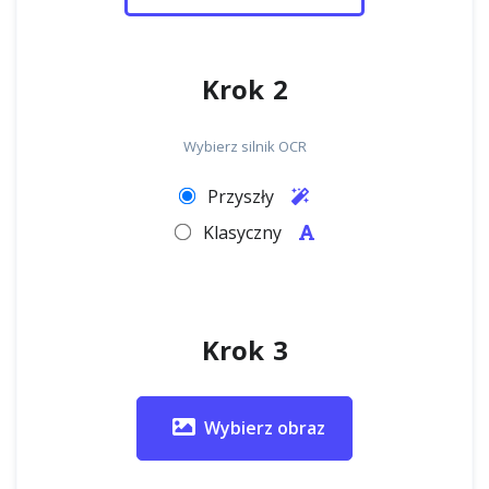
Krok 2
Wybierz silnik OCR
Przyszły
Klasyczny
Krok 3
Wybierz obraz