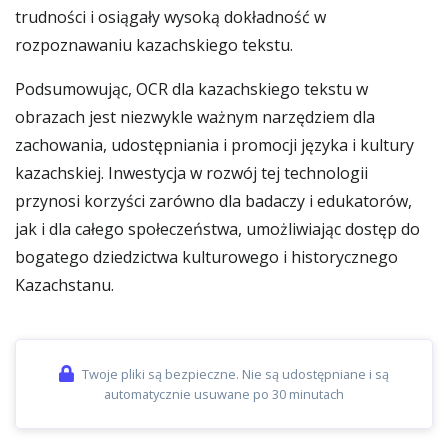
trudności i osiągały wysoką dokładność w
rozpoznawaniu kazachskiego tekstu.
Podsumowując, OCR dla kazachskiego tekstu w
obrazach jest niezwykle ważnym narzędziem dla
zachowania, udostępniania i promocji języka i kultury
kazachskiej. Inwestycja w rozwój tej technologii
przynosi korzyści zarówno dla badaczy i edukatorów,
jak i dla całego społeczeństwa, umożliwiając dostęp do
bogatego dziedzictwa kulturowego i historycznego
Kazachstanu.
Twoje pliki są bezpieczne. Nie są udostępniane i są
automatycznie usuwane po 30 minutach