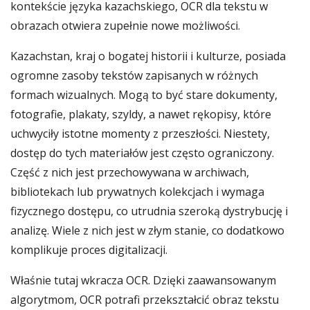
kontekście języka kazachskiego, OCR dla tekstu w
obrazach otwiera zupełnie nowe możliwości.
Kazachstan, kraj o bogatej historii i kulturze, posiada
ogromne zasoby tekstów zapisanych w różnych
formach wizualnych. Mogą to być stare dokumenty,
fotografie, plakaty, szyldy, a nawet rękopisy, które
uchwyciły istotne momenty z przeszłości. Niestety,
dostęp do tych materiałów jest często ograniczony.
Część z nich jest przechowywana w archiwach,
bibliotekach lub prywatnych kolekcjach i wymaga
fizycznego dostępu, co utrudnia szeroką dystrybucję i
analizę. Wiele z nich jest w złym stanie, co dodatkowo
komplikuje proces digitalizacji.
Właśnie tutaj wkracza OCR. Dzięki zaawansowanym
algorytmom, OCR potrafi przekształcić obraz tekstu