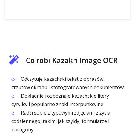
Co robi Kazakh Image OCR
Odczytuje kazachski tekst z obrazów,
zrzutów ekranu i sfotografowanych dokumentów
Dokładnie rozpoznaje kazachskie litery
cyrylicy i popularne znaki interpunkcyjne
Radzi sobie z typowymi zdjęciami z życia
codziennego, takimi jak szyldy, formularze i
paragony