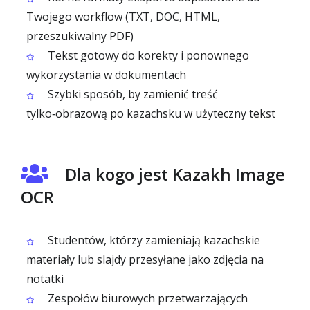
Twojego workflow (TXT, DOC, HTML,
przeszukiwalny PDF)
Tekst gotowy do korekty i ponownego
wykorzystania w dokumentach
Szybki sposób, by zamienić treść
tylko‑obrazową po kazachsku w użyteczny tekst
Dla kogo jest Kazakh Image
OCR
Studentów, którzy zamieniają kazachskie
materiały lub slajdy przesyłane jako zdjęcia na
notatki
Zespołów biurowych przetwarzających