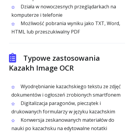
Działa w nowoczesnych przeglądarkach na
komputerze i telefonie
Możliwość pobrania wyniku jako TXT, Word,
HTML lub przeszukiwalny PDF
Typowe zastosowania
Kazakh Image OCR
Wyodrębnianie kazachskiego tekstu ze zdjęć
dokumentów i ogłoszeń zrobionych smartfonem
Digitalizacja paragonów, pieczątek i
drukowanych formularzy w języku kazachskim
Konwersja zeskanowanych materiałów do
nauki po kazachsku na edytowalne notatki