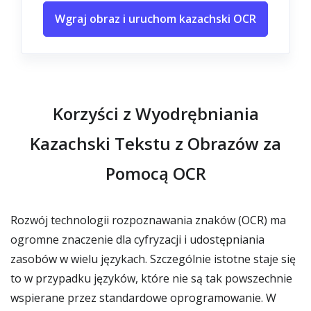
Wgraj obraz i uruchom kazachski OCR
Korzyści z Wyodrębniania
Kazachski Tekstu z Obrazów za
Pomocą OCR
Rozwój technologii rozpoznawania znaków (OCR) ma
ogromne znaczenie dla cyfryzacji i udostępniania
zasobów w wielu językach. Szczególnie istotne staje się
to w przypadku języków, które nie są tak powszechnie
wspierane przez standardowe oprogramowanie. W