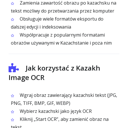
Zamienia zawartość obrazu po kazachsku na
tekst możliwy do przetwarzania przez komputer
Obsługuje wiele formatów eksportu do
dalszej edycji i indeksowania
Współpracuje z popularnymi formatami
obrazów używanymi w Kazachstanie i poza nim
Jak korzystać z Kazakh
Image OCR
Wgraj obraz zawierający kazachski tekst (JPG,
PNG, TIFF, BMP, GIF, WEBP)
Wybierz kazachski jako język OCR
Kliknij „Start OCR”, aby zamienić obraz na
tekst