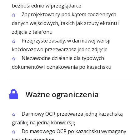
bezpośrednio w przeglądarce
Zaprojektowany pod kątem codziennych
danych wejściowych, takich jak zrzuty ekranu i
zdjęcia z telefonu
Przejrzyste zasady: w darmowej wersji
każdorazowo przetwarzasz jedno zdjęcie
Niezawodne działanie dla typowych
dokumentów i oznakowania po kazachsku
Ważne ograniczenia
Darmowy OCR przetwarza jedną kazachską
grafikę na jedną konwersję
Do masowego OCR po kazachsku wymagany