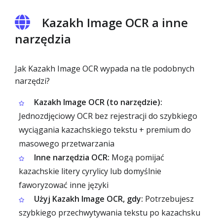
Kazakh Image OCR a inne
narzędzia
Jak Kazakh Image OCR wypada na tle podobnych
narzędzi?
Kazakh Image OCR (to narzędzie):
Jednozdjęciowy OCR bez rejestracji do szybkiego
wyciągania kazachskiego tekstu + premium do
masowego przetwarzania
Inne narzędzia OCR:
Mogą pomijać
kazachskie litery cyrylicy lub domyślnie
faworyzować inne języki
Użyj Kazakh Image OCR, gdy:
Potrzebujesz
szybkiego przechwytywania tekstu po kazachsku