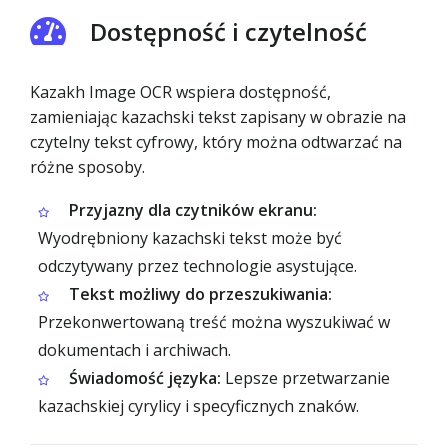
Dostępność i czytelność
Kazakh Image OCR wspiera dostępność,
zamieniając kazachski tekst zapisany w obrazie na
czytelny tekst cyfrowy, który można odtwarzać na
różne sposoby.
Przyjazny dla czytników ekranu:
Wyodrębniony kazachski tekst może być
odczytywany przez technologie asystujące.
Tekst możliwy do przeszukiwania:
Przekonwertowaną treść można wyszukiwać w
dokumentach i archiwach.
Świadomość języka:
Lepsze przetwarzanie
kazachskiej cyrylicy i specyficznych znaków.