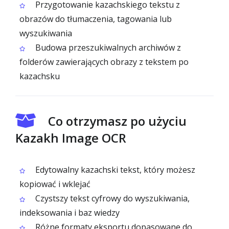
Przygotowanie kazachskiego tekstu z
obrazów do tłumaczenia, tagowania lub
wyszukiwania
Budowa przeszukiwalnych archiwów z
folderów zawierających obrazy z tekstem po
kazachsku
Co otrzymasz po użyciu
Kazakh Image OCR
Edytowalny kazachski tekst, który możesz
kopiować i wklejać
Czystszy tekst cyfrowy do wyszukiwania,
indeksowania i baz wiedzy
Różne formaty eksportu dopasowane do