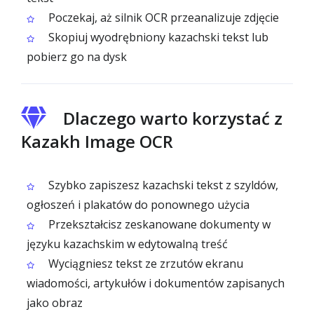
Poczekaj, aż silnik OCR przeanalizuje zdjęcie
Skopiuj wyodrębniony kazachski tekst lub
pobierz go na dysk
Dlaczego warto korzystać z
Kazakh Image OCR
Szybko zapiszesz kazachski tekst z szyldów,
ogłoszeń i plakatów do ponownego użycia
Przekształcisz zeskanowane dokumenty w
języku kazachskim w edytowalną treść
Wyciągniesz tekst ze zrzutów ekranu
wiadomości, artykułów i dokumentów zapisanych
jako obraz