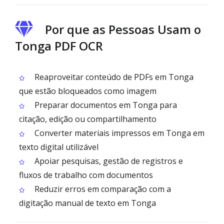
Por que as Pessoas Usam o
Tonga PDF OCR
Reaproveitar conteúdo de PDFs em Tonga
que estão bloqueados como imagem
Preparar documentos em Tonga para
citação, edição ou compartilhamento
Converter materiais impressos em Tonga em
texto digital utilizável
Apoiar pesquisas, gestão de registros e
fluxos de trabalho com documentos
Reduzir erros em comparação com a
digitação manual de texto em Tonga