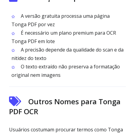
A versão gratuita processa uma página
Tonga PDF por vez
É necessário um plano premium para OCR
Tonga PDF em lote
A precisão depende da qualidade do scan e da
nitidez do texto
O texto extraído não preserva a formatação
original nem imagens
Outros Nomes para Tonga
PDF OCR
Usuários costumam procurar termos como Tonga