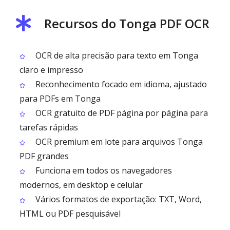
Recursos do Tonga PDF OCR
OCR de alta precisão para texto em Tonga
claro e impresso
Reconhecimento focado em idioma, ajustado
para PDFs em Tonga
OCR gratuito de PDF página por página para
tarefas rápidas
OCR premium em lote para arquivos Tonga
PDF grandes
Funciona em todos os navegadores
modernos, em desktop e celular
Vários formatos de exportação: TXT, Word,
HTML ou PDF pesquisável