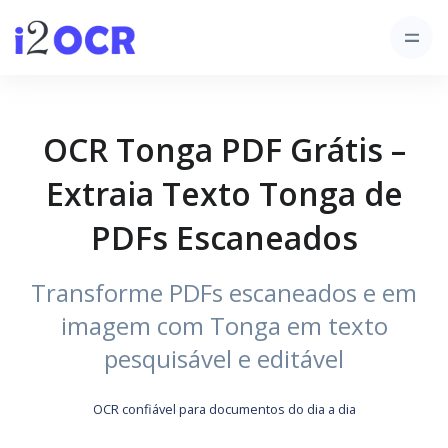
OCR Tonga PDF Grátis –
Extraia Texto Tonga de
PDFs Escaneados
Transforme PDFs escaneados e em
imagem com Tonga em texto
pesquisável e editável
OCR confiável para documentos do dia a dia