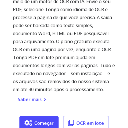
meio de um motor de OCR com IA. Envie o seu
PDF, selecione Tonga como idioma de OCR e
processe a página de que você precisa. A saída
pode ser baixada como texto simples,
documento Word, HTML ou PDF pesquisável
para arquivamento. O plano gratuito executa
OCR em uma página por vez, enquanto o OCR
Tonga PDF em lote premium ajuda em
documentos longos com várias páginas. Tudo é
executado no navegador – sem instalação – e
os arquivos são removidos do nosso sistema
em até 30 minutos após o processamento.
Saber mais
Começar
OCR em lote