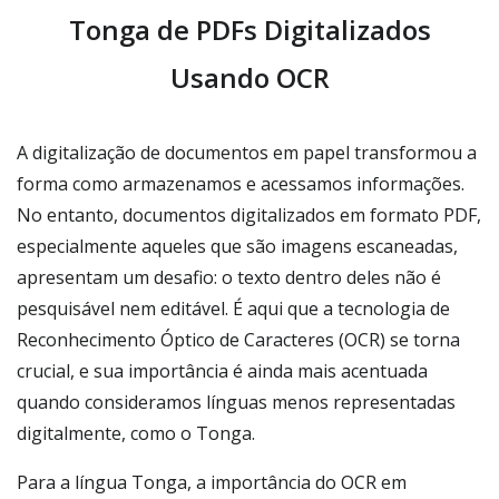
Tonga de PDFs Digitalizados
Usando OCR
A digitalização de documentos em papel transformou a
forma como armazenamos e acessamos informações.
No entanto, documentos digitalizados em formato PDF,
especialmente aqueles que são imagens escaneadas,
apresentam um desafio: o texto dentro deles não é
pesquisável nem editável. É aqui que a tecnologia de
Reconhecimento Óptico de Caracteres (OCR) se torna
crucial, e sua importância é ainda mais acentuada
quando consideramos línguas menos representadas
digitalmente, como o Tonga.
Para a língua Tonga, a importância do OCR em