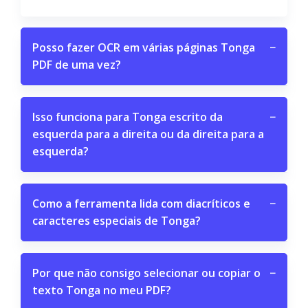
Posso fazer OCR em várias páginas Tonga
−
PDF de uma vez?
Isso funciona para Tonga escrito da
−
esquerda para a direita ou da direita para a
esquerda?
Como a ferramenta lida com diacríticos e
−
caracteres especiais de Tonga?
Por que não consigo selecionar ou copiar o
−
texto Tonga no meu PDF?