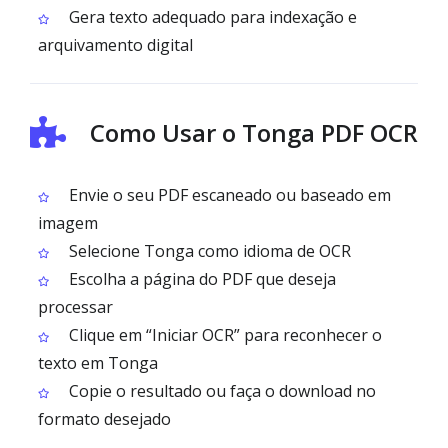
Gera texto adequado para indexação e
arquivamento digital
Como Usar o Tonga PDF OCR
Envie o seu PDF escaneado ou baseado em
imagem
Selecione Tonga como idioma de OCR
Escolha a página do PDF que deseja
processar
Clique em “Iniciar OCR” para reconhecer o
texto em Tonga
Copie o resultado ou faça o download no
formato desejado