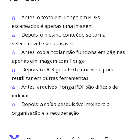
Antes: o texto em Tonga em PDFs
escaneados é apenas uma imagem
Depois: o mesmo conteúdo se torna
selecionável e pesquisável
Antes: copiar/colar não funciona em páginas
apenas em imagem com Tonga
Depois: o OCR gera texto que você pode
reutilizar em outras ferramentas
Antes: arquivos Tonga PDF são difíceis de
indexar
Depois: a saída pesquisável melhora a
organização e a recuperação