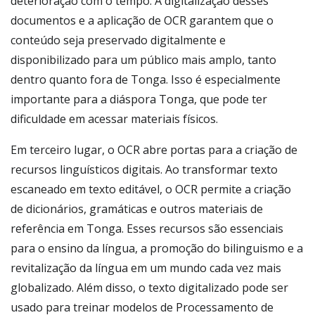
deterioração com o tempo. A digitalização desses
documentos e a aplicação de OCR garantem que o
conteúdo seja preservado digitalmente e
disponibilizado para um público mais amplo, tanto
dentro quanto fora de Tonga. Isso é especialmente
importante para a diáspora Tonga, que pode ter
dificuldade em acessar materiais físicos.
Em terceiro lugar, o OCR abre portas para a criação de
recursos linguísticos digitais. Ao transformar texto
escaneado em texto editável, o OCR permite a criação
de dicionários, gramáticas e outros materiais de
referência em Tonga. Esses recursos são essenciais
para o ensino da língua, a promoção do bilinguismo e a
revitalização da língua em um mundo cada vez mais
globalizado. Além disso, o texto digitalizado pode ser
usado para treinar modelos de Processamento de