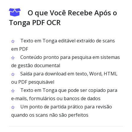
O que Você Recebe Após o
Tonga PDF OCR
Texto em Tonga editável extraído de scans
em PDF
Conteúdo pronto para pesquisa em sistemas
de gestão documental
Saída para download em texto, Word, HTML
ou PDF pesquisável
Texto em Tonga que pode ser copiado para
e‑mails, formulários ou bancos de dados
Um ponto de partida prático para revisão
quando os scans não são perfeitos