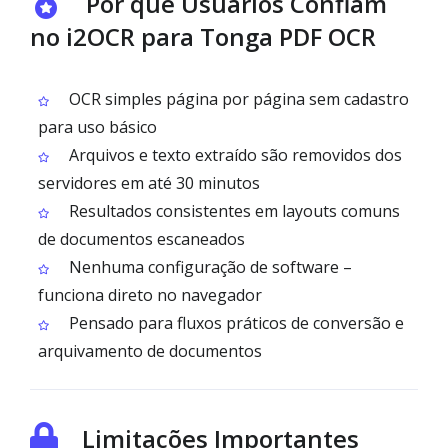
Por que Usuários Confiam
no i2OCR para Tonga PDF OCR
OCR simples página por página sem cadastro
para uso básico
Arquivos e texto extraído são removidos dos
servidores em até 30 minutos
Resultados consistentes em layouts comuns
de documentos escaneados
Nenhuma configuração de software –
funciona direto no navegador
Pensado para fluxos práticos de conversão e
arquivamento de documentos
Limitações Importantes