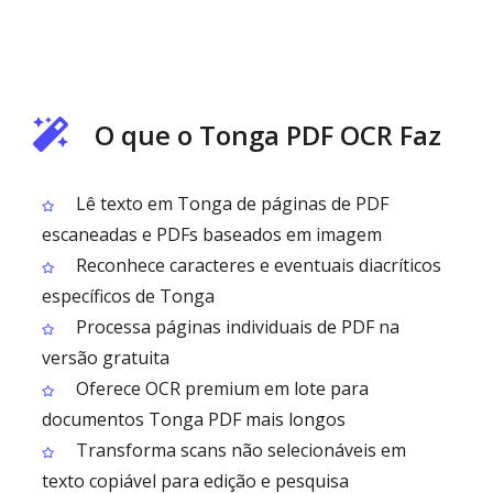
O que o Tonga PDF OCR Faz
Lê texto em Tonga de páginas de PDF
escaneadas e PDFs baseados em imagem
Reconhece caracteres e eventuais diacríticos
específicos de Tonga
Processa páginas individuais de PDF na
versão gratuita
Oferece OCR premium em lote para
documentos Tonga PDF mais longos
Transforma scans não selecionáveis em
texto copiável para edição e pesquisa