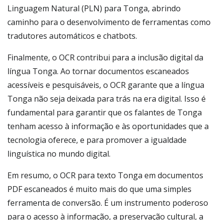
Linguagem Natural (PLN) para Tonga, abrindo
caminho para o desenvolvimento de ferramentas como
tradutores automáticos e chatbots.
Finalmente, o OCR contribui para a inclusão digital da
língua Tonga. Ao tornar documentos escaneados
acessíveis e pesquisáveis, o OCR garante que a língua
Tonga não seja deixada para trás na era digital. Isso é
fundamental para garantir que os falantes de Tonga
tenham acesso à informação e às oportunidades que a
tecnologia oferece, e para promover a igualdade
linguística no mundo digital.
Em resumo, o OCR para texto Tonga em documentos
PDF escaneados é muito mais do que uma simples
ferramenta de conversão. É um instrumento poderoso
para o acesso à informação, a preservação cultural, a