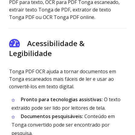
PDF para texto, OCR para PDF Tonga escaneado,
extrair texto Tonga de PDF, extrator de texto
Tonga PDF ou OCR Tonga PDF online.
Acessibilidade &
Legibilidade
Tonga PDF OCR ajuda a tornar documentos em
Tonga escaneados mais fáceis de ler e usar ao
convertê‑los em texto digital.
Pronto para tecnologias assistivas:
O texto
extraído pode ser lido por leitores de tela.
Documentos pesquisáveis:
Conteúdo em
Tonga convertido pode ser encontrado por
pesquisa.