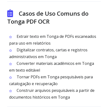
Casos de Uso Comuns do
Tonga PDF OCR
Extrair texto em Tonga de PDFs escaneados
para uso em relatórios
Digitalizar contratos, cartas e registros
administrativos em Tonga
Converter materiais acadêmicos em Tonga
em texto editável
Tornar PDFs em Tonga pesquisáveis para
catalogação e recuperação
Construir arquivos pesquisáveis a partir de
documentos históricos em Tonga