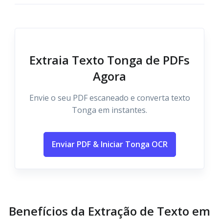
Extraia Texto Tonga de PDFs
Agora
Envie o seu PDF escaneado e converta texto
Tonga em instantes.
Enviar PDF & Iniciar Tonga OCR
Benefícios da Extração de Texto em