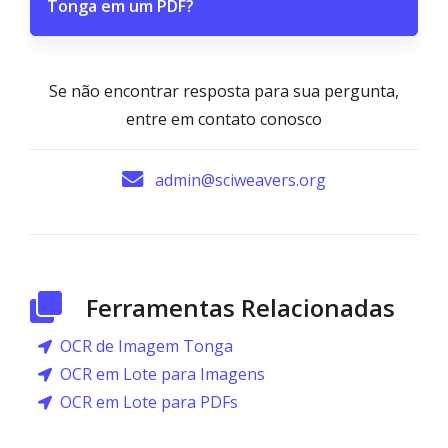
Tonga em um PDF?
Se não encontrar resposta para sua pergunta,
entre em contato conosco
admin@sciweavers.org
Ferramentas Relacionadas
OCR de Imagem Tonga
OCR em Lote para Imagens
OCR em Lote para PDFs