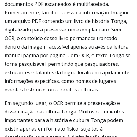
documentos PDF escaneados é multifacetada.
Primeiramente, facilita o acesso à informação. Imagine
um arquivo PDF contendo um livro de história Tonga,
digitalizado para preservar um exemplar raro. Sem
OCR, o conteúdo desse livro permanece trancado
dentro da imagem, acessível apenas através da leitura
manual página por página. Com OCR, o texto Tonga se
torna pesquisável, permitindo que pesquisadores,
estudantes e falantes da língua localizem rapidamente
informações específicas, como nomes de lugares,
eventos históricos ou conceitos culturais.
Em segundo lugar, o OCR permite a preservação e
disseminação da cultura Tonga. Muitos documentos
importantes para a história e cultura Tonga podem
existir apenas em formato físico, sujeitos à