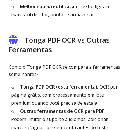
Melhor cópia/reutilização:
Texto digital é
mais fácil de citar, anotar e armazenar.
Tonga PDF OCR vs Outras
Ferramentas
Como o Tonga PDF OCR se compara a ferramentas
semelhantes?
Tonga PDF OCR (esta ferramenta):
OCR por
página grátis, com processamento em lote
premium quando você precisa de escala
Outras ferramentas de OCR para PDF:
Podem limitar o suporte a idiomas, adicionar
marcas d’água ou exigir conta antes do teste