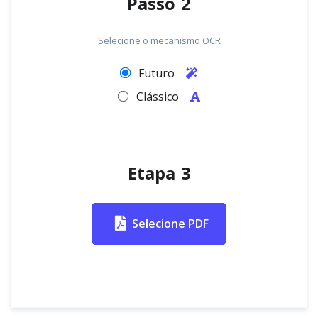
Passo 2
Selecione o mecanismo OCR
Futuro
Clássico
Etapa 3
Selecione PDF