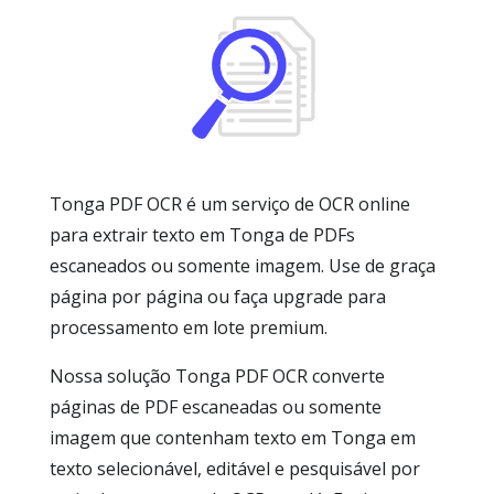
Tonga PDF OCR é um serviço de OCR online
para extrair texto em Tonga de PDFs
escaneados ou somente imagem. Use de graça
página por página ou faça upgrade para
processamento em lote premium.
Nossa solução Tonga PDF OCR converte
páginas de PDF escaneadas ou somente
imagem que contenham texto em Tonga em
texto selecionável, editável e pesquisável por