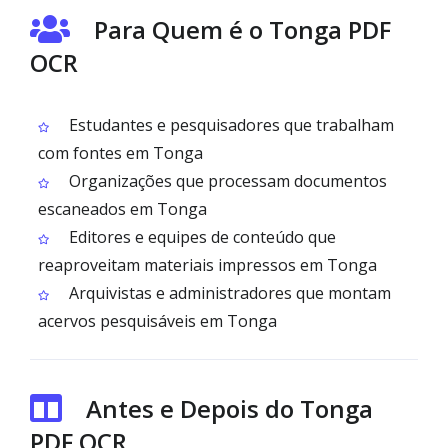
Para Quem é o Tonga PDF
OCR
Estudantes e pesquisadores que trabalham
com fontes em Tonga
Organizações que processam documentos
escaneados em Tonga
Editores e equipes de conteúdo que
reaproveitam materiais impressos em Tonga
Arquivistas e administradores que montam
acervos pesquisáveis em Tonga
Antes e Depois do Tonga
PDF OCR