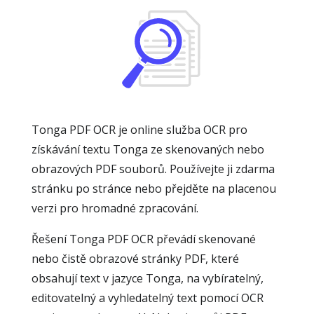
Tonga PDF OCR je online služba OCR pro
získávání textu Tonga ze skenovaných nebo
obrazových PDF souborů. Používejte ji zdarma
stránku po stránce nebo přejděte na placenou
verzi pro hromadné zpracování.
Řešení Tonga PDF OCR převádí skenované
nebo čistě obrazové stránky PDF, které
obsahují text v jazyce Tonga, na vybíratelný,
editovatelný a vyhledatelný text pomocí OCR