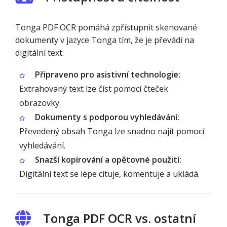
Tonga PDF OCR pomáhá zpřístupnit skenované
dokumenty v jazyce Tonga tím, že je převádí na
digitální text.
Připraveno pro asistivní technologie:
Extrahovaný text lze číst pomocí čteček
obrazovky.
Dokumenty s podporou vyhledávání:
Převedený obsah Tonga lze snadno najít pomocí
vyhledávání.
Snazší kopírování a opětovné použití:
Digitální text se lépe cituje, komentuje a ukládá.
Tonga PDF OCR vs. ostatní