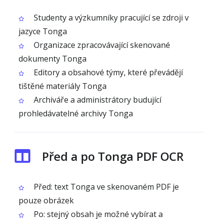
Studenty a výzkumníky pracující se zdroji v
jazyce Tonga
Organizace zpracovávající skenované
dokumenty Tonga
Editory a obsahové týmy, které převádějí
tištěné materiály Tonga
Archiváře a administrátory budující
prohledávatelné archivy Tonga
Před a po Tonga PDF OCR
Před: text Tonga ve skenovaném PDF je
pouze obrázek
Po: stejný obsah je možné vybírat a