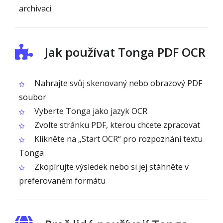
archivaci
Jak používat Tonga PDF OCR
Nahrajte svůj skenovaný nebo obrazový PDF
soubor
Vyberte Tonga jako jazyk OCR
Zvolte stránku PDF, kterou chcete zpracovat
Klikněte na „Start OCR“ pro rozpoznání textu
Tonga
Zkopírujte výsledek nebo si jej stáhněte v
preferovaném formátu