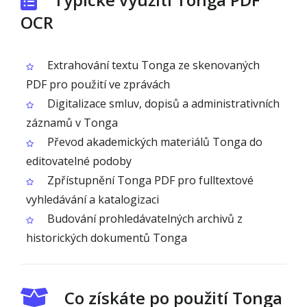
OCR
Extrahování textu Tonga ze skenovaných
PDF pro použití ve zprávách
Digitalizace smluv, dopisů a administrativních
záznamů v Tonga
Převod akademických materiálů Tonga do
editovatelné podoby
Zpřístupnění Tonga PDF pro fulltextové
vyhledávání a katalogizaci
Budování prohledávatelných archivů z
historických dokumentů Tonga
Co získáte po použití Tonga