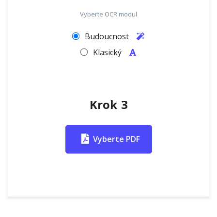
Vyberte OCR modul
Budoucnost
Klasický
Krok 3
Vyberte PDF