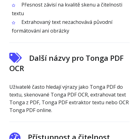
Přesnost závisí na kvalitě skenu a čitelnosti
textu
Extrahovaný text nezachovává původní
formátování ani obrázky
Další názvy pro Tonga PDF
OCR
Uživatelé často hledají výrazy jako Tonga PDF do
textu, skenované Tonga PDF OCR, extrahovat text
Tonga z PDF, Tonga PDF extraktor textu nebo OCR
Tonga PDF online.
Přístupnost a čitelnost