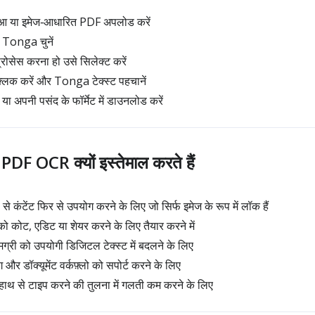
ुआ या इमेज‑आधारित PDF अपलोड करें
ं Tonga चुनें
ोसेस करना हो उसे सिलेक्ट करें
िक करें और Tonga टेक्स्ट पहचानें
 या अपनी पसंद के फॉर्मेट में डाउनलोड करें
F OCR क्यों इस्तेमाल करते हैं
ंटेंट फिर से उपयोग करने के लिए जो सिर्फ इमेज के रूप में लॉक हैं
ो कोट, एडिट या शेयर करने के लिए तैयार करने में
्री को उपयोगी डिजिटल टेक्स्ट में बदलने के लिए
ग और डॉक्यूमेंट वर्कफ़्लो को सपोर्ट करने के लिए
ाथ से टाइप करने की तुलना में गलती कम करने के लिए