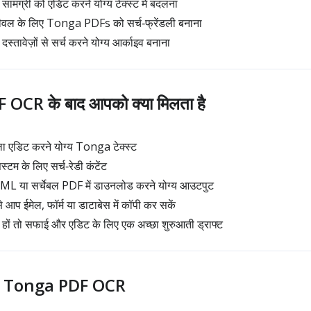
्री को एडिट करने योग्य टेक्स्ट में बदलना
रीवल के लिए Tonga PDFs को सर्च‑फ्रेंडली बनाना
ावेज़ों से सर्च करने योग्य आर्काइव बनाना
OCR के बाद आपको क्या मिलता है
 एडिट करने योग्य Tonga टेक्स्ट
िस्टम के लिए सर्च‑रेडी कंटेंट
ML या सर्चेबल PDF में डाउनलोड करने योग्य आउटपुट
आप ईमेल, फॉर्म या डाटाबेस में कॉपी कर सकें
 हों तो सफाई और एडिट के लिए एक अच्छा शुरुआती ड्राफ्ट
है Tonga PDF OCR