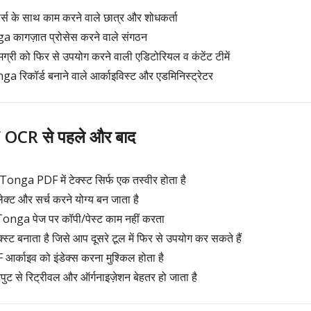
स के साथ काम करने वाले छात्र और शोधकर्ता
a कागज़ात प्रोसेस करने वाले संगठन
्री को फिर से उपयोग करने वाली एडिटोरियल व कंटेंट टीमें
ga रिकॉर्ड बनाने वाले आर्काइविस्ट और एडमिनिस्ट्रेटर
OCR से पहले और बाद
Tonga PDF में टेक्स्ट सिर्फ एक तस्वीर होता है
ेलेक्ट और सर्च करने योग्य बन जाता है
onga पेज पर कॉपी/पेस्ट काम नहीं करता
्स्ट बनाता है जिसे आप दूसरे टूल में फिर से उपयोग कर सकते हैं
्काइव को इंडेक्स करना मुश्किल होता है
पुट से रिट्रीवल और ऑर्गनाइज़ेशन बेहतर हो जाता है