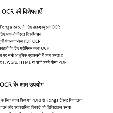
CR की विशेषताएँ
 Tonga टेक्स्ट के लिए हाई‑एक्युरेसी OCR
 भाषा‑केन्द्रित रिकग्निशन
 फ्री पेज‑बाय‑पेज PDF OCR
इलों के लिए प्रीमियम बल्क OCR
पर सभी आधुनिक ब्राउज़रों में काम करता है
: TXT, Word, HTML या सर्च करने योग्य PDF
OCR के आम उपयोग
यूज़ के लिए स्कैन किए गए PDFs से Tonga टेक्स्ट निकालना
 पत्र और प्रशासनिक रिकॉर्ड को डिजिटाइज़ करना