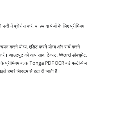
 प्रोसेस करें, या ज़्यादा पेजों के लिए प्रीमियम
यन करने योग्य, एडिट करने योग्य और सर्च करने
 करें। आउटपुट को आप सादा टेक्स्ट, Word डॉक्यूमेंट,
जबकि प्रीमियम बल्क Tonga PDF OCR बड़े मल्टी‑पेज
लें हमारे सिस्टम से हटा दी जाती हैं।