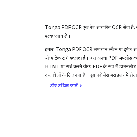
Tonga PDF OCR एक वेब‑आधारित OCR सेवा है, जो स्कै
बल्क प्लान लें।
हमारा Tonga PDF OCR समाधान स्कैन या इमेज‑आधारि
योग्य टेक्स्ट में बदलता है। बस अपना PDF अपलोड करे
HTML या सर्च करने योग्य PDF के रूप में डाउनलोड
दस्तावेज़ों के लिए बना है। पूरा प्रोसेस ब्राउज़र मे
और अधिक जानें