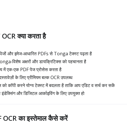
CR क्या करता है
ेजों और इमेज‑आधारित PDFs से Tonga टेक्स्ट पढ़ता है
 Tonga‑विशेष अक्षरों और डायक्रिटिक्स को पहचानता है
समय में एक‑एक PDF पेज प्रोसेस करता है
तावेज़ों के लिए प्रीमियम बल्क OCR उपलब्ध
न को कॉपी करने योग्य टेक्स्ट में बदलता है ताकि आप एडिट व सर्च कर सकें
जो इंडेक्सिंग और डिजिटल आर्काइविंग के लिए उपयुक्त हो
CR का इस्तेमाल कैसे करें