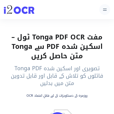
مفت Tonga PDF OCR ٹول –
اسکین شدہ PDF سے Tonga
متن حاصل کریں
تصویری اور اسکین شدہ Tonga PDF
فائلوں کو تلاش کے قابل اور قابل تدوین
متن میں بدلیں
روزمرہ کے دستاویزات کے لیے قابلِ اعتماد OCR