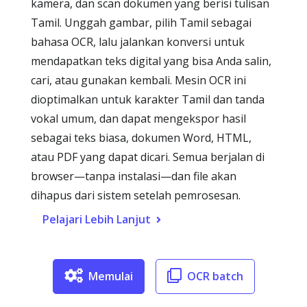
kamera, dan scan dokumen yang berisi tulisan
Tamil. Unggah gambar, pilih Tamil sebagai
bahasa OCR, lalu jalankan konversi untuk
mendapatkan teks digital yang bisa Anda salin,
cari, atau gunakan kembali. Mesin OCR ini
dioptimalkan untuk karakter Tamil dan tanda
vokal umum, dan dapat mengekspor hasil
sebagai teks biasa, dokumen Word, HTML,
atau PDF yang dapat dicari. Semua berjalan di
browser—tanpa instalasi—dan file akan
dihapus dari sistem setelah pemrosesan.
Pelajari Lebih Lanjut
Memulai
OCR batch