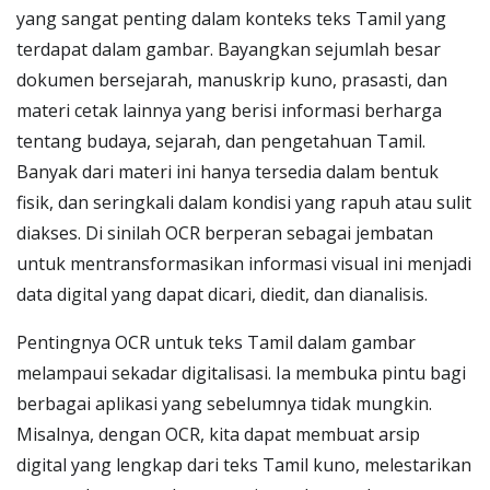
yang sangat penting dalam konteks teks Tamil yang
terdapat dalam gambar. Bayangkan sejumlah besar
dokumen bersejarah, manuskrip kuno, prasasti, dan
materi cetak lainnya yang berisi informasi berharga
tentang budaya, sejarah, dan pengetahuan Tamil.
Banyak dari materi ini hanya tersedia dalam bentuk
fisik, dan seringkali dalam kondisi yang rapuh atau sulit
diakses. Di sinilah OCR berperan sebagai jembatan
untuk mentransformasikan informasi visual ini menjadi
data digital yang dapat dicari, diedit, dan dianalisis.
Pentingnya OCR untuk teks Tamil dalam gambar
melampaui sekadar digitalisasi. Ia membuka pintu bagi
berbagai aplikasi yang sebelumnya tidak mungkin.
Misalnya, dengan OCR, kita dapat membuat arsip
digital yang lengkap dari teks Tamil kuno, melestarikan