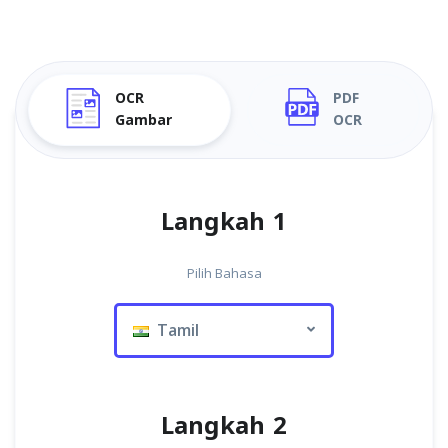
OCR
PDF
Gambar
OCR
Langkah 1
Pilih Bahasa
Tamil
Langkah 2