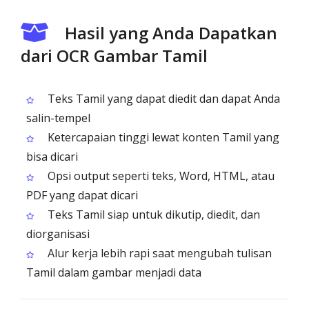
Hasil yang Anda Dapatkan
dari OCR Gambar Tamil
Teks Tamil yang dapat diedit dan dapat Anda
salin-tempel
Ketercapaian tinggi lewat konten Tamil yang
bisa dicari
Opsi output seperti teks, Word, HTML, atau
PDF yang dapat dicari
Teks Tamil siap untuk dikutip, diedit, dan
diorganisasi
Alur kerja lebih rapi saat mengubah tulisan
Tamil dalam gambar menjadi data