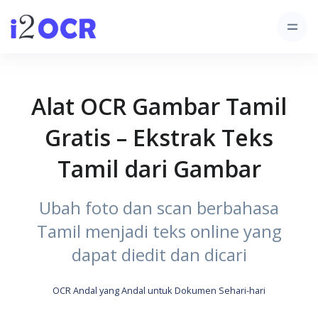
Alat OCR Gambar Tamil
Gratis – Ekstrak Teks
Tamil dari Gambar
Ubah foto dan scan berbahasa
Tamil menjadi teks online yang
dapat diedit dan dicari
OCR Andal yang Andal untuk Dokumen Sehari-hari