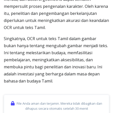
mempersulit proses pengenalan karakter. Oleh karena
itu, penelitian dan pengembangan berkelanjutan
diperlukan untuk meningkatkan akurasi dan keandalan
OCR untuk teks Tamil.
Singkatnya, OCR untuk teks Tamil dalam gambar
bukan hanya tentang mengubah gambar menjadi teks.
Ini tentang melestarikan budaya, memfasilitasi
pembelajaran, meningkatkan aksesibilitas, dan
membuka pintu bagi penelitian dan inovasi baru. Ini
adalah investasi yang berharga dalam masa depan
bahasa dan budaya Tamil.
File Anda aman dan terjamin. Mereka tidak dibagikan dan
dihapus secara otomatis setelah 30 menit