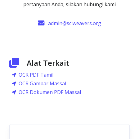
pertanyaan Anda, silakan hubungi kami
admin@sciweavers.org
Alat Terkait
OCR PDF Tamil
OCR Gambar Massal
OCR Dokumen PDF Massal