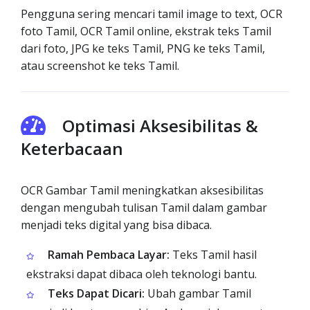
Pengguna sering mencari tamil image to text, OCR
foto Tamil, OCR Tamil online, ekstrak teks Tamil
dari foto, JPG ke teks Tamil, PNG ke teks Tamil,
atau screenshot ke teks Tamil.
Optimasi Aksesibilitas &
Keterbacaan
OCR Gambar Tamil meningkatkan aksesibilitas
dengan mengubah tulisan Tamil dalam gambar
menjadi teks digital yang bisa dibaca.
Ramah Pembaca Layar:
Teks Tamil hasil
ekstraksi dapat dibaca oleh teknologi bantu.
Teks Dapat Dicari:
Ubah gambar Tamil