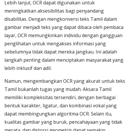
Lebih lanjut, OCR dapat digunakan untuk
meningkatkan aksesibilitas bagi penyandang
disabilitas. Dengan mengkonversi teks Tamil dalam
gambar menjadi teks yang dapat dibaca oleh pembaca
layar, OCR memungkinkan individu dengan gangguan
penglihatan untuk mengakses informasi yang
sebelumnya tidak dapat mereka jangkau. Ini adalah
langkah penting dalam menciptakan masyarakat yang
lebih inklusif dan adil.
Namun, mengembangkan OCR yang akurat untuk teks
Tamil bukanlah tugas yang mudah. Aksara Tamil
memiliki kompleksitas tersendiri, dengan berbagai
bentuk karakter, ligatur, dan kombinasi vokal yang
dapat membingungkan algoritma OCR. Selain itu,
kualitas gambar yang buruk, pencahayaan yang tidak
merata, dan distorsi geometris dapat semakin