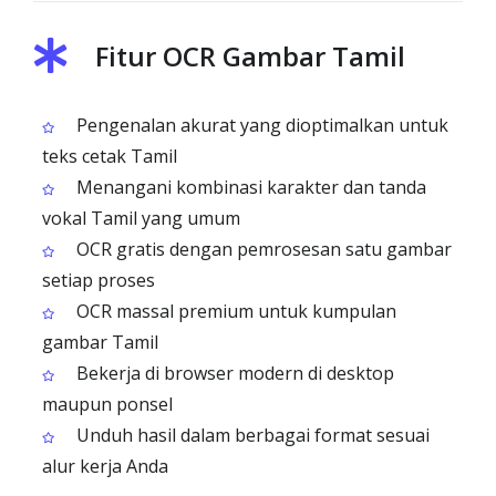
Fitur OCR Gambar Tamil
Pengenalan akurat yang dioptimalkan untuk
teks cetak Tamil
Menangani kombinasi karakter dan tanda
vokal Tamil yang umum
OCR gratis dengan pemrosesan satu gambar
setiap proses
OCR massal premium untuk kumpulan
gambar Tamil
Bekerja di browser modern di desktop
maupun ponsel
Unduh hasil dalam berbagai format sesuai
alur kerja Anda