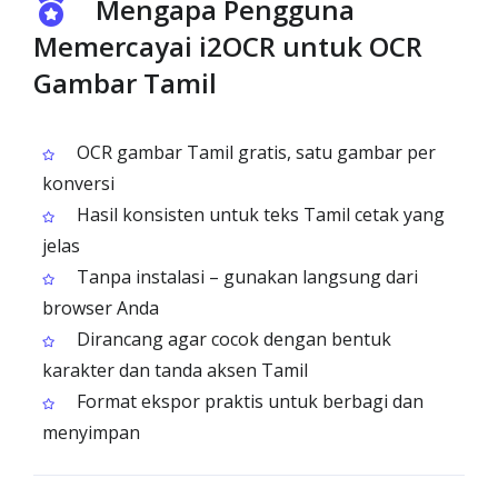
Mengapa Pengguna
Memercayai i2OCR untuk OCR
Gambar Tamil
OCR gambar Tamil gratis, satu gambar per
konversi
Hasil konsisten untuk teks Tamil cetak yang
jelas
Tanpa instalasi – gunakan langsung dari
browser Anda
Dirancang agar cocok dengan bentuk
karakter dan tanda aksen Tamil
Format ekspor praktis untuk berbagi dan
menyimpan