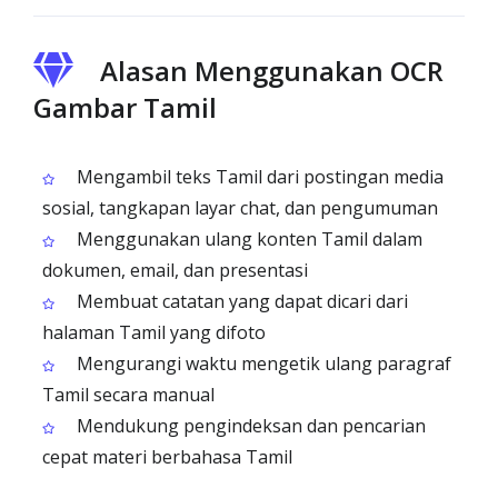
Alasan Menggunakan OCR
Gambar Tamil
Mengambil teks Tamil dari postingan media
sosial, tangkapan layar chat, dan pengumuman
Menggunakan ulang konten Tamil dalam
dokumen, email, dan presentasi
Membuat catatan yang dapat dicari dari
halaman Tamil yang difoto
Mengurangi waktu mengetik ulang paragraf
Tamil secara manual
Mendukung pengindeksan dan pencarian
cepat materi berbahasa Tamil