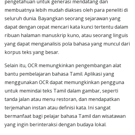
pengetahuan untuk generasi mendatang dan
membuatnya lebih mudah diakses oleh para peneliti di
seluruh dunia. Bayangkan seorang sejarawan yang
dapat dengan cepat mencari kata kunci tertentu dalam
ribuan halaman manuskrip kuno, atau seorang linguis
yang dapat menganalisis pola bahasa yang muncul dari
korpus teks yang besar.
Selain itu, OCR memungkinkan pengembangan alat
bantu pembelajaran bahasa Tamil. Aplikasi yang
menggunakan OCR dapat memungkinkan pengguna
untuk memindai teks Tamil dalam gambar, seperti
tanda jalan atau menu restoran, dan mendapatkan
terjemahan instan atau definisi kata. Ini sangat
bermanfaat bagi pelajar bahasa Tamil dan wisatawan
yang ingin berinteraksi dengan budaya lokal.