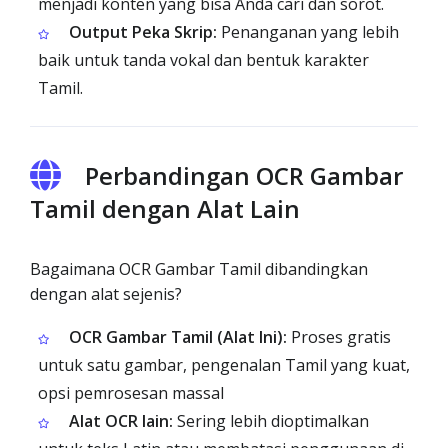
menjadi konten yang bisa Anda cari dan sorot.
Output Peka Skrip:
Penanganan yang lebih
baik untuk tanda vokal dan bentuk karakter
Tamil.
Perbandingan OCR Gambar
Tamil dengan Alat Lain
Bagaimana OCR Gambar Tamil dibandingkan
dengan alat sejenis?
OCR Gambar Tamil (Alat Ini):
Proses gratis
untuk satu gambar, pengenalan Tamil yang kuat,
opsi pemrosesan massal
Alat OCR lain:
Sering lebih dioptimalkan