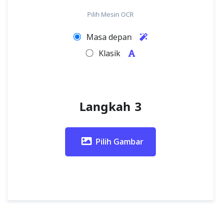
Pilih Mesin OCR
Masa depan
Klasik
Langkah 3
Pilih Gambar