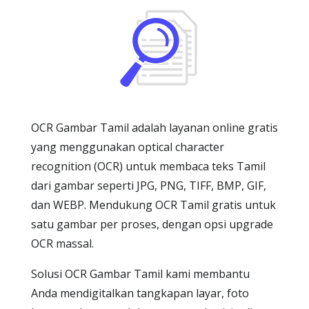
OCR Gambar Tamil adalah layanan online gratis
yang menggunakan optical character
recognition (OCR) untuk membaca teks Tamil
dari gambar seperti JPG, PNG, TIFF, BMP, GIF,
dan WEBP. Mendukung OCR Tamil gratis untuk
satu gambar per proses, dengan opsi upgrade
OCR massal.
Solusi OCR Gambar Tamil kami membantu
Anda mendigitalkan tangkapan layar, foto