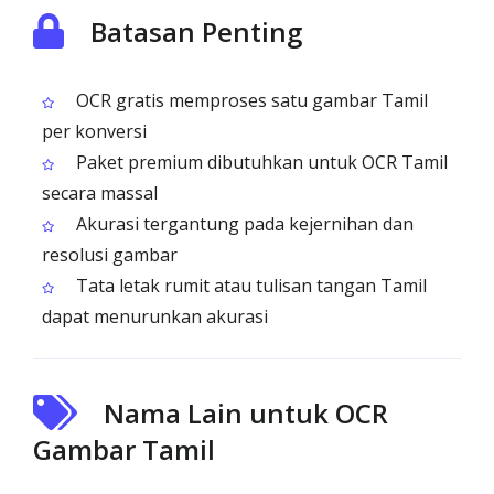
Batasan Penting
OCR gratis memproses satu gambar Tamil
per konversi
Paket premium dibutuhkan untuk OCR Tamil
secara massal
Akurasi tergantung pada kejernihan dan
resolusi gambar
Tata letak rumit atau tulisan tangan Tamil
dapat menurunkan akurasi
Nama Lain untuk OCR
Gambar Tamil