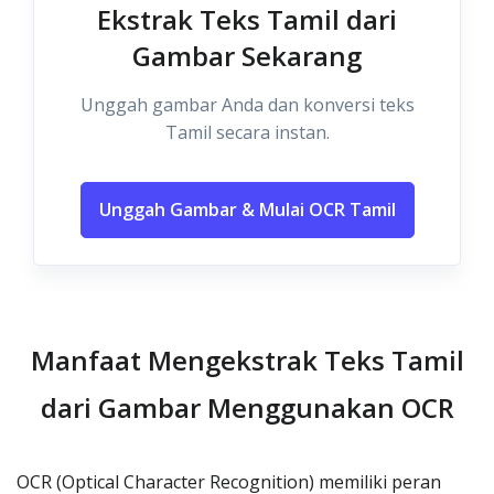
Ekstrak Teks Tamil dari
Gambar Sekarang
Unggah gambar Anda dan konversi teks
Tamil secara instan.
Unggah Gambar & Mulai OCR Tamil
Manfaat Mengekstrak Teks Tamil
dari Gambar Menggunakan OCR
OCR (Optical Character Recognition) memiliki peran