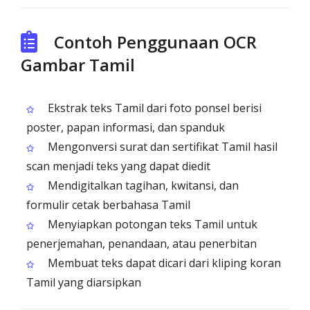
Contoh Penggunaan OCR
Gambar Tamil
Ekstrak teks Tamil dari foto ponsel berisi
poster, papan informasi, dan spanduk
Mengonversi surat dan sertifikat Tamil hasil
scan menjadi teks yang dapat diedit
Mendigitalkan tagihan, kwitansi, dan
formulir cetak berbahasa Tamil
Menyiapkan potongan teks Tamil untuk
penerjemahan, penandaan, atau penerbitan
Membuat teks dapat dicari dari kliping koran
Tamil yang diarsipkan