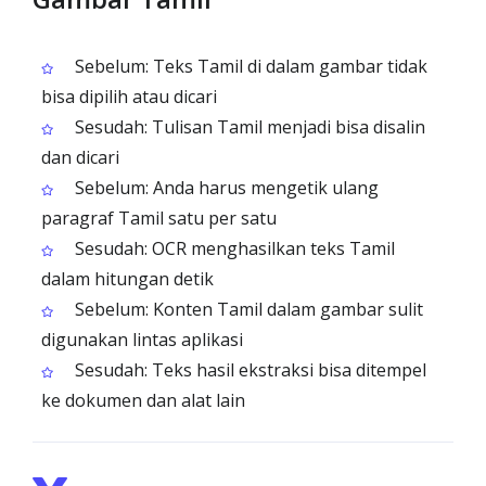
Sebelum: Teks Tamil di dalam gambar tidak
bisa dipilih atau dicari
Sesudah: Tulisan Tamil menjadi bisa disalin
dan dicari
Sebelum: Anda harus mengetik ulang
paragraf Tamil satu per satu
Sesudah: OCR menghasilkan teks Tamil
dalam hitungan detik
Sebelum: Konten Tamil dalam gambar sulit
digunakan lintas aplikasi
Sesudah: Teks hasil ekstraksi bisa ditempel
ke dokumen dan alat lain