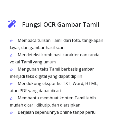
Fungsi OCR Gambar Tamil
Membaca tulisan Tamil dari foto, tangkapan
layar, dan gambar hasil scan
Mendeteksi kombinasi karakter dan tanda
vokal Tamil yang umum
Mengubah teks Tamil berbasis gambar
menjadi teks digital yang dapat dipilih
Mendukung ekspor ke TXT, Word, HTML,
atau PDF yang dapat dicari
Membantu membuat konten Tamil lebih
mudah dicari, dikutip, dan diarsipkan
Berjalan sepenuhnya online tanpa perlu