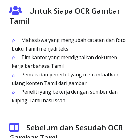
Untuk Siapa OCR Gambar
Tamil
Mahasiswa yang mengubah catatan dan foto
buku Tamil menjadi teks
Tim kantor yang mendigitalkan dokumen
kerja berbahasa Tamil
Penulis dan penerbit yang memanfaatkan
ulang konten Tamil dari gambar
Peneliti yang bekerja dengan sumber dan
kliping Tamil hasil scan
Sebelum dan Sesudah OCR
Gambar Tamil