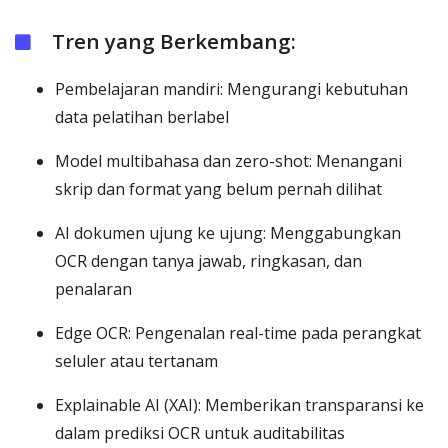
Tren yang Berkembang:
Pembelajaran mandiri: Mengurangi kebutuhan
data pelatihan berlabel
Model multibahasa dan zero-shot: Menangani
skrip dan format yang belum pernah dilihat
AI dokumen ujung ke ujung: Menggabungkan
OCR dengan tanya jawab, ringkasan, dan
penalaran
Edge OCR: Pengenalan real-time pada perangkat
seluler atau tertanam
Explainable AI (XAI): Memberikan transparansi ke
dalam prediksi OCR untuk auditabilitas