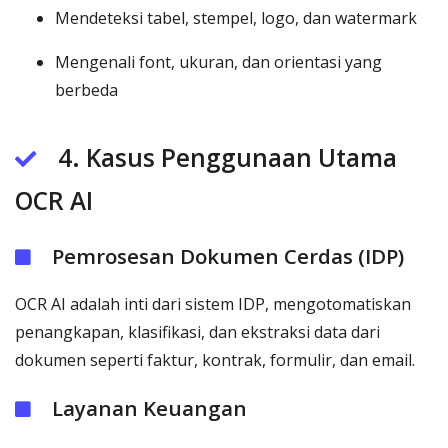
Mendeteksi tabel, stempel, logo, dan watermark
Mengenali font, ukuran, dan orientasi yang
berbeda
4. Kasus Penggunaan Utama
OCR AI
Pemrosesan Dokumen Cerdas (IDP)
OCR AI adalah inti dari sistem IDP, mengotomatiskan
penangkapan, klasifikasi, dan ekstraksi data dari
dokumen seperti faktur, kontrak, formulir, dan email.
Layanan Keuangan