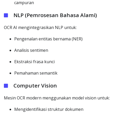
campuran
NLP (Pemrosesan Bahasa Alami)
OCR AI mengintegrasikan NLP untuk:
Pengenalan entitas bernama (NER)
Analisis sentimen
Ekstraksi frasa kunci
Pemahaman semantik
Computer Vision
Mesin OCR modern menggunakan model vision untuk:
Mengidentifikasi struktur dokumen