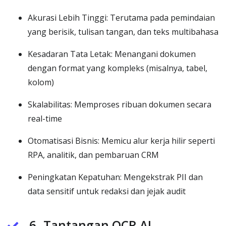
Akurasi Lebih Tinggi: Terutama pada pemindaian
yang berisik, tulisan tangan, dan teks multibahasa
Kesadaran Tata Letak: Menangani dokumen
dengan format yang kompleks (misalnya, tabel,
kolom)
Skalabilitas: Memproses ribuan dokumen secara
real-time
Otomatisasi Bisnis: Memicu alur kerja hilir seperti
RPA, analitik, dan pembaruan CRM
Peningkatan Kepatuhan: Mengekstrak PII dan
data sensitif untuk redaksi dan jejak audit
6. Tantangan OCR AI