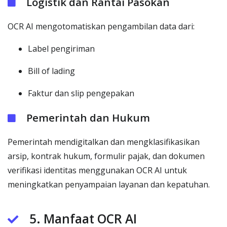
Logistik dan Rantai Pasokan
OCR AI mengotomatiskan pengambilan data dari:
Label pengiriman
Bill of lading
Faktur dan slip pengepakan
Pemerintah dan Hukum
Pemerintah mendigitalkan dan mengklasifikasikan
arsip, kontrak hukum, formulir pajak, dan dokumen
verifikasi identitas menggunakan OCR AI untuk
meningkatkan penyampaian layanan dan kepatuhan.
5. Manfaat OCR AI