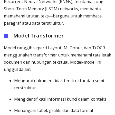
Recurrent Neural Networks (RNNs), terutama Long
Short-Term Memory (LSTM) networks, membantu
memahami urutan teks—berguna untuk membaca
paragraf atau data terstruktur.
Model Transformer
Model canggih seperti LayoutLM, Donut, dan TrOCR
menggunakan transformer untuk memahami tata letak
dokumen dan hubungan tekstual. Model-model ini
unggul dalam:
Mengurai dokumen tidak terstruktur dan semi-
terstruktur
Mengidentifikasi informasi kunci dalam konteks
Menangani tabel, grafik, dan data format