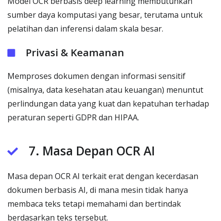
Model OCR berbasis deep learning membutuhkan
sumber daya komputasi yang besar, terutama untuk
pelatihan dan inferensi dalam skala besar.
Privasi & Keamanan
Memproses dokumen dengan informasi sensitif
(misalnya, data kesehatan atau keuangan) menuntut
perlindungan data yang kuat dan kepatuhan terhadap
peraturan seperti GDPR dan HIPAA.
7. Masa Depan OCR AI
Masa depan OCR AI terkait erat dengan kecerdasan
dokumen berbasis AI, di mana mesin tidak hanya
membaca teks tetapi memahami dan bertindak
berdasarkan teks tersebut.