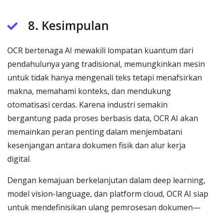
8. Kesimpulan
OCR bertenaga AI mewakili lompatan kuantum dari
pendahulunya yang tradisional, memungkinkan mesin
untuk tidak hanya mengenali teks tetapi menafsirkan
makna, memahami konteks, dan mendukung
otomatisasi cerdas. Karena industri semakin
bergantung pada proses berbasis data, OCR AI akan
memainkan peran penting dalam menjembatani
kesenjangan antara dokumen fisik dan alur kerja
digital.
Dengan kemajuan berkelanjutan dalam deep learning,
model vision-language, dan platform cloud, OCR AI siap
untuk mendefinisikan ulang pemrosesan dokumen—