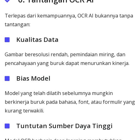
Terlepas dari kemampuannya, OCR AI bukannya tanpa
tantangan:
Kualitas Data
Gambar beresolusi rendah, pemindaian miring, dan
pencahayaan yang buruk dapat menurunkan kinerja.
Bias Model
Model yang telah dilatih sebelumnya mungkin
berkinerja buruk pada bahasa, font, atau formulir yang
kurang terwakili.
Tuntutan Sumber Daya Tinggi