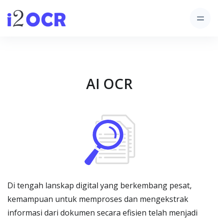
AI OCR
Di tengah lanskap digital yang berkembang pesat,
kemampuan untuk memproses dan mengekstrak
informasi dari dokumen secara efisien telah menjadi