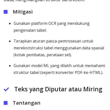
Mitigasi
Gunakan platform OCR yang mendukung
pengenalan tabel.
Terapkan aturan pasca-pemrosesan untuk
merekonstruksi tabel menggunakan data spasial
(kotak pembatas, perataan sel).
Gunakan model ML yang dilatih untuk memahami
struktur tabel (seperti konverter PDF-ke-HTML).
Teks yang Diputar atau Miring
Tantangan