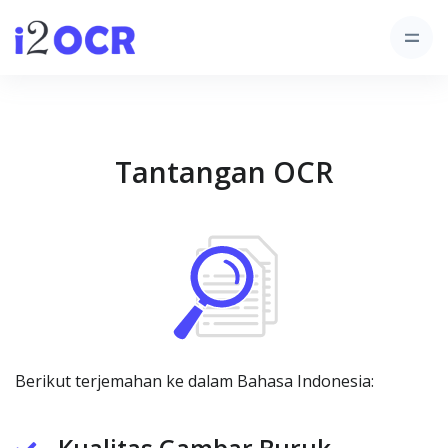
Tantangan OCR
Berikut terjemahan ke dalam Bahasa Indonesia: