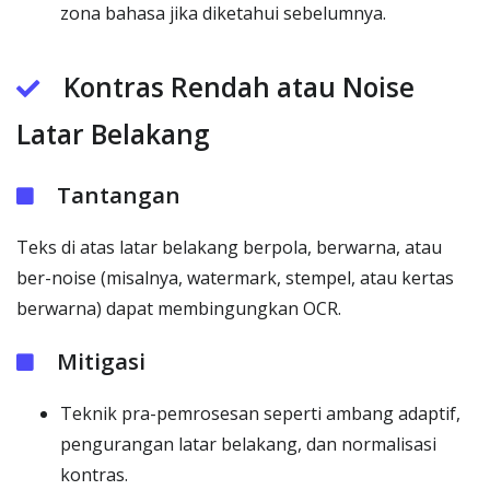
zona bahasa jika diketahui sebelumnya.
Kontras Rendah atau Noise
Latar Belakang
Tantangan
Teks di atas latar belakang berpola, berwarna, atau
ber-noise (misalnya, watermark, stempel, atau kertas
berwarna) dapat membingungkan OCR.
Mitigasi
Teknik pra-pemrosesan seperti ambang adaptif,
pengurangan latar belakang, dan normalisasi
kontras.