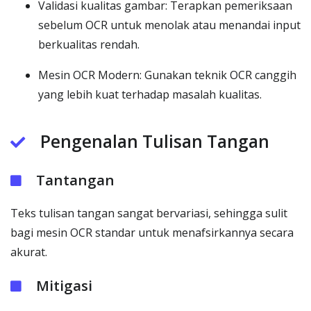
Validasi kualitas gambar: Terapkan pemeriksaan
sebelum OCR untuk menolak atau menandai input
berkualitas rendah.
Mesin OCR Modern: Gunakan teknik OCR canggih
yang lebih kuat terhadap masalah kualitas.
Pengenalan Tulisan Tangan
Tantangan
Teks tulisan tangan sangat bervariasi, sehingga sulit
bagi mesin OCR standar untuk menafsirkannya secara
akurat.
Mitigasi