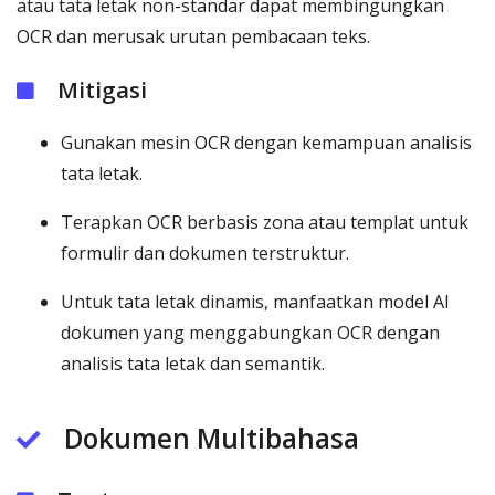
atau tata letak non-standar dapat membingungkan
OCR dan merusak urutan pembacaan teks.
Mitigasi
Gunakan mesin OCR dengan kemampuan analisis
tata letak.
Terapkan OCR berbasis zona atau templat untuk
formulir dan dokumen terstruktur.
Untuk tata letak dinamis, manfaatkan model AI
dokumen yang menggabungkan OCR dengan
analisis tata letak dan semantik.
Dokumen Multibahasa