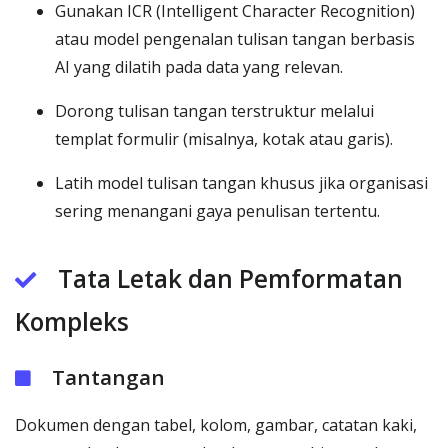
Gunakan ICR (Intelligent Character Recognition)
atau model pengenalan tulisan tangan berbasis
AI yang dilatih pada data yang relevan.
Dorong tulisan tangan terstruktur melalui
templat formulir (misalnya, kotak atau garis).
Latih model tulisan tangan khusus jika organisasi
sering menangani gaya penulisan tertentu.
Tata Letak dan Pemformatan
Kompleks
Tantangan
Dokumen dengan tabel, kolom, gambar, catatan kaki,