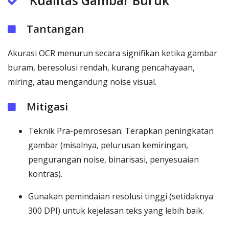
Kualitas Gambar Buruk
Tantangan
Akurasi OCR menurun secara signifikan ketika gambar
buram, beresolusi rendah, kurang pencahayaan,
miring, atau mengandung noise visual.
Mitigasi
Teknik Pra-pemrosesan: Terapkan peningkatan
gambar (misalnya, pelurusan kemiringan,
pengurangan noise, binarisasi, penyesuaian
kontras).
Gunakan pemindaian resolusi tinggi (setidaknya
300 DPI) untuk kejelasan teks yang lebih baik.