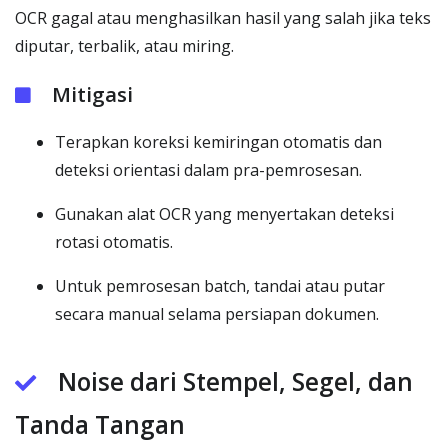
OCR gagal atau menghasilkan hasil yang salah jika teks
diputar, terbalik, atau miring.
Mitigasi
Terapkan koreksi kemiringan otomatis dan
deteksi orientasi dalam pra-pemrosesan.
Gunakan alat OCR yang menyertakan deteksi
rotasi otomatis.
Untuk pemrosesan batch, tandai atau putar
secara manual selama persiapan dokumen.
Noise dari Stempel, Segel, dan
Tanda Tangan