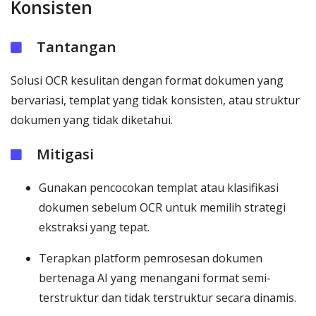
Konsisten
Tantangan
Solusi OCR kesulitan dengan format dokumen yang
bervariasi, templat yang tidak konsisten, atau struktur
dokumen yang tidak diketahui.
Mitigasi
Gunakan pencocokan templat atau klasifikasi
dokumen sebelum OCR untuk memilih strategi
ekstraksi yang tepat.
Terapkan platform pemrosesan dokumen
bertenaga AI yang menangani format semi-
terstruktur dan tidak terstruktur secara dinamis.