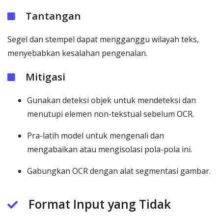
Tantangan
Segel dan stempel dapat mengganggu wilayah teks,
menyebabkan kesalahan pengenalan.
Mitigasi
Gunakan deteksi objek untuk mendeteksi dan
menutupi elemen non-tekstual sebelum OCR.
Pra-latih model untuk mengenali dan
mengabaikan atau mengisolasi pola-pola ini.
Gabungkan OCR dengan alat segmentasi gambar.
Format Input yang Tidak