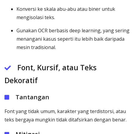
Konversi ke skala abu-abu atau biner untuk
mengisolasi teks.
Gunakan OCR berbasis deep learning, yang sering
menangani kasus seperti itu lebih baik daripada
mesin tradisional.
Font, Kursif, atau Teks
Dekoratif
Tantangan
Font yang tidak umum, karakter yang terdistorsi, atau
teks bergaya mungkin tidak ditafsirkan dengan benar.