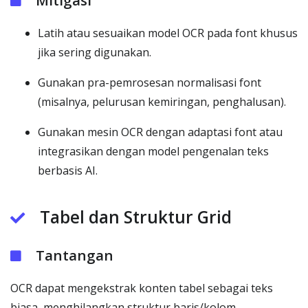
Mitigasi
Latih atau sesuaikan model OCR pada font khusus
jika sering digunakan.
Gunakan pra-pemrosesan normalisasi font
(misalnya, pelurusan kemiringan, penghalusan).
Gunakan mesin OCR dengan adaptasi font atau
integrasikan dengan model pengenalan teks
berbasis AI.
Tabel dan Struktur Grid
Tantangan
OCR dapat mengekstrak konten tabel sebagai teks
biasa, menghilangkan struktur baris/kolom.