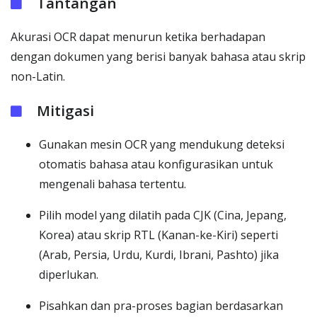
Tantangan
Akurasi OCR dapat menurun ketika berhadapan
dengan dokumen yang berisi banyak bahasa atau skrip
non-Latin.
Mitigasi
Gunakan mesin OCR yang mendukung deteksi
otomatis bahasa atau konfigurasikan untuk
mengenali bahasa tertentu.
Pilih model yang dilatih pada CJK (Cina, Jepang,
Korea) atau skrip RTL (Kanan-ke-Kiri) seperti
(Arab, Persia, Urdu, Kurdi, Ibrani, Pashto) jika
diperlukan.
Pisahkan dan pra-proses bagian berdasarkan