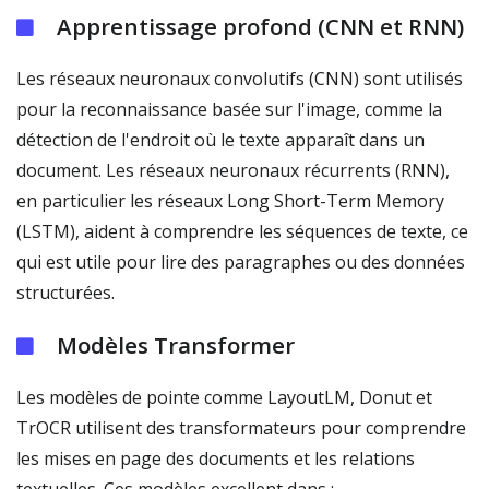
Apprentissage profond (CNN et RNN)
Les réseaux neuronaux convolutifs (CNN) sont utilisés
pour la reconnaissance basée sur l'image, comme la
détection de l'endroit où le texte apparaît dans un
document. Les réseaux neuronaux récurrents (RNN),
en particulier les réseaux Long Short-Term Memory
(LSTM), aident à comprendre les séquences de texte, ce
qui est utile pour lire des paragraphes ou des données
structurées.
Modèles Transformer
Les modèles de pointe comme LayoutLM, Donut et
TrOCR utilisent des transformateurs pour comprendre
les mises en page des documents et les relations