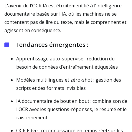
L'avenir de l'OCR IA est étroitement lié à l'intelligence
documentaire basée sur l'IA, où les machines ne se
contentent pas de lire du texte, mais le comprennent et
agissent en conséquence.
Tendances émergentes :
Apprentissage auto-supervisé : réduction du
besoin de données d'entraînement étiquetées
Modèles multilingues et zéro-shot : gestion des
scripts et des formats invisibles
IA documentaire de bout en bout : combinaison de
l'OCR avec les questions-réponses, le résumé et le
raisonnement
OCR Edge : reconnaissance en temps réel sur les