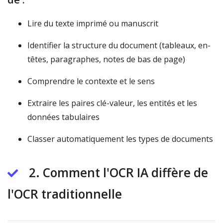
Lire du texte imprimé ou manuscrit
Identifier la structure du document (tableaux, en-
têtes, paragraphes, notes de bas de page)
Comprendre le contexte et le sens
Extraire les paires clé-valeur, les entités et les
données tabulaires
Classer automatiquement les types de documents
2. Comment l'OCR IA diffère de
l'OCR traditionnelle