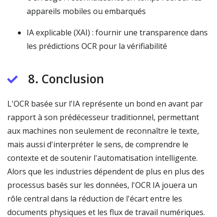
appareils mobiles ou embarqués
IA explicable (XAI) : fournir une transparence dans
les prédictions OCR pour la vérifiabilité
8. Conclusion
L'OCR basée sur l'IA représente un bond en avant par
rapport à son prédécesseur traditionnel, permettant
aux machines non seulement de reconnaître le texte,
mais aussi d'interpréter le sens, de comprendre le
contexte et de soutenir l'automatisation intelligente.
Alors que les industries dépendent de plus en plus des
processus basés sur les données, l'OCR IA jouera un
rôle central dans la réduction de l'écart entre les
documents physiques et les flux de travail numériques.