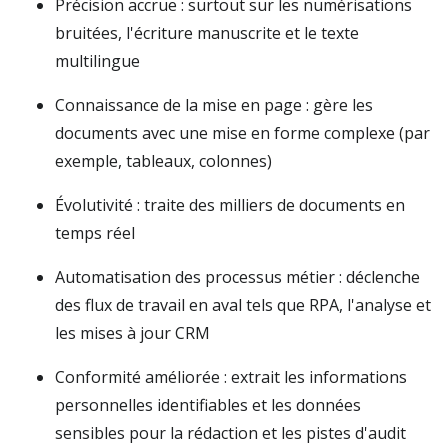
Précision accrue : surtout sur les numérisations
bruitées, l'écriture manuscrite et le texte
multilingue
Connaissance de la mise en page : gère les
documents avec une mise en forme complexe (par
exemple, tableaux, colonnes)
Évolutivité : traite des milliers de documents en
temps réel
Automatisation des processus métier : déclenche
des flux de travail en aval tels que RPA, l'analyse et
les mises à jour CRM
Conformité améliorée : extrait les informations
personnelles identifiables et les données
sensibles pour la rédaction et les pistes d'audit