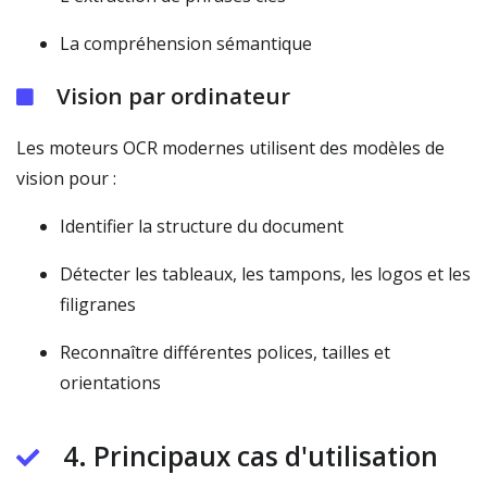
La compréhension sémantique
Vision par ordinateur
Les moteurs OCR modernes utilisent des modèles de
vision pour :
Identifier la structure du document
Détecter les tableaux, les tampons, les logos et les
filigranes
Reconnaître différentes polices, tailles et
orientations
4. Principaux cas d'utilisation