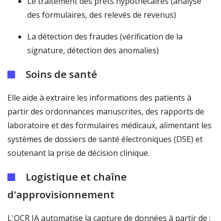
Le traitement des prêts hypothécaires (analyse
des formulaires, des relevés de revenus)
La détection des fraudes (vérification de la
signature, détection des anomalies)
Soins de santé
Elle aide à extraire les informations des patients à
partir des ordonnances manuscrites, des rapports de
laboratoire et des formulaires médicaux, alimentant les
systèmes de dossiers de santé électroniques (DSE) et
soutenant la prise de décision clinique.
Logistique et chaîne
d'approvisionnement
L'OCR IA automatise la capture de données à partir de :