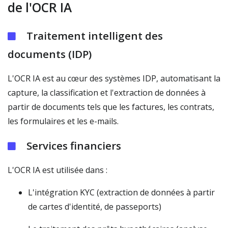
de l'OCR IA
Traitement intelligent des
documents (IDP)
L'OCR IA est au cœur des systèmes IDP, automatisant la
capture, la classification et l'extraction de données à
partir de documents tels que les factures, les contrats,
les formulaires et les e-mails.
Services financiers
L'OCR IA est utilisée dans :
L'intégration KYC (extraction de données à partir
de cartes d'identité, de passeports)