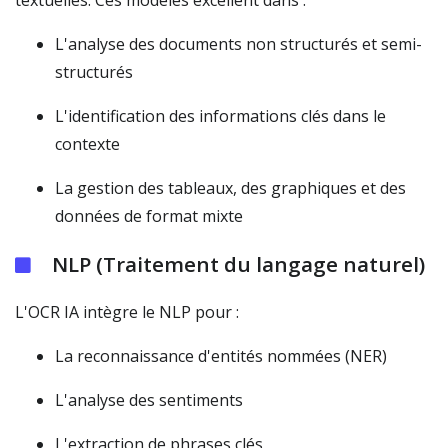
textuelles. Ces modèles excellent dans :
L'analyse des documents non structurés et semi-
structurés
L'identification des informations clés dans le
contexte
La gestion des tableaux, des graphiques et des
données de format mixte
NLP (Traitement du langage naturel)
L'OCR IA intègre le NLP pour :
La reconnaissance d'entités nommées (NER)
L'analyse des sentiments
L'extraction de phrases clés