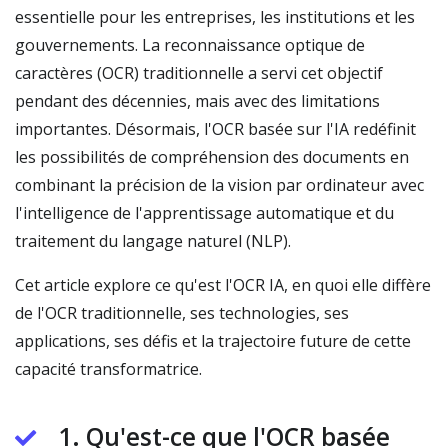
essentielle pour les entreprises, les institutions et les
gouvernements. La reconnaissance optique de
caractères (OCR) traditionnelle a servi cet objectif
pendant des décennies, mais avec des limitations
importantes. Désormais, l'OCR basée sur l'IA redéfinit
les possibilités de compréhension des documents en
combinant la précision de la vision par ordinateur avec
l'intelligence de l'apprentissage automatique et du
traitement du langage naturel (NLP).
Cet article explore ce qu'est l'OCR IA, en quoi elle diffère
de l'OCR traditionnelle, ses technologies, ses
applications, ses défis et la trajectoire future de cette
capacité transformatrice.
1. Qu'est-ce que l'OCR basée