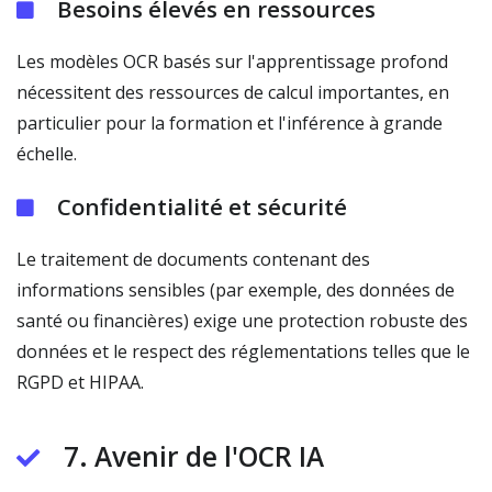
Besoins élevés en ressources
Les modèles OCR basés sur l'apprentissage profond
nécessitent des ressources de calcul importantes, en
particulier pour la formation et l'inférence à grande
échelle.
Confidentialité et sécurité
Le traitement de documents contenant des
informations sensibles (par exemple, des données de
santé ou financières) exige une protection robuste des
données et le respect des réglementations telles que le
RGPD et HIPAA.
7. Avenir de l'OCR IA