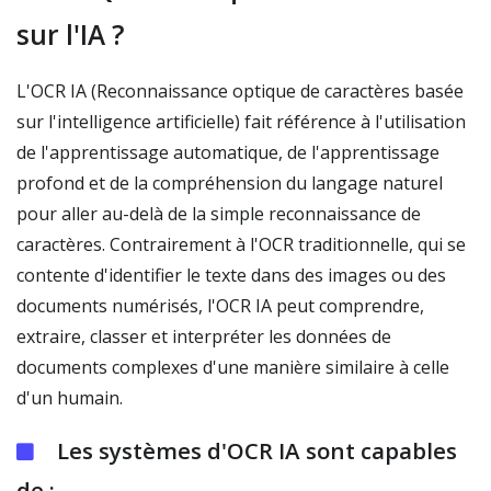
sur l'IA ?
L'OCR IA (Reconnaissance optique de caractères basée
sur l'intelligence artificielle) fait référence à l'utilisation
de l'apprentissage automatique, de l'apprentissage
profond et de la compréhension du langage naturel
pour aller au-delà de la simple reconnaissance de
caractères. Contrairement à l'OCR traditionnelle, qui se
contente d'identifier le texte dans des images ou des
documents numérisés, l'OCR IA peut comprendre,
extraire, classer et interpréter les données de
documents complexes d'une manière similaire à celle
d'un humain.
Les systèmes d'OCR IA sont capables
de :