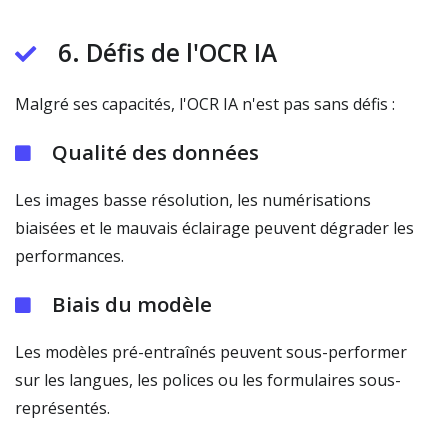
6. Défis de l'OCR IA
Malgré ses capacités, l'OCR IA n'est pas sans défis :
Qualité des données
Les images basse résolution, les numérisations
biaisées et le mauvais éclairage peuvent dégrader les
performances.
Biais du modèle
Les modèles pré-entraînés peuvent sous-performer
sur les langues, les polices ou les formulaires sous-
représentés.