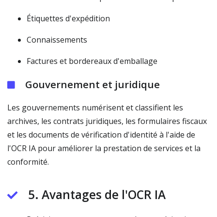
Étiquettes d'expédition
Connaissements
Factures et bordereaux d'emballage
Gouvernement et juridique
Les gouvernements numérisent et classifient les
archives, les contrats juridiques, les formulaires fiscaux
et les documents de vérification d'identité à l'aide de
l'OCR IA pour améliorer la prestation de services et la
conformité.
5. Avantages de l'OCR IA