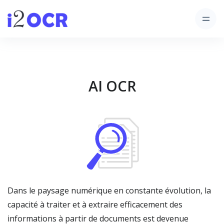
AI OCR
Dans le paysage numérique en constante évolution, la
capacité à traiter et à extraire efficacement des
informations à partir de documents est devenue