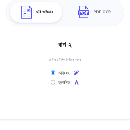
ছবি ওসিআর
PDF OCR
ধাপ ২
ওসিআর ইঞ্জিন নির্বাচন করুন
ভবিষ্যৎ
ক্লাসিক