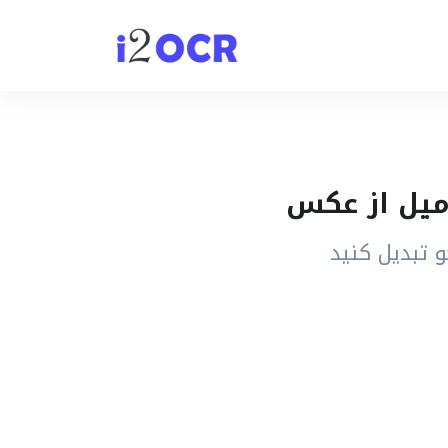
 تبدیل کنید