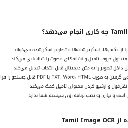
نجام می‌دهد؟
ا از عکس‌ها، اسکرین‌شات‌ها و تصاویر اسکن‌شده می‌خواند
متداول حروف تامیل و نشانه‌های مصوت را شناسایی می‌کند
ل داخل تصویر را به متن دیجیتال قابل انتخاب تبدیل می‌کند
TXT، Word، H یا PDF قابل جستجو را فراهم می‌کند
قل‌قول و آرشیو کردن محتوای تامیل کمک می‌کند
ین است و نیازی به نصب برنامه روی سیستم شما ندارد
Tamil Im