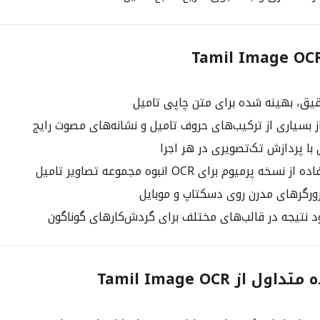
، بهینه شده برای متن چاپی تامیل
 بسیاری از ترکیب‌های حروف تامیل و نشانه‌های مصوت رایج
ه پرمیوم برای OCR انبوه مجموعه تصاویر تامیل
رورگرهای مدرن روی دسکتاپ و موبایل
د نتیجه در قالب‌های مختلف برای گردش‌کارهای گوناگون
 از Tamil Image OCR