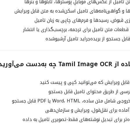
 تامیل از عکس‌های موبایلِ پوسترها، تابلوها و بنرها
ها و گواهی‌نامه‌های تامیل اسکن‌شده به متن قابل ویرایش
ی قبوض، رسیدها و فرم‌های چاپی به زبان تامیل
قطعات متن تامیل برای ترجمه، برچسب‌گذاری یا انتشار
ابل جستجو از بریده‌جراید تامیل آرشیوشده
 به‌دست می‌آورید؟
ابل ویرایش که می‌توانید کپی و پیست کنید
سی از طریق محتوای تامیل قابل جستجو
ل متن ساده، Word، HTML یا PDF قابل جستجو
ماده برای نقل‌قول، ویرایش و سازمان‌دهی
‌تر برای تبدیل نوشته‌های فقط-تصویری تامیل به داده