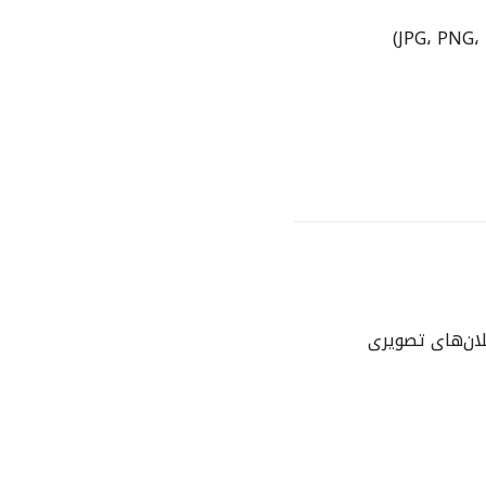
لان‌های تصویری