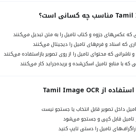
ه کسانی است؟
که عکس‌های جزوه و کتاب تامیل را به متن تبدیل می‌کنند
ری که اسناد و فرم‌های تامیل را دیجیتال می‌کنند
 ناشرانی که محتوای تامیل را از روی تصویر بازاستفاده می‌کنند
که با منابع تامیل اسکن‌شده و بریده‌جراید کار می‌کنند
 از Tamil Image OCR
میل داخل تصویر قابل انتخاب یا جستجو نیست
 تامیل قابل کپی و جستجو می‌شود
اراگراف‌های تامیل را دستی تایپ کنید