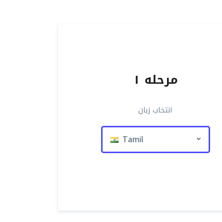
مرحله ۱
انتخاب زبان
Tamil