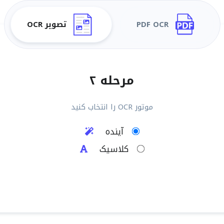
PDF OCR
تصویر OCR
مرحله ۲
موتور OCR را انتخاب کنید
آینده
کلاسیک