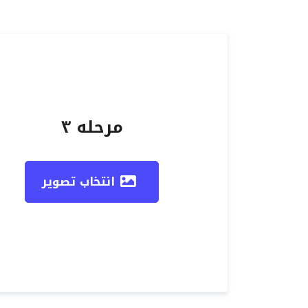
مرحله ۳
انتخاب تصویر