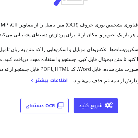
 شما کمک می‌کند اسکرین‌شات‌ها، عکس‌های موبایل و اسکن‌هایی را که متن به زبان ت
مصوت رایج بهینه شده و می‌تواند خروجی را به صو
اطلاعات بیشتر
ن پردازش از سیستم حذف می‌شوند.
شروع کنید
OCR دسته‌ای