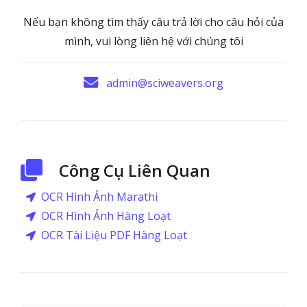
Nếu bạn không tìm thấy câu trả lời cho câu hỏi của
mình, vui lòng liên hệ với chúng tôi
admin@sciweavers.org
Công Cụ Liên Quan
OCR Hình Ảnh Marathi
OCR Hình Ảnh Hàng Loạt
OCR Tài Liệu PDF Hàng Loạt