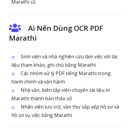
Marathi cũ
Ai Nên Dùng OCR PDF
Marathi
Sinh viên và nhà nghiên cứu làm việc với tài
liệu tham khảo, ghi chú bằng Marathi
Các nhóm xử lý PDF tiếng Marathi trong
hành chính và vận hành
Nhà văn, biên tập viên chuyển tài liệu in
Marathi thành bản thảo số
Nhân viên lưu trữ, văn thư sắp xếp hồ sơ và
hồ sơ vụ việc bằng Marathi