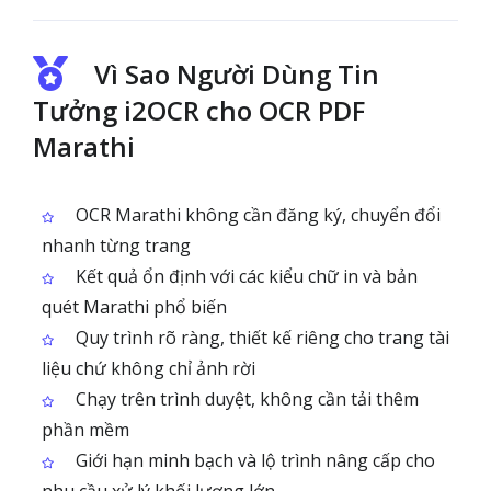
Vì Sao Người Dùng Tin
Tưởng i2OCR cho OCR PDF
Marathi
OCR Marathi không cần đăng ký, chuyển đổi
nhanh từng trang
Kết quả ổn định với các kiểu chữ in và bản
quét Marathi phổ biến
Quy trình rõ ràng, thiết kế riêng cho trang tài
liệu chứ không chỉ ảnh rời
Chạy trên trình duyệt, không cần tải thêm
phần mềm
Giới hạn minh bạch và lộ trình nâng cấp cho