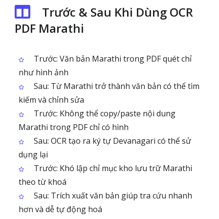
Trước & Sau Khi Dùng OCR
PDF Marathi
Trước: Văn bản Marathi trong PDF quét chỉ
như hình ảnh
Sau: Từ Marathi trở thành văn bản có thể tìm
kiếm và chỉnh sửa
Trước: Không thể copy/paste nội dung
Marathi trong PDF chỉ có hình
Sau: OCR tạo ra ký tự Devanagari có thể sử
dụng lại
Trước: Khó lập chỉ mục kho lưu trữ Marathi
theo từ khoá
Sau: Trích xuất văn bản giúp tra cứu nhanh
hơn và dễ tự động hoá