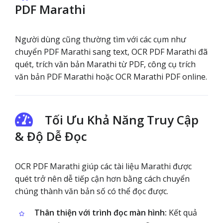
PDF Marathi
Người dùng cũng thường tìm với các cụm như
chuyển PDF Marathi sang text, OCR PDF Marathi đã
quét, trích văn bản Marathi từ PDF, công cụ trích
văn bản PDF Marathi hoặc OCR Marathi PDF online.
Tối Ưu Khả Năng Truy Cập
& Độ Dễ Đọc
OCR PDF Marathi giúp các tài liệu Marathi được
quét trở nên dễ tiếp cận hơn bằng cách chuyển
chúng thành văn bản số có thể đọc được.
Thân thiện với trình đọc màn hình:
Kết quả