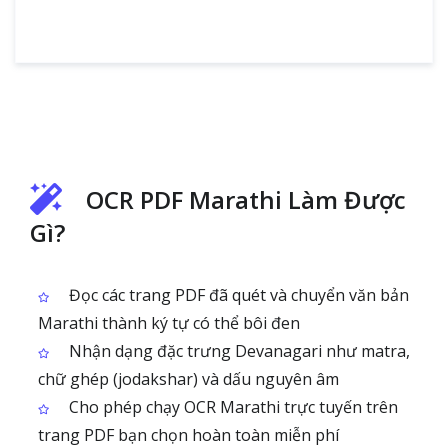
OCR PDF Marathi Làm Được
Gì?
Đọc các trang PDF đã quét và chuyển văn bản
Marathi thành ký tự có thể bôi đen
Nhận dạng đặc trưng Devanagari như matra,
chữ ghép (jodakshar) và dấu nguyên âm
Cho phép chạy OCR Marathi trực tuyến trên
trang PDF bạn chọn hoàn toàn miễn phí