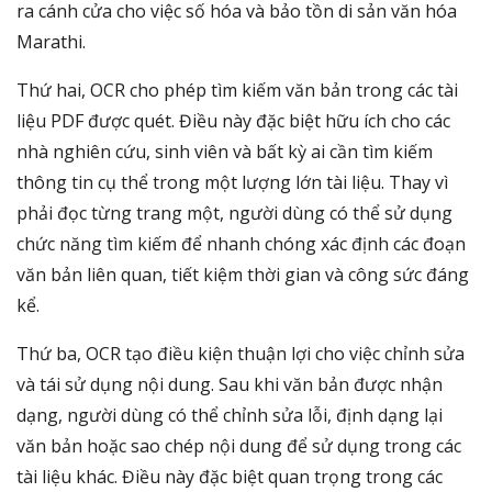
ra cánh cửa cho việc số hóa và bảo tồn di sản văn hóa
Marathi.
Thứ hai, OCR cho phép tìm kiếm văn bản trong các tài
liệu PDF được quét. Điều này đặc biệt hữu ích cho các
nhà nghiên cứu, sinh viên và bất kỳ ai cần tìm kiếm
thông tin cụ thể trong một lượng lớn tài liệu. Thay vì
phải đọc từng trang một, người dùng có thể sử dụng
chức năng tìm kiếm để nhanh chóng xác định các đoạn
văn bản liên quan, tiết kiệm thời gian và công sức đáng
kể.
Thứ ba, OCR tạo điều kiện thuận lợi cho việc chỉnh sửa
và tái sử dụng nội dung. Sau khi văn bản được nhận
dạng, người dùng có thể chỉnh sửa lỗi, định dạng lại
văn bản hoặc sao chép nội dung để sử dụng trong các
tài liệu khác. Điều này đặc biệt quan trọng trong các