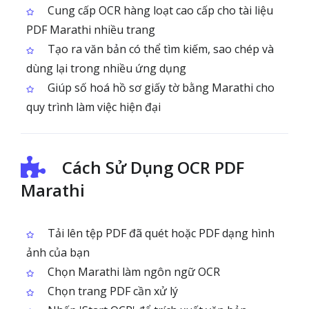
Cung cấp OCR hàng loạt cao cấp cho tài liệu
PDF Marathi nhiều trang
Tạo ra văn bản có thể tìm kiếm, sao chép và
dùng lại trong nhiều ứng dụng
Giúp số hoá hồ sơ giấy tờ bằng Marathi cho
quy trình làm việc hiện đại
Cách Sử Dụng OCR PDF
Marathi
Tải lên tệp PDF đã quét hoặc PDF dạng hình
ảnh của bạn
Chọn Marathi làm ngôn ngữ OCR
Chọn trang PDF cần xử lý