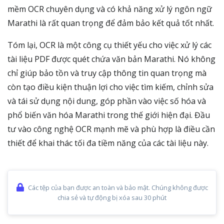
mềm OCR chuyên dụng và có khả năng xử lý ngôn ngữ
Marathi là rất quan trọng để đảm bảo kết quả tốt nhất.
Tóm lại, OCR là một công cụ thiết yếu cho việc xử lý các
tài liệu PDF được quét chứa văn bản Marathi. Nó không
chỉ giúp bảo tồn và truy cập thông tin quan trọng mà
còn tạo điều kiện thuận lợi cho việc tìm kiếm, chỉnh sửa
và tái sử dụng nội dung, góp phần vào việc số hóa và
phổ biến văn hóa Marathi trong thế giới hiện đại. Đầu
tư vào công nghệ OCR mạnh mẽ và phù hợp là điều cần
thiết để khai thác tối đa tiềm năng của các tài liệu này.
Các tệp của bạn được an toàn và bảo mật. Chúng không được
chia sẻ và tự động bị xóa sau 30 phút