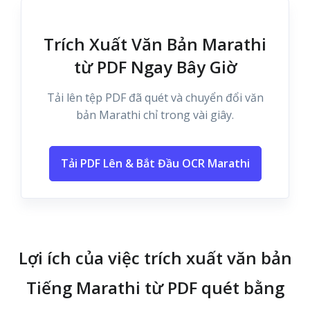
Trích Xuất Văn Bản Marathi
từ PDF Ngay Bây Giờ
Tải lên tệp PDF đã quét và chuyển đổi văn
bản Marathi chỉ trong vài giây.
Tải PDF Lên & Bắt Đầu OCR Marathi
Lợi ích của việc trích xuất văn bản
Tiếng Marathi từ PDF quét bằng