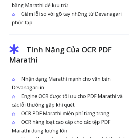
bằng Marathi để lưu trữ
Giảm lỗi so với gõ tay những từ Devanagari
phức tạp
Tính Năng Của OCR PDF
Marathi
Nhận dạng Marathi mạnh cho văn bản
Devanagari in
Engine OCR được tối ưu cho PDF Marathi và
các lỗi thường gặp khi quét
OCR PDF Marathi miễn phí từng trang
OCR hàng loạt cao cấp cho các tệp PDF
Marathi dung lượng lớn