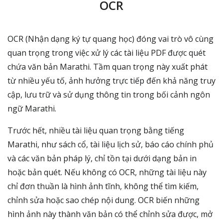
OCR
OCR (Nhận dạng ký tự quang học) đóng vai trò vô cùng
quan trọng trong việc xử lý các tài liệu PDF được quét
chứa văn bản Marathi. Tầm quan trọng này xuất phát
từ nhiều yếu tố, ảnh hưởng trực tiếp đến khả năng truy
cập, lưu trữ và sử dụng thông tin trong bối cảnh ngôn
ngữ Marathi.
Trước hết, nhiều tài liệu quan trọng bằng tiếng
Marathi, như sách cổ, tài liệu lịch sử, báo cáo chính phủ
và các văn bản pháp lý, chỉ tồn tại dưới dạng bản in
hoặc bản quét. Nếu không có OCR, những tài liệu này
chỉ đơn thuần là hình ảnh tĩnh, không thể tìm kiếm,
chỉnh sửa hoặc sao chép nội dung. OCR biến những
hình ảnh này thành văn bản có thể chỉnh sửa được, mở