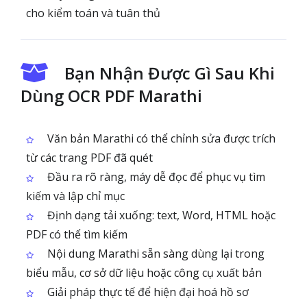
cho kiểm toán và tuân thủ
Bạn Nhận Được Gì Sau Khi
Dùng OCR PDF Marathi
Văn bản Marathi có thể chỉnh sửa được trích
từ các trang PDF đã quét
Đầu ra rõ ràng, máy dễ đọc để phục vụ tìm
kiếm và lập chỉ mục
Định dạng tải xuống: text, Word, HTML hoặc
PDF có thể tìm kiếm
Nội dung Marathi sẵn sàng dùng lại trong
biểu mẫu, cơ sở dữ liệu hoặc công cụ xuất bản
Giải pháp thực tế để hiện đại hoá hồ sơ