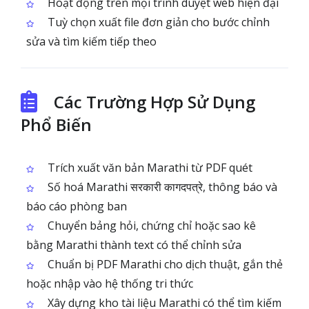
Hoạt động trên mọi trình duyệt web hiện đại
Tuỳ chọn xuất file đơn giản cho bước chỉnh
sửa và tìm kiếm tiếp theo
Các Trường Hợp Sử Dụng
Phổ Biến
Trích xuất văn bản Marathi từ PDF quét
Số hoá Marathi सरकारी कागदपत्रे, thông báo và
báo cáo phòng ban
Chuyển bảng hỏi, chứng chỉ hoặc sao kê
bằng Marathi thành text có thể chỉnh sửa
Chuẩn bị PDF Marathi cho dịch thuật, gắn thẻ
hoặc nhập vào hệ thống tri thức
Xây dựng kho tài liệu Marathi có thể tìm kiếm