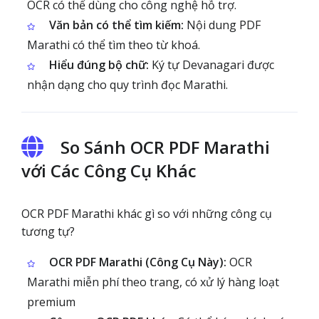
OCR có thể dùng cho công nghệ hỗ trợ.
Văn bản có thể tìm kiếm:
Nội dung PDF
Marathi có thể tìm theo từ khoá.
Hiểu đúng bộ chữ:
Ký tự Devanagari được
nhận dạng cho quy trình đọc Marathi.
So Sánh OCR PDF Marathi
với Các Công Cụ Khác
OCR PDF Marathi khác gì so với những công cụ
tương tự?
OCR PDF Marathi (Công Cụ Này):
OCR
Marathi miễn phí theo trang, có xử lý hàng loạt
premium