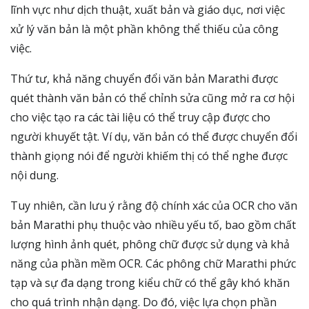
lĩnh vực như dịch thuật, xuất bản và giáo dục, nơi việc
xử lý văn bản là một phần không thể thiếu của công
việc.
Thứ tư, khả năng chuyển đổi văn bản Marathi được
quét thành văn bản có thể chỉnh sửa cũng mở ra cơ hội
cho việc tạo ra các tài liệu có thể truy cập được cho
người khuyết tật. Ví dụ, văn bản có thể được chuyển đổi
thành giọng nói để người khiếm thị có thể nghe được
nội dung.
Tuy nhiên, cần lưu ý rằng độ chính xác của OCR cho văn
bản Marathi phụ thuộc vào nhiều yếu tố, bao gồm chất
lượng hình ảnh quét, phông chữ được sử dụng và khả
năng của phần mềm OCR. Các phông chữ Marathi phức
tạp và sự đa dạng trong kiểu chữ có thể gây khó khăn
cho quá trình nhận dạng. Do đó, việc lựa chọn phần