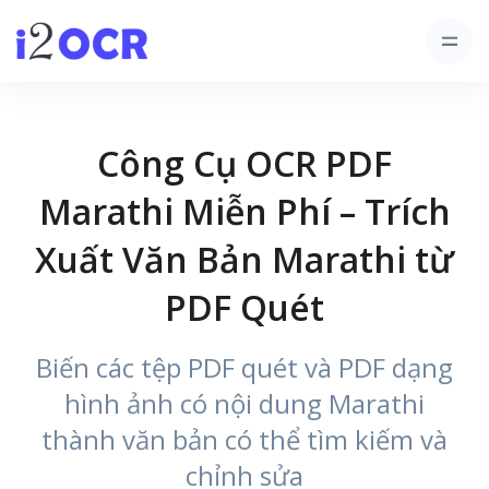
Công Cụ OCR PDF
Marathi Miễn Phí – Trích
Xuất Văn Bản Marathi từ
PDF Quét
Biến các tệp PDF quét và PDF dạng
hình ảnh có nội dung Marathi
thành văn bản có thể tìm kiếm và
chỉnh sửa