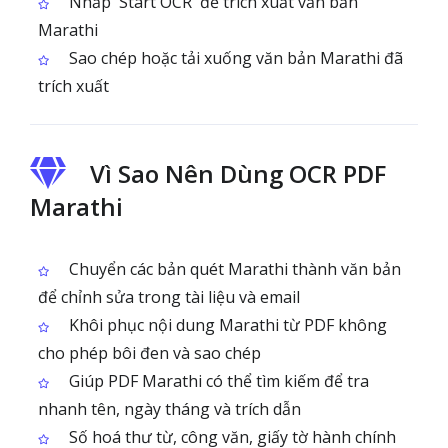
Nhấp 'Start OCR' để trích xuất văn bản
Marathi
Sao chép hoặc tải xuống văn bản Marathi đã
trích xuất
Vì Sao Nên Dùng OCR PDF
Marathi
Chuyển các bản quét Marathi thành văn bản
để chỉnh sửa trong tài liệu và email
Khôi phục nội dung Marathi từ PDF không
cho phép bôi đen và sao chép
Giúp PDF Marathi có thể tìm kiếm để tra
nhanh tên, ngày tháng và trích dẫn
Số hoá thư từ, công văn, giấy tờ hành chính