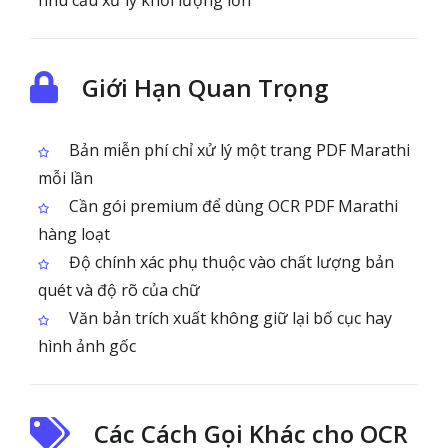
nhu cầu xử lý khối lượng lớn
Giới Hạn Quan Trọng
Bản miễn phí chỉ xử lý một trang PDF Marathi
mỗi lần
Cần gói premium để dùng OCR PDF Marathi
hàng loạt
Độ chính xác phụ thuộc vào chất lượng bản
quét và độ rõ của chữ
Văn bản trích xuất không giữ lại bố cục hay
hình ảnh gốc
Các Cách Gọi Khác cho OCR