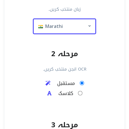
زبان منتخب کریں۔
Marathi
مرحلہ 2
OCR انجن منتخب کریں۔
مستقبل
کلاسک
مرحلہ 3