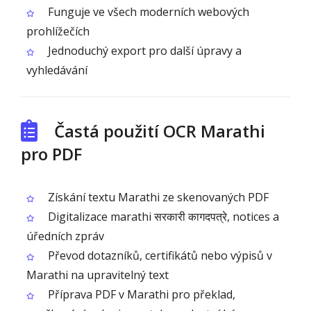
Funguje ve všech moderních webových
prohlížečích
Jednoduchý export pro další úpravy a
vyhledávání
Častá použití OCR Marathi
pro PDF
Získání textu Marathi ze skenovaných PDF
Digitalizace marathi सरकारी कागदपत्रे, notices a
úředních zpráv
Převod dotazníků, certifikátů nebo výpisů v
Marathi na upravitelný text
Příprava PDF v Marathi pro překlad,