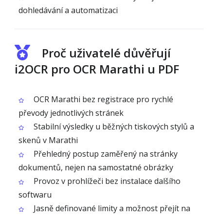
dohledávání a automatizaci
Proč uživatelé důvěřují
i2OCR pro OCR Marathi u PDF
OCR Marathi bez registrace pro rychlé
převody jednotlivých stránek
Stabilní výsledky u běžných tiskových stylů a
skenů v Marathi
Přehledný postup zaměřený na stránky
dokumentů, nejen na samostatné obrázky
Provoz v prohlížeči bez instalace dalšího
softwaru
Jasně definované limity a možnost přejít na