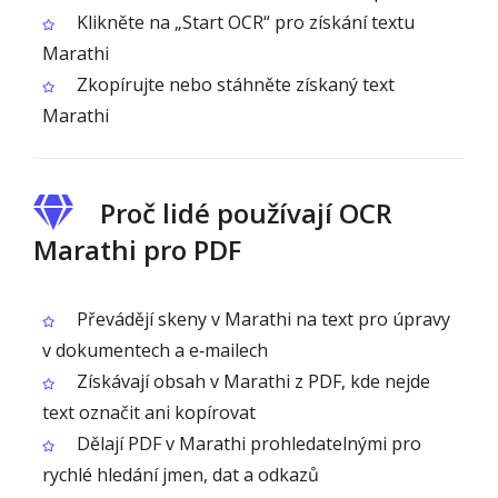
Klikněte na „Start OCR“ pro získání textu
Marathi
Zkopírujte nebo stáhněte získaný text
Marathi
Proč lidé používají OCR
Marathi pro PDF
Převádějí skeny v Marathi na text pro úpravy
v dokumentech a e‑mailech
Získávají obsah v Marathi z PDF, kde nejde
text označit ani kopírovat
Dělají PDF v Marathi prohledatelnými pro
rychlé hledání jmen, dat a odkazů