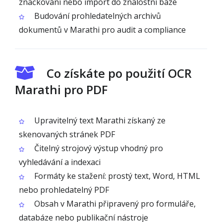
značkování nebo import do znalostní báze
Budování prohledatelných archivů
dokumentů v Marathi pro audit a compliance
Co získáte po použití OCR
Marathi pro PDF
Upravitelný text Marathi získaný ze
skenovaných stránek PDF
Čitelný strojový výstup vhodný pro
vyhledávání a indexaci
Formáty ke stažení: prostý text, Word, HTML
nebo prohledatelný PDF
Obsah v Marathi připravený pro formuláře,
databáze nebo publikační nástroje