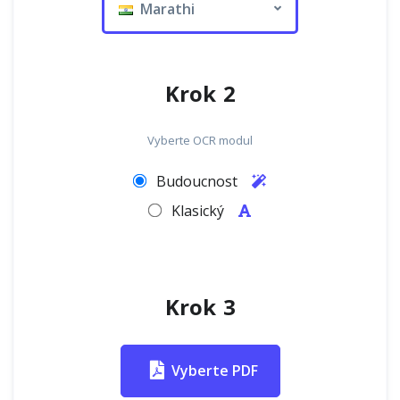
Marathi
Krok 2
Vyberte OCR modul
Budoucnost
Klasický
Krok 3
Vyberte PDF