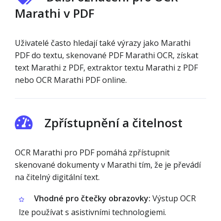
Marathi v PDF
Uživatelé často hledají také výrazy jako Marathi
PDF do textu, skenované PDF Marathi OCR, získat
text Marathi z PDF, extraktor textu Marathi z PDF
nebo OCR Marathi PDF online.
Zpřístupnění a čitelnost
OCR Marathi pro PDF pomáhá zpřístupnit
skenované dokumenty v Marathi tím, že je převádí
na čitelný digitální text.
Vhodné pro čtečky obrazovky:
Výstup OCR
lze používat s asistivními technologiemi.