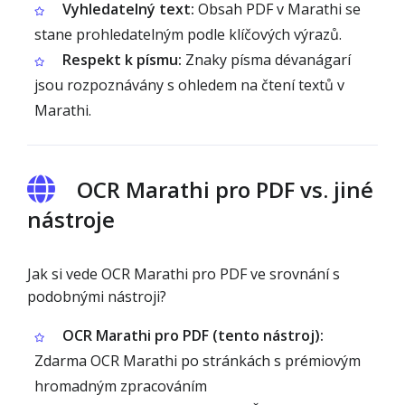
Vyhledatelný text:
Obsah PDF v Marathi se
stane prohledatelným podle klíčových výrazů.
Respekt k písmu:
Znaky písma dévanágarí
jsou rozpoznávány s ohledem na čtení textů v
Marathi.
OCR Marathi pro PDF vs. jiné
nástroje
Jak si vede OCR Marathi pro PDF ve srovnání s
podobnými nástroji?
OCR Marathi pro PDF (tento nástroj):
Zdarma OCR Marathi po stránkách s prémiovým
hromadným zpracováním