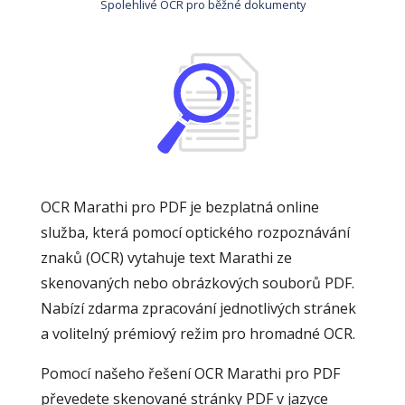
Spolehlivé OCR pro běžné dokumenty
OCR Marathi pro PDF je bezplatná online
služba, která pomocí optického rozpoznávání
znaků (OCR) vytahuje text Marathi ze
skenovaných nebo obrázkových souborů PDF.
Nabízí zdarma zpracování jednotlivých stránek
a volitelný prémiový režim pro hromadné OCR.
Pomocí našeho řešení OCR Marathi pro PDF
převedete skenované stránky PDF v jazyce