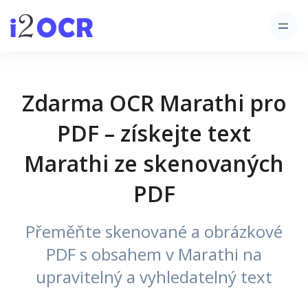
Zdarma OCR Marathi pro
PDF – získejte text
Marathi ze skenovaných
PDF
Přeměňte skenované a obrázkové
PDF s obsahem v Marathi na
upravitelný a vyhledatelný text