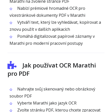
Marathi na zvolené stránce PDF
Nabízí prémiové hromadné OCR pro
vícestránkové dokumenty PDF v Marathi
Vytváří text, který lze vyhledávat, kopírovat a
znovu použít v dalších aplikacích
Pomáhá digitalizovat papírové záznamy v
Marathi pro moderní pracovní postupy
Jak používat OCR Marathi
pro PDF
Nahrajte svůj skenovaný nebo obrázkový
soubor PDF
Vyberte Marathi jako jazyk OCR
Zvolte stránku PDF, kterou chcete zpracovat