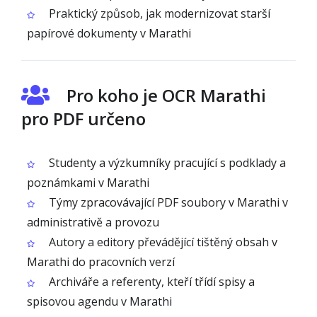
Praktický způsob, jak modernizovat starší
papírové dokumenty v Marathi
Pro koho je OCR Marathi
pro PDF určeno
Studenty a výzkumníky pracující s podklady a
poznámkami v Marathi
Týmy zpracovávající PDF soubory v Marathi v
administrativě a provozu
Autory a editory převádějící tištěný obsah v
Marathi do pracovních verzí
Archiváře a referenty, kteří třídí spisy a
spisovou agendu v Marathi