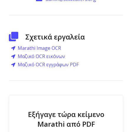
Σχετικά εργαλεία
Marathi Image OCR
Μαζικό OCR εικόνων
Μαζικό OCR εγγράφων PDF
Εξήγαγε τώρα κείμενο
Marathi από PDF