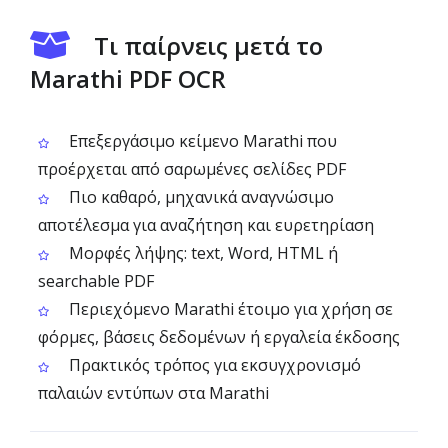
Τι παίρνεις μετά το
Marathi PDF OCR
Επεξεργάσιμο κείμενο Marathi που
προέρχεται από σαρωμένες σελίδες PDF
Πιο καθαρό, μηχανικά αναγνώσιμο
αποτέλεσμα για αναζήτηση και ευρετηρίαση
Μορφές λήψης: text, Word, HTML ή
searchable PDF
Περιεχόμενο Marathi έτοιμο για χρήση σε
φόρμες, βάσεις δεδομένων ή εργαλεία έκδοσης
Πρακτικός τρόπος για εκσυγχρονισμό
παλαιών εντύπων στα Marathi