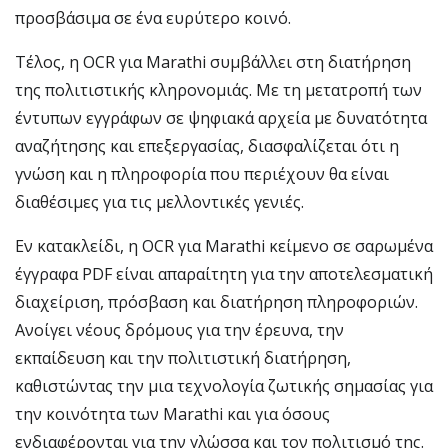
προσβάσιμα σε ένα ευρύτερο κοινό.
Τέλος, η OCR για Marathi συμβάλλει στη διατήρηση
της πολιτιστικής κληρονομιάς. Με τη μετατροπή των
έντυπων εγγράφων σε ψηφιακά αρχεία με δυνατότητα
αναζήτησης και επεξεργασίας, διασφαλίζεται ότι η
γνώση και η πληροφορία που περιέχουν θα είναι
διαθέσιμες για τις μελλοντικές γενιές.
Εν κατακλείδι, η OCR για Marathi κείμενο σε σαρωμένα
έγγραφα PDF είναι απαραίτητη για την αποτελεσματική
διαχείριση, πρόσβαση και διατήρηση πληροφοριών.
Ανοίγει νέους δρόμους για την έρευνα, την
εκπαίδευση και την πολιτιστική διατήρηση,
καθιστώντας την μια τεχνολογία ζωτικής σημασίας για
την κοινότητα των Marathi και για όσους
ενδιαφέρονται για την γλώσσα και τον πολιτισμό της.