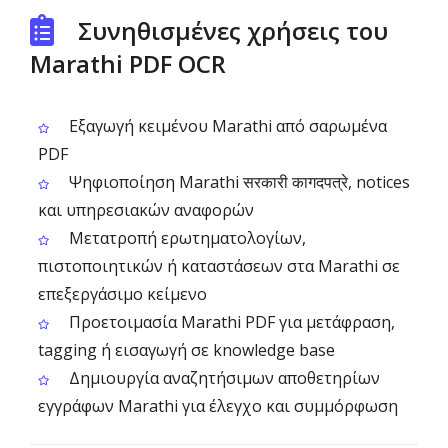
Συνηθισμένες χρήσεις του
Marathi PDF OCR
Εξαγωγή κειμένου Marathi από σαρωμένα
PDF
Ψηφιοποίηση Marathi सरकारी कागदपत्रे, notices
και υπηρεσιακών αναφορών
Μετατροπή ερωτηματολογίων,
πιστοποιητικών ή καταστάσεων στα Marathi σε
επεξεργάσιμο κείμενο
Προετοιμασία Marathi PDF για μετάφραση,
tagging ή εισαγωγή σε knowledge base
Δημιουργία αναζητήσιμων αποθετηρίων
εγγράφων Marathi για έλεγχο και συμμόρφωση