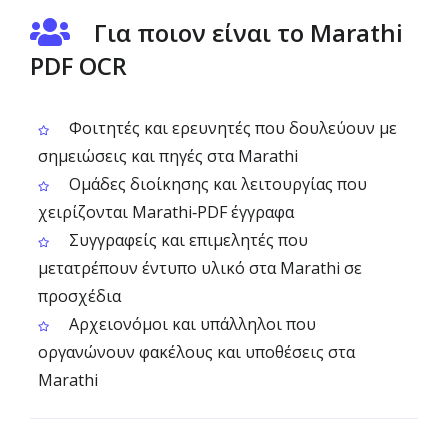
Για ποιον είναι το Marathi
PDF OCR
Φοιτητές και ερευνητές που δουλεύουν με
σημειώσεις και πηγές στα Marathi
Ομάδες διοίκησης και λειτουργίας που
χειρίζονται Marathi‑PDF έγγραφα
Συγγραφείς και επιμελητές που
μετατρέπουν έντυπο υλικό στα Marathi σε
προσχέδια
Αρχειονόμοι και υπάλληλοι που
οργανώνουν φακέλους και υποθέσεις στα
Marathi