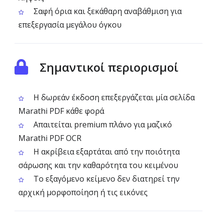
Σαφή όρια και ξεκάθαρη αναβάθμιση για
επεξεργασία μεγάλου όγκου
Σημαντικοί περιορισμοί
Η δωρεάν έκδοση επεξεργάζεται μία σελίδα
Marathi PDF κάθε φορά
Απαιτείται premium πλάνο για μαζικό
Marathi PDF OCR
Η ακρίβεια εξαρτάται από την ποιότητα
σάρωσης και την καθαρότητα του κειμένου
Το εξαγόμενο κείμενο δεν διατηρεί την
αρχική μορφοποίηση ή τις εικόνες