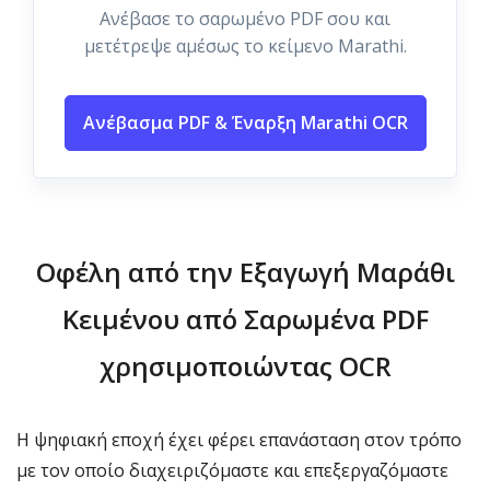
Ανέβασε το σαρωμένο PDF σου και
μετέτρεψε αμέσως το κείμενο Marathi.
Ανέβασμα PDF & Έναρξη Marathi OCR
Οφέλη από την Εξαγωγή Μαράθι
Κειμένου από Σαρωμένα PDF
χρησιμοποιώντας OCR
Η ψηφιακή εποχή έχει φέρει επανάσταση στον τρόπο
με τον οποίο διαχειριζόμαστε και επεξεργαζόμαστε