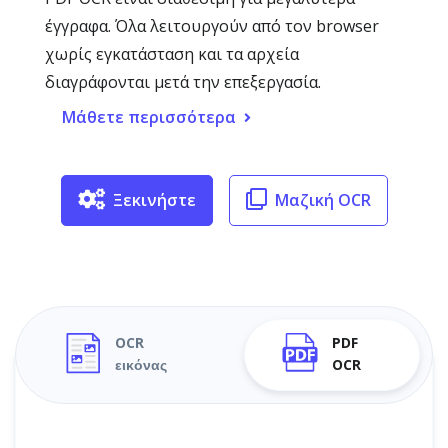
έγγραφα. Όλα λειτουργούν από τον browser
χωρίς εγκατάσταση και τα αρχεία
διαγράφονται μετά την επεξεργασία.
Μάθετε περισσότερα
Ξεκινήστε
Μαζική OCR
OCR
PDF
εικόνας
OCR