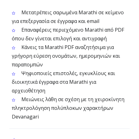
Μετατρέπεις σαρωμένα Marathi σε κείμενο
για επεξεργασία σε έγγραφα και email
Επαναφέρεις περιεχόμενο Marathi από PDF
όπου δεν γίνεται επιλογή και αντιγραφή
Κάνεις τα Marathi PDF αναζητήσιμα για
γρήγορη εύρεση ονομάτων, ημερομηνιών και
παραπομπών
Ψηφιοποιείς επιστολές, εγκυκλίους και
διοικητικά έγγραφα στα Marathi για
αρχειοθέτηση
Μειώνεις λάθη σε σχέση με τη χειροκίνητη
πληκτρολόγηση πολύπλοκων χαρακτήρων
Devanagari