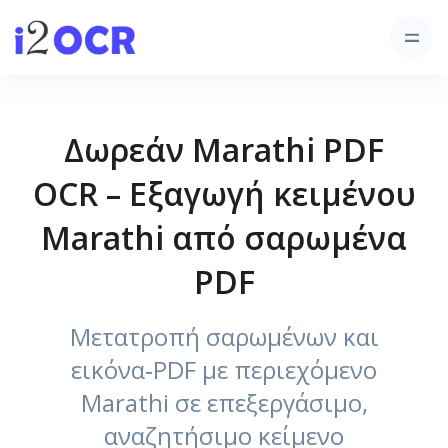
Δωρεάν Marathi PDF
OCR – Εξαγωγή κειμένου
Marathi από σαρωμένα
PDF
Μετατροπή σαρωμένων και
εικόνα‑PDF με περιεχόμενο
Marathi σε επεξεργάσιμο,
αναζητήσιμο κείμενο