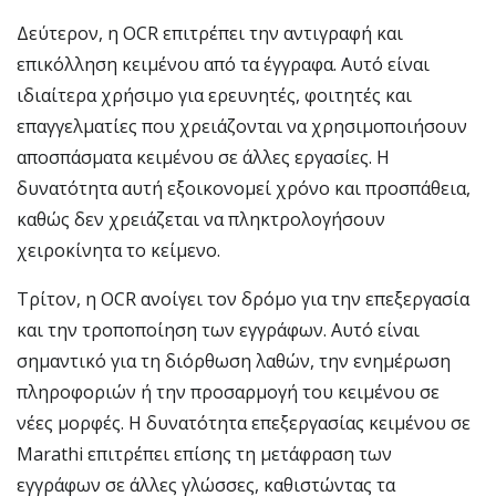
Δεύτερον, η OCR επιτρέπει την αντιγραφή και
επικόλληση κειμένου από τα έγγραφα. Αυτό είναι
ιδιαίτερα χρήσιμο για ερευνητές, φοιτητές και
επαγγελματίες που χρειάζονται να χρησιμοποιήσουν
αποσπάσματα κειμένου σε άλλες εργασίες. Η
δυνατότητα αυτή εξοικονομεί χρόνο και προσπάθεια,
καθώς δεν χρειάζεται να πληκτρολογήσουν
χειροκίνητα το κείμενο.
Τρίτον, η OCR ανοίγει τον δρόμο για την επεξεργασία
και την τροποποίηση των εγγράφων. Αυτό είναι
σημαντικό για τη διόρθωση λαθών, την ενημέρωση
πληροφοριών ή την προσαρμογή του κειμένου σε
νέες μορφές. Η δυνατότητα επεξεργασίας κειμένου σε
Marathi επιτρέπει επίσης τη μετάφραση των
εγγράφων σε άλλες γλώσσες, καθιστώντας τα