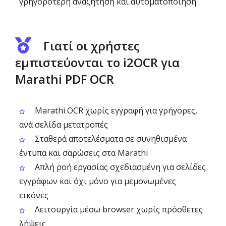
γρηγορότερη αναζήτηση και αυτοματοποίηση
Γιατί οι χρήστες
εμπιστεύονται το i2OCR για
Marathi PDF OCR
Marathi OCR χωρίς εγγραφή για γρήγορες,
ανά σελίδα μετατροπές
Σταθερά αποτελέσματα σε συνηθισμένα
έντυπα και σαρώσεις στα Marathi
Απλή ροή εργασίας σχεδιασμένη για σελίδες
εγγράφων και όχι μόνο για μεμονωμένες
εικόνες
Λειτουργία μέσω browser χωρίς πρόσθετες
λήψεις