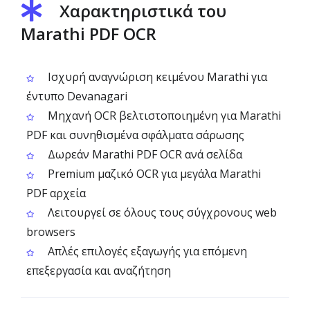
Χαρακτηριστικά του
Marathi PDF OCR
Ισχυρή αναγνώριση κειμένου Marathi για
έντυπο Devanagari
Μηχανή OCR βελτιστοποιημένη για Marathi
PDF και συνηθισμένα σφάλματα σάρωσης
Δωρεάν Marathi PDF OCR ανά σελίδα
Premium μαζικό OCR για μεγάλα Marathi
PDF αρχεία
Λειτουργεί σε όλους τους σύγχρονους web
browsers
Απλές επιλογές εξαγωγής για επόμενη
επεξεργασία και αναζήτηση