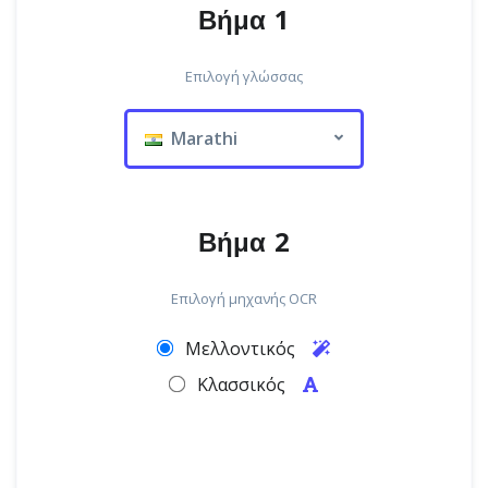
Βήμα 1
Επιλογή γλώσσας
Marathi
Βήμα 2
Επιλογή μηχανής OCR
Μελλοντικός
Κλασσικός