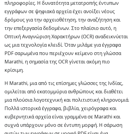
πληροφορίες. Η δυνατότητα μετατροπής έντυπων
εγγράφων σε ψηφιακά αρχεία έχει ανοίξει νέους
δρόμους για την αρχειοθέτηση, την αναζήτηση και
την επεξεργασία δεδομένων. Στο πλαίσιο αυτό, η
Οπτική Αναγνώριση Χαρακτήρων (OCR) αναδεικνύεται
ως μια τεχνολογία κλειδί. Όταν μιλάμε για έγγραφα
PDF σαρωμένα που περιέχουν κείμενο στη γλώσσα
Marathi, η σημασία της OCR γίνεται ακόμη πιο
κρίσιμη.
Η Marathi, μια από τις επίσημες γλώσσες της Ινδίας,
ομιλείται από εκατομμύρια ανθρώπους και διαθέτει
μια πλούσια λογοτεχνική και πολιτιστική κληρονομιά.
Πολλά ιστορικά έγγραφα, βιβλία, χειρόγραφα και
κυβερνητικά αρχεία είναι γραμμένα σε Marathi και
συχνά υπάρχουν μόνο σε έντυπη μορφή. Η σάρωση
αυτών των εγγράφων σε μορφή PDF είναι ένα