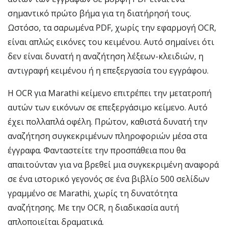
σημαντικό πρώτο βήμα για τη διατήρησή τους.
Ωστόσο, τα σαρωμένα PDF, χωρίς την εφαρμογή OCR,
είναι απλώς εικόνες του κειμένου. Αυτό σημαίνει ότι
δεν είναι δυνατή η αναζήτηση λέξεων-κλειδιών, η
αντιγραφή κειμένου ή η επεξεργασία του εγγράφου.
Η OCR για Marathi κείμενο επιτρέπει την μετατροπή
αυτών των εικόνων σε επεξεργάσιμο κείμενο. Αυτό
έχει πολλαπλά οφέλη. Πρώτον, καθιστά δυνατή την
αναζήτηση συγκεκριμένων πληροφοριών μέσα στα
έγγραφα. Φανταστείτε την προσπάθεια που θα
απαιτούνταν για να βρεθεί μια συγκεκριμένη αναφορά
σε ένα ιστορικό γεγονός σε ένα βιβλίο 500 σελίδων
γραμμένο σε Marathi, χωρίς τη δυνατότητα
αναζήτησης. Με την OCR, η διαδικασία αυτή
απλοποιείται δραματικά.