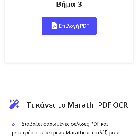
Βήμα 3
Επιλογή PDF
Τι κάνει το Marathi PDF OCR
Διαβάζει σαρωμένες σελίδες PDF και
μετατρέπει το κείμενο Marathi σε επιλέξιμους