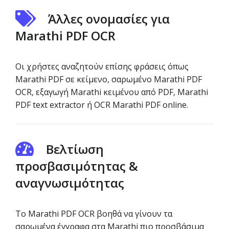
Άλλες ονομασίες για
Marathi PDF OCR
Οι χρήστες αναζητούν επίσης φράσεις όπως
Marathi PDF σε κείμενο, σαρωμένο Marathi PDF
OCR, εξαγωγή Marathi κειμένου από PDF, Marathi
PDF text extractor ή OCR Marathi PDF online.
Βελτίωση
προσβασιμότητας &
αναγνωσιμότητας
Το Marathi PDF OCR βοηθά να γίνουν τα
σαρωμένα έγγραφα στα Marathi πιο προσβάσιμα