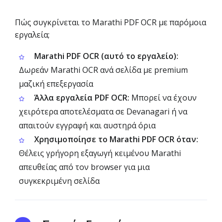
Πώς συγκρίνεται το Marathi PDF OCR με παρόμοια
εργαλεία;
Marathi PDF OCR (αυτό το εργαλείο):
Δωρεάν Marathi OCR ανά σελίδα με premium
μαζική επεξεργασία
Άλλα εργαλεία PDF OCR:
Μπορεί να έχουν
χειρότερα αποτελέσματα σε Devanagari ή να
απαιτούν εγγραφή και αυστηρά όρια
Χρησιμοποίησε το Marathi PDF OCR όταν:
Θέλεις γρήγορη εξαγωγή κειμένου Marathi
απευθείας από τον browser για μια
συγκεκριμένη σελίδα