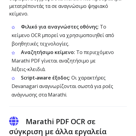
μετατρέποντάς τα σε αναγνώσιμο ψηφιακό
κείμενο.
Φιλικό για αναγνώστες οθόνης:
Το
κείμενο OCR μπορεί να χρησιμοποιηθεί από
βοηθητικές τεχνολογίες.
Αναζητήσιμο κείμενο:
Το περιεχόμενο
Marathi PDF γίνεται αναζητήσιμο με
λέξεις‑κλειδιά.
Script‑aware έξοδος:
Οι χαρακτήρες
Devanagari αναγνωρίζονται σωστά για ροές
ανάγνωσης στα Marathi.
Marathi PDF OCR σε
σύγκριση με άλλα εργαλεία