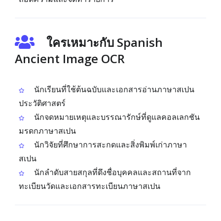
ใครเหมาะกับ Spanish
Ancient Image OCR
นักเรียนที่ใช้ต้นฉบับและเอกสารอ่านภาษาสเปน
ประวัติศาสตร์
นักจดหมายเหตุและบรรณารักษ์ที่ดูแลคอลเลกชัน
มรดกภาษาสเปน
นักวิจัยที่ศึกษาการสะกดและสิ่งพิมพ์เก่าภาษา
สเปน
นักลำดับสายสกุลที่ดึงชื่อบุคคลและสถานที่จาก
ทะเบียนวัดและเอกสารทะเบียนภาษาสเปน