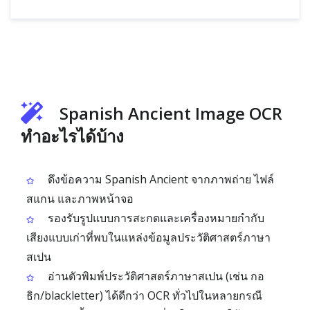
Spanish Ancient Image OCR
ทำอะไรได้บ้าง
ดึงข้อความ Spanish Ancient จากภาพถ่าย ไฟล์
สแกน และภาพหน้าจอ
รองรับรูปแบบการสะกดและเครื่องหมายกำกับ
เสียงแบบเก่าที่พบในแหล่งข้อมูลประวัติศาสตร์ภาษา
สเปน
อ่านตัวพิมพ์ประวัติศาสตร์ภาษาสเปน (เช่น กอ
ธิก/blackletter) ได้ดีกว่า OCR ทั่วไปในหลายกรณี