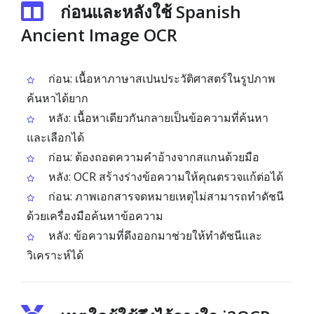
ก่อนและหลังใช้ Spanish
Ancient Image OCR
ก่อน: เนื้อหาภาษาสเปนประวัติศาสตร์ในรูปภาพ
ค้นหาได้ยาก
หลัง: เนื้อหาเดียวกันกลายเป็นข้อความที่ค้นหา
และเลือกได้
ก่อน: ต้องถอดความคำอ้างจากสแกนด้วยมือ
หลัง: OCR สร้างร่างข้อความให้คุณตรวจแก้ต่อได้
ก่อน: ภาพเอกสารจดหมายเหตุไม่สามารถทำดัชนี
ด้วยเครื่องมือค้นหาข้อความ
หลัง: ข้อความที่ดึงออกมาช่วยให้ทำดัชนีและ
วิเคราะห์ได้