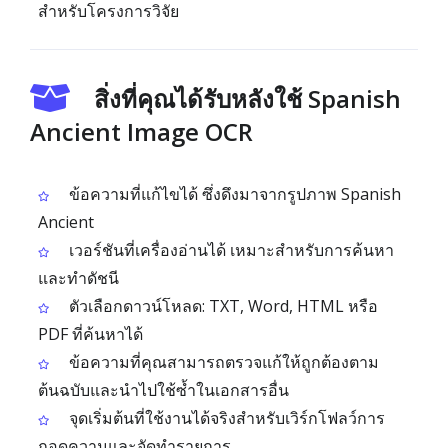
สำหรับโครงการวิจัย
สิ่งที่คุณได้รับหลังใช้ Spanish
Ancient Image OCR
ข้อความที่แก้ไขได้ ซึ่งดึงมาจากรูปภาพ Spanish
Ancient
เวอร์ชันที่เครื่องอ่านได้ เหมาะสำหรับการค้นหา
และทำดัชนี
ตัวเลือกดาวน์โหลด: TXT, Word, HTML หรือ
PDF ที่ค้นหาได้
ข้อความที่คุณสามารถตรวจแก้ให้ถูกต้องตาม
ต้นฉบับและนำไปใช้ซ้ำในเอกสารอื่น
จุดเริ่มต้นที่ใช้งานได้จริงสำหรับเวิร์กโฟลว์การ
ถอดความและจัดทำรายการ