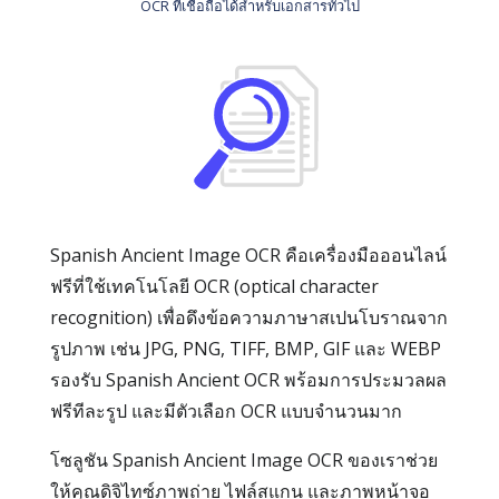
OCR ที่เชื่อถือได้สำหรับเอกสารทั่วไป
Spanish Ancient Image OCR คือเครื่องมือออนไลน์
ฟรีที่ใช้เทคโนโลยี OCR (optical character
recognition) เพื่อดึงข้อความภาษาสเปนโบราณจาก
รูปภาพ เช่น JPG, PNG, TIFF, BMP, GIF และ WEBP
รองรับ Spanish Ancient OCR พร้อมการประมวลผล
ฟรีทีละรูป และมีตัวเลือก OCR แบบจำนวนมาก
โซลูชัน Spanish Ancient Image OCR ของเราช่วย
ให้คุณดิจิไทซ์ภาพถ่าย ไฟล์สแกน และภาพหน้าจอ