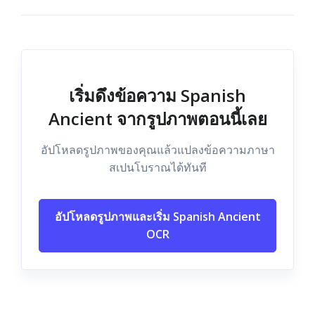
เริ่มดึงข้อความ Spanish
Ancient จากรูปภาพตอนนี้เลย
อัปโหลดรูปภาพของคุณแล้วแปลงข้อความภาษา
สเปนโบราณได้ทันที
อัปโหลดรูปภาพและเริ่ม Spanish Ancient
OCR