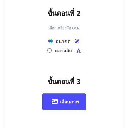
ขั้นตอนที่ 2
เลือกเครื่องมือ OCR
อนาคต
คลาสสิก
ขั้นตอนที่ 3
เลือกภาพ