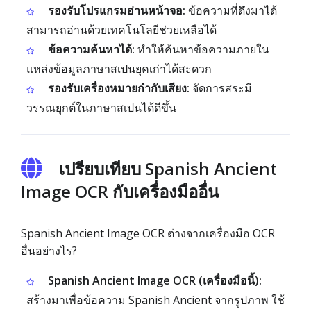
รองรับโปรแกรมอ่านหน้าจอ:
ข้อความที่ดึงมาได้
สามารถอ่านด้วยเทคโนโลยีช่วยเหลือได้
ข้อความค้นหาได้:
ทำให้ค้นหาข้อความภายใน
แหล่งข้อมูลภาษาสเปนยุคเก่าได้สะดวก
รองรับเครื่องหมายกำกับเสียง:
จัดการสระมี
วรรณยุกต์ในภาษาสเปนได้ดีขึ้น
เปรียบเทียบ Spanish Ancient
Image OCR กับเครื่องมืออื่น
Spanish Ancient Image OCR ต่างจากเครื่องมือ OCR
อื่นอย่างไร?
Spanish Ancient Image OCR (เครื่องมือนี้):
สร้างมาเพื่อข้อความ Spanish Ancient จากรูปภาพ ใช้