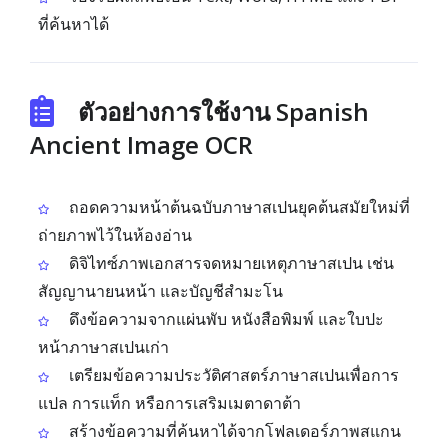
ที่ค้นหาได้
ตัวอย่างการใช้งาน Spanish
Ancient Image OCR
ถอดความหน้าต้นฉบับภาษาสเปนยุคต้นสมัยใหม่ที่
ถ่ายภาพไว้ในห้องอ่าน
ดิจิไทซ์ภาพเอกสารจดหมายเหตุภาษาสเปน เช่น
สัญญานายนหน้า และบัญชีสำมะโน
ดึงข้อความจากแผ่นพับ หนังสือพิมพ์ และใบปะ
หน้าภาษาสเปนเก่า
เตรียมข้อความประวัติศาสตร์ภาษาสเปนเพื่อการ
แปล การแท็ก หรือการเสริมเมตาดาต้า
สร้างข้อความที่ค้นหาได้จากโฟลเดอร์ภาพสแกน