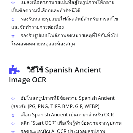
แปลงเนื้อหาภาษาสเปนที่อยู่ในรูปภาพให้กลาย
เป็นข้อความที่เลือกและทำดัชนีได้
รองรับหลายรูปแบบไฟล์ผลลัพธ์สำหรับการแก้ไข
และจัดทำรายการต่อเนื่อง
รองรับรูปแบบไฟล์ภาพจดหมายเหตุที่ใช้กันทั่วไป
ในหอจดหมายเหตุและห้องสมุด
วิธีใช้ Spanish Ancient
Image OCR
อัปโหลดรูปภาพที่มีข้อความ Spanish Ancient
(รองรับ JPG, PNG, TIFF, BMP, GIF, WEBP)
เลือก Spanish Ancient เป็นภาษาสำหรับ OCR
คลิก “Start OCR” เพื่อเริ่มรู้จำข้อความจากรูปภาพ
รอขณะเอนจิน AI OCR ประมวลผลรูปภาพ