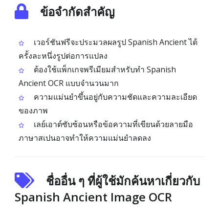
ข้อจำกัดสำคัญ
เวอร์ชันฟรีจะประมวลผลรูป Spanish Ancient ได้
ครั้งละหนึ่งรูปต่อการแปลง
ต้องใช้แพ็กเกจพรีเมียมสำหรับทำ Spanish
Ancient OCR แบบจำนวนมาก
ความแม่นยำขึ้นอยู่กับความชัดและความละเอียด
ของภาพ
เลย์เอาต์ซับซ้อนหรือข้อความที่เขียนด้วยลายมือ
ภาษาสเปนอาจทำให้ความแม่นยำลดลง
ชื่ออื่น ๆ ที่ผู้ใช้มักค้นหาเกี่ยวกับ
Spanish Ancient Image OCR