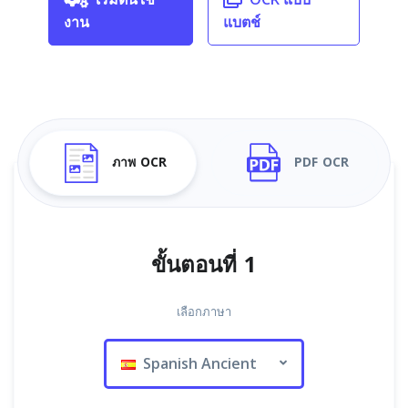
งาน
แบตช์
ภาพ OCR
PDF OCR
ขั้นตอนที่ 1
เลือกภาษา
Spanish Ancient