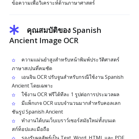
ข้อความเพื่อวิเคราะห์ด้านภาษาศาสตร์
คุณสมบัติของ Spanish
Ancient Image OCR
ความแม่นยำสูงสำหรับหน้าพิมพ์ประวัติศาสตร์
ภาษาสเปนที่คมชัด
เอนจิน OCR ปรับจูนสำหรับกรณีใช้งาน Spanish
Ancient โดยเฉพาะ
ใช้งาน OCR ฟรีได้ทีละ 1 รูปต่อการประมวลผล
มีแพ็กเกจ OCR แบบจำนวนมากสำหรับคอลเลก
ชันรูป Spanish Ancient
ทำงานได้บนเว็บเบราว์เซอร์สมัยใหม่ทั้งบนเด
สก์ท็อปและมือถือ
รองรับผลลัพธ์เป็น Text, Word, HTML และ PDF