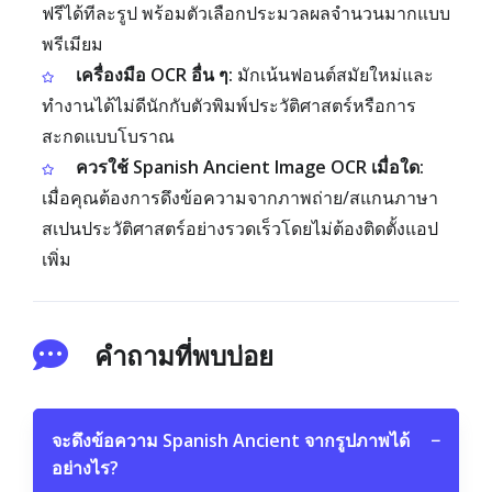
ฟรีได้ทีละรูป พร้อมตัวเลือกประมวลผลจำนวนมากแบบ
พรีเมียม
เครื่องมือ OCR อื่น ๆ:
มักเน้นฟอนต์สมัยใหม่และ
ทำงานได้ไม่ดีนักกับตัวพิมพ์ประวัติศาสตร์หรือการ
สะกดแบบโบราณ
ควรใช้ Spanish Ancient Image OCR เมื่อใด:
เมื่อคุณต้องการดึงข้อความจากภาพถ่าย/สแกนภาษา
สเปนประวัติศาสตร์อย่างรวดเร็วโดยไม่ต้องติดตั้งแอป
เพิ่ม
คำถามที่พบบ่อย
จะดึงข้อความ Spanish Ancient จากรูปภาพได้
−
อย่างไร?