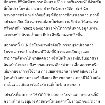
ข้อความดิจิทัลที่สามารถค้นหา แก้ไข และวิเคราะห์ได้ง่ายขึ้น
นี่เป็นประโยชน์อย่างมากสำหรับนักประวัติศาสตร์ นัก
ภาษาศาสตร์ และนักวิจัยอื่นๆ ที่ต้องการศึกษาเอกสารเหล่านี้
อย่างละเอียดถี่ถ้วน การแปลงเป็นข้อความยังช่วยให้สามารถ
สร้างดัชนี (index) ของเอกสาร ทำให้การค้นหาข้อมูลเฉพาะ
เจาะจงทำได้รวดเร็วและมีประสิทธิภาพมากยิ่งขึ้น
นอกจากนี้ OCR ยังมีบทบาทสำคัญในการอนุรักษ์เอกสาร
โบราณ การสร้างสำเนาดิจิทัลที่มีความละเอียดสูงและ
สามารถค้นหาได้ ช่วยลดความจำเป็นในการหยิบจับเอกสาร
ต้นฉบับโดยตรง ซึ่งช่วยลดความเสี่ยงต่อการเสื่อมสภาพหรือ
เสียหายจากการใช้งาน การเผยแพร่เอกสารดิจิทัลยังช่วยให้
ผู้คนทั่วโลกสามารถเข้าถึงและศึกษาเอกสารเหล่านี้ได้ โดยไม่
จำเป็นต้องเดินทางไปยังสถานที่เก็บรักษาเอกสาร
อย่างไรก็ตาม การใช้ OCR กับเอกสารโบราณภาษาสเปนก็มี
ความท้าทายอยู่บ้าง ตัวอักษรในเอกสารโบราณมักจะมีความ