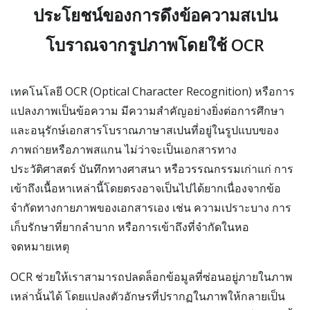
ประโยชน์ของการดึงข้อความสเปน
โบราณจากรูปภาพโดยใช้ OCR
เทคโนโลยี OCR (Optical Character Recognition) หรือการ
แปลงภาพเป็นข้อความ มีความสำคัญอย่างยิ่งต่อการศึกษา
และอนุรักษ์เอกสารโบราณภาษาสเปนที่อยู่ในรูปแบบของ
ภาพถ่ายหรือภาพสแกน ไม่ว่าจะเป็นเอกสารทาง
ประวัติศาสตร์ บันทึกทางศาสนา หรือวรรณกรรมเก่าแก่ การ
เข้าถึงเนื้อหาเหล่านี้โดยตรงอาจเป็นไปได้ยากเนื่องจากข้อ
จำกัดทางกายภาพของเอกสารเอง เช่น ความเปราะบาง การ
เก็บรักษาที่ยากลำบาก หรือการเข้าถึงที่จำกัดในหอ
จดหมายเหตุ
OCR ช่วยให้เราสามารถปลดล็อกข้อมูลที่ซ่อนอยู่ภายในภาพ
เหล่านั้นได้ โดยแปลงตัวอักษรที่ปรากฏในภาพให้กลายเป็น