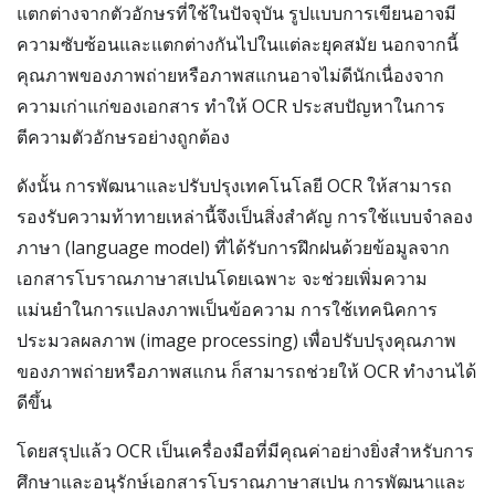
แตกต่างจากตัวอักษรที่ใช้ในปัจจุบัน รูปแบบการเขียนอาจมี
ความซับซ้อนและแตกต่างกันไปในแต่ละยุคสมัย นอกจากนี้
คุณภาพของภาพถ่ายหรือภาพสแกนอาจไม่ดีนักเนื่องจาก
ความเก่าแก่ของเอกสาร ทำให้ OCR ประสบปัญหาในการ
ตีความตัวอักษรอย่างถูกต้อง
ดังนั้น การพัฒนาและปรับปรุงเทคโนโลยี OCR ให้สามารถ
รองรับความท้าทายเหล่านี้จึงเป็นสิ่งสำคัญ การใช้แบบจำลอง
ภาษา (language model) ที่ได้รับการฝึกฝนด้วยข้อมูลจาก
เอกสารโบราณภาษาสเปนโดยเฉพาะ จะช่วยเพิ่มความ
แม่นยำในการแปลงภาพเป็นข้อความ การใช้เทคนิคการ
ประมวลผลภาพ (image processing) เพื่อปรับปรุงคุณภาพ
ของภาพถ่ายหรือภาพสแกน ก็สามารถช่วยให้ OCR ทำงานได้
ดีขึ้น
โดยสรุปแล้ว OCR เป็นเครื่องมือที่มีคุณค่าอย่างยิ่งสำหรับการ
ศึกษาและอนุรักษ์เอกสารโบราณภาษาสเปน การพัฒนาและ