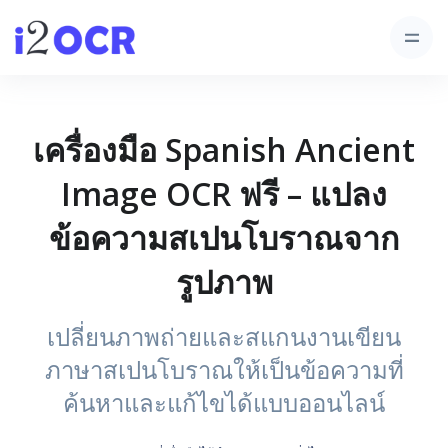
เครื่องมือ Spanish Ancient
Image OCR ฟรี – แปลง
ข้อความสเปนโบราณจาก
รูปภาพ
เปลี่ยนภาพถ่ายและสแกนงานเขียน
ภาษาสเปนโบราณให้เป็นข้อความที่
ค้นหาและแก้ไขได้แบบออนไลน์