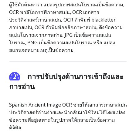
ผู้ใช้มักค้นหาว่า แปลงรูปภาพสเปนโบราณเป็นข้อความ,
OCR พาลีโอกราฟีภาษาสเปน, OCR เอกสาร
ประวัติศาสตร์ภาษาสเปน, OCR ตัวพิมพ์ blackletter
ภาษาสเปน, OCR ตัวพิมพ์กอธิกภาษาสเปน, ดึงข้อความ
สเปนโบราณจากภาพถ่าย, JPG เป็นข้อความสเปน
โบราณ, PNG เป็นข้อความสเปนโบราณ หรือ แปลง
สแกนจดหมายเหตุเป็นข้อความ
การปรับปรุงด้านการเข้าถึงและ
การอ่าน
Spanish Ancient Image OCR ช่วยให้เอกสารภาษาสเปน
ประวัติศาสตร์อ่านง่ายและนำกลับมาใช้ใหม่ได้โดยแปลง
ข้อความที่อยู่เฉพาะในรูปภาพให้กลายเป็นข้อความ
ดิจิทัล