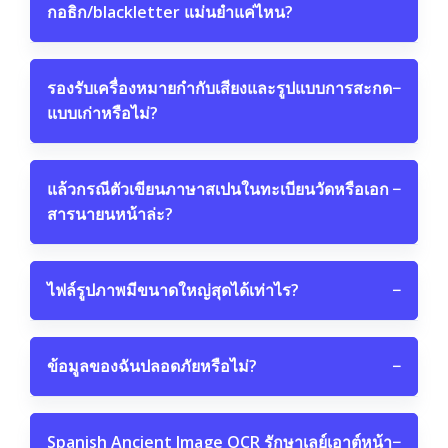
กอธิก/blackletter แม่นยำแค่ไหน?
รองรับเครื่องหมายกำกับเสียงและรูปแบบการสะกด
−
แบบเก่าหรือไม่?
แล้วกรณีตัวเขียนภาษาสเปนในทะเบียนวัดหรือเอก
−
สารนายนหน้าล่ะ?
ไฟล์รูปภาพมีขนาดใหญ่สุดได้เท่าไร?
−
ข้อมูลของฉันปลอดภัยหรือไม่?
−
Spanish Ancient Image OCR รักษาเลย์เอาต์หน้า
−