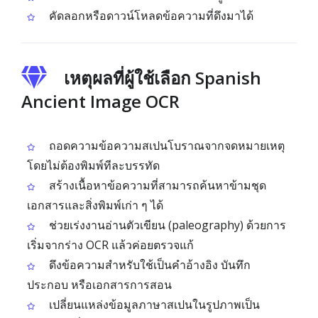
คัดลอกหรือดาวน์โหลดข้อความที่ดึงมาได้
เหตุผลที่ผู้ใช้เลือก Spanish
Ancient Image OCR
ถอดความข้อความสเปนโบราณจากจดหมายเหตุ
โดยไม่ต้องพิมพ์ทีละบรรทัด
สร้างเนื้อหาข้อความที่สามารถค้นหาข้ามชุด
เอกสารและสิ่งพิมพ์เก่า ๆ ได้
ช่วยเร่งงานอ่านตัวเขียน (paleography) ด้วยการ
เริ่มจากร่าง OCR แล้วค่อยตรวจแก้
ดึงข้อความสำหรับใช้เป็นคำอ้างอิง บันทึก
ประกอบ หรือเอกสารการสอน
เปลี่ยนแหล่งข้อมูลภาษาสเปนในรูปภาพเป็น