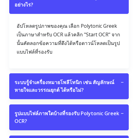
อย่างไร?
อัปโหลดรูปภาพของคุณ เลือก Polytonic Greek
เป็นภาษาสำหรับ OCR แล้วคลิก "Start OCR" จาก
นั้นคัดลอกข้อความที่ดึงได้หรือดาวน์โหลดเป็นรูป
แบบไฟล์ที่รองรับ
ระบบรู้จำเครื่องหมายโพลีโทนิก เช่น สัญลักษณ์
−
หายใจและวรรณยุกต์ ได้หรือไม่?
รูปแบบไฟล์ภาพใดบ้างที่รองรับ Polytonic Greek
−
OCR?