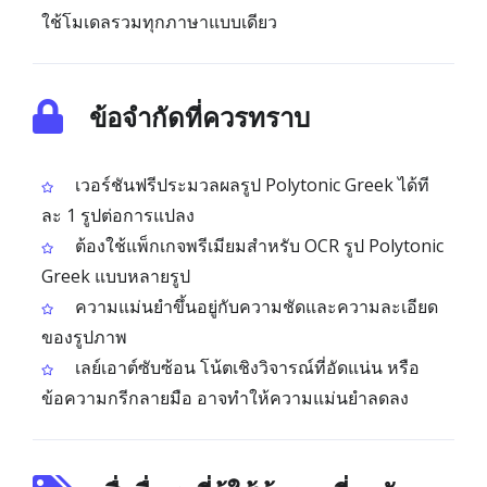
ใช้โมเดลรวมทุกภาษาแบบเดียว
ข้อจำกัดที่ควรทราบ
เวอร์ชันฟรีประมวลผลรูป Polytonic Greek ได้ที
ละ 1 รูปต่อการแปลง
ต้องใช้แพ็กเกจพรีเมียมสำหรับ OCR รูป Polytonic
Greek แบบหลายรูป
ความแม่นยำขึ้นอยู่กับความชัดและความละเอียด
ของรูปภาพ
เลย์เอาต์ซับซ้อน โน้ตเชิงวิจารณ์ที่อัดแน่น หรือ
ข้อความกรีกลายมือ อาจทำให้ความแม่นยำลดลง