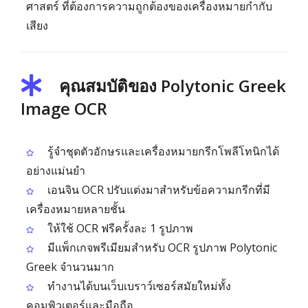
ศาสตร์ ที่ต้องการความถูกต้องของเครื่องหมายกำกับ
เสียง
คุณสมบัติของ Polytonic Greek
Image OCR
รู้จำชุดตัวอักษรและเครื่องหมายกรีกโพลีโทนิกได้
อย่างแม่นยำ
เอนจิน OCR ปรับแต่งมาสำหรับข้อความกรีกที่มี
เครื่องหมายหลายชั้น
ให้ใช้ OCR ฟรีครั้งละ 1 รูปภาพ
มีแพ็กเกจพรีเมียมสำหรับ OCR รูปภาพ Polytonic
Greek จำนวนมาก
ทำงานได้บนเว็บเบราว์เซอร์สมัยใหม่ทั้ง
คอมพิวเตอร์และมือถือ