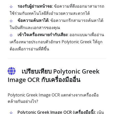
รองรับผู้อ่านหน้าจอ:
ข้อความที่ดึงออกมาสามารถ
ใช้ร่วมกับเทคโนโลยีสิ่งอำนวยความสะดวกได้
ข้อความค้นหาได้:
ข้อความกรีกสามารถค้นหาได้
ในบันทึกและเอกสารของคุณ
เข้าใจเครื่องหมายกำกับเสียง:
ออกแบบมาเพื่ออ่าน
เครื่องหมายประกอบตัวอักษร Polytonic Greek ให้ถูก
ต้องเพื่อการอ่านที่ดีขึ้น
เปรียบเทียบ Polytonic Greek
Image OCR กับเครื่องมืออื่น
Polytonic Greek Image OCR แตกต่างจากเครื่องมือ
คล้ายกันอย่างไร?
Polytonic Greek Image OCR (เครื่องมือนี้):
เน้น