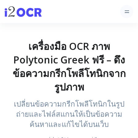
เครื่องมือ OCR ภาพ
Polytonic Greek ฟรี – ดึง
ข้อความกรีกโพลีโทนิกจาก
รูปภาพ
เปลี่ยนข้อความกรีกโพลีโทนิกในรูป
ถ่ายและไฟล์สแกนให้เป็นข้อความ
ค้นหาและแก้ไขได้บนเว็บ