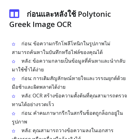
ก่อนและหลังใช้ Polytonic
Greek Image OCR
ก่อน: ข้อความกรีกโพลีโทนิกในรูปภาพไม่
สามารถค้นหาในบันทึกหรือไฟล์ของคุณได้
หลัง: ข้อความกลายเป็นข้อมูลที่ค้นหาและนำกลับ
มาใช้ซ้ำได้ง่าย
ก่อน: การเติมสัญลักษณ์หายใจและวรรณยุกต์ด้วย
มือช้าและผิดพลาดได้ง่าย
หลัง: OCR สร้างข้อความตั้งต้นที่คุณสามารถตรวจ
ทานได้อย่างรวดเร็ว
ก่อน: คำคมภาษากรีกในสกรีนช็อตถูกล็อกอยู่ใน
รูปภาพ
หลัง: คุณสามารถวางข้อความลงในเอกสาร