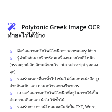
Polytonic Greek Image OCR
ทำอะไรได้บ้าง
ดึงข้อความกรีกโพลีโทนิกจากภาพและรูปถ่าย
รู้จำตัวอักษรกรีกพร้อมเครื่องหมายโพลีโทนิก
(วรรณยุกต์ สัญลักษณ์หายใจ iota subscript จุดสอง
จุด)
รองรับแหล่งที่มาทั่วไป เช่น ไฟล์สแกนหนังสือ รูป
ถ่ายต้นฉบับ และภาพหน้าจอทางวิชาการ
แปลงข้อความกรีกโพลีโทนิกที่อยู่ในภาพให้เป็น
ข้อความเลือกและนำไปใช้ซ้ำได้
รองรับการดาวน์โหลดผลลัพธ์เป็น TXT, Word,