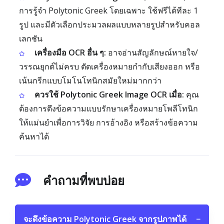
การรู้จำ Polytonic Greek โดยเฉพาะ ใช้ฟรีได้ทีละ 1
รูป และมีตัวเลือกประมวลผลแบบหลายรูปสำหรับคอล
เลกชัน
เครื่องมือ OCR อื่น ๆ:
อาจอ่านสัญลักษณ์หายใจ/
วรรณยุกต์ไม่ครบ ตัดเครื่องหมายกำกับเสียงออก หรือ
เน้นกรีกแบบโมโนโทนิกสมัยใหม่มากกว่า
ควรใช้ Polytonic Greek Image OCR เมื่อ:
คุณ
ต้องการดึงข้อความแบบรักษาเครื่องหมายโพลีโทนิก
ให้แม่นยำเพื่อการวิจัย การอ้างอิง หรือสร้างข้อความ
ค้นหาได้
คำถามที่พบบ่อย
จะดึงข้อความ Polytonic Greek จากรูปภาพได้
−