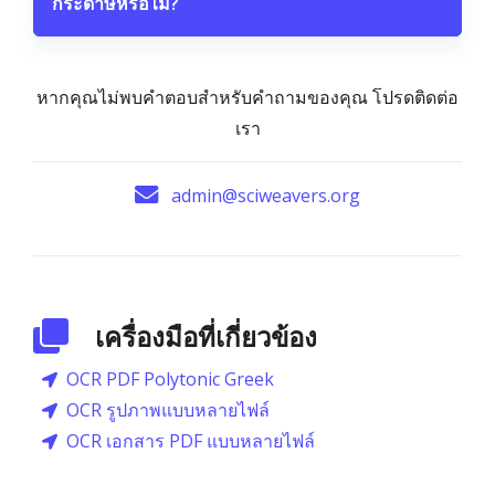
กระดาษหรือไม่?
หากคุณไม่พบคำตอบสำหรับคำถามของคุณ โปรดติดต่อ
เรา
admin@sciweavers.org
เครื่องมือที่เกี่ยวข้อง
OCR PDF Polytonic Greek
OCR รูปภาพแบบหลายไฟล์
OCR เอกสาร PDF แบบหลายไฟล์