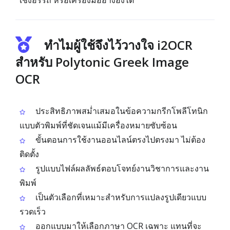
เชิงอรรถ หรือเครื่องมืออ้างอิงได้
ทำไมผู้ใช้จึงไว้วางใจ i2OCR
สำหรับ Polytonic Greek Image
OCR
ประสิทธิภาพสม่ำเสมอในข้อความกรีกโพลีโทนิก
แบบตัวพิมพ์ที่ชัดเจนแม้มีเครื่องหมายซับซ้อน
ขั้นตอนการใช้งานออนไลน์ตรงไปตรงมา ไม่ต้อง
ติดตั้ง
รูปแบบไฟล์ผลลัพธ์ตอบโจทย์งานวิชาการและงาน
พิมพ์
เป็นตัวเลือกที่เหมาะสำหรับการแปลงรูปเดียวแบบ
รวดเร็ว
ออกแบบมาให้เลือกภาษา OCR เฉพาะ แทนที่จะ