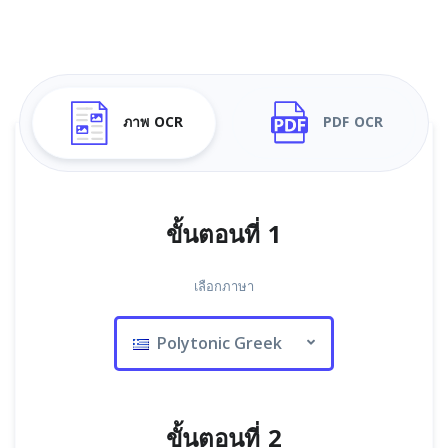
ภาพ OCR
PDF OCR
ขั้นตอนที่ 1
เลือกภาษา
Polytonic Greek
ขั้นตอนที่ 2