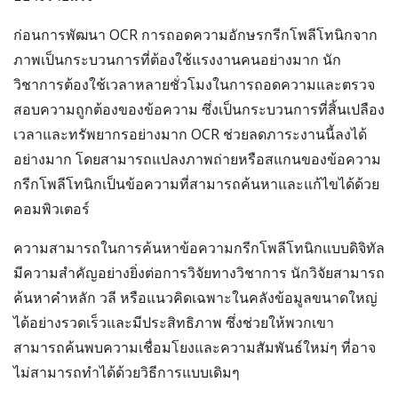
ก่อนการพัฒนา OCR การถอดความอักษรกรีกโพลีโทนิกจาก
ภาพเป็นกระบวนการที่ต้องใช้แรงงานคนอย่างมาก นัก
วิชาการต้องใช้เวลาหลายชั่วโมงในการถอดความและตรวจ
สอบความถูกต้องของข้อความ ซึ่งเป็นกระบวนการที่สิ้นเปลือง
เวลาและทรัพยากรอย่างมาก OCR ช่วยลดภาระงานนี้ลงได้
อย่างมาก โดยสามารถแปลงภาพถ่ายหรือสแกนของข้อความ
กรีกโพลีโทนิกเป็นข้อความที่สามารถค้นหาและแก้ไขได้ด้วย
คอมพิวเตอร์
ความสามารถในการค้นหาข้อความกรีกโพลีโทนิกแบบดิจิทัล
มีความสำคัญอย่างยิ่งต่อการวิจัยทางวิชาการ นักวิจัยสามารถ
ค้นหาคำหลัก วลี หรือแนวคิดเฉพาะในคลังข้อมูลขนาดใหญ่
ได้อย่างรวดเร็วและมีประสิทธิภาพ ซึ่งช่วยให้พวกเขา
สามารถค้นพบความเชื่อมโยงและความสัมพันธ์ใหม่ๆ ที่อาจ
ไม่สามารถทำได้ด้วยวิธีการแบบเดิมๆ