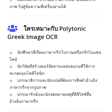
ภาพ ไปสู่ข้อความที่เครื่องอ่านได้
ใครเหมาะกับ Polytonic
Greek Image OCR
นักศึกษาที่เรียนภาษากรีกโบราณหรือกรีกไบแซน
ไทน์
นักวิจัยที่สร้างคอร์ปัสจากแหล่งสแกนที่ใช้การ
สะกดแบบโพลีโทนิก
บรรณาธิการและนักแปลที่ต้องการดึงคำอ้างอิง
ภาษากรีกจากรูปภาพ
บรรณารักษ์และนักจดหมายเหตุที่ดิจิไทซ์สื่อ
อ้างอิงภาษากรีก