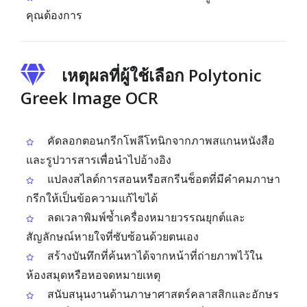
คุณต้องการ
เหตุผลที่ผู้ใช้เลือก Polytonic
Greek Image OCR
คัดลอกตอนกรีกโพลีโทนิกจากภาพสแกนหนังสือ
และรูปวารสารเพื่อนำไปอ้างอิง
แปลงสไลด์การสอนหรือสกรีนช็อตที่มีคำคมภาษา
กรีกให้เป็นข้อความแก้ไขได้
ลดเวลาพิมพ์ซ้ำเครื่องหมายวรรณยุกต์และ
สัญลักษณ์หายใจที่ซับซ้อนด้วยตนเอง
สร้างบันทึกที่ค้นหาได้จากหน้าที่ถ่ายภาพไว้ใน
ห้องสมุดหรือหอจดหมายเหตุ
สนับสนุนงานด้านภาษาศาสตร์คลาสสิกและอักษร