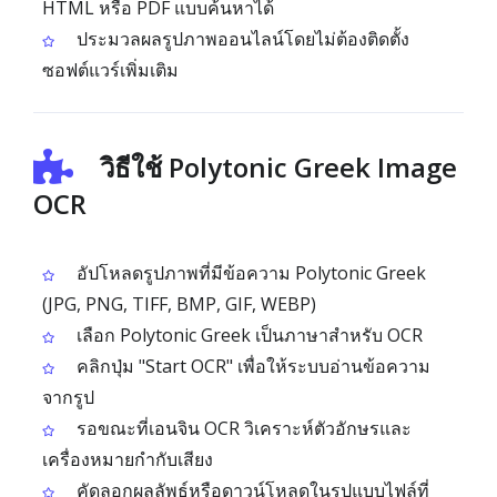
HTML หรือ PDF แบบค้นหาได้
ประมวลผลรูปภาพออนไลน์โดยไม่ต้องติดตั้ง
ซอฟต์แวร์เพิ่มเติม
วิธีใช้ Polytonic Greek Image
OCR
อัปโหลดรูปภาพที่มีข้อความ Polytonic Greek
(JPG, PNG, TIFF, BMP, GIF, WEBP)
เลือก Polytonic Greek เป็นภาษาสำหรับ OCR
คลิกปุ่ม "Start OCR" เพื่อให้ระบบอ่านข้อความ
จากรูป
รอขณะที่เอนจิน OCR วิเคราะห์ตัวอักษรและ
เครื่องหมายกำกับเสียง
คัดลอกผลลัพธ์หรือดาวน์โหลดในรูปแบบไฟล์ที่