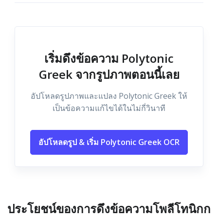
เริ่มดึงข้อความ Polytonic
Greek จากรูปภาพตอนนี้เลย
อัปโหลดรูปภาพและแปลง Polytonic Greek ให้
เป็นข้อความแก้ไขได้ในไม่กี่วินาที
อัปโหลดรูป & เริ่ม Polytonic Greek OCR
ประโยชน์ของการดึงข้อความโพลีโทนิกก