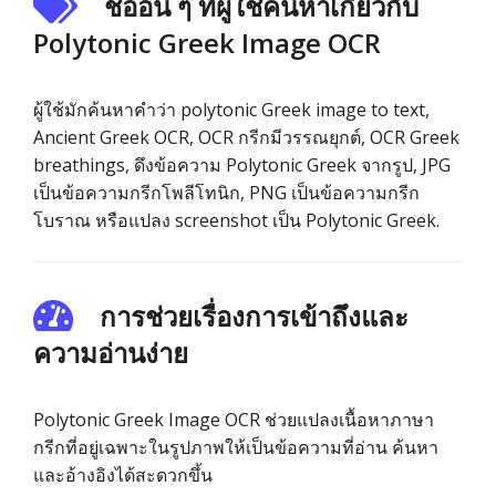
ชื่ออื่น ๆ ที่ผู้ใช้ค้นหาเกี่ยวกับ
Polytonic Greek Image OCR
ผู้ใช้มักค้นหาคำว่า polytonic Greek image to text,
Ancient Greek OCR, OCR กรีกมีวรรณยุกต์, OCR Greek
breathings, ดึงข้อความ Polytonic Greek จากรูป, JPG
เป็นข้อความกรีกโพลีโทนิก, PNG เป็นข้อความกรีก
โบราณ หรือแปลง screenshot เป็น Polytonic Greek.
การช่วยเรื่องการเข้าถึงและ
ความอ่านง่าย
Polytonic Greek Image OCR ช่วยแปลงเนื้อหาภาษา
กรีกที่อยู่เฉพาะในรูปภาพให้เป็นข้อความที่อ่าน ค้นหา
และอ้างอิงได้สะดวกขึ้น