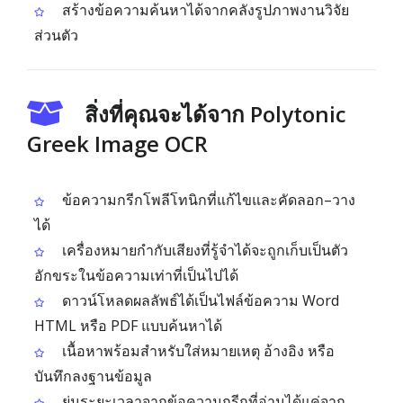
สร้างข้อความค้นหาได้จากคลังรูปภาพงานวิจัย
ส่วนตัว
สิ่งที่คุณจะได้จาก Polytonic
Greek Image OCR
ข้อความกรีกโพลีโทนิกที่แก้ไขและคัดลอก–วาง
ได้
เครื่องหมายกำกับเสียงที่รู้จำได้จะถูกเก็บเป็นตัว
อักขระในข้อความเท่าที่เป็นไปได้
ดาวน์โหลดผลลัพธ์ได้เป็นไฟล์ข้อความ Word
HTML หรือ PDF แบบค้นหาได้
เนื้อหาพร้อมสำหรับใส่หมายเหตุ อ้างอิง หรือ
บันทึกลงฐานข้อมูล
ย่นระยะเวลาจากข้อความกรีกที่อ่านได้แค่จาก