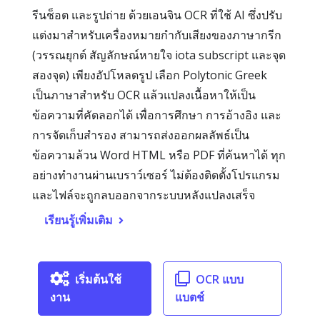
รีนช็อต และรูปถ่าย ด้วยเอนจิน OCR ที่ใช้ AI ซึ่งปรับ
แต่งมาสำหรับเครื่องหมายกำกับเสียงของภาษากรีก
(วรรณยุกต์ สัญลักษณ์หายใจ iota subscript และจุด
สองจุด) เพียงอัปโหลดรูป เลือก Polytonic Greek
เป็นภาษาสำหรับ OCR แล้วแปลงเนื้อหาให้เป็น
ข้อความที่คัดลอกได้ เพื่อการศึกษา การอ้างอิง และ
การจัดเก็บสำรอง สามารถส่งออกผลลัพธ์เป็น
ข้อความล้วน Word HTML หรือ PDF ที่ค้นหาได้ ทุก
อย่างทำงานผ่านเบราว์เซอร์ ไม่ต้องติดตั้งโปรแกรม
และไฟล์จะถูกลบออกจากระบบหลังแปลงเสร็จ
เรียนรู้เพิ่มเติม
เริ่มต้นใช้
OCR แบบ
งาน
แบตช์