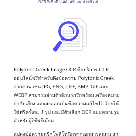
OCR ที่เชื่อถือได้สำหรับเอกสารทั่วไป
Polytonic Greek Image OCR คือบริการ OCR
ออนไลน์ฟรีสำหรับดึงข้อความ Polytonic Greek
จากภาพ เช่น JPG, PNG, TIFF, BMP, GIF และ
WEBP สามารถอ่านตัวอักษรกรีกพร้อมเครื่องหมาย
กำกับเสียง และส่งออกเป็นข้อความแก้ไขได้ โดยให้
ใช้ฟรีครั้งละ 1 รูป และมีตัวเลือก OCR แบบหลายรูป
สำหรับผู้ใช้พรีเมียม
แปลงข้อความกรีกโพลีโทนิกจากเอกสารสแกน สก