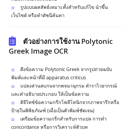
รูปแบบผลลัพธ์เหมาะทั้งสำหรับแก้ไข นำขึ้น
เว็บไซต์ หรือทำดัชนีค้นหา
ตัวอย่างการใช้งาน Polytonic
Greek Image OCR
ดึงข้อความ Polytonic Greek จากรูปถ่ายฉบับ
พิมพ์และหน้าที่มี apparatus criticus
แปลงส่วนสแกนจากพจนานุกรม ตำราไวยากรณ์
และคำอธิบายประกอบ ให้เป็นข้อความ
ดิจิไทซ์ข้อความกรีกโพลีโทนิกจากภาพจารึกหรือ
ป้ายในพิพิธภัณฑ์ (เมื่อเป็นตัวพิมพ์ชัดเจน)
เตรียมข้อความกรีกสำหรับการแปล การทำ
concordance หรือการวิเคราะห์ตัวบท