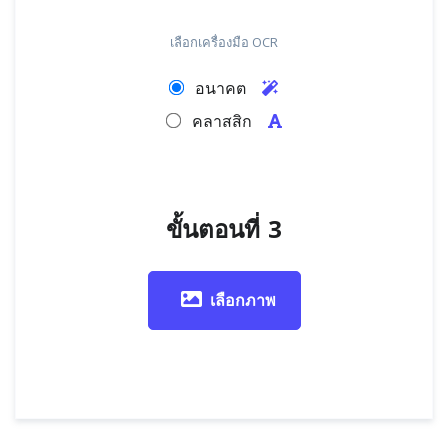
เลือกเครื่องมือ OCR
อนาคต
คลาสสิก
ขั้นตอนที่ 3
เลือกภาพ