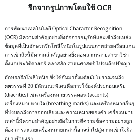
รีกจากรูปภาพโดยใช้ OCR
การพัฒนาเทคโนโลยี Optical Character Recognition
(OCR) มีความสำคัญอย่างยิ่งต่อการอนุรักษ์และเข้าถึงแหล่ง
ข้อมูลที่เป็นอักษรกรีกโพลีโทนิกในรูปแบบภาพถ่ายหรือสแกน
การเข้าถึงนี้มีความสำคัญอย่างยิ่งต่อหลากหลายสาขาวิชา
ตั้งแต่ประวัติศาสตร์ คลาสสิก ศาสนศาสตร์ ไปจนถึงปรัชญา
อักษรกรีกโพลีโทนิก ซึ่งใช้กันมาตั้งแต่สมัยโบราณจนถึง
ศตวรรษที่ 20 มีลักษณะพิเศษคือการใช้องค์ประกอบเสริม
(diacritics) เช่น เครื่องหมายวรรคตอน (accents)
เครื่องหมายหายใจ (breathing marks) และเครื่องหมายอื่นๆ
ที่บ่งบอกถึงการออกเสียงและความหมายของคำ เครื่องหมาย
เหล่านี้มีความสำคัญอย่างยิ่งในการตีความข้อความอย่างถูก
ต้อง การละเลยเครื่องหมายเหล่านี้อาจนำไปสู่ความเข้าใจผิด
อย่างร้ายแรง