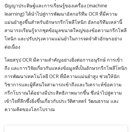
ปัญญาประดิษฐ์และการเรียนรู้ของเครื่อง (machine
learning) ได้นำไปสู่การพัฒนาอัลกอริทึม OCR ที่มีความ
แม่นยำสูงขึ้นสำหรับอักษรกรีกโพลีโทนิก อัลกอริทึมเหล่านี้
สามารถเรียนรู้จากชุดข้อมูลขนาดใหญ่ของข้อความกรีกโพลี
โทนิก และปรับปรุงความแม่นยำในการจดจำตัวอักษรอย่าง
ต่อเนื่อง
โดยสรุป OCR มีความสำคัญอย่างยิ่งต่อการอนุรักษ์ การเข้า
ถึง และการวิจัยเกี่ยวกับแหล่งข้อมูลที่เป็นอักษรกรีกโพลีโทนิก
การพัฒนาเทคโนโลยี OCR ที่มีความแม่นยำสูง ช่วยให้นัก
วิชาการและผู้ที่สนใจสามารถเข้าถึงและวิเคราะห์ข้อความ
กรีกโบราณได้อย่างมีประสิทธิภาพมากขึ้น ซึ่งนำไปสู่ความ
เข้าใจที่ลึกซึ้งยิ่งขึ้นเกี่ยวกับประวัติศาสตร์ วัฒนธรรม และ
ความคิดของโลกโบราณ