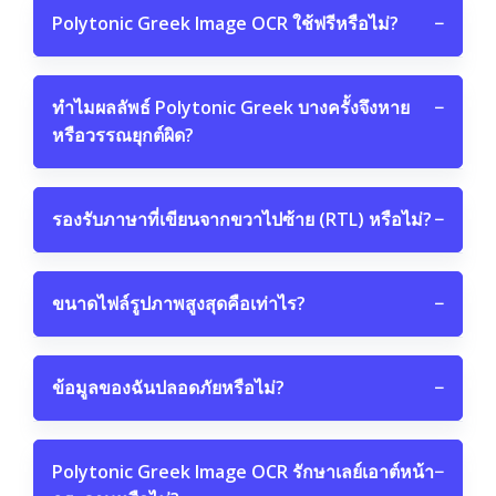
Polytonic Greek Image OCR ใช้ฟรีหรือไม่?
−
ทำไมผลลัพธ์ Polytonic Greek บางครั้งจึงหาย
−
หรือวรรณยุกต์ผิด?
รองรับภาษาที่เขียนจากขวาไปซ้าย (RTL) หรือไม่?
−
ขนาดไฟล์รูปภาพสูงสุดคือเท่าไร?
−
ข้อมูลของฉันปลอดภัยหรือไม่?
−
Polytonic Greek Image OCR รักษาเลย์เอาต์หน้า
−