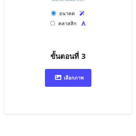
อนาคต
คลาสสิก
ขั้นตอนที่ 3
เลือกภาพ