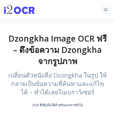
Dzongkha Image OCR ฟรี
– ดึงข้อความ Dzongkha
จากรูปภาพ
เปลี่ยนตัวหนังสือ Dzongkha ในรูป ให้
กลายเป็นข้อความที่ค้นหาและแก้ไข
ได้ – ทำได้เลยในเบราว์เซอร์
OCR ที่เชื่อถือได้สำหรับเอกสารทั่วไป