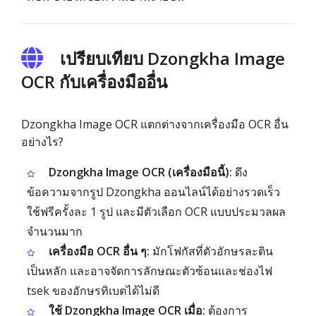
เปรียบเทียบ Dzongkha Image
OCR กับเครื่องมืออื่น
Dzongkha Image OCR แตกต่างจากเครื่องมือ OCR อื่น
อย่างไร?
Dzongkha Image OCR (เครื่องมือนี้):
ดึง
ข้อความจากรูป Dzongkha ออนไลน์ได้อย่างรวดเร็ว
ใช้ฟรีครั้งละ 1 รูป และมีตัวเลือก OCR แบบประมวลผล
จำนวนมาก
เครื่องมือ OCR อื่น ๆ:
มักโฟกัสที่ตัวอักษรละติน
เป็นหลัก และอาจจัดการลักษณะตัวซ้อนและช่องไฟ
tsek ของอักษรทิเบตได้ไม่ดี
ใช้ Dzongkha Image OCR เมื่อ:
ต้องการ