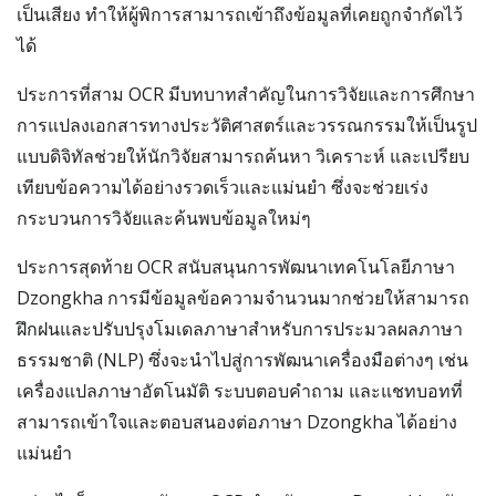
เป็นเสียง ทำให้ผู้พิการสามารถเข้าถึงข้อมูลที่เคยถูกจำกัดไว้
ได้
ประการที่สาม OCR มีบทบาทสำคัญในการวิจัยและการศึกษา
การแปลงเอกสารทางประวัติศาสตร์และวรรณกรรมให้เป็นรูป
แบบดิจิทัลช่วยให้นักวิจัยสามารถค้นหา วิเคราะห์ และเปรียบ
เทียบข้อความได้อย่างรวดเร็วและแม่นยำ ซึ่งจะช่วยเร่ง
กระบวนการวิจัยและค้นพบข้อมูลใหม่ๆ
ประการสุดท้าย OCR สนับสนุนการพัฒนาเทคโนโลยีภาษา
Dzongkha การมีข้อมูลข้อความจำนวนมากช่วยให้สามารถ
ฝึกฝนและปรับปรุงโมเดลภาษาสำหรับการประมวลผลภาษา
ธรรมชาติ (NLP) ซึ่งจะนำไปสู่การพัฒนาเครื่องมือต่างๆ เช่น
เครื่องแปลภาษาอัตโนมัติ ระบบตอบคำถาม และแชทบอทที่
สามารถเข้าใจและตอบสนองต่อภาษา Dzongkha ได้อย่าง
แม่นยำ