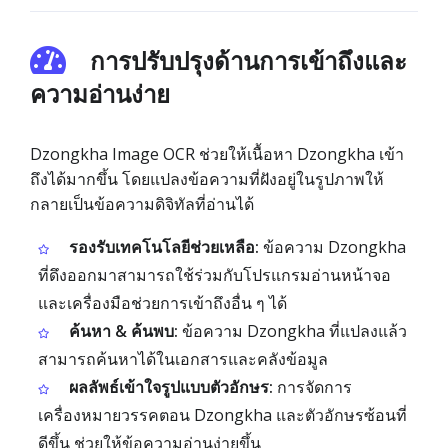
การปรับปรุงด้านการเข้าถึงและ
ความอ่านง่าย
Dzongkha Image OCR ช่วยให้เนื้อหา Dzongkha เข้า
ถึงได้มากขึ้น โดยแปลงข้อความที่ฝังอยู่ในรูปภาพให้
กลายเป็นข้อความดิจิทัลที่อ่านได้
รองรับเทคโนโลยีช่วยเหลือ:
ข้อความ Dzongkha
ที่ดึงออกมาสามารถใช้ร่วมกับโปรแกรมอ่านหน้าจอ
และเครื่องมือช่วยการเข้าถึงอื่น ๆ ได้
ค้นหา & ค้นพบ:
ข้อความ Dzongkha ที่แปลงแล้ว
สามารถค้นหาได้ในเอกสารและคลังข้อมูล
ผลลัพธ์เข้าใจรูปแบบตัวอักษร:
การจัดการ
เครื่องหมายวรรคตอน Dzongkha และตัวอักษรซ้อนที่
ดีขึ้น ช่วยให้ข้อความอ่านง่ายขึ้น