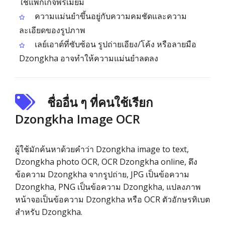
ใช้แพ็กเกจพรีเมียม
ความแม่นยำขึ้นอยู่กับความคมชัดและความ
ละเอียดของรูปภาพ
เลย์เอาต์ที่ซับซ้อน รูปถ่ายเอียง/โค้ง หรือลายมือ
Dzongkha อาจทำให้ความแม่นยำลดลง
ชื่ออื่น ๆ ที่คนใช้เรียก
Dzongkha Image OCR
ผู้ใช้มักค้นหาด้วยคำว่า Dzongkha image to text,
Dzongkha photo OCR, OCR Dzongkha online, ดึง
ข้อความ Dzongkha จากรูปถ่าย, JPG เป็นข้อความ
Dzongkha, PNG เป็นข้อความ Dzongkha, แปลงภาพ
หน้าจอเป็นข้อความ Dzongkha หรือ OCR ตัวอักษรทิเบต
สำหรับ Dzongkha.