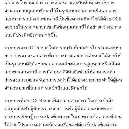
เอกสารโบราณ ตำราทางศาสนา และบันทึกทางราชการ
จำนวนมากถูกเก็บรักษาไว้ในรูปแบบภาพถ่ายหรือเอกสาร
สแกน การแปลงภาพเหล่านี้เป็นข้อความที่แก้ไขได้ด้วย OCR
จะช่วยให้เราสามารถเข้าถึงข้อมูลเหล่านี้ได้อย่างกว้างขวาง
และมีประสิทธิภาพมากขึ้น
ประการแรก OCR ช่วยในการอนุรักษ์เอกสารโบราณและหา
ยาก การแปลงเอกสารที่เปราะบางและอาจเสียหายได้ง่ายให้
เป็นรูปแบบดิจิทัลช่วยลดความเสี่ยงต่อการสูญหายหรือเสื่อม
สภาพ นอกจากนี้ การมีสำเนาดิจิทัลยังช่วยให้สามารถทำ
สำรองและเผยแพร่เอกสารเหล่านี้ได้อย่างง่ายดาย ทำให้ผู้คน
จำนวนมากขึ้นสามารถเข้าถึงและศึกษาได้
ประการที่สอง OCR ช่วยเพิ่มความสามารถในการเข้าถึง
ข้อมูลสำหรับผู้พิการทางสายตาหรือผู้ที่มีความบกพร่อง
ทางการเรียนรู้ การแปลงข้อความในภาพเป็นข้อความที่อ่าน
ได้ด้วยโปรแกรมอ่านหน้าจอหรือซอฟต์แวร์แปลงข้อความ