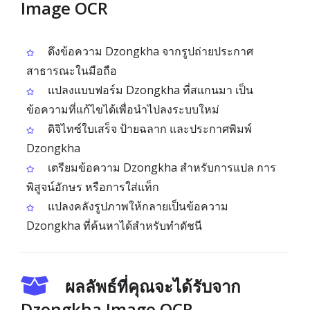
Image OCR
ดึงข้อความ Dzongkha จากรูปถ่ายประกาศ
สาธารณะในมือถือ
แปลงแบบฟอร์ม Dzongkha ที่สแกนมา เป็น
ข้อความที่แก้ไขได้เพื่อนำไปลงระบบใหม่
ดิจิไทซ์ใบเสร็จ ป้ายฉลาก และประกาศพิมพ์
Dzongkha
เตรียมข้อความ Dzongkha สำหรับการแปล การ
พิสูจน์อักษร หรือการใส่แท็ก
แปลงคลังรูปภาพให้กลายเป็นข้อความ
Dzongkha ที่ค้นหาได้สำหรับทำดัชนี
ผลลัพธ์ที่คุณจะได้รับจาก
Dzongkha Image OCR