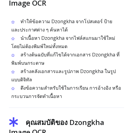
Image OCR
ทำให้ข้อความ Dzongkha จากโปสเตอร์ ป้าย
และประกาศต่าง ๆ ค้นหาได้
นำเนื้อหา Dzongkha จากไฟล์สแกนมาใช้ใหม่
โดยไม่ต้องพิมพ์ใหม่ทั้งหมด
สร้างต้นฉบับที่แก้ไขได้จากเอกสาร Dzongkha ที่
พิมพ์บนกระดาษ
สร้างคลังเอกสารและรูปภาพ Dzongkha ในรูป
แบบดิจิทัล
ดึงข้อความสำหรับใช้ในการเรียน การอ้างอิง หรือ
กระบวนการจัดทำเนื้อหา
คุณสมบัติของ Dzongkha
Image OCR