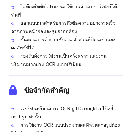
ไม่ต้องติดตั้งโปรแกรม ใช้งานผ่านเบราว์เซอร์ได้
ทันที
ออกแบบมาสำหรับการดึงข้อความอย่างรวดเร็ว
จากภาพหน้าจอและรูปจากกล้อง
ขั้นตอนการทำงานชัดเจน ทั้งส่วนที่ป้อนเข้าและ
ผลลัพธ์ที่ได้
รองรับทั้งการใช้งานเป็นครั้งคราว และงาน
ปริมาณมากผ่าน OCR แบบพรีเมียม
ข้อจำกัดสำคัญ
เวอร์ชันฟรีสามารถ OCR รูป Dzongkha ได้ครั้ง
ละ 1 รูปเท่านั้น
การใช้งาน OCR แบบประมวลผลทีละหลายรูปต้อง