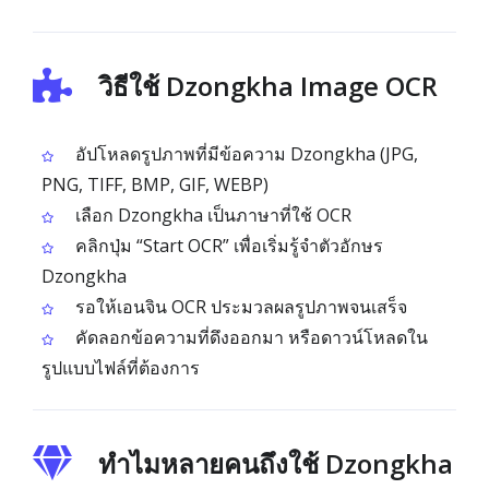
วิธีใช้ Dzongkha Image OCR
อัปโหลดรูปภาพที่มีข้อความ Dzongkha (JPG,
PNG, TIFF, BMP, GIF, WEBP)
เลือก Dzongkha เป็นภาษาที่ใช้ OCR
คลิกปุ่ม “Start OCR” เพื่อเริ่มรู้จำตัวอักษร
Dzongkha
รอให้เอนจิน OCR ประมวลผลรูปภาพจนเสร็จ
คัดลอกข้อความที่ดึงออกมา หรือดาวน์โหลดใน
รูปแบบไฟล์ที่ต้องการ
ทำไมหลายคนถึงใช้ Dzongkha