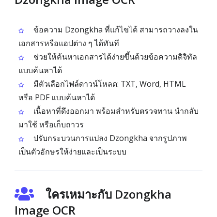
ข้อความ Dzongkha ที่แก้ไขได้ สามารถวางลงใน
เอกสารหรือแอปต่าง ๆ ได้ทันที
ช่วยให้ค้นหาเอกสารได้ง่ายขึ้นด้วยข้อความดิจิทัล
แบบค้นหาได้
มีตัวเลือกไฟล์ดาวน์โหลด: TXT, Word, HTML
หรือ PDF แบบค้นหาได้
เนื้อหาที่ดึงออกมา พร้อมสำหรับตรวจทาน นำกลับ
มาใช้ หรือเก็บถาวร
ปรับกระบวนการแปลง Dzongkha จากรูปภาพ
เป็นตัวอักษรให้ง่ายและเป็นระบบ
ใครเหมาะกับ Dzongkha
Image OCR