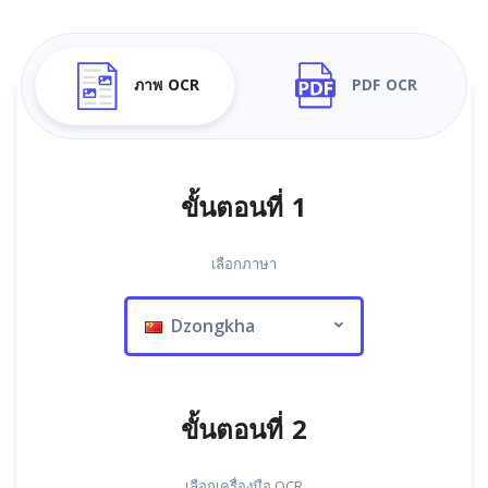
ภาพ OCR
PDF OCR
ขั้นตอนที่ 1
เลือกภาษา
Dzongkha
ขั้นตอนที่ 2
เลือกเครื่องมือ OCR