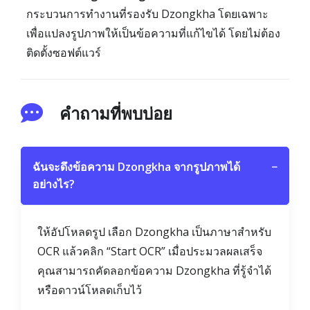
กระบวนการทำงานที่รองรับ Dzongkha โดยเฉพาะ
เพื่อแปลงรูปภาพให้เป็นข้อความที่แก้ไขได้ โดยไม่ต้อง
ติดตั้งซอฟต์แวร์
คำถามที่พบบ่อย
ฉันจะดึงข้อความ Dzongkha จากรูปภาพได้
−
อย่างไร?
ให้อัปโหลดรูป เลือก Dzongkha เป็นภาษาสำหรับ
OCR แล้วคลิก “Start OCR” เมื่อประมวลผลเสร็จ
คุณสามารถคัดลอกข้อความ Dzongkha ที่รู้จำได้
หรือดาวน์โหลดเก็บไว้