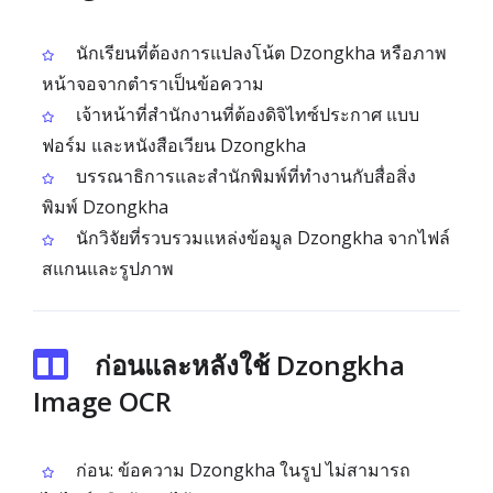
นักเรียนที่ต้องการแปลงโน้ต Dzongkha หรือภาพ
หน้าจอจากตำราเป็นข้อความ
เจ้าหน้าที่สำนักงานที่ต้องดิจิไทซ์ประกาศ แบบ
ฟอร์ม และหนังสือเวียน Dzongkha
บรรณาธิการและสำนักพิมพ์ที่ทำงานกับสื่อสิ่ง
พิมพ์ Dzongkha
นักวิจัยที่รวบรวมแหล่งข้อมูล Dzongkha จากไฟล์
สแกนและรูปภาพ
ก่อนและหลังใช้ Dzongkha
Image OCR
ก่อน: ข้อความ Dzongkha ในรูป ไม่สามารถ