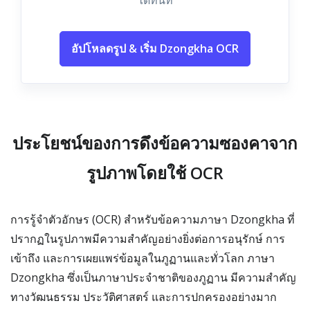
ได้ทันที
อัปโหลดรูป & เริ่ม Dzongkha OCR
ประโยชน์ของการดึงข้อความซองคาจาก
รูปภาพโดยใช้ OCR
การรู้จำตัวอักษร (OCR) สำหรับข้อความภาษา Dzongkha ที่
ปรากฏในรูปภาพมีความสำคัญอย่างยิ่งต่อการอนุรักษ์ การ
เข้าถึง และการเผยแพร่ข้อมูลในภูฏานและทั่วโลก ภาษา
Dzongkha ซึ่งเป็นภาษาประจำชาติของภูฏาน มีความสำคัญ
ทางวัฒนธรรม ประวัติศาสตร์ และการปกครองอย่างมาก