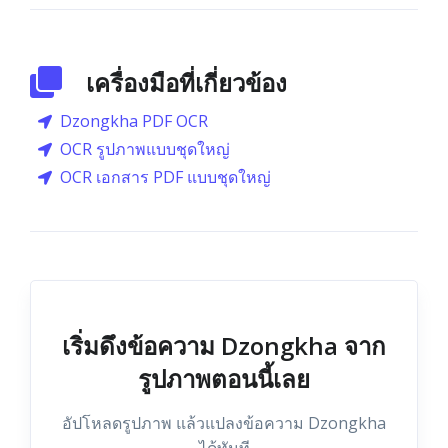
เครื่องมือที่เกี่ยวข้อง
Dzongkha PDF OCR
OCR รูปภาพแบบชุดใหญ่
OCR เอกสาร PDF แบบชุดใหญ่
เริ่มดึงข้อความ Dzongkha จาก
รูปภาพตอนนี้เลย
อัปโหลดรูปภาพ แล้วแปลงข้อความ Dzongkha