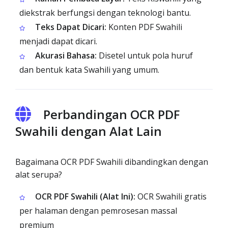
diekstrak berfungsi dengan teknologi bantu.
Teks Dapat Dicari:
Konten PDF Swahili
menjadi dapat dicari.
Akurasi Bahasa:
Disetel untuk pola huruf
dan bentuk kata Swahili yang umum.
Perbandingan OCR PDF
Swahili dengan Alat Lain
Bagaimana OCR PDF Swahili dibandingkan dengan
alat serupa?
OCR PDF Swahili (Alat Ini):
OCR Swahili gratis
per halaman dengan pemrosesan massal
premium