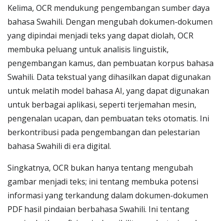
Kelima, OCR mendukung pengembangan sumber daya
bahasa Swahili. Dengan mengubah dokumen-dokumen
yang dipindai menjadi teks yang dapat diolah, OCR
membuka peluang untuk analisis linguistik,
pengembangan kamus, dan pembuatan korpus bahasa
Swahili. Data tekstual yang dihasilkan dapat digunakan
untuk melatih model bahasa AI, yang dapat digunakan
untuk berbagai aplikasi, seperti terjemahan mesin,
pengenalan ucapan, dan pembuatan teks otomatis. Ini
berkontribusi pada pengembangan dan pelestarian
bahasa Swahili di era digital.
Singkatnya, OCR bukan hanya tentang mengubah
gambar menjadi teks; ini tentang membuka potensi
informasi yang terkandung dalam dokumen-dokumen
PDF hasil pindaian berbahasa Swahili. Ini tentang