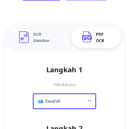
OCR
PDF
Gambar
OCR
Langkah 1
Pilih Bahasa
Swahili
Langkah 2