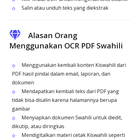
Salin atau unduh teks yang diekstrak
Alasan Orang
Menggunakan OCR PDF Swahili
Menggunakan kembali konten Kiswahili dari
PDF hasil pindai dalam email, laporan, dan
dokumen
Mendapatkan kembali teks dari PDF yang
tidak bisa disalin karena halamannya berupa
gambar
Menyiapkan dokumen Swahili untuk diedit,
dikutip, atau diringkas
Mendigitalkan materi cetak Kiswahili seperti