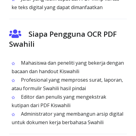
ke teks digital yang dapat dimanfaatkan
Siapa Pengguna OCR PDF
Swahili
Mahasiswa dan peneliti yang bekerja dengan
bacaan dan handout Kiswahili
Profesional yang memproses surat, laporan,
atau formulir Swahili hasil pindai
Editor dan penulis yang mengekstrak
kutipan dari PDF Kiswahili
Administrator yang membangun arsip digital
untuk dokumen kerja berbahasa Swahili