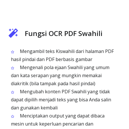
Fungsi OCR PDF Swahili
Mengambil teks Kiswahili dari halaman PDF
hasil pindai dan PDF berbasis gambar
Mengenali pola ejaan Swahili yang umum
dan kata serapan yang mungkin memakai
diakritik (bila tampak pada hasil pindai)
Mengubah konten PDF Swahili yang tidak
dapat dipilih menjadi teks yang bisa Anda salin
dan gunakan kembali
Menciptakan output yang dapat dibaca
mesin untuk keperluan pencarian dan