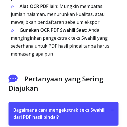
Alat OCR PDF lain:
Mungkin membatasi
jumlah halaman, menurunkan kualitas, atau
mewajibkan pendaftaran sebelum ekspor
Gunakan OCR PDF Swahili Saat:
Anda
menginginkan pengekstrak teks Swahili yang
sederhana untuk PDF hasil pindai tanpa harus
memasang apa pun
Pertanyaan yang Sering
Diajukan
Bagaimana cara mengekstrak teks Swahili
−
dari PDF hasil pindai?