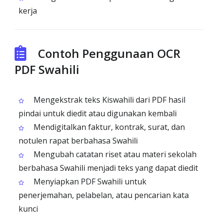
kerja
Contoh Penggunaan OCR
PDF Swahili
Mengekstrak teks Kiswahili dari PDF hasil
pindai untuk diedit atau digunakan kembali
Mendigitalkan faktur, kontrak, surat, dan
notulen rapat berbahasa Swahili
Mengubah catatan riset atau materi sekolah
berbahasa Swahili menjadi teks yang dapat diedit
Menyiapkan PDF Swahili untuk
penerjemahan, pelabelan, atau pencarian kata
kunci