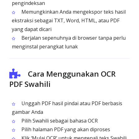
pengindeksan
Memungkinkan Anda mengekspor teks hasil
ekstraksi sebagai TXT, Word, HTML, atau PDF
yang dapat dicari
Berjalan sepenuhnya di browser tanpa perlu
menginstal perangkat lunak
Cara Menggunakan OCR
PDF Swahili
Unggah PDF hasil pindai atau PDF berbasis
gambar Anda
Pilih Swahili sebagai bahasa OCR
Pilih halaman PDF yang akan diproses
Klik ‘Mulai OCR’ untuk mengenali teks Swahili