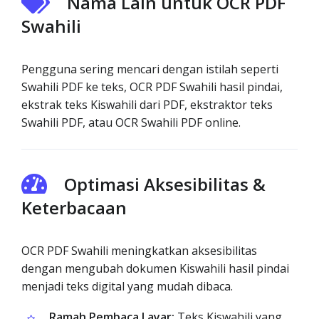
Nama Lain untuk OCR PDF
Swahili
Pengguna sering mencari dengan istilah seperti
Swahili PDF ke teks, OCR PDF Swahili hasil pindai,
ekstrak teks Kiswahili dari PDF, ekstraktor teks
Swahili PDF, atau OCR Swahili PDF online.
Optimasi Aksesibilitas &
Keterbacaan
OCR PDF Swahili meningkatkan aksesibilitas
dengan mengubah dokumen Kiswahili hasil pindai
menjadi teks digital yang mudah dibaca.
Ramah Pembaca Layar:
Teks Kiswahili yang