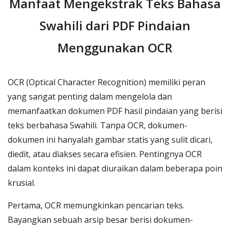
Manfaat Mengekstrak Teks Bahasa
Swahili dari PDF Pindaian
Menggunakan OCR
OCR (Optical Character Recognition) memiliki peran
yang sangat penting dalam mengelola dan
memanfaatkan dokumen PDF hasil pindaian yang berisi
teks berbahasa Swahili. Tanpa OCR, dokumen-
dokumen ini hanyalah gambar statis yang sulit dicari,
diedit, atau diakses secara efisien. Pentingnya OCR
dalam konteks ini dapat diuraikan dalam beberapa poin
krusial.
Pertama, OCR memungkinkan pencarian teks.
Bayangkan sebuah arsip besar berisi dokumen-