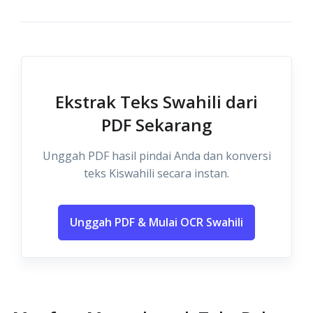
Ekstrak Teks Swahili dari
PDF Sekarang
Unggah PDF hasil pindai Anda dan konversi
teks Kiswahili secara instan.
Unggah PDF & Mulai OCR Swahili