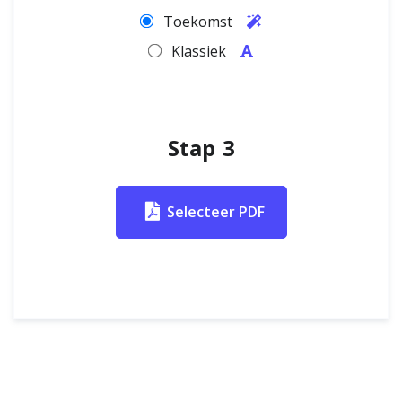
Toekomst
Klassiek
Stap 3
Selecteer PDF