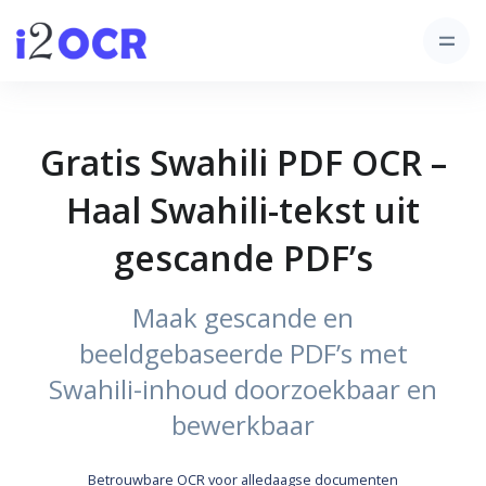
Gratis Swahili PDF OCR –
Haal Swahili-tekst uit
gescande PDF’s
Maak gescande en
beeldgebaseerde PDF’s met
Swahili-inhoud doorzoekbaar en
bewerkbaar
Betrouwbare OCR voor alledaagse documenten