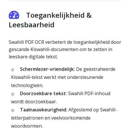
Toegankelijkheid &
Leesbaarheid
Swahili PDF OCR verbetert de toegankelijkheid door
gescande Kiswahili-documenten om te zetten in
leesbare digitale tekst.
Schermlezer-vriendelijk:
De geëxtraheerde
Kiswahili-tekst werkt met ondersteunende
technologieën.
Doorzoekbare tekst:
Swahili PDF-inhoud
wordt doorzoekbaar.
Taalnauwkeurigheid:
Afgestemd op Swahili-
letterpatronen en veelvoorkomende
woordvormen.