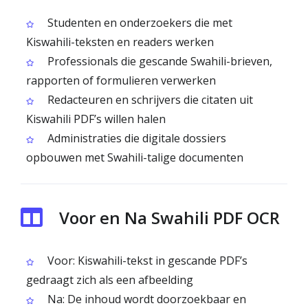
Studenten en onderzoekers die met
Kiswahili-teksten en readers werken
Professionals die gescande Swahili-brieven,
rapporten of formulieren verwerken
Redacteuren en schrijvers die citaten uit
Kiswahili PDF’s willen halen
Administraties die digitale dossiers
opbouwen met Swahili-talige documenten
Voor en Na Swahili PDF OCR
Voor: Kiswahili-tekst in gescande PDF’s
gedraagt zich als een afbeelding
Na: De inhoud wordt doorzoekbaar en