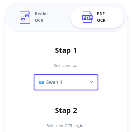
Beeld-
PDF
OCR
OCR
Stap 1
Selecteer taal
Swahili
Stap 2
Selecteer OCR-engine