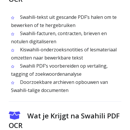
Swahili-tekst uit gescande PDF’s halen om te
bewerken of te hergebruiken
Swahili-facturen, contracten, brieven en
notulen digitaliseren
Kiswahili-onderzoeksnotities of lesmateriaal
omzetten naar bewerkbare tekst
Swahili PDF’s voorbereiden op vertaling,
tagging of zoekwoordenanalyse
Doorzoekbare archieven opbouwen van
Swahili-talige documenten
Wat je Krijgt na Swahili PDF
OCR