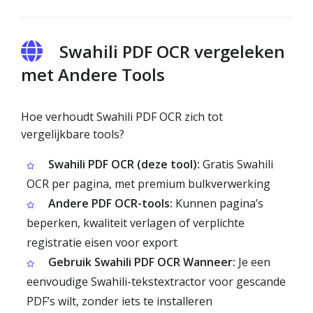
Swahili PDF OCR vergeleken
met Andere Tools
Hoe verhoudt Swahili PDF OCR zich tot
vergelijkbare tools?
Swahili PDF OCR (deze tool):
Gratis Swahili
OCR per pagina, met premium bulkverwerking
Andere PDF OCR-tools:
Kunnen pagina’s
beperken, kwaliteit verlagen of verplichte
registratie eisen voor export
Gebruik Swahili PDF OCR Wanneer:
Je een
eenvoudige Swahili-tekstextractor voor gescande
PDF’s wilt, zonder iets te installeren