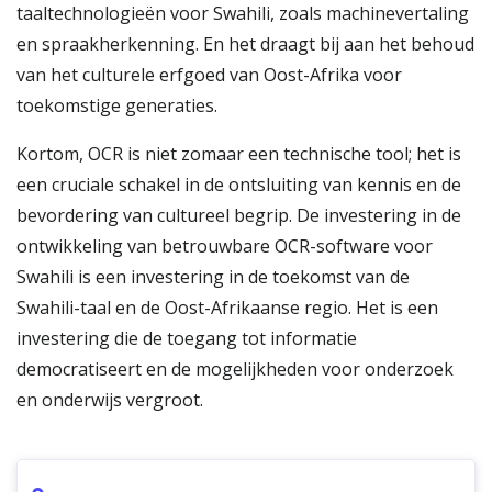
taaltechnologieën voor Swahili, zoals machinevertaling
en spraakherkenning. En het draagt bij aan het behoud
van het culturele erfgoed van Oost-Afrika voor
toekomstige generaties.
Kortom, OCR is niet zomaar een technische tool; het is
een cruciale schakel in de ontsluiting van kennis en de
bevordering van cultureel begrip. De investering in de
ontwikkeling van betrouwbare OCR-software voor
Swahili is een investering in de toekomst van de
Swahili-taal en de Oost-Afrikaanse regio. Het is een
investering die de toegang tot informatie
democratiseert en de mogelijkheden voor onderzoek
en onderwijs vergroot.