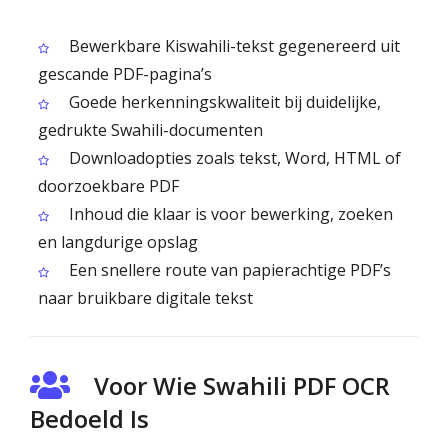
Bewerkbare Kiswahili-tekst gegenereerd uit
gescande PDF-pagina’s
Goede herkenningskwaliteit bij duidelijke,
gedrukte Swahili-documenten
Downloadopties zoals tekst, Word, HTML of
doorzoekbare PDF
Inhoud die klaar is voor bewerking, zoeken
en langdurige opslag
Een snellere route van papierachtige PDF’s
naar bruikbare digitale tekst
Voor Wie Swahili PDF OCR
Bedoeld Is