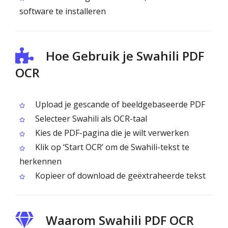
software te installeren
Hoe Gebruik je Swahili PDF
OCR
Upload je gescande of beeldgebaseerde PDF
Selecteer Swahili als OCR-taal
Kies de PDF-pagina die je wilt verwerken
Klik op ‘Start OCR’ om de Swahili-tekst te
herkennen
Kopieer of download de geëxtraheerde tekst
Waarom Swahili PDF OCR