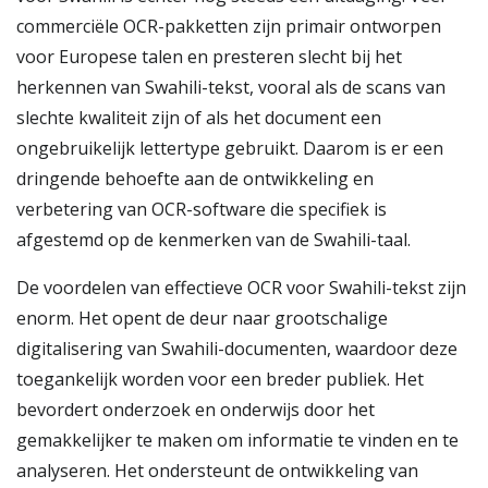
commerciële OCR-pakketten zijn primair ontworpen
voor Europese talen en presteren slecht bij het
herkennen van Swahili-tekst, vooral als de scans van
slechte kwaliteit zijn of als het document een
ongebruikelijk lettertype gebruikt. Daarom is er een
dringende behoefte aan de ontwikkeling en
verbetering van OCR-software die specifiek is
afgestemd op de kenmerken van de Swahili-taal.
De voordelen van effectieve OCR voor Swahili-tekst zijn
enorm. Het opent de deur naar grootschalige
digitalisering van Swahili-documenten, waardoor deze
toegankelijk worden voor een breder publiek. Het
bevordert onderzoek en onderwijs door het
gemakkelijker te maken om informatie te vinden en te
analyseren. Het ondersteunt de ontwikkeling van