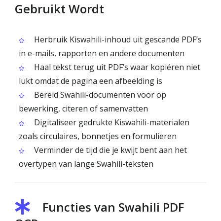
Gebruikt Wordt
Herbruik Kiswahili-inhoud uit gescande PDF’s
in e-mails, rapporten en andere documenten
Haal tekst terug uit PDF’s waar kopiëren niet
lukt omdat de pagina een afbeelding is
Bereid Swahili-documenten voor op
bewerking, citeren of samenvatten
Digitaliseer gedrukte Kiswahili-materialen
zoals circulaires, bonnetjes en formulieren
Verminder de tijd die je kwijt bent aan het
overtypen van lange Swahili-teksten
Functies van Swahili PDF