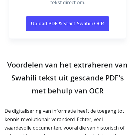
tekst direct om.
Upload PDF & Start Swahili OCR
Voordelen van het extraheren van
Swahili tekst uit gescande PDF's
met behulp van OCR
De digitalisering van informatie heeft de toegang tot
kennis revolutionair veranderd. Echter, veel
waardevolle documenten, vooral die van historisch of