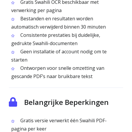
Gratis Swahili OCR beschikbaar met
verwerking per pagina
Bestanden en resultaten worden
automatisch verwijderd binnen 30 minuten
Consistente prestaties bij duidelijke,
gedrukte Swahili-documenten
Geen installatie of account nodig om te
starten
Ontworpen voor snelle omzetting van
gescande PDF’s naar bruikbare tekst
Belangrijke Beperkingen
Gratis versie verwerkt één Swahili PDF-
pagina per keer