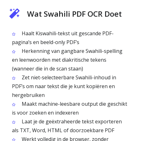
Wat Swahili PDF OCR Doet
Haalt Kiswahili-tekst uit gescande PDF-
pagina’s en beeld-only PDF’s
Herkenning van gangbare Swahili-spelling
en leenwoorden met diakritische tekens
(wanneer die in de scan staan)
Zet niet-selecteerbare Swahili-inhoud in
PDF’s om naar tekst die je kunt kopiëren en
hergebruiken
Maakt machine-leesbare output die geschikt
is voor zoeken en indexeren
Laat je de geëxtraheerde tekst exporteren
als TXT, Word, HTML of doorzoekbare PDF
Werkt volledig in de browser, zonder