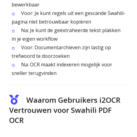
bewerkbaar
Voor: Je kunt regels uit een gescande Swahili-
pagina niet betrouwbaar kopiëren
Na: Je kunt de geëxtraheerde tekst plakken
in je eigen workflow
Voor: Documentarchieven zijn lastig op
trefwoord te doorzoeken
Na: OCR maakt indexeren mogelijk voor
sneller terugvinden
Waarom Gebruikers i2OCR
Vertrouwen voor Swahili PDF
OCR