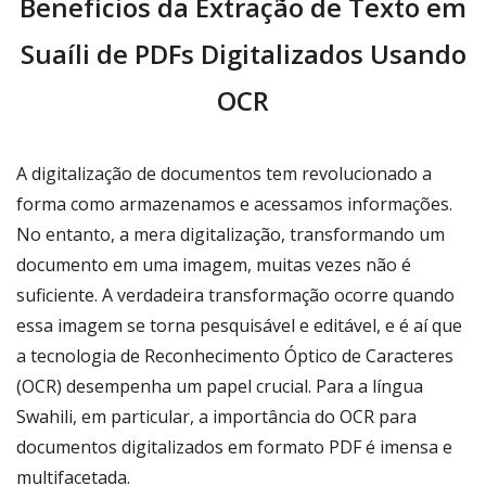
Benefícios da Extração de Texto em
Suaíli de PDFs Digitalizados Usando
OCR
A digitalização de documentos tem revolucionado a
forma como armazenamos e acessamos informações.
No entanto, a mera digitalização, transformando um
documento em uma imagem, muitas vezes não é
suficiente. A verdadeira transformação ocorre quando
essa imagem se torna pesquisável e editável, e é aí que
a tecnologia de Reconhecimento Óptico de Caracteres
(OCR) desempenha um papel crucial. Para a língua
Swahili, em particular, a importância do OCR para
documentos digitalizados em formato PDF é imensa e
multifacetada.