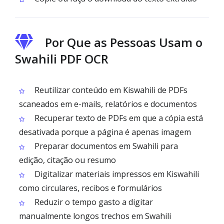
Por Que as Pessoas Usam o
Swahili PDF OCR
Reutilizar conteúdo em Kiswahili de PDFs
scaneados em e-mails, relatórios e documentos
Recuperar texto de PDFs em que a cópia está
desativada porque a página é apenas imagem
Preparar documentos em Swahili para
edição, citação ou resumo
Digitalizar materiais impressos em Kiswahili
como circulares, recibos e formulários
Reduzir o tempo gasto a digitar
manualmente longos trechos em Swahili