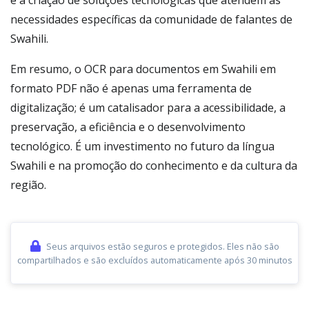
e a criação de soluções tecnológicas que atendem às
necessidades específicas da comunidade de falantes de
Swahili.
Em resumo, o OCR para documentos em Swahili em
formato PDF não é apenas uma ferramenta de
digitalização; é um catalisador para a acessibilidade, a
preservação, a eficiência e o desenvolvimento
tecnológico. É um investimento no futuro da língua
Swahili e na promoção do conhecimento e da cultura da
região.
Seus arquivos estão seguros e protegidos. Eles não são
compartilhados e são excluídos automaticamente após 30 minutos