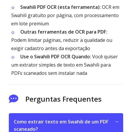
Swahili PDF OCR (esta ferramenta):
OCR em
Swahili gratuito por página, com processamento
em lote premium
Outras ferramentas de OCR para PDF:
Podem limitar páginas, reduzir a qualidade ou
exigir cadastro antes da exportação
Use o Swahili PDF OCR Quando:
Você quiser
um extrator simples de texto em Swahili para
PDFs scaneados sem instalar nada
Perguntas Frequentes
Como extrair texto em Swahili de um PDF
−
scaneado?