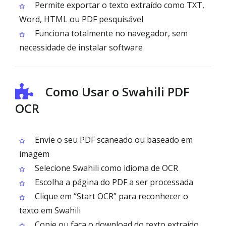
Permite exportar o texto extraído como TXT,
Word, HTML ou PDF pesquisável
Funciona totalmente no navegador, sem
necessidade de instalar software
Como Usar o Swahili PDF
OCR
Envie o seu PDF scaneado ou baseado em
imagem
Selecione Swahili como idioma de OCR
Escolha a página do PDF a ser processada
Clique em “Start OCR” para reconhecer o
texto em Swahili
Copie ou faça o download do texto extraído