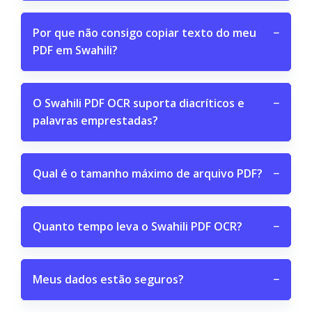
Por que não consigo copiar texto do meu
−
PDF em Swahili?
O Swahili PDF OCR suporta diacríticos e
−
palavras emprestadas?
Qual é o tamanho máximo de arquivo PDF?
−
Quanto tempo leva o Swahili PDF OCR?
−
Meus dados estão seguros?
−