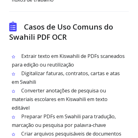
Casos de Uso Comuns do
Swahili PDF OCR
Extrair texto em Kiswahili de PDFs scaneados
para edição ou reutilização
Digitalizar faturas, contratos, cartas e atas
em Swahili
Converter anotações de pesquisa ou
materiais escolares em Kiswahili em texto
editável
Preparar PDFs em Swahili para tradução,
marcação ou pesquisa por palavra‑chave
Criar arquivos pesquisáveis de documentos