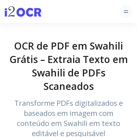
OCR de PDF em Swahili
Grátis – Extraia Texto em
Swahili de PDFs
Scaneados
Transforme PDFs digitalizados e
baseados em imagem com
conteúdo em Swahili em texto
editável e pesquisável