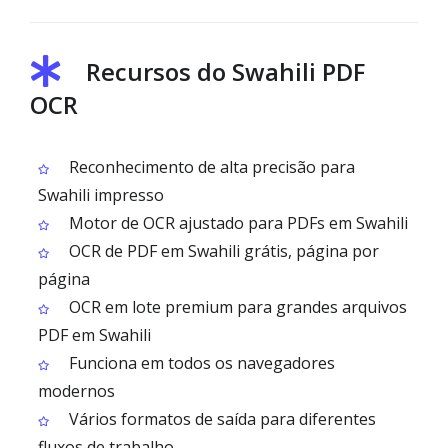
Recursos do Swahili PDF
OCR
Reconhecimento de alta precisão para
Swahili impresso
Motor de OCR ajustado para PDFs em Swahili
OCR de PDF em Swahili grátis, página por
página
OCR em lote premium para grandes arquivos
PDF em Swahili
Funciona em todos os navegadores
modernos
Vários formatos de saída para diferentes
fluxos de trabalho