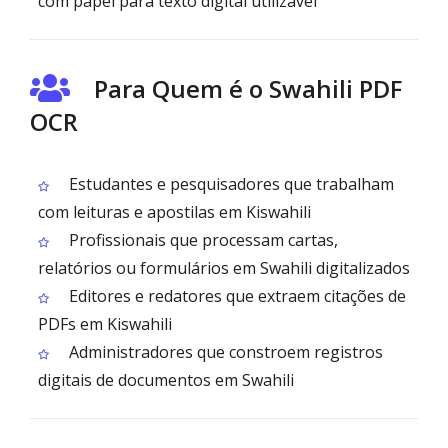
com papel para texto digital utilizável
Para Quem é o Swahili PDF
OCR
Estudantes e pesquisadores que trabalham
com leituras e apostilas em Kiswahili
Profissionais que processam cartas,
relatórios ou formulários em Swahili digitalizados
Editores e redatores que extraem citações de
PDFs em Kiswahili
Administradores que constroem registros
digitais de documentos em Swahili