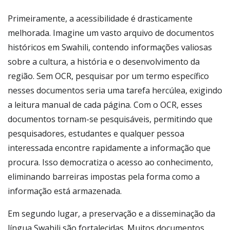
Primeiramente, a acessibilidade é drasticamente
melhorada. Imagine um vasto arquivo de documentos
históricos em Swahili, contendo informações valiosas
sobre a cultura, a história e o desenvolvimento da
região. Sem OCR, pesquisar por um termo específico
nesses documentos seria uma tarefa hercúlea, exigindo
a leitura manual de cada página. Com o OCR, esses
documentos tornam-se pesquisáveis, permitindo que
pesquisadores, estudantes e qualquer pessoa
interessada encontre rapidamente a informação que
procura. Isso democratiza o acesso ao conhecimento,
eliminando barreiras impostas pela forma como a
informação está armazenada.
Em segundo lugar, a preservação e a disseminação da
língua Swahili são fortalecidas. Muitos documentos