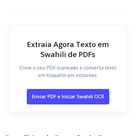
Extraia Agora Texto em
Swahili de PDFs
Envie o seu PDF scaneado e converta texto
em Kiswahili em instantes.
Enviar PDF e Iniciar Swahili OCR