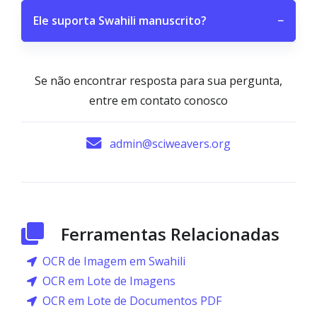
Ele suporta Swahili manuscrito?
−
Se não encontrar resposta para sua pergunta,
entre em contato conosco
admin@sciweavers.org
Ferramentas Relacionadas
OCR de Imagem em Swahili
OCR em Lote de Imagens
OCR em Lote de Documentos PDF