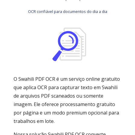
OCR confiável para documentos do dia a dia
O Swahili PDF OCR é um serviço online gratuito
que aplica OCR para capturar texto em Swahili
de arquivos PDF scaneados ou somente
imagem. Ele oferece processamento gratuito
por página e um modo premium opcional para
trabalhos em lote.
Nossa solução Swahili PDF OCR converte