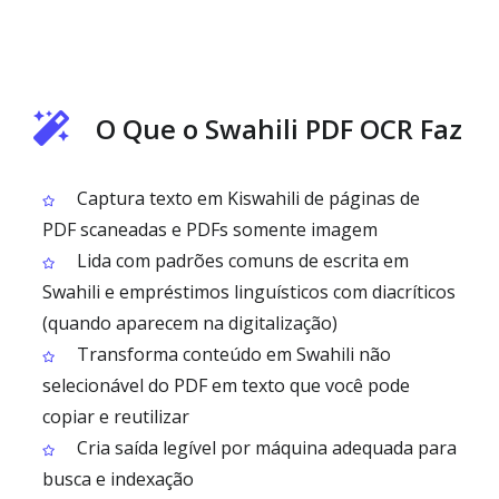
O Que o Swahili PDF OCR Faz
Captura texto em Kiswahili de páginas de
PDF scaneadas e PDFs somente imagem
Lida com padrões comuns de escrita em
Swahili e empréstimos linguísticos com diacríticos
(quando aparecem na digitalização)
Transforma conteúdo em Swahili não
selecionável do PDF em texto que você pode
copiar e reutilizar
Cria saída legível por máquina adequada para
busca e indexação