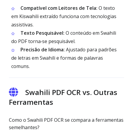
Compatível com Leitores de Tela:
O texto
em Kiswahili extraído funciona com tecnologias
assistivas.
Texto Pesquisável:
O conteúdo em Swahili
do PDF torna‑se pesquisável.
Precisão de Idioma:
Ajustado para padrões
de letras em Swahili e formas de palavras
comuns.
Swahili PDF OCR vs. Outras
Ferramentas
Como o Swahili PDF OCR se compara a ferramentas
semelhantes?