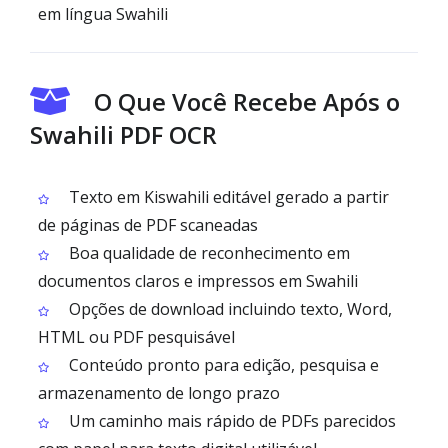
em língua Swahili
O Que Você Recebe Após o
Swahili PDF OCR
Texto em Kiswahili editável gerado a partir
de páginas de PDF scaneadas
Boa qualidade de reconhecimento em
documentos claros e impressos em Swahili
Opções de download incluindo texto, Word,
HTML ou PDF pesquisável
Conteúdo pronto para edição, pesquisa e
armazenamento de longo prazo
Um caminho mais rápido de PDFs parecidos