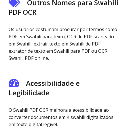
Outros Nomes para Swahili
PDF OCR
Os usuários costumam procurar por termos como
PDF em Swahili para texto, OCR de PDF scaneado
em Swahili, extrair texto em Swahili de PDF,
extrator de texto em Swahili para PDF ou OCR
Swahili PDF online.
Acessibilidade e
Legibilidade
O Swahili PDF OCR melhora a acessibilidade ao
converter documentos em Kiswahili digitalizados
em texto digital legível.