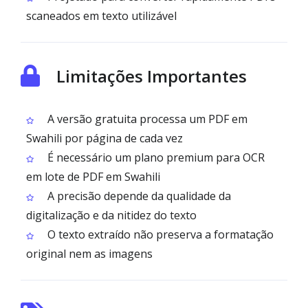
scaneados em texto utilizável
Limitações Importantes
A versão gratuita processa um PDF em
Swahili por página de cada vez
É necessário um plano premium para OCR
em lote de PDF em Swahili
A precisão depende da qualidade da
digitalização e da nitidez do texto
O texto extraído não preserva a formatação
original nem as imagens