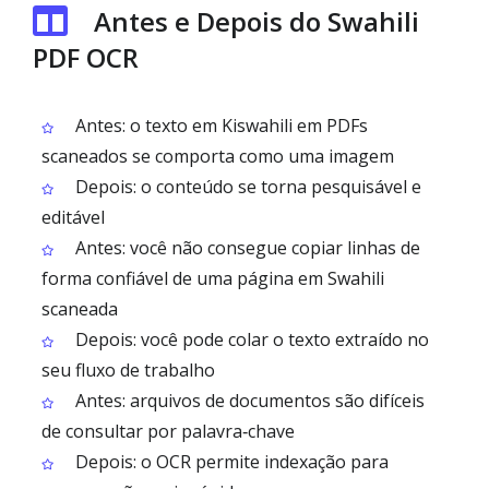
Antes e Depois do Swahili
PDF OCR
Antes: o texto em Kiswahili em PDFs
scaneados se comporta como uma imagem
Depois: o conteúdo se torna pesquisável e
editável
Antes: você não consegue copiar linhas de
forma confiável de uma página em Swahili
scaneada
Depois: você pode colar o texto extraído no
seu fluxo de trabalho
Antes: arquivos de documentos são difíceis
de consultar por palavra‑chave
Depois: o OCR permite indexação para