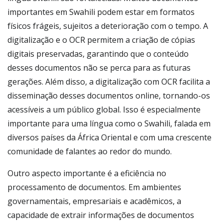
importantes em Swahili podem estar em formatos
físicos frágeis, sujeitos a deterioração com o tempo. A
digitalização e o OCR permitem a criação de cópias
digitais preservadas, garantindo que o conteúdo
desses documentos não se perca para as futuras
gerações. Além disso, a digitalização com OCR facilita a
disseminação desses documentos online, tornando-os
acessíveis a um público global. Isso é especialmente
importante para uma língua como o Swahili, falada em
diversos países da África Oriental e com uma crescente
comunidade de falantes ao redor do mundo.
Outro aspecto importante é a eficiência no
processamento de documentos. Em ambientes
governamentais, empresariais e acadêmicos, a
capacidade de extrair informações de documentos