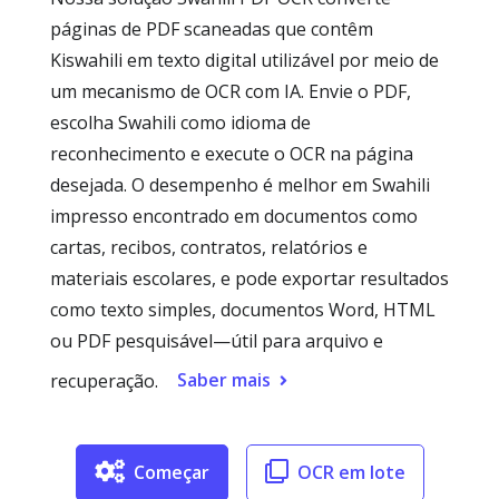
páginas de PDF scaneadas que contêm
Kiswahili em texto digital utilizável por meio de
um mecanismo de OCR com IA. Envie o PDF,
escolha Swahili como idioma de
reconhecimento e execute o OCR na página
desejada. O desempenho é melhor em Swahili
impresso encontrado em documentos como
cartas, recibos, contratos, relatórios e
materiais escolares, e pode exportar resultados
como texto simples, documentos Word, HTML
ou PDF pesquisável—útil para arquivo e
Saber mais
recuperação.
Começar
OCR em lote