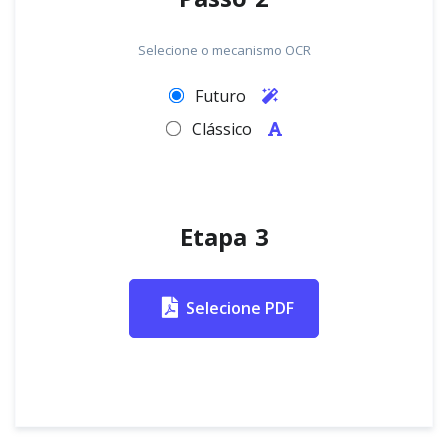
Selecione o mecanismo OCR
Futuro
Clássico
Etapa 3
Selecione PDF