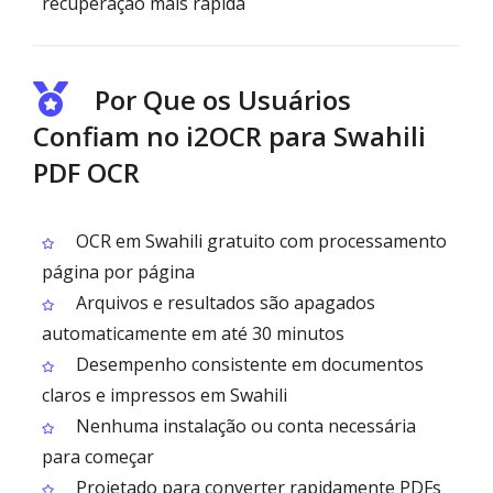
recuperação mais rápida
Por Que os Usuários
Confiam no i2OCR para Swahili
PDF OCR
OCR em Swahili gratuito com processamento
página por página
Arquivos e resultados são apagados
automaticamente em até 30 minutos
Desempenho consistente em documentos
claros e impressos em Swahili
Nenhuma instalação ou conta necessária
para começar
Projetado para converter rapidamente PDFs