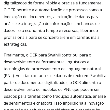
digitalizados de forma rápida e precisa é fundamental.
O OCR permite a automatização de processos como a
indexação de documentos, a extração de dados para
análise e a integração de informações em bancos de
dados. Isso economiza tempo e recursos, liberando
profissionais para se concentrarem em tarefas mais
estratégicas.
Finalmente, o OCR para Swahili contribui para o
desenvolvimento de ferramentas linguísticas e
tecnologias de processamento de linguagem natural
(PNL). Ao criar conjuntos de dados de texto em Swahili a
partir de documentos digitalizados, o OCR alimenta o
desenvolvimento de modelos de PNL que podem ser
usados para tarefas como tradução automática, análise
de sentimentos e chatbots. Isso impulsiona a inovação