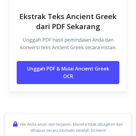
Ekstrak Teks Ancient Greek
dari PDF Sekarang
Unggah PDF hasil pemindaian Anda dan
konversi teks Ancient Greek secara instan.
Unggah PDF & Mulai Ancient Greek
OCR
File Anda aman dan terjamin. Mereka tidak dibagikan dan
dihapus secara otomatis setelah 30 menit