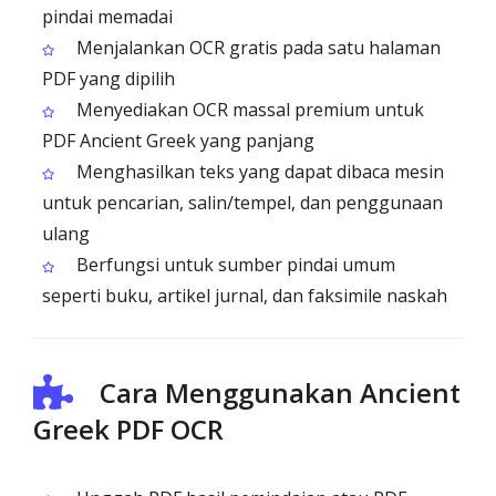
pindai memadai
Menjalankan OCR gratis pada satu halaman
PDF yang dipilih
Menyediakan OCR massal premium untuk
PDF Ancient Greek yang panjang
Menghasilkan teks yang dapat dibaca mesin
untuk pencarian, salin/tempel, dan penggunaan
ulang
Berfungsi untuk sumber pindai umum
seperti buku, artikel jurnal, dan faksimile naskah
Cara Menggunakan Ancient
Greek PDF OCR