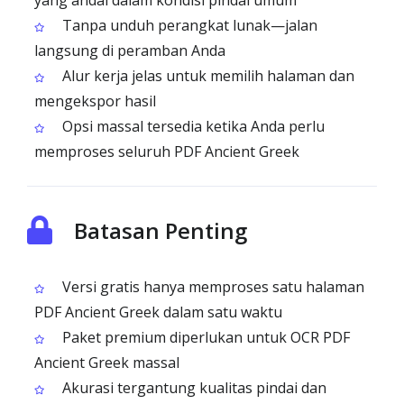
yang andal dalam kondisi pindai umum
Tanpa unduh perangkat lunak—jalan
langsung di peramban Anda
Alur kerja jelas untuk memilih halaman dan
mengekspor hasil
Opsi massal tersedia ketika Anda perlu
memproses seluruh PDF Ancient Greek
Batasan Penting
Versi gratis hanya memproses satu halaman
PDF Ancient Greek dalam satu waktu
Paket premium diperlukan untuk OCR PDF
Ancient Greek massal
Akurasi tergantung kualitas pindai dan