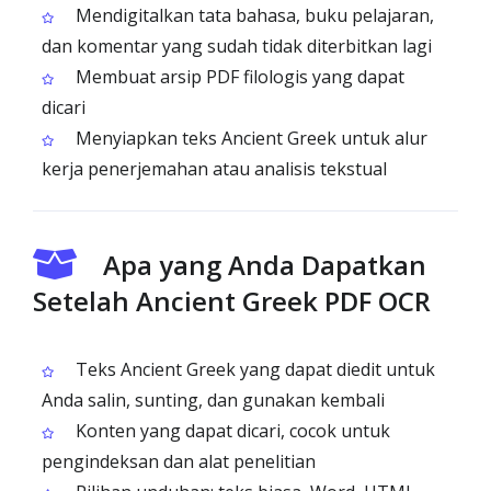
Mendigitalkan tata bahasa, buku pelajaran,
dan komentar yang sudah tidak diterbitkan lagi
Membuat arsip PDF filologis yang dapat
dicari
Menyiapkan teks Ancient Greek untuk alur
kerja penerjemahan atau analisis tekstual
Apa yang Anda Dapatkan
Setelah Ancient Greek PDF OCR
Teks Ancient Greek yang dapat diedit untuk
Anda salin, sunting, dan gunakan kembali
Konten yang dapat dicari, cocok untuk
pengindeksan dan alat penelitian