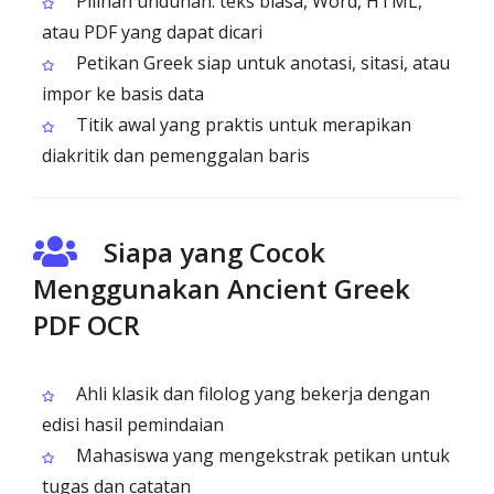
Pilihan unduhan: teks biasa, Word, HTML,
atau PDF yang dapat dicari
Petikan Greek siap untuk anotasi, sitasi, atau
impor ke basis data
Titik awal yang praktis untuk merapikan
diakritik dan pemenggalan baris
Siapa yang Cocok
Menggunakan Ancient Greek
PDF OCR
Ahli klasik dan filolog yang bekerja dengan
edisi hasil pemindaian
Mahasiswa yang mengekstrak petikan untuk
tugas dan catatan