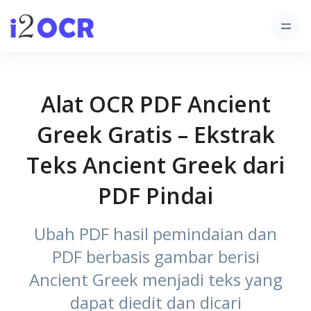
Alat OCR PDF Ancient
Greek Gratis – Ekstrak
Teks Ancient Greek dari
PDF Pindai
Ubah PDF hasil pemindaian dan
PDF berbasis gambar berisi
Ancient Greek menjadi teks yang
dapat diedit dan dicari