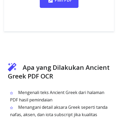
Pilih PDF
Apa yang Dilakukan Ancient
Greek PDF OCR
Mengenali teks Ancient Greek dari halaman
PDF hasil pemindaian
Menangani detail aksara Greek seperti tanda
nafas, aksen, dan iota subscript jika kualitas