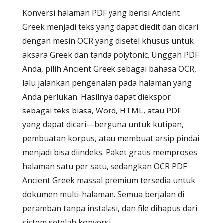
Konversi halaman PDF yang berisi Ancient
Greek menjadi teks yang dapat diedit dan dicari
dengan mesin OCR yang disetel khusus untuk
aksara Greek dan tanda polytonic. Unggah PDF
Anda, pilih Ancient Greek sebagai bahasa OCR,
lalu jalankan pengenalan pada halaman yang
Anda perlukan. Hasilnya dapat diekspor
sebagai teks biasa, Word, HTML, atau PDF
yang dapat dicari—berguna untuk kutipan,
pembuatan korpus, atau membuat arsip pindai
menjadi bisa diindeks. Paket gratis memproses
halaman satu per satu, sedangkan OCR PDF
Ancient Greek massal premium tersedia untuk
dokumen multi-halaman. Semua berjalan di
peramban tanpa instalasi, dan file dihapus dari
sistem setelah konversi.