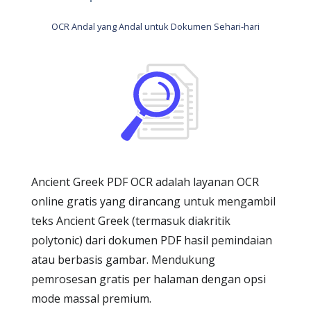
OCR Andal yang Andal untuk Dokumen Sehari-hari
Ancient Greek PDF OCR adalah layanan OCR
online gratis yang dirancang untuk mengambil
teks Ancient Greek (termasuk diakritik
polytonic) dari dokumen PDF hasil pemindaian
atau berbasis gambar. Mendukung
pemrosesan gratis per halaman dengan opsi
mode massal premium.