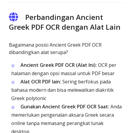
Perbandingan Ancient
Greek PDF OCR dengan Alat Lain
Bagaimana posisi Ancient Greek PDF OCR
dibandingkan alat serupa?
Ancient Greek PDF OCR (Alat Ini):
OCR per
halaman dengan opsi massal untuk PDF besar
Alat OCR PDF lain:
Sering berfokus pada
bahasa modern dan bisa melewatkan diakritik
Greek polytonic
Gunakan Ancient Greek PDF OCR Saat:
Anda
memerlukan pengenalan aksara Greek secara
online tanpa memasang perangkat lunak
desktop