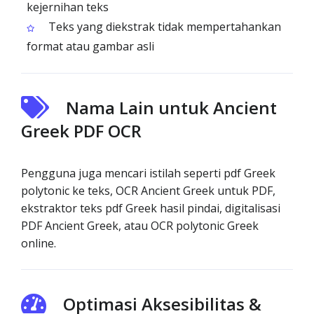
kejernihan teks
Teks yang diekstrak tidak mempertahankan
format atau gambar asli
Nama Lain untuk Ancient
Greek PDF OCR
Pengguna juga mencari istilah seperti pdf Greek
polytonic ke teks, OCR Ancient Greek untuk PDF,
ekstraktor teks pdf Greek hasil pindai, digitalisasi
PDF Ancient Greek, atau OCR polytonic Greek
online.
Optimasi Aksesibilitas &