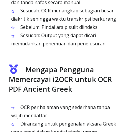
dan tanda nafas secara manual
Sesudah: OCR menangkap sebagian besar
diakritik sehingga waktu transkripsi berkurang
Sebelum: Pindai arsip sulit diindeks
Sesudah: Output yang dapat dicari
memudahkan penemuan dan penelusuran
Mengapa Pengguna
Memercayai i2OCR untuk OCR
PDF Ancient Greek
OCR per halaman yang sederhana tanpa
wajib mendaftar
Dirancang untuk pengenalan aksara Greek