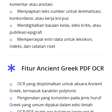
komentar atau anotasi
Menyiapkan teks sumber untuk lemmatisasi,
konkordansi, atau kerja korpus
Mendigitalkan bacaan kelas, edisi kritis, atau
publikasi epigrafi
Mempercepat entri data untuk leksikon,
indeks, dan catatan riset
Fitur Ancient Greek PDF OCR
OCR yang dioptimalkan untuk aksara Ancient
Greek, termasuk karakter polytonic
Pengenalan yang konsisten pada jenis huruf
Greek yang umum dipakai dalam edisi ilmiah
OCR PDF gratis per halaman langsung di