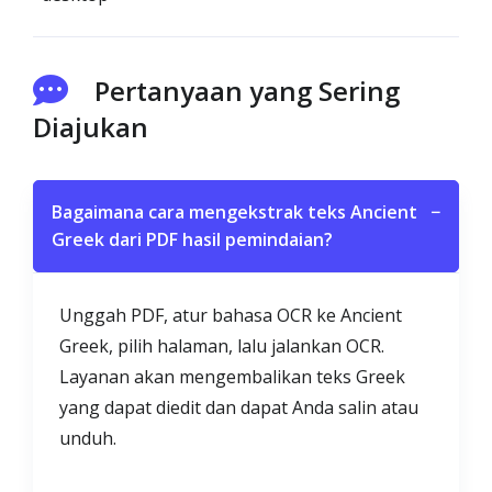
Pertanyaan yang Sering
Diajukan
Bagaimana cara mengekstrak teks Ancient
−
Greek dari PDF hasil pemindaian?
Unggah PDF, atur bahasa OCR ke Ancient
Greek, pilih halaman, lalu jalankan OCR.
Layanan akan mengembalikan teks Greek
yang dapat diedit dan dapat Anda salin atau
unduh.