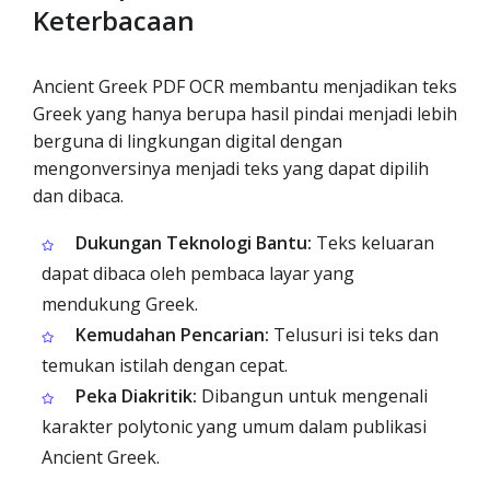
Keterbacaan
Ancient Greek PDF OCR membantu menjadikan teks
Greek yang hanya berupa hasil pindai menjadi lebih
berguna di lingkungan digital dengan
mengonversinya menjadi teks yang dapat dipilih
dan dibaca.
Dukungan Teknologi Bantu:
Teks keluaran
dapat dibaca oleh pembaca layar yang
mendukung Greek.
Kemudahan Pencarian:
Telusuri isi teks dan
temukan istilah dengan cepat.
Peka Diakritik:
Dibangun untuk mengenali
karakter polytonic yang umum dalam publikasi
Ancient Greek.