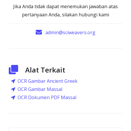
Jika Anda tidak dapat menemukan jawaban atas
pertanyaan Anda, silakan hubungi kami
admin@sciweavers.org
Alat Terkait
OCR Gambar Ancient Greek
OCR Gambar Massal
OCR Dokumen PDF Massal