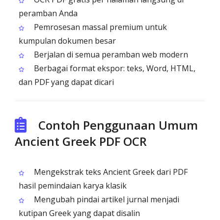
peramban Anda
Pemrosesan massal premium untuk
kumpulan dokumen besar
Berjalan di semua peramban web modern
Berbagai format ekspor: teks, Word, HTML,
dan PDF yang dapat dicari
Contoh Penggunaan Umum
Ancient Greek PDF OCR
Mengekstrak teks Ancient Greek dari PDF
hasil pemindaian karya klasik
Mengubah pindai artikel jurnal menjadi
kutipan Greek yang dapat disalin