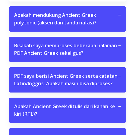
Apakah mendukung Ancient Greek
−
polytonic (aksen dan tanda nafas)?
Bisakah saya memproses beberapa halaman
−
PDF Ancient Greek sekaligus?
PDF saya berisi Ancient Greek serta catatan
−
Latin/Inggris. Apakah masih bisa diproses?
Apakah Ancient Greek ditulis dari kanan ke
−
kiri (RTL)?