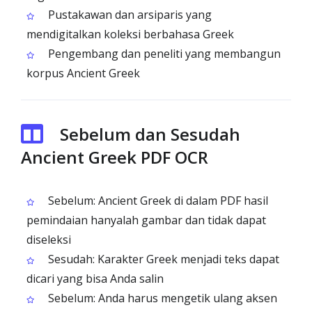
Pustakawan dan arsiparis yang
mendigitalkan koleksi berbahasa Greek
Pengembang dan peneliti yang membangun
korpus Ancient Greek
Sebelum dan Sesudah
Ancient Greek PDF OCR
Sebelum: Ancient Greek di dalam PDF hasil
pemindaian hanyalah gambar dan tidak dapat
diseleksi
Sesudah: Karakter Greek menjadi teks dapat
dicari yang bisa Anda salin
Sebelum: Anda harus mengetik ulang aksen