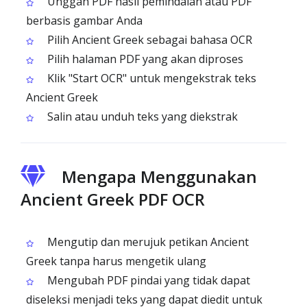
Unggah PDF hasil pemindaian atau PDF
berbasis gambar Anda
Pilih Ancient Greek sebagai bahasa OCR
Pilih halaman PDF yang akan diproses
Klik "Start OCR" untuk mengekstrak teks
Ancient Greek
Salin atau unduh teks yang diekstrak
Mengapa Menggunakan
Ancient Greek PDF OCR
Mengutip dan merujuk petikan Ancient
Greek tanpa harus mengetik ulang
Mengubah PDF pindai yang tidak dapat
diseleksi menjadi teks yang dapat diedit untuk