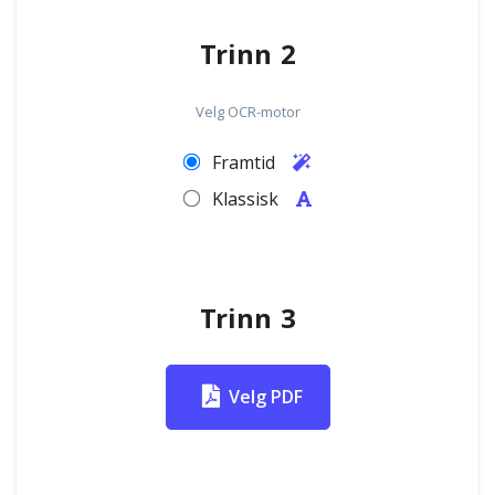
Trinn 2
Velg OCR-motor
Framtid
Klassisk
Trinn 3
Velg PDF