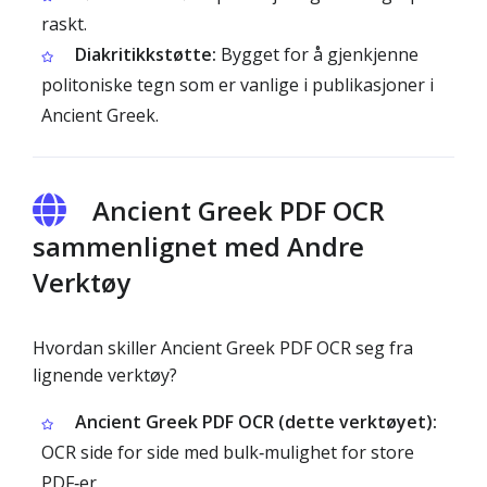
raskt.
Diakritikkstøtte:
Bygget for å gjenkjenne
politoniske tegn som er vanlige i publikasjoner i
Ancient Greek.
Ancient Greek PDF OCR
sammenlignet med Andre
Verktøy
Hvordan skiller Ancient Greek PDF OCR seg fra
lignende verktøy?
Ancient Greek PDF OCR (dette verktøyet):
OCR side for side med bulk‑mulighet for store
PDF‑er