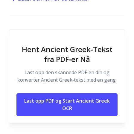
Hent Ancient Greek‑Tekst
fra PDF‑er Nå
Last opp den skannede PDF‑en din og
konverter Ancient Greek‑tekst med en gang.
Last opp PDF og Start Ancient Greek
OCR