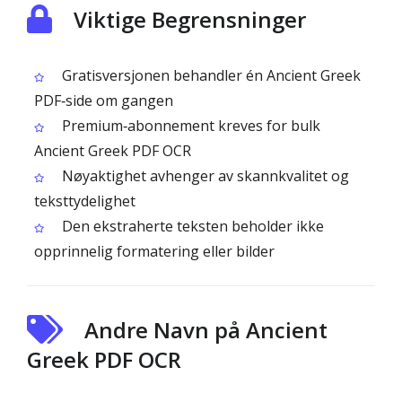
Viktige Begrensninger
Gratisversjonen behandler én Ancient Greek
PDF‑side om gangen
Premium‑abonnement kreves for bulk
Ancient Greek PDF OCR
Nøyaktighet avhenger av skannkvalitet og
teksttydelighet
Den ekstraherte teksten beholder ikke
opprinnelig formatering eller bilder
Andre Navn på Ancient
Greek PDF OCR