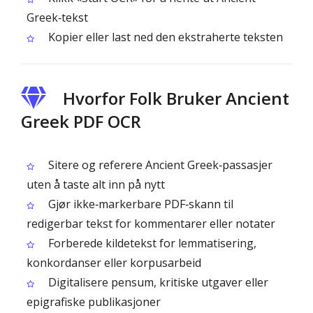
Greek‑tekst
Kopier eller last ned den ekstraherte teksten
Hvorfor Folk Bruker Ancient
Greek PDF OCR
Sitere og referere Ancient Greek‑passasjer
uten å taste alt inn på nytt
Gjør ikke‑markerbare PDF‑skann til
redigerbar tekst for kommentarer eller notater
Forberede kildetekst for lemmatisering,
konkordanser eller korpusarbeid
Digitalisere pensum, kritiske utgaver eller
epigrafiske publikasjoner