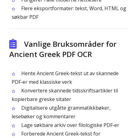
Flere eksportformater: tekst, Word, HTML og
søkbar PDF
Vanlige Bruksområder for
Ancient Greek PDF OCR
Hente Ancient Greek‑tekst ut av skannede
PDF‑er med klassiske verk
Konvertere skannede tidsskriftsartikler til
kopierbare greske sitater
Digitalisere utgåtte grammatikkbøker,
lesebøker og kommentarer
Lage søkbare arkiv over filologiske PDF‑er
Forberede Ancient Greek‑tekst for