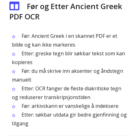
Før og Etter Ancient Greek
PDF OCR
Før: Ancient Greek i en skannet PDF er et
bilde og kan ikke markeres
Etter: greske tegn blir søkbar tekst som kan
kopieres
Før: du må skrive inn aksenter og åndstegn
manuelt
Etter: OCR fanger de fleste diakritiske tegn
og reduserer transkripsjonstiden
Før: arkivskann er vanskelige å indeksere
Etter: søkbar utdata gir bedre gjenfinning og
tilgang