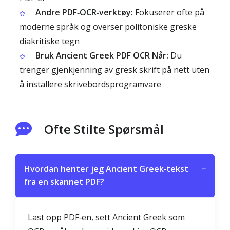
Andre PDF‑OCR‑verktøy:
Fokuserer ofte på
moderne språk og overser politoniske greske
diakritiske tegn
Bruk Ancient Greek PDF OCR Når:
Du
trenger gjenkjenning av gresk skrift på nett uten
å installere skrivebordsprogramvare
Ofte Stilte Spørsmål
Hvordan henter jeg Ancient Greek‑tekst
−
fra en skannet PDF?
Last opp PDF‑en, sett Ancient Greek som