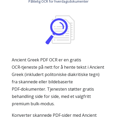
Pålitelig OCR for hverdagsdokumenter
Ancient Greek PDF OCR er en gratis
OCR‑tjeneste på nett for å hente tekst i Ancient
Greek (inkludert politoniske diakritiske tegn)
fra skannede eller bildebaserte
PDF‑dokumenter. Tjenesten støtter gratis
behandling side for side, med et valgfritt
premium bulk‑modus.
Konverter skannede PDF‑sider med Ancient