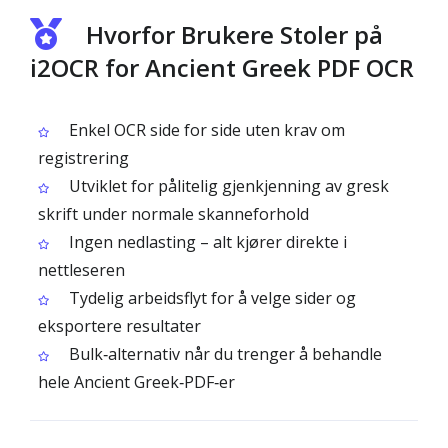
Hvorfor Brukere Stoler på
i2OCR for Ancient Greek PDF OCR
Enkel OCR side for side uten krav om
registrering
Utviklet for pålitelig gjenkjenning av gresk
skrift under normale skanneforhold
Ingen nedlasting – alt kjører direkte i
nettleseren
Tydelig arbeidsflyt for å velge sider og
eksportere resultater
Bulk‑alternativ når du trenger å behandle
hele Ancient Greek‑PDF‑er