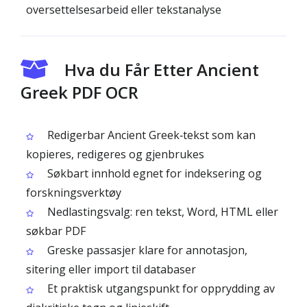
oversettelsesarbeid eller tekstanalyse
Hva du Får Etter Ancient
Greek PDF OCR
Redigerbar Ancient Greek‑tekst som kan
kopieres, redigeres og gjenbrukes
Søkbart innhold egnet for indeksering og
forskningsverktøy
Nedlastingsvalg: ren tekst, Word, HTML eller
søkbar PDF
Greske passasjer klare for annotasjon,
sitering eller import til databaser
Et praktisk utgangspunkt for opprydding av