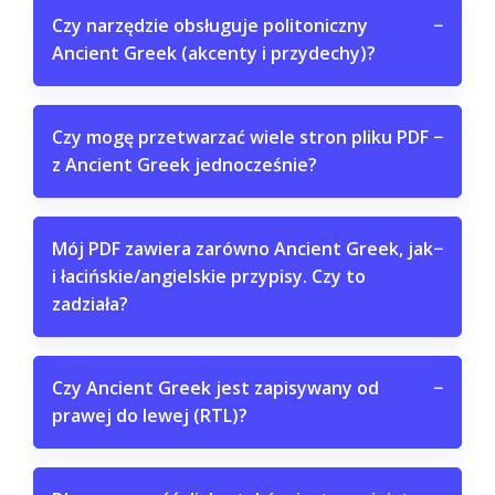
Czy narzędzie obsługuje politoniczny
−
Ancient Greek (akcenty i przydechy)?
Czy mogę przetwarzać wiele stron pliku PDF
−
z Ancient Greek jednocześnie?
Mój PDF zawiera zarówno Ancient Greek, jak
−
i łacińskie/angielskie przypisy. Czy to
zadziała?
Czy Ancient Greek jest zapisywany od
−
prawej do lewej (RTL)?