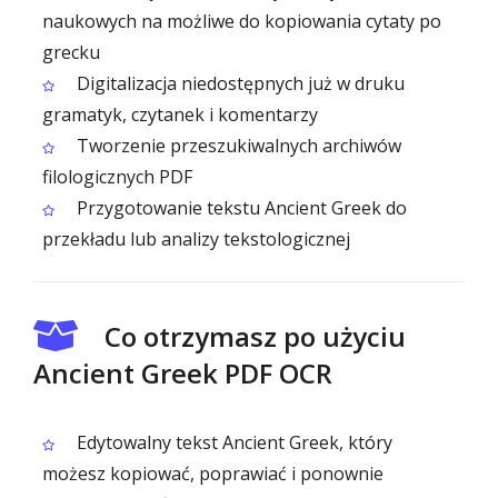
naukowych na możliwe do kopiowania cytaty po
grecku
Digitalizacja niedostępnych już w druku
gramatyk, czytanek i komentarzy
Tworzenie przeszukiwalnych archiwów
filologicznych PDF
Przygotowanie tekstu Ancient Greek do
przekładu lub analizy tekstologicznej
Co otrzymasz po użyciu
Ancient Greek PDF OCR
Edytowalny tekst Ancient Greek, który
możesz kopiować, poprawiać i ponownie