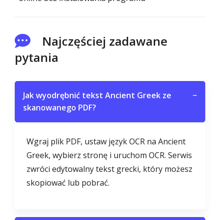
Najczęściej zadawane
pytania
Jak wyodrębnić tekst Ancient Greek ze
−
skanowanego PDF?
Wgraj plik PDF, ustaw język OCR na Ancient
Greek, wybierz stronę i uruchom OCR. Serwis
zwróci edytowalny tekst grecki, który możesz
skopiować lub pobrać.