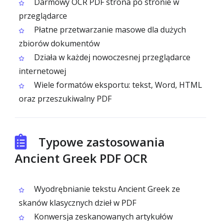
Darmowy OCR PDF strona po stronie w
przeglądarce
Płatne przetwarzanie masowe dla dużych
zbiorów dokumentów
Działa w każdej nowoczesnej przeglądarce
internetowej
Wiele formatów eksportu: tekst, Word, HTML
oraz przeszukiwalny PDF
Typowe zastosowania
Ancient Greek PDF OCR
Wyodrębnianie tekstu Ancient Greek ze
skanów klasycznych dzieł w PDF
Konwersja zeskanowanych artykułów