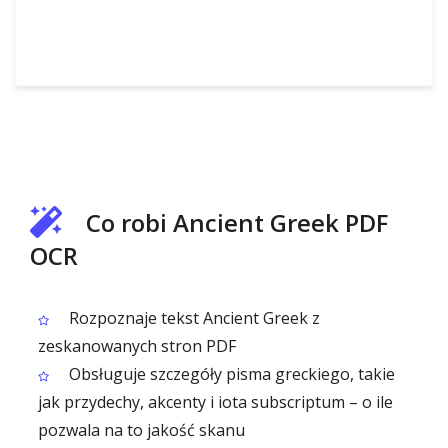
Co robi Ancient Greek PDF
OCR
Rozpoznaje tekst Ancient Greek z
zeskanowanych stron PDF
Obsługuje szczegóły pisma greckiego, takie
jak przydechy, akcenty i iota subscriptum – o ile
pozwala na to jakość skanu