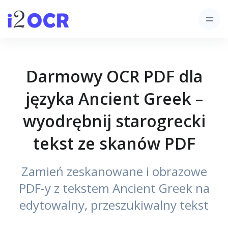
Darmowy OCR PDF dla
języka Ancient Greek –
wyodrębnij starogrecki
tekst ze skanów PDF
Zamień zeskanowane i obrazowe
PDF-y z tekstem Ancient Greek na
edytowalny, przeszukiwalny tekst