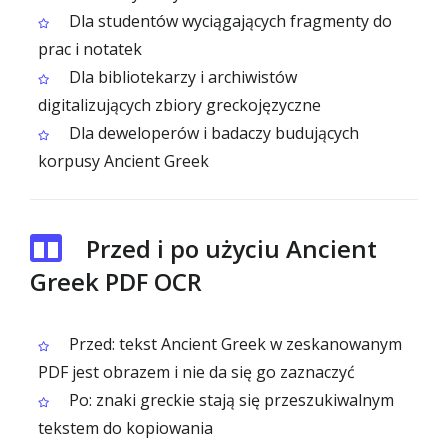
Dla studentów wyciągających fragmenty do
prac i notatek
Dla bibliotekarzy i archiwistów
digitalizujących zbiory greckojęzyczne
Dla deweloperów i badaczy budujących
korpusy Ancient Greek
Przed i po użyciu Ancient
Greek PDF OCR
Przed: tekst Ancient Greek w zeskanowanym
PDF jest obrazem i nie da się go zaznaczyć
Po: znaki greckie stają się przeszukiwalnym
tekstem do kopiowania