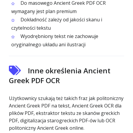
Do masowego Ancient Greek PDF OCR
wymagany jest plan premium
Dokładność zależy od jakości skanu i
czytelności tekstu
Wyodrębniony tekst nie zachowuje
oryginalnego układu ani ilustracji
Inne określenia Ancient
Greek PDF OCR
Użytkownicy szukają też takich fraz jak politoniczny
Ancient Greek PDF na tekst, Ancient Greek OCR dla
plików PDF, ekstraktor tekstu ze skanów greckich
PDF, digitalizacja starogreckich PDF-ów lub OCR
politoniczny Ancient Greek online.