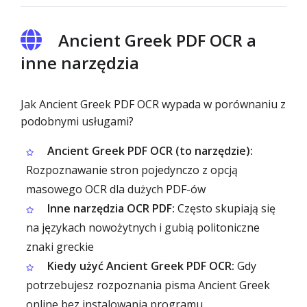
Ancient Greek PDF OCR a
inne narzędzia
Jak Ancient Greek PDF OCR wypada w porównaniu z
podobnymi usługami?
Ancient Greek PDF OCR (to narzędzie):
Rozpoznawanie stron pojedynczo z opcją
masowego OCR dla dużych PDF-ów
Inne narzędzia OCR PDF:
Często skupiają się
na językach nowożytnych i gubią politoniczne
znaki greckie
Kiedy użyć Ancient Greek PDF OCR:
Gdy
potrzebujesz rozpoznania pisma Ancient Greek
online bez instalowania programu