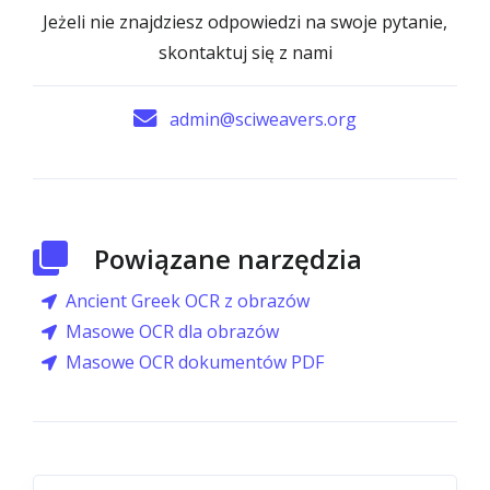
Jeżeli nie znajdziesz odpowiedzi na swoje pytanie,
skontaktuj się z nami
admin@sciweavers.org
Powiązane narzędzia
Ancient Greek OCR z obrazów
Masowe OCR dla obrazów
Masowe OCR dokumentów PDF