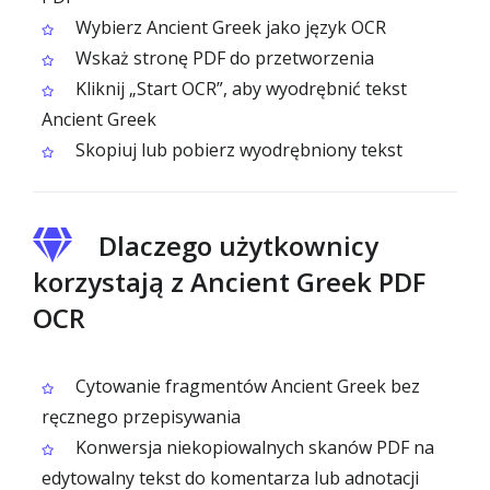
Wybierz Ancient Greek jako język OCR
Wskaż stronę PDF do przetworzenia
Kliknij „Start OCR”, aby wyodrębnić tekst
Ancient Greek
Skopiuj lub pobierz wyodrębniony tekst
Dlaczego użytkownicy
korzystają z Ancient Greek PDF
OCR
Cytowanie fragmentów Ancient Greek bez
ręcznego przepisywania
Konwersja niekopiowalnych skanów PDF na
edytowalny tekst do komentarza lub adnotacji