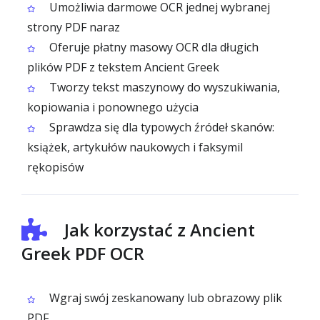
Umożliwia darmowe OCR jednej wybranej
strony PDF naraz
Oferuje płatny masowy OCR dla długich
plików PDF z tekstem Ancient Greek
Tworzy tekst maszynowy do wyszukiwania,
kopiowania i ponownego użycia
Sprawdza się dla typowych źródeł skanów:
książek, artykułów naukowych i faksymil
rękopisów
Jak korzystać z Ancient
Greek PDF OCR
Wgraj swój zeskanowany lub obrazowy plik
PDF