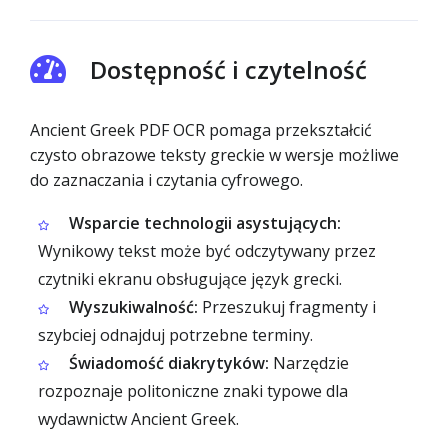
Dostępność i czytelność
Ancient Greek PDF OCR pomaga przekształcić
czysto obrazowe teksty greckie w wersje możliwe
do zaznaczania i czytania cyfrowego.
Wsparcie technologii asystujących:
Wynikowy tekst może być odczytywany przez
czytniki ekranu obsługujące język grecki.
Wyszukiwalność:
Przeszukuj fragmenty i
szybciej odnajduj potrzebne terminy.
Świadomość diakrytyków:
Narzędzie
rozpoznaje politoniczne znaki typowe dla
wydawnictw Ancient Greek.