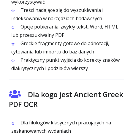
wykorzystywać
Treści nadające się do wyszukiwania i
indeksowania w narzędziach badawczych
Opcje pobierania: zwykły tekst, Word, HTML
lub przeszukiwalny PDF
Greckie fragmenty gotowe do adnotacji,
cytowania lub importu do baz danych
Praktyczny punkt wyjścia do korekty znaków
diakrytycznych i podziałów wierszy
Dla kogo jest Ancient Greek
PDF OCR
Dla filologów klasycznych pracujących na
zeskanowanych wydaniach