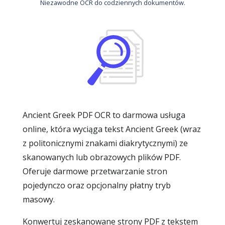
Niezawodne OCR do codziennych dokumentów.
Ancient Greek PDF OCR to darmowa usługa
online, która wyciąga tekst Ancient Greek (wraz
z politonicznymi znakami diakrytycznymi) ze
skanowanych lub obrazowych plików PDF.
Oferuje darmowe przetwarzanie stron
pojedynczo oraz opcjonalny płatny tryb
masowy.
Konwertuj zeskanowane strony PDF z tekstem