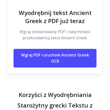
Wyodrębnij tekst Ancient
Greek z PDF już teraz
Wgraj zeskanowany PDF i natychmiast
przekonwertuj tekst Ancient Greek.
Wgraj PDF i uruchom Ancient Greek
OCR
Korzyści z Wyodrębniania
Starożytny grecki Tekstu z