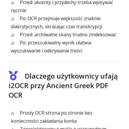
Przed: akcenty i przydechy trzeba wpisywać
ręcznie
Po: OCR przejmuje większość znaków
diakrytycznych, skracając czas transkrypcji
Przed: archiwalne skany trudno zindeksować
Po: przeszukiwalny wynik ułatwia
wyszukiwanie i odkrywanie treści
Dlaczego użytkownicy ufają
i2OCR przy Ancient Greek PDF
OCR
Prosty OCR strona po stronie bez
konieczności zakładania konta