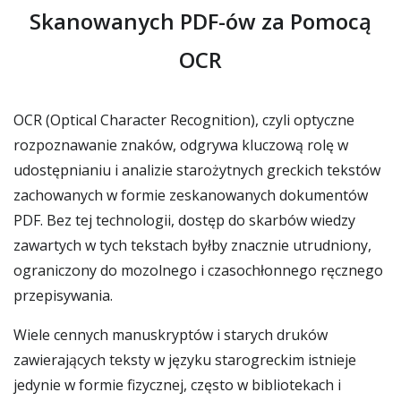
Skanowanych PDF-ów za Pomocą
OCR
OCR (Optical Character Recognition), czyli optyczne
rozpoznawanie znaków, odgrywa kluczową rolę w
udostępnianiu i analizie starożytnych greckich tekstów
zachowanych w formie zeskanowanych dokumentów
PDF. Bez tej technologii, dostęp do skarbów wiedzy
zawartych w tych tekstach byłby znacznie utrudniony,
ograniczony do mozolnego i czasochłonnego ręcznego
przepisywania.
Wiele cennych manuskryptów i starych druków
zawierających teksty w języku starogreckim istnieje
jedynie w formie fizycznej, często w bibliotekach i