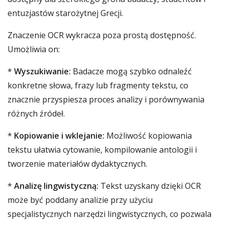
entuzjastów starożytnej Grecji.
Znaczenie OCR wykracza poza prostą dostępność.
Umożliwia on:
*
Wyszukiwanie:
Badacze mogą szybko odnaleźć
konkretne słowa, frazy lub fragmenty tekstu, co
znacznie przyspiesza proces analizy i porównywania
różnych źródeł.
*
Kopiowanie i wklejanie:
Możliwość kopiowania
tekstu ułatwia cytowanie, kompilowanie antologii i
tworzenie materiałów dydaktycznych.
*
Analizę lingwistyczną:
Tekst uzyskany dzięki OCR
może być poddany analizie przy użyciu
specjalistycznych narzędzi lingwistycznych, co pozwala