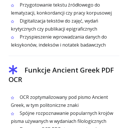
Przygotowanie tekstu źródłowego do
lematyzacji, konkordancji czy pracy korpusowej
Digitalizacja tekstów do zajęć, wydań
krytycznych czy publikacji epigraficznych
Przyspieszenie wprowadzania danych do
leksykonów, indeksów i notatek badawczych
Funkcje Ancient Greek PDF
OCR
OCR zoptymalizowany pod pismo Ancient
Greek, w tym politoniczne znaki
Spójne rozpoznawanie popularnych krojów
pisma używanych w wydaniach filologicznych