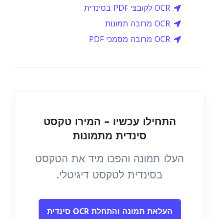
OCR לקובצי PDF בסינדית
OCR מרובה תמונות
OCR מרובה מסמכי PDF
התחילו עכשיו – המירו טקסט
סינדית מתמונות
העלו תמונה והפכו מיד את הטקסט
בסינדית לטקסט דיגיטלי.
העלאת תמונה והתחלת OCR סינדית