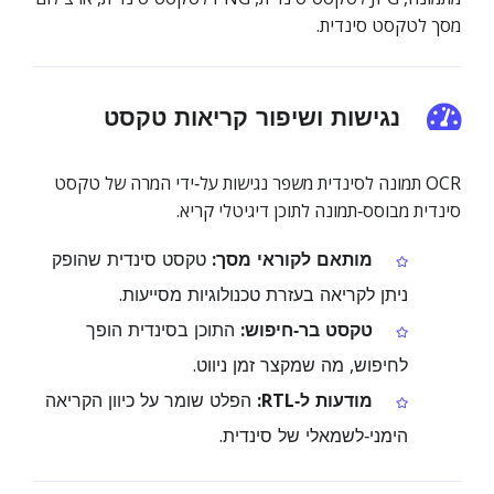
מסך לטקסט סינדית.
נגישות ושיפור קריאות טקסט
OCR תמונה לסינדית משפר נגישות על‑ידי המרה של טקסט
סינדית מבוסס‑תמונה לתוכן דיגיטלי קריא.
מותאם לקוראי מסך:
טקסט סינדית שהופק
ניתן לקריאה בעזרת טכנולוגיות מסייעות.
טקסט בר‑חיפוש:
התוכן בסינדית הופך
לחיפוש, מה שמקצר זמן ניווט.
מודעות ל‑RTL:
הפלט שומר על כיוון הקריאה
הימני‑לשמאלי של סינדית.