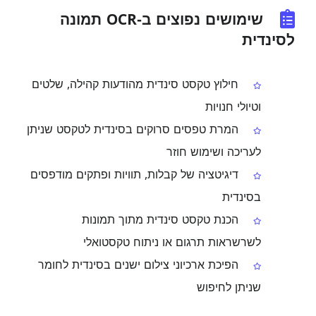
שימושים נפוצים ב‑OCR תמונה
לסינדית
חילוץ טקסט סינדית מהודעות קהילה, שלטים
וטיולי חנויות
המרת טפסים סרוקים בסינדית לטקסט שניתן
לעריכה ושימוש חוזר
דיגיטציה של קבלות, תוויות ופתקים מודפסים
בסינדית
הכנת טקסט סינדית מתוך תמונות
לשרשראות תרגום או ניתוח טקסטואלי
הפיכת ארכיוני צילום ישנים בסינדית לחומר
שניתן לחיפוש