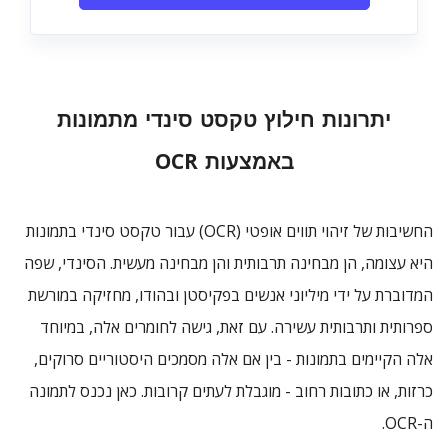
יתרונות חילוץ טקסט סינדי מתמונות
באמצעות OCR
החשיבות של זיהוי תווים אופטי (OCR) עבור טקסט סינדי בתמונות
היא עצומה, הן מבחינה תרבותית והן מבחינה מעשית. הסינדי, שפה
המדוברת על ידי מיליוני אנשים בפקיסטן ובהודו, מחזיקה במורשת
ספרותית ותרבותית עשירה. עם זאת, גישה לחומרים אלה, במיוחד
אלה הקיימים בתמונות - בין אם אלה מסמכים היסטוריים סרוקים,
כרזות, או כתובות רחוב - מוגבלת לעתים קרובות. כאן נכנס לתמונה
ה-OCR.