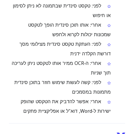
לפני: טקסט סינדית שבתמונה לא ניתן לסימון
או חיפוש
אחרי: אותו תוכן סינדית הופך לטקסט
שמכונות יכולות לקרוא ולחפש
לפני: העתקת טקסט סינדית מצילומי מסך
דורשת הקלדה ידנית
אחרי: ה‑OCR ממיר אותו לטקסט ניתן לעריכה
תוך שניות
לפני: קשה לעשות שימוש חוזר בתוכן סינדית
מתמונות במסמכים
אחרי: אפשר להדביק את הטקסט שהופק
ישירות ל‑Word, דוא"ל או אפליקציית פתקים