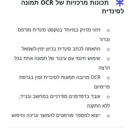
תכונות מרכזיות של OCR תמונה
לסינדית
זיהוי מדויק במיוחד בטקסט סינדית מודפס
וברור
התאמה לכתב סינדית בכיוון ימין‑לשמאל
שימוש חינמי עם עיבוד של תמונה אחת בכל
הרצה
OCR מרובה תמונות לסינדית זמין בגרסת
פרימיום
עובד בדפדפנים מודרניים במחשב ובנייד,
ללא התקנה
ייצוא למספר פורמטים להמשך עריכה וחיפוש