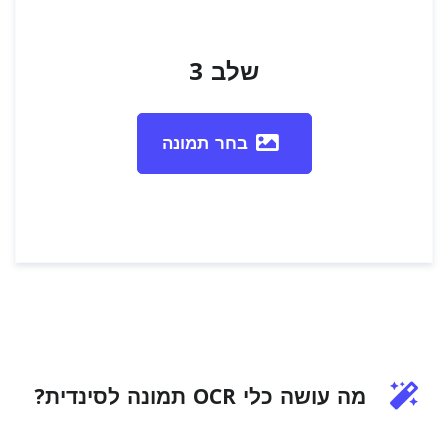
שלב 3
בחר תמונה
מה עושה כלי OCR תמונה לסינדית?