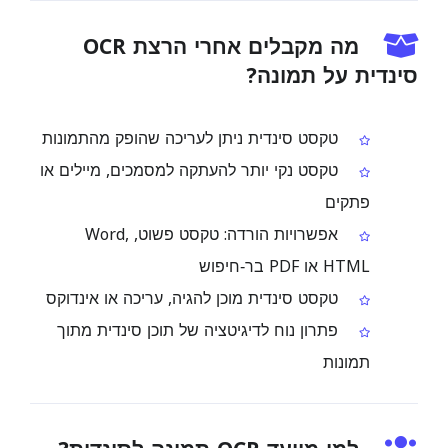
מה מקבלים אחרי הרצת OCR
סינדית על תמונה?
טקסט סינדית ניתן לעריכה שהופק מהתמונות
טקסט נקי יותר להעתקה למסמכים, מיילים או
פתקים
אפשרויות הורדה: טקסט פשוט, Word,
HTML או PDF בר‑חיפוש
טקסט סינדית מוכן להגיה, עריכה או אינדוקס
פתרון נוח לדיגיטציה של תוכן סינדית מתוך
תמונות