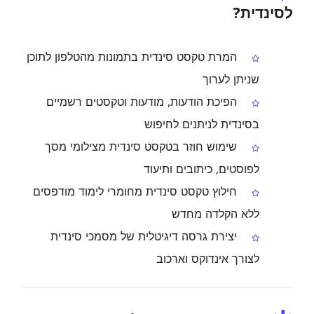
לסינדית?
המרת טקסט סינדית בתמונות מהטלפון לתוכן
שניתן לערוך
הפיכת הודעות, מודעות וטקסטים רשמיים
בסינדית לניתנים לחיפוש
שימוש חוזר בטקסט סינדית מצילומי מסך
לפוסטים, כיתובים ותיעוד
חילוץ טקסט סינדית מחומרי לימוד מודפסים
ללא הקלדה מחדש
יצירת גרסה דיגיטלית של מסמכי סינדית
לצורך אינדוקס וארכוב