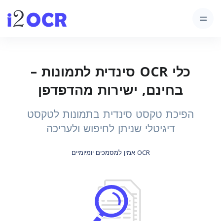
כלי OCR סינדית לתמונות –
בחינם, ישירות מהדפדפן
הפיכת טקסט סינדית בתמונות לטקסט
דיגיטלי שניתן לחיפוש ולעריכה
OCR אמין למסמכים יומיומיים