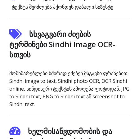
ტექსტს შეიძლება ჰქონდეს დაბალი სიზუსტე
სხვაგვარი ძიების
ტერმინები Sindhi Image OCR-
სთვის
მომხმარებლები ხშირად ეძებენ მსგავსი ფრაზებით:
Sindhi image to text, Sindhi photo OCR, OCR Sindhi
online, სინდისური ტექსტის ამოღება ფოტოდან, JPG
to Sindhi text, PNG to Sindhi text ან screenshot to
Sindhi text.
ხელმისაწვდომობის და