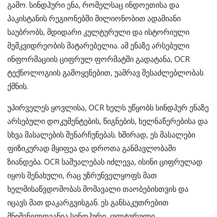
გამო. სინდჰური ენა, რომელსაც ინდოეთისა და
პაკისტანის რეგიონებში მილიონობით ადამიანი
საუბრობს, მდიდარი კულტურული და ისტორიული
მემკვიდრეობის მატარებელია. ამ ენაზე არსებული
ინფორმაციის ციფრულ ფორმატში გადატანა, OCR
ტექნოლოგიის გამოყენებით, უამრავ შესაძლებლობას
ქმნის.
უპირველეს ყოვლისა, OCR ხელს უწყობს სინდჰურ ენაზე
არსებული დოკუმენტების, წიგნების, ხელნაწერებისა და
სხვა მასალების შენარჩუნებას. ხშირად, ეს მასალები
ფიზიკურად მყიფეა და დროთა განმავლობაში
ზიანდება. OCR საშუალებას იძლევა, ისინი ციფრულად
იყოს შენახული, რაც უზრუნველყოფს მათ
ხელმისაწვდომობას მომავალი თაობებისთვის და
იცავს მათ დაკარგვისგან. ეს განსაკუთრებით
მნიშვნელოვანია სინდჰური კულტურული