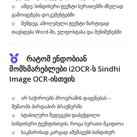
ამდე: სინდისური ტექსტი სურათებში ძნელად
გამოიყენება დოკუმენტებში
შემდეგ: ამოღებული ტექსტი მარტივად
თავსდება Word-ში, ელფოსტასა და შენიშვნებში
რატომ ენდობიან
მომხმარებლები i2OCR-ს Sindhi
Image OCR-ისთვის
არ საჭიროებს პროგრამის დაყენებას –
მუშაობს პირდაპირ ბრაუზერში
სტაბილური შედეგები დაბეჭდილი
სინდისური ტექსტისთვის, როცა სურათი მკაფიოა
საკმარისად კარგად ამუშავებს სინდისურ