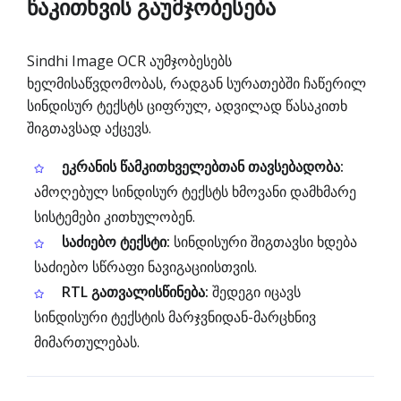
წაკითხვის გაუმჯობესება
Sindhi Image OCR აუმჯობესებს
ხელმისაწვდომობას, რადგან სურათებში ჩაწერილ
სინდისურ ტექსტს ციფრულ, ადვილად წასაკითხ
შიგთავსად აქცევს.
ეკრანის წამკითხველებთან თავსებადობა:
ამოღებულ სინდისურ ტექსტს ხმოვანი დამხმარე
სისტემები კითხულობენ.
საძიებო ტექსტი:
სინდისური შიგთავსი ხდება
საძიებო სწრაფი ნავიგაციისთვის.
RTL გათვალისწინება:
შედეგი იცავს
სინდისური ტექსტის მარჯვნიდან-მარცხნივ
მიმართულებას.