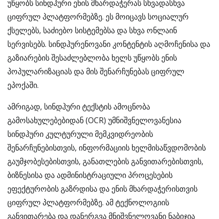
უწყობს სინდჰური ენის მხარდაჭერას სხვადასხვა
ციფრულ პლატფორმებზე. ეს მოიცავს სოციალურ
ქსელებს, საძიებო სისტემებსა და სხვა ონლაინ
სერვისებს. სინდჰურენოვანი კონტენტის აღმოჩენისა და
გაზიარების შესაძლებლობა ხელს უწყობს ენის
პოპულარიზაციას და მის შენარჩუნებას ციფრულ
ეპოქაში.
ამრიგად, სინდჰური ტექსტის ამოცნობა
გამოსახულებებიდან (OCR) უმნიშვნელოვანესია
სინდჰური კულტურული მემკვიდრეობის
შენარჩუნებისთვის, ინფორმაციის ხელმისაწვდომობის
გაუმჯობესებისთვის, განათლების განვითარებისთვის,
ბიზნესისა და ადმინისტრაციული პროცესების
ეფექტურობის გაზრდისა და ენის მხარდაჭერისთვის
ციფრულ პლატფორმებზე. ამ ტექნოლოგიის
განვითარება და დანერგვა მნიშვნელოვანი ნაბიჯია