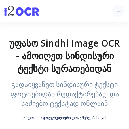
უფასო Sindhi Image OCR
– ამოიღეთ სინდისური
ტექსტი სურათებიდან
გადაიყვანეთ სინდისური ტექსტი
ფოტოებიდან რედაქტირებად და
საძიებო ტექსტად ონლაინ
სანდო OCR ყოველდღიური დოკუმენტებისთვის