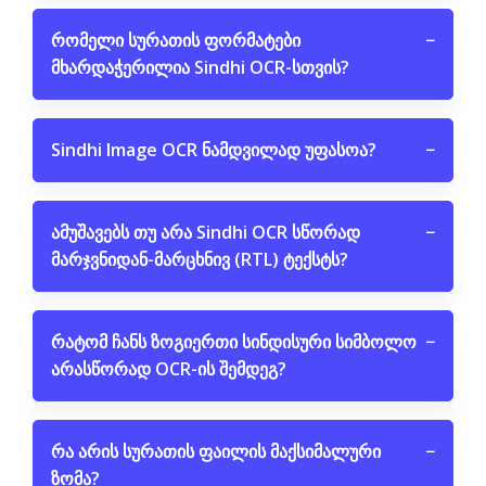
რომელი სურათის ფორმატები
−
მხარდაჭერილია Sindhi OCR-სთვის?
Sindhi Image OCR ნამდვილად უფასოა?
−
ამუშავებს თუ არა Sindhi OCR სწორად
−
მარჯვნიდან-მარცხნივ (RTL) ტექსტს?
რატომ ჩანს ზოგიერთი სინდისური სიმბოლო
−
არასწორად OCR-ის შემდეგ?
რა არის სურათის ფაილის მაქსიმალური
−
ზომა?