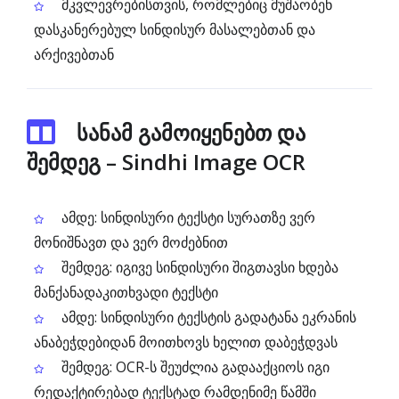
მკვლევრებისთვის, რომლებიც მუშაობენ
დასკანერებულ სინდისურ მასალებთან და
არქივებთან
სანამ გამოიყენებთ და
შემდეგ – Sindhi Image OCR
ამდე: სინდისური ტექსტი სურათზე ვერ
მონიშნავთ და ვერ მოძებნით
შემდეგ: იგივე სინდისური შიგთავსი ხდება
მანქანადაკითხვადი ტექსტი
ამდე: სინდისური ტექსტის გადატანა ეკრანის
ანაბეჭდებიდან მოითხოვს ხელით დაბეჭდვას
შემდეგ: OCR-ს შეუძლია გადააქციოს იგი
რედაქტირებად ტექსტად რამდენიმე წამში