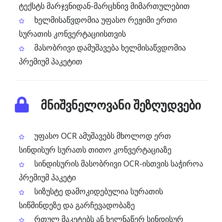
ტექსტს მარჯვნიდან-მარცხნივ მიმართულებით
ხელმისაწვდომია უფასო რეჟიმი ერთი
სურათის კონვერტაციისთვის
მასობრივი დამუშავება ხელმისაწვდომია
პრემიუმ პაკეტით
მნიშვნელოვანი შეზღუდვები
უფასო OCR ამუშავებს მხოლოდ ერთ
სინდისურ სურათს თითო კონვერტაციაზე
სინდისურის მასობრივი OCR-ისთვის საჭიროა
პრემიუმ პაკეტი
სიზუსტე დამოკიდებულია სურათის
სიწმინდეზე და გარჩევადობაზე
რთულ მაკეტებს ან ხელნაწერ სინდისურ