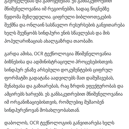
გავრცელებას და გამოყენებას. ეს განსაკუთრებით
მნიშვნელოვანია იმ რეგიონებში, სადაც წიგნებზე
წვდომა შეზღუდულია. ციფრული ბიბლიოთეკების
შექმნა და ონლაინ სასწავლო რესურსების განვითარება
ხელს შეუწყობს სინდჰური ენის სწავლებას და მის
პოპულარიზაციას ახალგაზრდა თაობაში.
გარდა ამისა, OCR ტექნოლოგია მნიშვნელოვანია
ბიზნესისა და ადმინისტრაციული პროცესებისთვის.
სინდჰურ ენაზე არსებული დოკუმენტების ციფრულ
ფორმატში გადატანა აადვილებს მათ დამუშავებას,
შენახვასა და გაზიარებას, რაც ზრდის ეფექტურობას და
ამცირებს ხარჯებს. ეს განსაკუთრებით მნიშვნელოვანია
იმ ორგანიზაციებისთვის, რომლებიც მუშაობენ
სინდჰურენოვან მოსახლეობასთან.
დაბოლოს, OCR ტექნოლოგიის განვითარება ხელს