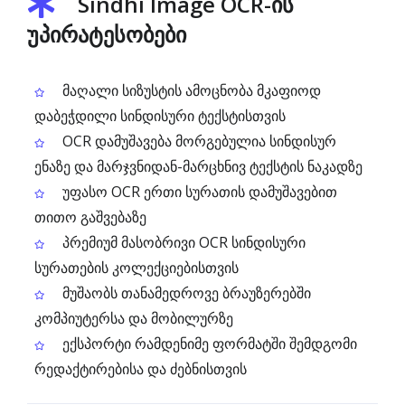
Sindhi Image OCR-ის
უპირატესობები
მაღალი სიზუსტის ამოცნობა მკაფიოდ
დაბეჭდილი სინდისური ტექსტისთვის
OCR დამუშავება მორგებულია სინდისურ
ენაზე და მარჯვნიდან-მარცხნივ ტექსტის ნაკადზე
უფასო OCR ერთი სურათის დამუშავებით
თითო გაშვებაზე
პრემიუმ მასობრივი OCR სინდისური
სურათების კოლექციებისთვის
მუშაობს თანამედროვე ბრაუზერებში
კომპიუტერსა და მობილურზე
ექსპორტი რამდენიმე ფორმატში შემდგომი
რედაქტირებისა და ძებნისთვის