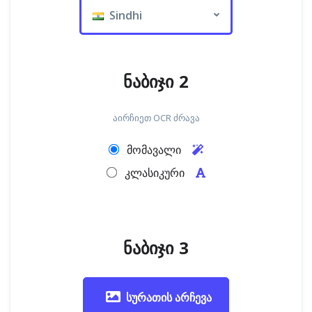
Sindhi
ნაბიჯი 2
აირჩიეთ OCR ძრავა
მომავალი
კლასიკური
ნაბიჯი 3
სურათის არჩევა