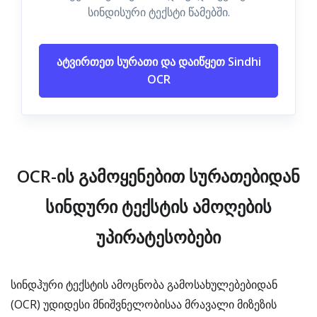
სინდისური ტექსტი წამებში.
ატვირთეთ სურათი და დაიწყეთ Sindhi
OCR
OCR-ის გამოყენებით სურათებიდან
სინდური ტექსტის ამოღების
უპირატესობები
სინდჰური ტექსტის ამოცნობა გამოსახულებებიდან
(OCR) უდიდესი მნიშვნელობისაა მრავალი მიზეზის