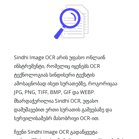
Sindhi Image OCR არის უფასო ონლაინ
ინსტრუმენტი, რომელიც იყენებს OCR
ტექნოლოგიას სინდისური ტექსტის
ამოსაცნობად ისეთ სურათებზე, როგორიცაა
JPG, PNG, TIFF, BMP, GIF და WEBP.
მხარდაჭერილია Sindhi OCR, უფასო
დამუშავებით ერთი სურათის გაშვებაზე და
სურვილისამებრ მასობრივი OCR-ით.
ჩვენი Sindhi Image OCR გადაწყვეტა