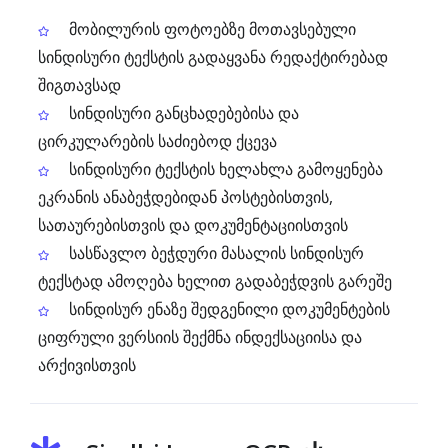
მობილურის ფოტოებზე მოთავსებული
სინდისური ტექსტის გადაყვანა რედაქტირებად
შიგთავსად
სინდისური განცხადებებისა და
ცირკულარების საძიებოდ ქცევა
სინდისური ტექსტის ხელახლა გამოყენება
ეკრანის ანაბეჭდებიდან პოსტებისთვის,
სათაურებისთვის და დოკუმენტაციისთვის
სასწავლო ბეჭდური მასალის სინდისურ
ტექსტად ამოღება ხელით გადაბეჭდვის გარეშე
სინდისურ ენაზე შედგენილი დოკუმენტების
ციფრული ვერსიის შექმნა ინდექსაციისა და
არქივისთვის