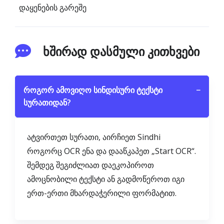
დაყენების გარეშე
ხშირად დასმული კითხვები
როგორ ამოვიღო სინდისური ტექსტი
−
სურათიდან?
ატვირთეთ სურათი, აირჩიეთ Sindhi
როგორც OCR ენა და დააწკაპეთ „Start OCR“.
შემდეგ შეგიძლიათ დაეკოპიროთ
ამოცნობილი ტექსტი ან გადმოწეროთ იგი
ერთ-ერთი მხარდაჭერილი ფორმატით.