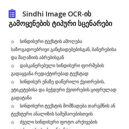
Sindhi Image OCR-ის
გამოყენების ტიპური სცენარები
სინდისური ტექსტის ამოღება
საზოგადოებრივი განცხადებებისგან, ბანერებისა
და მაღაზიის აბრებისგან
დასკანერებული სინდისური ფორმების
გადაყვანა რედაქტირებად ტექსტად
სინდისურ ენაზე დაწერილი ქვითრების,
ეტიკეტებისა და ბეჭდური ქვითრების ციფრულად
გადატანა
სინდისური ტექსტის მომზადება თარგმნის ან
ტექსტური ანალიზის სამუშაოებისთვის
ძველი სინდისური ფოტო არქივების