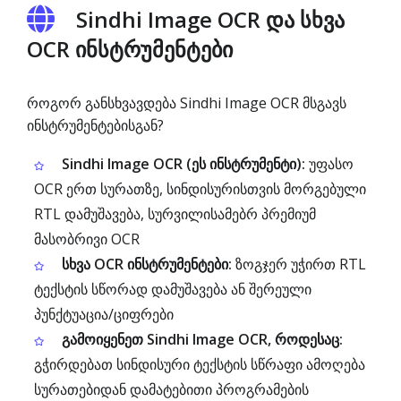
Sindhi Image OCR და სხვა
OCR ინსტრუმენტები
როგორ განსხვავდება Sindhi Image OCR მსგავს
ინსტრუმენტებისგან?
Sindhi Image OCR (ეს ინსტრუმენტი):
უფასო
OCR ერთ სურათზე, სინდისურისთვის მორგებული
RTL დამუშავება, სურვილისამებრ პრემიუმ
მასობრივი OCR
სხვა OCR ინსტრუმენტები:
ზოგჯერ უჭირთ RTL
ტექსტის სწორად დამუშავება ან შერეული
პუნქტუაცია/ციფრები
გამოიყენეთ Sindhi Image OCR, როდესაც:
გჭირდებათ სინდისური ტექსტის სწრაფი ამოღება
სურათებიდან დამატებითი პროგრამების