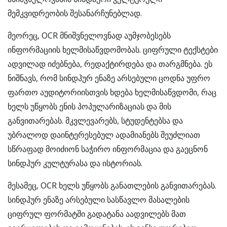
მემკვიდრეობის შესანარჩუნებლად.
მეორეც, OCR მნიშვნელოვნად აუმჯობესებს
ინფორმაციის ხელმისაწვდომობას. ციფრული ტექსტები
ადვილად იძებნება, რედაქტირდება და თარგმნება. ეს
ნიშნავს, რომ სინდჰურ ენაზე არსებული ცოდნა უფრო
ფართო აუდიტორიისთვის ხდება ხელმისაწვდომი, რაც
ხელს უწყობს ენის პოპულარიზაციას და მის
განვითარებას. მკვლევარებს, სტუდენტებსა და
უბრალოდ დაინტერესებულ ადამიანებს შეუძლიათ
სწრაფად მოიძიონ საჭირო ინფორმაცია და გაეცნონ
სინდჰურ კულტურასა და ისტორიას.
მესამეც, OCR ხელს უწყობს განათლების განვითარებას.
სინდჰურ ენაზე არსებული სასწავლო მასალების
ციფრულ ფორმატში გადატანა აადვილებს მათ