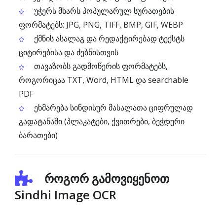
უჭერს მხარს პოპულარულ სურათების
ფორმატებს: JPG, PNG, TIFF, BMP, GIF, WEBP
ქმნის ასალაგ და რედაქტირებად ტექსტს
ციტირებისა და ძებნისთვის
თავაზობს გადმოწერის ფორმატებს,
როგორიცაა TXT, Word, HTML და searchable
PDF
ეხმარება სინდისურ მასალათა ციფრულად
გადატანაში (პლაკატები, ქვითრები, ბეჭდური
ბარათები)
როგორ გამოვიყენოთ
Sindhi Image OCR