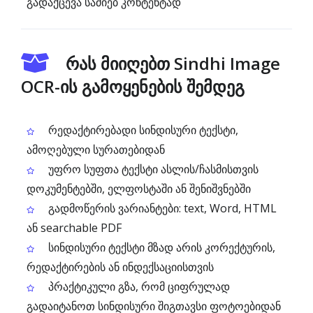
გადაქცევა საძიებ კონტენტად
რას მიიღებთ Sindhi Image
OCR-ის გამოყენების შემდეგ
რედაქტირებადი სინდისური ტექსტი,
ამოღებული სურათებიდან
უფრო სუფთა ტექსტი ასლის/ჩასმისთვის
დოკუმენტებში, ელფოსტაში ან შენიშვნებში
გადმოწერის ვარიანტები: text, Word, HTML
ან searchable PDF
სინდისური ტექსტი მზად არის კორექტურის,
რედაქტირების ან ინდექსაციისთვის
პრაქტიკული გზა, რომ ციფრულად
გადაიტანოთ სინდისური შიგთავსი ფოტოებიდან