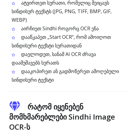
ატვირთეთ სურათი, რომელიც შეიცავს
სინდისურ ტექსტს (JPG, PNG, TIFF, BMP, GIF,
WEBP)
აირჩიეთ Sindhi როგორც OCR ენა
დააწკაპეთ „Start OCR“, რომ ამოიღოთ
სინდისური ტექსტი სურათიდან
დაელოდეთ, სანამ AI OCR ძრავა
დაამუშავებს სურათს
დააკოპირეთ ან გადმოწერეთ ამოღებული
სინდისური ტექსტი
რატომ იყენებენ
მომხმარებლები Sindhi Image
OCR-ს