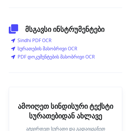
მსგავსი ინსტრუმენტები
Sindhi PDF OCR
სურათების მასობრივი OCR
PDF დოკუმენტების მასობრივი OCR
ამოიღეთ სინდისური ტექსტი
სურათებიდან ახლავე
ატვირთეთ სურათი და გადაიყვანეთ