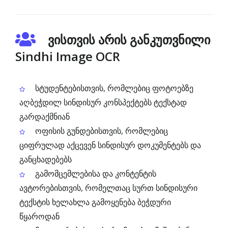
ვისთვის არის განკუთვნილი
Sindhi Image OCR
სტუდენტებისთვის, რომლებიც ფოტოებზე
აღბეჭდილ სინდისურ კონსპექტებს ტექსტად
გარდაქმნიან
ოფისის გუნდებისთვის, რომლებიც
ციფრულად აქცევენ სინდისურ დოკუმენტებს და
განცხადებებს
გამომცემლებისა და კონტენტის
ავტორებისთვის, რომელთაც სურთ სინდისური
ტექსტის ხელახლა გამოყენება ბეჭდური
წყაროდან