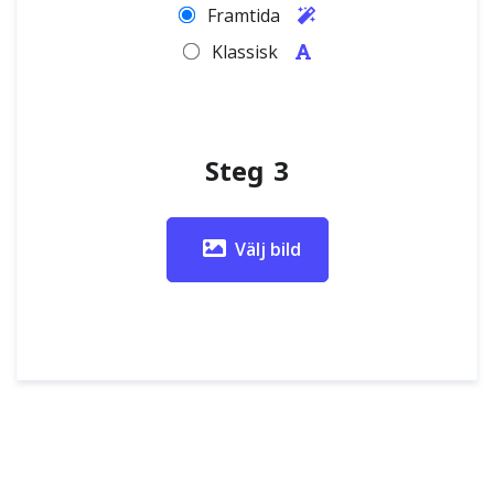
Framtida
Klassisk
Steg 3
Välj bild