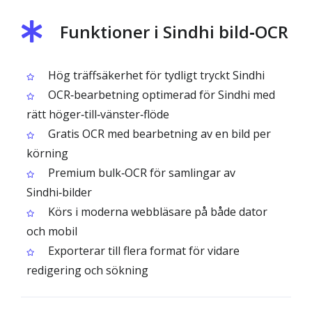
Funktioner i Sindhi bild‑OCR
Hög träffsäkerhet för tydligt tryckt Sindhi
OCR‑bearbetning optimerad för Sindhi med
rätt höger‑till‑vänster‑flöde
Gratis OCR med bearbetning av en bild per
körning
Premium bulk‑OCR för samlingar av
Sindhi‑bilder
Körs i moderna webbläsare på både dator
och mobil
Exporterar till flera format för vidare
redigering och sökning