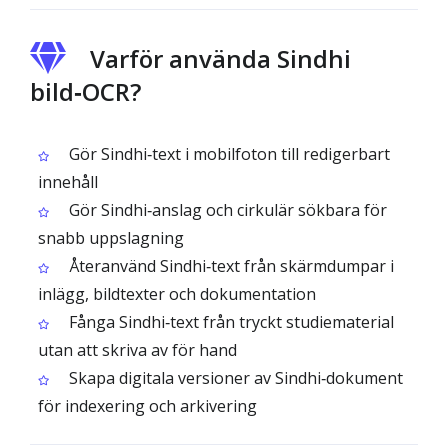
Varför använda Sindhi
bild‑OCR?
Gör Sindhi‑text i mobilfoton till redigerbart
innehåll
Gör Sindhi‑anslag och cirkulär sökbara för
snabb uppslagning
Återanvänd Sindhi‑text från skärmdumpar i
inlägg, bildtexter och dokumentation
Fånga Sindhi‑text från tryckt studiematerial
utan att skriva av för hand
Skapa digitala versioner av Sindhi‑dokument
för indexering och arkivering