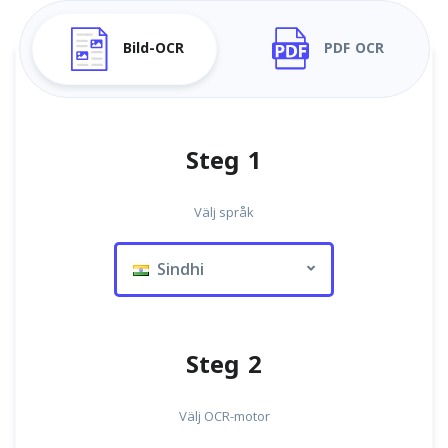
Bild-OCR
PDF OCR
Steg 1
Välj språk
Sindhi
Steg 2
Välj OCR-motor