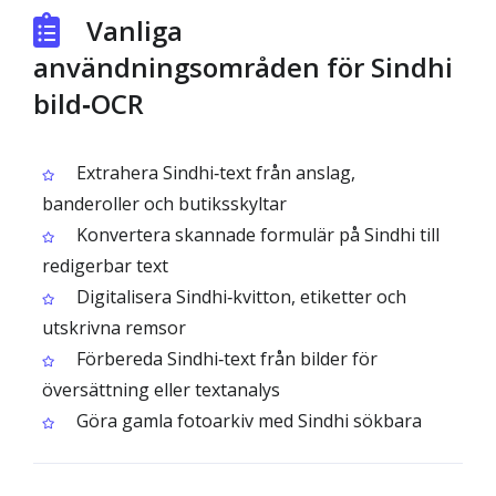
Vanliga
användningsområden för Sindhi
bild‑OCR
Extrahera Sindhi‑text från anslag,
banderoller och butiksskyltar
Konvertera skannade formulär på Sindhi till
redigerbar text
Digitalisera Sindhi‑kvitton, etiketter och
utskrivna remsor
Förbereda Sindhi‑text från bilder för
översättning eller textanalys
Göra gamla fotoarkiv med Sindhi sökbara