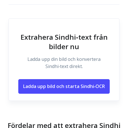
Extrahera Sindhi‑text från
bilder nu
Ladda upp din bild och konvertera
Sindhi‑text direkt.
Ladda upp bild och starta Sindhi‑OCR
Fördelar med att extrahera Sindhi