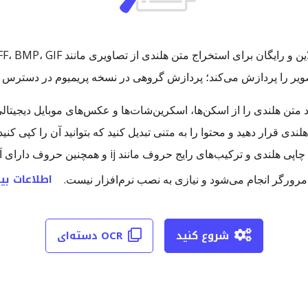
 تصویر را پردازش می‌کند؛ پردازش گروهی در نسخه پریمیوم در دسترس
اطلاعات بی
شروع کنید
OCR دسته‌ای