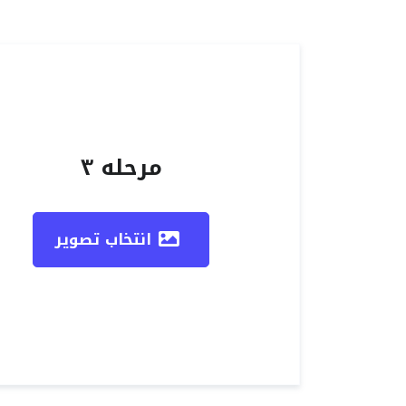
مرحله ۳
انتخاب تصویر