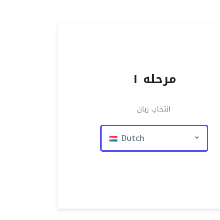
مرحله ۱
انتخاب زبان
Dutch