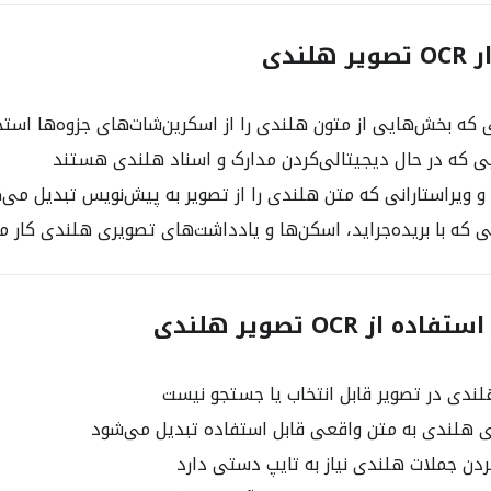
لندی
که بخش‌هایی از متون هلندی را از اسکرین‌شات‌های جزوه‌ها استخ
ی که در حال دیجیتالی‌کردن مدارک و اسناد هلندی هستند
 ویراستارانی که متن هلندی را از تصویر به پیش‌نویس تبدیل می‌ک
که با بریده‌جراید، اسکن‌ها و یادداشت‌های تصویری هلندی کار م
 از OCR تصویر هلندی
ندی در تصویر قابل انتخاب یا جستجو نیست
ی هلندی به متن واقعی قابل استفاده تبدیل می‌شود
دن جملات هلندی نیاز به تایپ دستی دارد