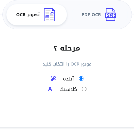
PDF OCR
تصویر OCR
مرحله ۲
موتور OCR را انتخاب کنید
آینده
کلاسیک