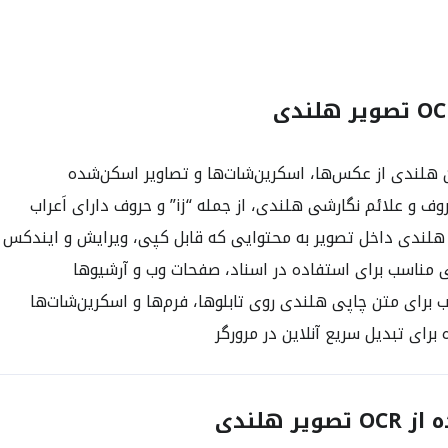
هلندی از عکس‌ها، اسکرین‌شات‌ها و تصاویر اسکن‌شده
ائم نگارشی هلندی، از جمله “ij” و حروف دارای اَعراب
هلندی داخل تصویر به محتوایی که قابل کپی، ویرایش و ایندکس 
 مناسب برای استفاده در اسناد، صفحات وب و آرشیوها
برای متن چاپی هلندی روی تابلوها، فرم‌ها و اسکرین‌شات‌ها
رای تبدیل سریع آنلاین در مرورگر
یر هلندی