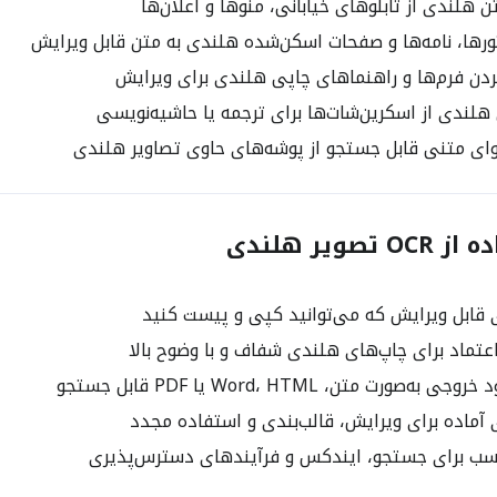
 هلندی از تابلوهای خیابانی، منوها و اعلان‌ها
رها، نامه‌ها و صفحات اسکن‌شده هلندی به متن قابل ویرایش
دن فرم‌ها و راهنماهای چاپی هلندی برای ویرایش
لندی از اسکرین‌شات‌ها برای ترجمه یا حاشیه‌نویسی
ی متنی قابل جستجو از پوشه‌های حاوی تصاویر هلندی
صویر هلندی
قابل ویرایش که می‌توانید کپی و پیست کنید
اعتماد برای چاپ‌های هلندی شفاف و با وضوح بالا
ه‌صورت متن، Word، HTML یا PDF قابل جستجو
ماده برای ویرایش، قالب‌بندی و استفاده مجدد
ب برای جستجو، ایندکس و فرآیندهای دسترس‌پذیری