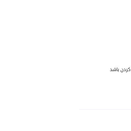
کردن باشد