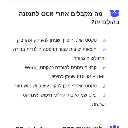
מה מקבלים אחרי OCR לתמונה
בהולנדית?
טקסט הולנדי עריך שניתן להעתיק ולהדביק
תוצאות יציבות עבור הדפסה הולנדית ברורה
וברזולוציה גבוהה
קבצים ניתנים להורדה כטקסט, Word,
HTML או PDF שניתן לחיפוש
טקסט הולנדי מוכן לניקוי, עיצוב ושימוש חוזר
פלט שמתאים לתהליכי חיפוש, אינדוקס
ונגישות