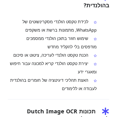
בהולנדית?
לכידת טקסט הולנדי מסקרינשוטים של
WhatsApp, מתמונות ברשת או משקפים
שימוש חוזר בתוכן הולנדי ממסמכים
מודפסים בלי להקליד מחדש
הכנת טקסט הולנדי לעריכה, ציטוט או סיכום
יצירת טקסט הולנדי קריא למכונה עבור חיפוש
ומאגרי ידע
האצת תהליכי דיגיטציה של חומרים בהולנדית
לעבודה או ללימודים
תכונות Dutch Image OCR