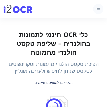
כלי OCR חינמי לתמונות
בהולנדית – שליפת טקסט
הולנדי מתמונות
הפיכת טקסט הולנדי מתמונות וסקרינשוטים
לטקסט שניתן לחיפוש ולעריכה אונליין
OCR אמין למסמכים יומיומיים