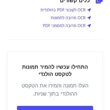
כלים קשורים
OCR לקובצי PDF בהולנדית
OCR מרובה לתמונות
OCR מרובה למסמכי PDF
התחילו עכשיו להמיר תמונות
לטקסט הולנדי
העלו תמונה והמירו את הטקסט
ההולנדי בתוך שניות.