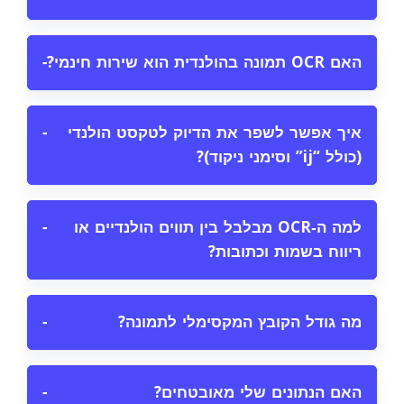
האם OCR תמונה בהולנדית הוא שירות חינמי?
−
איך אפשר לשפר את הדיוק לטקסט הולנדי
−
(כולל “ij” וסימני ניקוד)?
למה ה‑OCR מבלבל בין תווים הולנדיים או
−
ריווח בשמות וכתובות?
מה גודל הקובץ המקסימלי לתמונה?
−
האם הנתונים שלי מאובטחים?
−