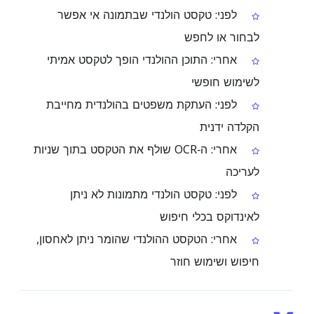
לפני: טקסט הולנדי שבתמונה אי אפשר
לבחור או לחפש
אחרי: התוכן ההולנדי הופך לטקסט אמיתי
לשימוש חופשי
לפני: העתקת משפטים בהולנדית מחייבת
הקלדה ידנית
אחרי: ה‑OCR שולף את הטקסט בתוך שניות
לעריכה
לפני: טקסט הולנדי מתמונות לא ניתן
לאינדוקס בכלי חיפוש
אחרי: הטקסט ההולנדי שהומר ניתן לאחסון,
חיפוש ושימוש חוזר