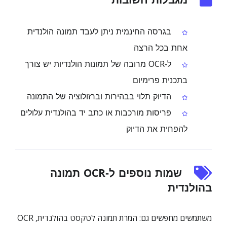
מגבלות חשובות
בגרסה החינמית ניתן לעבד תמונה הולנדית
אחת בכל הרצה
ל‑OCR מרובה של תמונות הולנדיות יש צורך
בתכנית פרימיום
הדיוק תלוי בבהירות וברזולוציה של התמונה
פריסות מורכבות או כתב יד בהולנדית עלולים
להפחית את הדיוק
שמות נוספים ל‑OCR תמונה
בהולנדית
משתמשים מחפשים גם: המרת תמונה לטקסט בהולנדית, OCR