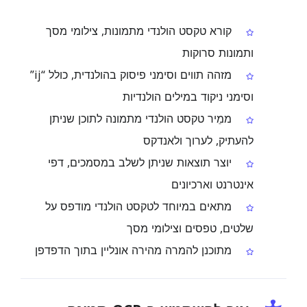
קורא טקסט הולנדי מתמונות, צילומי מסך
ותמונות סרוקות
מזהה תווים וסימני פיסוק בהולנדית, כולל “ij”
וסימני ניקוד במילים הולנדיות
ממֵיר טקסט הולנדי מתמונה לתוכן שניתן
להעתיק, לערוך ולאנדקס
יוצר תוצאות שניתן לשלב במסמכים, דפי
אינטרנט וארכיונים
מתאים במיוחד לטקסט הולנדי מודפס על
שלטים, טפסים וצילומי מסך
מתוכנן להמרה מהירה אונליין בתוך הדפדפן