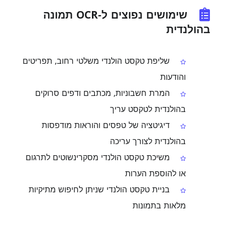
שימושים נפוצים ל‑OCR תמונה
בהולנדית
שליפת טקסט הולנדי משלטי רחוב, תפריטים
והודעות
המרת חשבוניות, מכתבים ודפים סרוקים
בהולנדית לטקסט עריך
דיגיטציה של טפסים והוראות מודפסות
בהולנדית לצורך עריכה
משיכת טקסט הולנדי מסקרינשוטים לתרגום
או להוספת הערות
בניית טקסט הולנדי שניתן לחיפוש מתיקיות
מלאות בתמונות