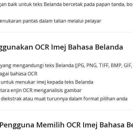
an baik untuk teks Belanda bercetak pada papan tanda, b
enukaran pantas dalam talian melalui pelayar
ggunakan OCR Imej Bahasa Belanda
 yang mengandungi teks Belanda (JPG, PNG, TIFF, BMP, GIF
bagai bahasa OCR
' untuk menukar imej kepada teks Belanda
ara enjin OCR menganalisis gambar
 diekstrak atau muat turunnya dalam format pilihan anda
Pengguna Memilih OCR Imej Bahasa B