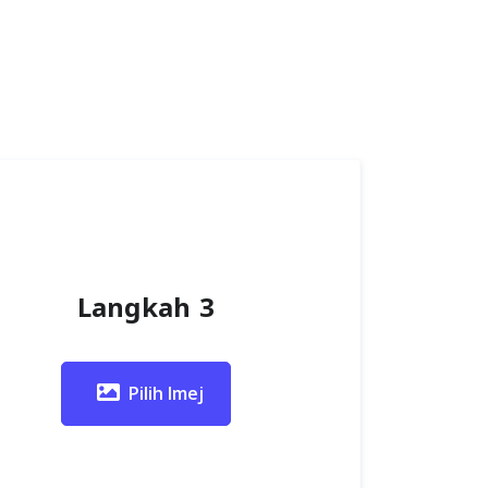
Langkah 3
Pilih Imej