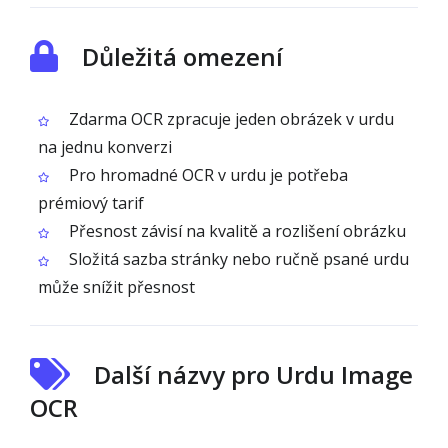
Důležitá omezení
Zdarma OCR zpracuje jeden obrázek v urdu
na jednu konverzi
Pro hromadné OCR v urdu je potřeba
prémiový tarif
Přesnost závisí na kvalitě a rozlišení obrázku
Složitá sazba stránky nebo ručně psané urdu
může snížit přesnost
Další názvy pro Urdu Image
OCR