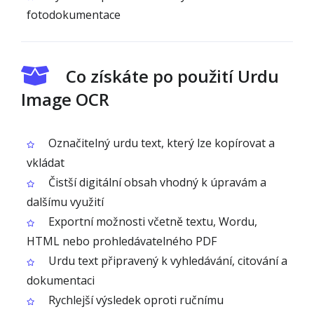
fotodokumentace
Co získáte po použití Urdu
Image OCR
Označitelný urdu text, který lze kopírovat a
vkládat
Čistší digitální obsah vhodný k úpravám a
dalšímu využití
Exportní možnosti včetně textu, Wordu,
HTML nebo prohledávatelného PDF
Urdu text připravený k vyhledávání, citování a
dokumentaci
Rychlejší výsledek oproti ručnímu