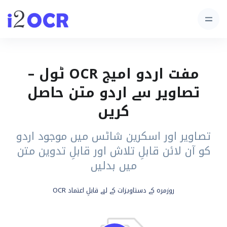
مفت اردو امیج OCR ٹول –
تصاویر سے اردو متن حاصل
کریں
تصاویر اور اسکرین شاٹس میں موجود اردو
کو آن لائن قابلِ تلاش اور قابلِ تدوین متن
میں بدلیں
روزمرہ کے دستاویزات کے لیے قابلِ اعتماد OCR