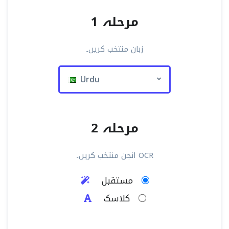
مرحلہ 1
زبان منتخب کریں۔
Urdu
مرحلہ 2
OCR انجن منتخب کریں۔
مستقبل
کلاسک