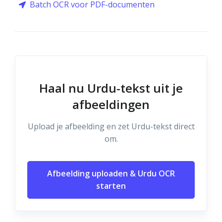
Batch OCR voor PDF-documenten
Haal nu Urdu-tekst uit je
afbeeldingen
Upload je afbeelding en zet Urdu-tekst direct
om.
Afbeelding uploaden & Urdu OCR
starten