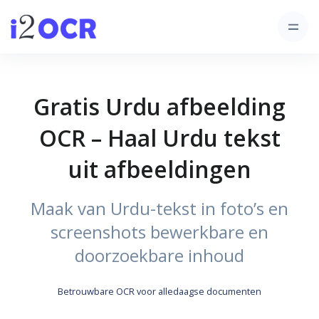
Gratis Urdu afbeelding
OCR – Haal Urdu tekst
uit afbeeldingen
Maak van Urdu-tekst in foto’s en
screenshots bewerkbare en
doorzoekbare inhoud
Betrouwbare OCR voor alledaagse documenten