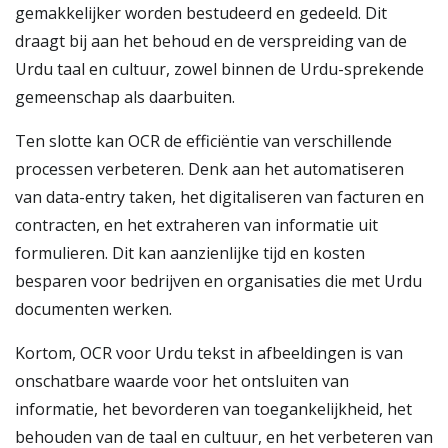
gemakkelijker worden bestudeerd en gedeeld. Dit
draagt bij aan het behoud en de verspreiding van de
Urdu taal en cultuur, zowel binnen de Urdu-sprekende
gemeenschap als daarbuiten.
Ten slotte kan OCR de efficiëntie van verschillende
processen verbeteren. Denk aan het automatiseren
van data-entry taken, het digitaliseren van facturen en
contracten, en het extraheren van informatie uit
formulieren. Dit kan aanzienlijke tijd en kosten
besparen voor bedrijven en organisaties die met Urdu
documenten werken.
Kortom, OCR voor Urdu tekst in afbeeldingen is van
onschatbare waarde voor het ontsluiten van
informatie, het bevorderen van toegankelijkheid, het
behouden van de taal en cultuur, en het verbeteren van