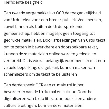
inefficiënte bezigheid.
Ten tweede vergemakkelijkt OCR de toegankelijkheid
van Urdu tekst voor een breder publiek. Veel mensen,
zowel binnen als buiten de Urdu-sprekende
gemeenschap, hebben mogelijk geen toegang tot
gedrukte materialen. Door afbeeldingen van Urdu tekst
om te zetten in bewerkbare en doorzoekbare tekst,
kunnen deze materialen online worden gedeeld en
verspreid. Dit is vooral belangrijk voor mensen met een
visuele beperking, die gebruik kunnen maken van
schermlezers om de tekst te beluisteren.
Ten derde speelt OCR een cruciale rol in het
bevorderen van de Urdu taal en cultuur. Door het
digitaliseren van Urdu literatuur, poëzie en andere
culturele uitingen, kunnen deze materialen