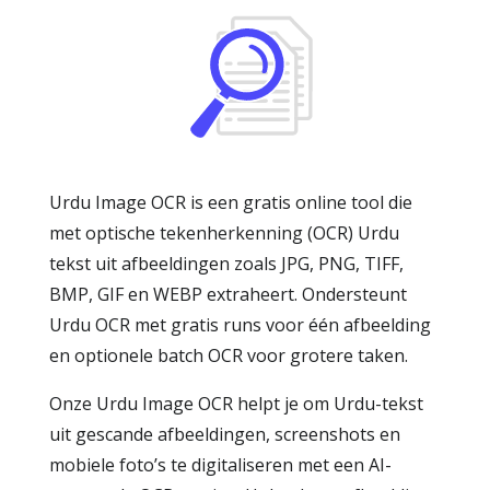
Urdu Image OCR is een gratis online tool die
met optische tekenherkenning (OCR) Urdu
tekst uit afbeeldingen zoals JPG, PNG, TIFF,
BMP, GIF en WEBP extraheert. Ondersteunt
Urdu OCR met gratis runs voor één afbeelding
en optionele batch OCR voor grotere taken.
Onze Urdu Image OCR helpt je om Urdu-tekst
uit gescande afbeeldingen, screenshots en
mobiele foto’s te digitaliseren met een AI-