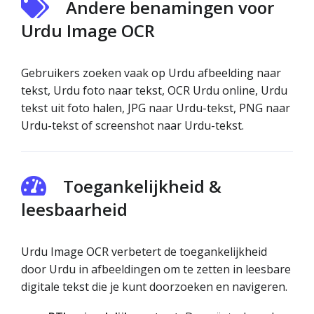
Andere benamingen voor
Urdu Image OCR
Gebruikers zoeken vaak op Urdu afbeelding naar
tekst, Urdu foto naar tekst, OCR Urdu online, Urdu
tekst uit foto halen, JPG naar Urdu-tekst, PNG naar
Urdu-tekst of screenshot naar Urdu-tekst.
Toegankelijkheid &
leesbaarheid
Urdu Image OCR verbetert de toegankelijkheid
door Urdu in afbeeldingen om te zetten in leesbare
digitale tekst die je kunt doorzoeken en navigeren.