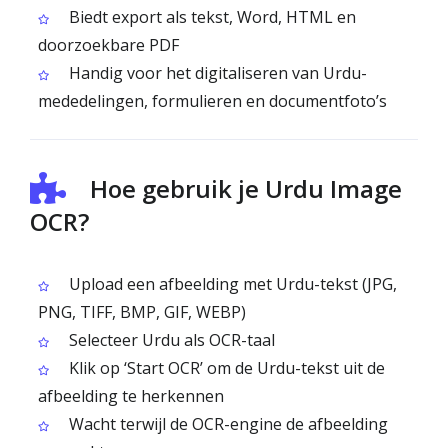
Biedt export als tekst, Word, HTML en
doorzoekbare PDF
Handig voor het digitaliseren van Urdu-
mededelingen, formulieren en documentfoto’s
Hoe gebruik je Urdu Image
OCR?
Upload een afbeelding met Urdu-tekst (JPG,
PNG, TIFF, BMP, GIF, WEBP)
Selecteer Urdu als OCR-taal
Klik op ‘Start OCR’ om de Urdu-tekst uit de
afbeelding te herkennen
Wacht terwijl de OCR-engine de afbeelding