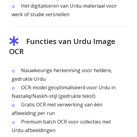
Het digitaliseren van Urdu-materiaal voor
werk of studie versnellen
Functies van Urdu Image
OCR
Nauwkeurige herkenning voor heldere,
gedrukte Urdu
OCR-model geoptimaliseerd voor Urdu in
Nastaliq/Naskh-stijl (gedrukte tekst)
Gratis OCR met verwerking van één
afbeelding per run
Premium batch OCR voor collecties met
Urdu-afbeeldingen