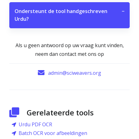
Ondersteunt de tool handgeschreven
−
Urdu?
Als u geen antwoord op uw vraag kunt vinden,
neem dan contact met ons op
admin@sciweavers.org
Gerelateerde tools
Urdu PDF OCR
Batch OCR voor afbeeldingen