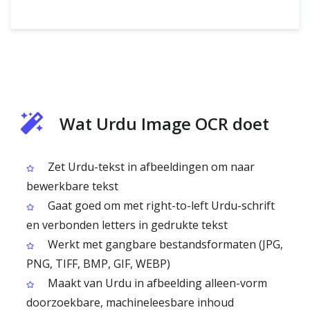
Wat Urdu Image OCR doet
Zet Urdu-tekst in afbeeldingen om naar
bewerkbare tekst
Gaat goed om met right-to-left Urdu-schrift
en verbonden letters in gedrukte tekst
Werkt met gangbare bestandsformaten (JPG,
PNG, TIFF, BMP, GIF, WEBP)
Maakt van Urdu in afbeelding alleen-vorm
doorzoekbare, machineleesbare inhoud