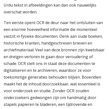
Urdu tekst in afbeeldingen kan dan ook nauwelijks
overschat worden.
Ten eerste opent OCR de deur naar het ontsluiten van
een enorme hoeveelheid informatie die momenteel
vastzit in fysieke documenten. Denk aan oude boeken,
historische kranten, handgeschreven brieven en
archiefmateriaal. Veel van deze bronnen zijn kwetsbaar
en dreigen verloren te gaan door veroudering of
schade. OCR stelt ons in staat deze documenten te
digitaliseren en te archiveren, waardoor ze voor
toekomstige generaties behouden blijven. Bovendien
maakt het de inhoud doorzoekbaar, wat essentieel is
voor onderzoek en studie. Zonder OCR zouden
onderzoekers gedwongen zijn om handmatig door
stapels papieren te bladeren, een tijdrovende en