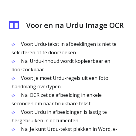
Voor en na Urdu Image OCR
Voor: Urdu-tekst in afbeeldingen is niet te
selecteren of te doorzoeken
Na: Urdu-inhoud wordt kopieerbaar en
doorzoekbaar
Voor: Je moet Urdu-regels uit een foto
handmatig overtypen
Na: OCR zet de afbeelding in enkele
seconden om naar bruikbare tekst
Voor: Urdu in afbeeldingen is lastig te
hergebruiken in documenten
Na: Je kunt Urdu-tekst plakken in Word, e-