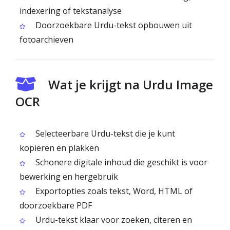
indexering of tekstanalyse
Doorzoekbare Urdu-tekst opbouwen uit
fotoarchieven
Wat je krijgt na Urdu Image
OCR
Selecteerbare Urdu-tekst die je kunt
kopiëren en plakken
Schonere digitale inhoud die geschikt is voor
bewerking en hergebruik
Exportopties zoals tekst, Word, HTML of
doorzoekbare PDF
Urdu-tekst klaar voor zoeken, citeren en