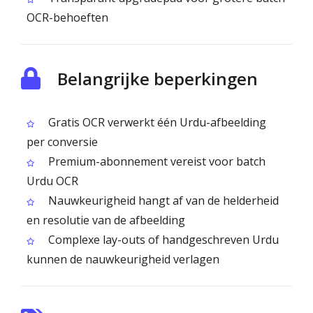
OCR-behoeften
Belangrijke beperkingen
Gratis OCR verwerkt één Urdu-afbeelding
per conversie
Premium-abonnement vereist voor batch
Urdu OCR
Nauwkeurigheid hangt af van de helderheid
en resolutie van de afbeelding
Complexe lay-outs of handgeschreven Urdu
kunnen de nauwkeurigheid verlagen