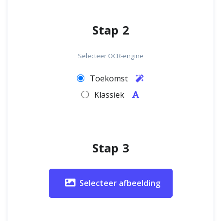
Stap 2
Selecteer OCR-engine
Toekomst
Klassiek
Stap 3
Selecteer afbeelding