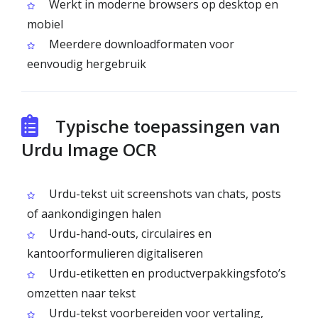
Werkt in moderne browsers op desktop en
mobiel
Meerdere downloadformaten voor
eenvoudig hergebruik
Typische toepassingen van
Urdu Image OCR
Urdu-tekst uit screenshots van chats, posts
of aankondigingen halen
Urdu-hand-outs, circulaires en
kantoorformulieren digitaliseren
Urdu-etiketten en productverpakkingsfoto’s
omzetten naar tekst
Urdu-tekst voorbereiden voor vertaling,