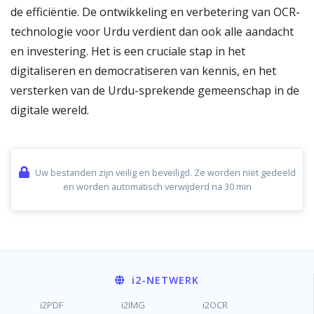
de efficiëntie. De ontwikkeling en verbetering van OCR-
technologie voor Urdu verdient dan ook alle aandacht
en investering. Het is een cruciale stap in het
digitaliseren en democratiseren van kennis, en het
versterken van de Urdu-sprekende gemeenschap in de
digitale wereld.
Uw bestanden zijn veilig en beveiligd. Ze worden niet gedeeld
en worden automatisch verwijderd na 30 min
i2
-NETWERK
i2PDF
i2IMG
i2OCR