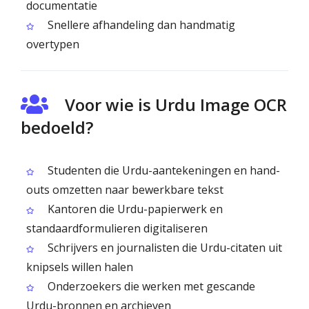
documentatie
Snellere afhandeling dan handmatig
overtypen
Voor wie is Urdu Image OCR
bedoeld?
Studenten die Urdu-aantekeningen en hand-
outs omzetten naar bewerkbare tekst
Kantoren die Urdu-papierwerk en
standaardformulieren digitaliseren
Schrijvers en journalisten die Urdu-citaten uit
knipsels willen halen
Onderzoekers die werken met gescande
Urdu-bronnen en archieven