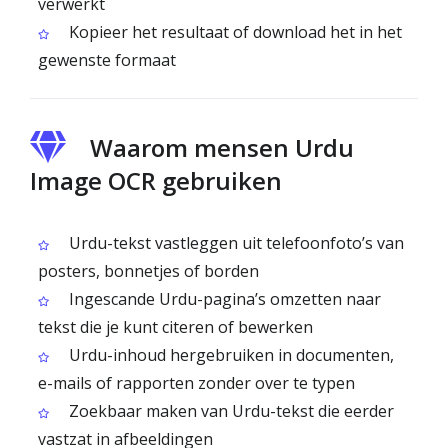
verwerkt
Kopieer het resultaat of download het in het
gewenste formaat
Waarom mensen Urdu
Image OCR gebruiken
Urdu-tekst vastleggen uit telefoonfoto’s van
posters, bonnetjes of borden
Ingescande Urdu-pagina’s omzetten naar
tekst die je kunt citeren of bewerken
Urdu-inhoud hergebruiken in documenten,
e-mails of rapporten zonder over te typen
Zoekbaar maken van Urdu-tekst die eerder
vastzat in afbeeldingen