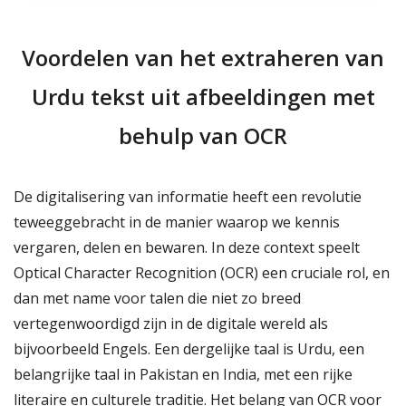
Voordelen van het extraheren van
Urdu tekst uit afbeeldingen met
behulp van OCR
De digitalisering van informatie heeft een revolutie
teweeggebracht in de manier waarop we kennis
vergaren, delen en bewaren. In deze context speelt
Optical Character Recognition (OCR) een cruciale rol, en
dan met name voor talen die niet zo breed
vertegenwoordigd zijn in de digitale wereld als
bijvoorbeeld Engels. Een dergelijke taal is Urdu, een
belangrijke taal in Pakistan en India, met een rijke
literaire en culturele traditie. Het belang van OCR voor