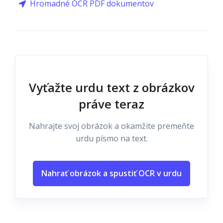
Hromadné OCR PDF dokumentov
Vyťažte urdu text z obrázkov
práve teraz
Nahrajte svoj obrázok a okamžite premeňte
urdu písmo na text.
Nahrať obrázok a spustiť OCR v urdu