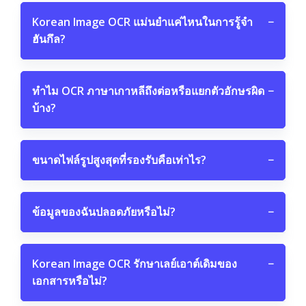
Korean Image OCR แม่นยำแค่ไหนในการรู้จำ
−
ฮันกึล?
ทำไม OCR ภาษาเกาหลีถึงต่อหรือแยกตัวอักษรผิด
−
บ้าง?
ขนาดไฟล์รูปสูงสุดที่รองรับคือเท่าไร?
−
ข้อมูลของฉันปลอดภัยหรือไม่?
−
Korean Image OCR รักษาเลย์เอาต์เดิมของ
−
เอกสารหรือไม่?