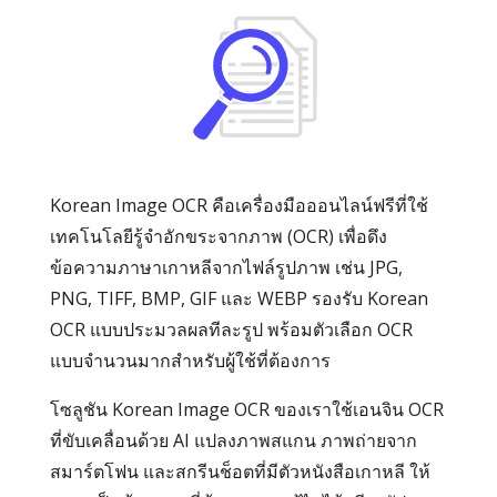
Korean Image OCR คือเครื่องมือออนไลน์ฟรีที่ใช้
เทคโนโลยีรู้จำอักขระจากภาพ (OCR) เพื่อดึง
ข้อความภาษาเกาหลีจากไฟล์รูปภาพ เช่น JPG,
PNG, TIFF, BMP, GIF และ WEBP รองรับ Korean
OCR แบบประมวลผลทีละรูป พร้อมตัวเลือก OCR
แบบจำนวนมากสำหรับผู้ใช้ที่ต้องการ
โซลูชัน Korean Image OCR ของเราใช้เอนจิน OCR
ที่ขับเคลื่อนด้วย AI แปลงภาพสแกน ภาพถ่ายจาก
สมาร์ตโฟน และสกรีนช็อตที่มีตัวหนังสือเกาหลี ให้