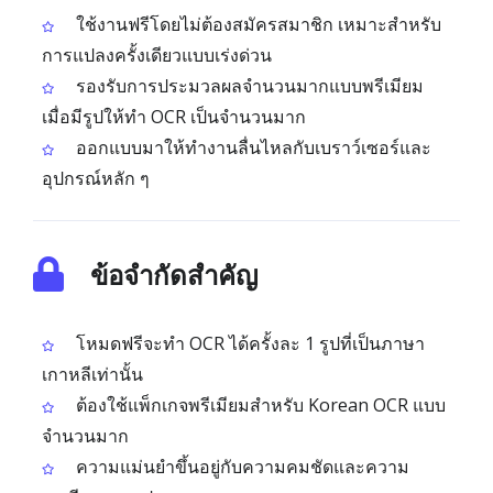
ใช้งานฟรีโดยไม่ต้องสมัครสมาชิก เหมาะสำหรับ
การแปลงครั้งเดียวแบบเร่งด่วน
รองรับการประมวลผลจำนวนมากแบบพรีเมียม
เมื่อมีรูปให้ทำ OCR เป็นจำนวนมาก
ออกแบบมาให้ทำงานลื่นไหลกับเบราว์เซอร์และ
อุปกรณ์หลัก ๆ
ข้อจำกัดสำคัญ
โหมดฟรีจะทำ OCR ได้ครั้งละ 1 รูปที่เป็นภาษา
เกาหลีเท่านั้น
ต้องใช้แพ็กเกจพรีเมียมสำหรับ Korean OCR แบบ
จำนวนมาก
ความแม่นยำขึ้นอยู่กับความคมชัดและความ