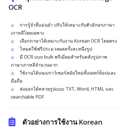
OCR
การรู้จำที่แม่นยำ ปรับให้เหมาะกับตัวอักษรภาษา
เกาหลีโดยเฉพาะ
เลือกภาษาได้เหมาะกับงาน Korean OCR โดยตรง
โหมดใช้ฟรีประมวลผลครั้งละหนึ่งรูป
มี OCR แบบ bulk พรีเมียมสำหรับคลังรูปภาพ
ภาษาเกาหลีจำนวนมาก
ใช้งานได้บนเบราว์เซอร์สมัยใหม่ทั้งเดสก์ท็อปและ
มือถือ
ส่งออกได้หลายรูปแบบ: TXT, Word, HTML และ
searchable PDF
ตัวอย่างการใช้งาน Korean