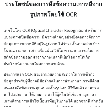
ประโยชน์ของการดึงข้อความเกาหลีจาก
รูปภาพโดยใช้ OCR
เทคโนโลยี OCR (Optical Character Recognition) หรือการ
แปลงภาพเป็นข้อความ มีความสำคัญอย่างยิ่งต่อการจัดการ
ข้อมูลภาษาเกาหลีที่อยู่ในรูปภาพ ไม่ว่าจะเป็นภาพถ่าย ป้าย
โฆษณา เอกสารเก่า หรือแม้แต่วิดีโอ ความสามารถในการ
สกัดข้อความออกมาจากภาพเหล่านี้เปิดโอกาสให้เกิด
ประโยชน์มากมายในหลากหลายด้าน
ประการแรก OCR ช่วยอำนวยความสะดวกในการเข้าถึง
ข้อมูลสำหรับผู้ที่อาจมีข้อจำกัดในการอ่านภาษาเกาหลีด้วย
ตนเอง เมื่อข้อความถูกแปลงเป็นรูปแบบดิจิทัลแล้ว สามารถ
นำไปแปลภาษาได้ง่ายดาย ทำให้ผู้ที่ไม่ได้เชี่ยวชาญภาษา
เกาหลีสามารถเข้าใจเนื้อหาที่อยู่ในภาพได้ นอกจากนี้ สำหรับ