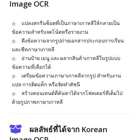
Image OCR
แปลงสกรีนช็อตที่เป็นภาษาเกาหลีให้กลายเป็น
ข้อความสำหรับจดโน้ตหรือรายงาน
ดึงข้อความจากรูปถ่ายเอกสารประกอบการเรียน
และชีทภาษาเกาหลี
อ่านป้าย เมนู และฉลากสินค้าเกาหลีในรูปแบบ
ข้อความที่เลือกได้
เตรียมข้อความภาษาเกาหลีจากรูป สำหรับงาน
แปล การติดแท็ก หรือจัดทำดัชนี
สร้างคอนเทนต์ที่ค้นหาได้จากโฟลเดอร์ที่เต็มไป
ด้วยรูปภาพภาษาเกาหลี
ผลลัพธ์ที่ได้จาก Korean
Image OCR