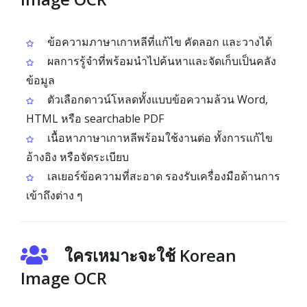
ข้อความภาษาเกาหลีที่แก้ไข คัดลอก และวางได้
ผลการรู้จำที่พร้อมนำไปค้นหาและจัดเก็บเป็นคลัง
ข้อมูล
ตัวเลือกดาวน์โหลดทั้งแบบข้อความล้วน Word,
HTML หรือ searchable PDF
เนื้อหาภาษาเกาหลีพร้อมใช้งานต่อ ทั้งการแก้ไข
อ้างอิง หรือจัดระเบียบ
เลเยอร์ข้อความที่สะอาด รองรับเครื่องมือด้านการ
เข้าถึงต่าง ๆ
ใครเหมาะจะใช้ Korean
Image OCR