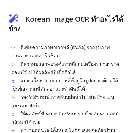
Korean Image OCR ทำอะไรได้
บ้าง
ดึงข้อความภาษาเกาหลี (ฮันกึล) จากรูปภาพ
ภาพถ่าย และสกรีนช็อต
ตีความบล็อกพยางค์เกาหลีและเครื่องหมายวรรค
ตอนทั่วไป ให้ผลลัพธ์ที่เชื่อถือได้
แปลงเนื้อหาภาษาเกาหลีที่อยู่ในรูปอย่างเดียว ให้
เป็นข้อความที่คัดลอกและทำดัชนีได้
รองรับตัวพิมพ์เกาหลีบนสื่อทั่วไป เช่น ป้าย เมนู
และแบบฟอร์ม
ให้ผลลัพธ์ที่เหมาะสำหรับการแก้ไข ค้นหา และนำ
กลับมาใช้ใหม่
ทำงานออนไลน์ทั้งหมด ไม่ต้องลงซอฟต์แวร์บน