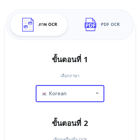
ภาพ OCR
PDF OCR
ขั้นตอนที่ 1
เลือกภาษา
Korean
ขั้นตอนที่ 2
เลือกเครื่องมือ OCR