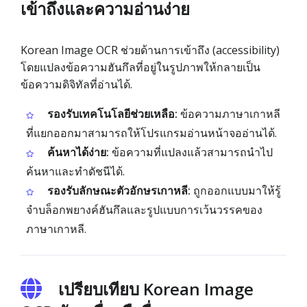
เข้าถึงและความอ่านง่าย
Korean Image OCR ช่วยด้านการเข้าถึง (accessibility)
โดยแปลงข้อความฮันกึลที่อยู่ในรูปภาพให้กลายเป็น
ข้อความดิจิทัลที่อ่านได้.
รองรับเทคโนโลยีช่วยเหลือ:
ข้อความภาษาเกาหลี
ที่แยกออกมาสามารถให้โปรแกรมอ่านหน้าจออ่านได้.
ค้นหาได้ง่าย:
ข้อความที่แปลงแล้วสามารถนำไป
ค้นหาและทำดัชนีได้.
รองรับลักษณะตัวอักษรเกาหลี:
ถูกออกแบบมาให้รู้
จำบล็อกพยางค์ฮันกึลและรูปแบบการเว้นวรรคของ
ภาษาเกาหลี.
เปรียบเทียบ Korean Image