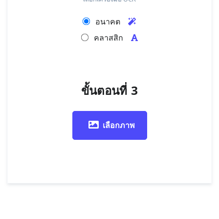
อนาคต
คลาสสิก
ขั้นตอนที่ 3
เลือกภาพ