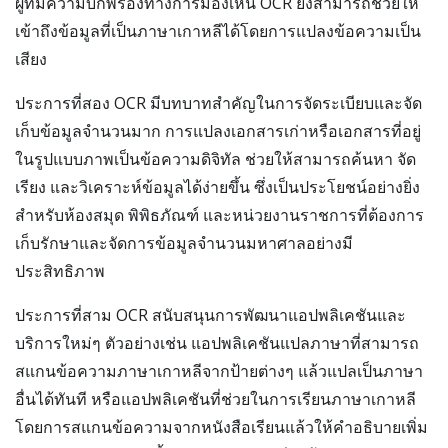
ผู้ที่มีความบกพร่องทางการมองเห็น OCR ยังสามารถช่วยให้
เข้าถึงข้อมูลที่เป็นภาษาเกาหลีได้โดยการแปลงข้อความเป็น
เสียง
ประการที่สอง OCR มีบทบาทสำคัญในการจัดระเบียบและจัด
เก็บข้อมูลจำนวนมาก การแปลงเอกสารเก่าหรือเอกสารที่อยู่
ในรูปแบบภาพเป็นข้อความดิจิทัล ช่วยให้สามารถค้นหา จัด
เรียง และวิเคราะห์ข้อมูลได้ง่ายขึ้น ซึ่งเป็นประโยชน์อย่างยิ่ง
สำหรับห้องสมุด พิพิธภัณฑ์ และหน่วยงานราชการที่ต้องการ
เก็บรักษาและจัดการข้อมูลจำนวนมหาศาลอย่างมี
ประสิทธิภาพ
ประการที่สาม OCR สนับสนุนการพัฒนาแอปพลิเคชันและ
บริการใหม่ๆ ตัวอย่างเช่น แอปพลิเคชันแปลภาษาที่สามารถ
สแกนข้อความภาษาเกาหลีจากป้ายต่างๆ แล้วแปลเป็นภาษา
อื่นได้ทันที หรือแอปพลิเคชันที่ช่วยในการเรียนภาษาเกาหลี
โดยการสแกนข้อความจากหนังสือเรียนแล้วให้คำอธิบายเพิ่ม