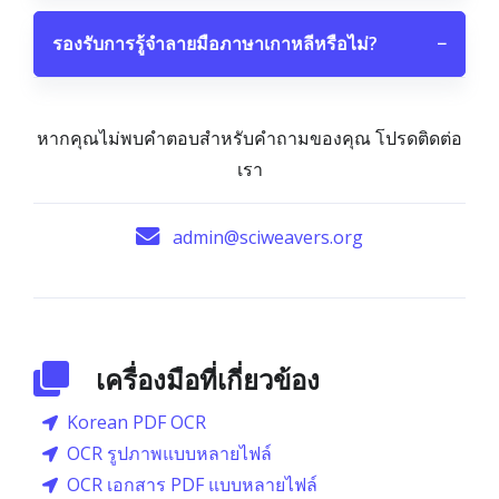
รองรับการรู้จำลายมือภาษาเกาหลีหรือไม่?
−
หากคุณไม่พบคำตอบสำหรับคำถามของคุณ โปรดติดต่อ
เรา
admin@sciweavers.org
เครื่องมือที่เกี่ยวข้อง
Korean PDF OCR
OCR รูปภาพแบบหลายไฟล์
OCR เอกสาร PDF แบบหลายไฟล์