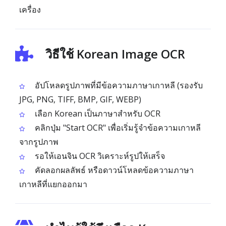
เครื่อง
วิธีใช้ Korean Image OCR
อัปโหลดรูปภาพที่มีข้อความภาษาเกาหลี (รองรับ
JPG, PNG, TIFF, BMP, GIF, WEBP)
เลือก Korean เป็นภาษาสำหรับ OCR
คลิกปุ่ม "Start OCR" เพื่อเริ่มรู้จำข้อความเกาหลี
จากรูปภาพ
รอให้เอนจิน OCR วิเคราะห์รูปให้เสร็จ
คัดลอกผลลัพธ์ หรือดาวน์โหลดข้อความภาษา
เกาหลีที่แยกออกมา