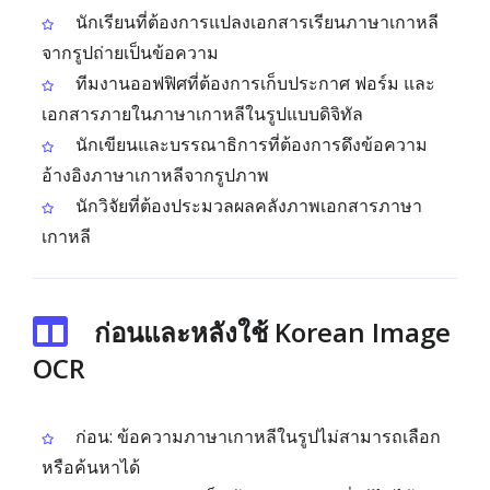
นักเรียนที่ต้องการแปลงเอกสารเรียนภาษาเกาหลี
จากรูปถ่ายเป็นข้อความ
ทีมงานออฟฟิศที่ต้องการเก็บประกาศ ฟอร์ม และ
เอกสารภายในภาษาเกาหลีในรูปแบบดิจิทัล
นักเขียนและบรรณาธิการที่ต้องการดึงข้อความ
อ้างอิงภาษาเกาหลีจากรูปภาพ
นักวิจัยที่ต้องประมวลผลคลังภาพเอกสารภาษา
เกาหลี
ก่อนและหลังใช้ Korean Image
OCR
ก่อน: ข้อความภาษาเกาหลีในรูปไม่สามารถเลือก
หรือค้นหาได้