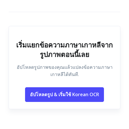
เริ่มแยกข้อความภาษาเกาหลีจาก
รูปภาพตอนนี้เลย
อัปโหลดรูปภาพของคุณแล้วแปลงข้อความภาษา
เกาหลีได้ทันที.
อัปโหลดรูป & เริ่มใช้ Korean OCR