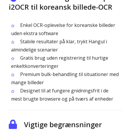
i2OCR til koreansk billede-OCR
Enkel OCR-oplevelse for koreanske billeder
uden ekstra software
Stabile resultater på klar, trykt Hangul i
almindelige scenarier
Gratis brug uden registrering til hurtige
enkeltkonverteringer
Premium bulk-behandling til situationer med
mange billeder
Designet til at fungere gnidningsfrit i de
mest brugte browsere og på tværs af enheder
Vigtige begrænsninger