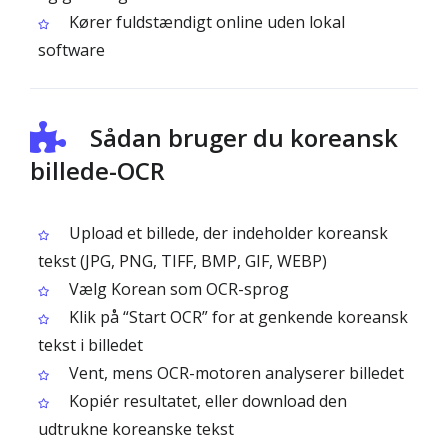
Kører fuldstændigt online uden lokal
software
Sådan bruger du koreansk
billede-OCR
Upload et billede, der indeholder koreansk
tekst (JPG, PNG, TIFF, BMP, GIF, WEBP)
Vælg Korean som OCR-sprog
Klik på “Start OCR” for at genkende koreansk
tekst i billedet
Vent, mens OCR-motoren analyserer billedet
Kopiér resultatet, eller download den
udtrukne koreanske tekst