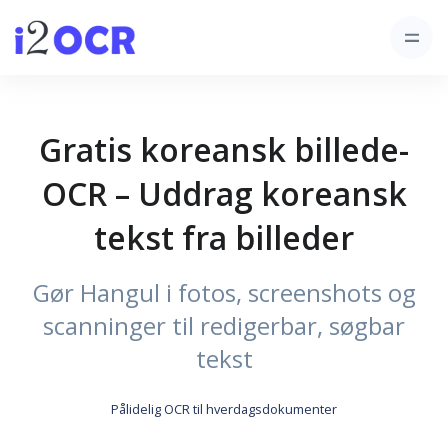
Gratis koreansk billede-
OCR – Uddrag koreansk
tekst fra billeder
Gør Hangul i fotos, screenshots og
scanninger til redigerbar, søgbar
tekst
Pålidelig OCR til hverdagsdokumenter