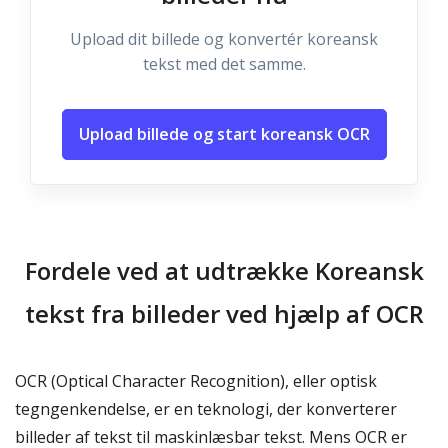
Upload dit billede og konvertér koreansk
tekst med det samme.
Upload billede og start koreansk OCR
Fordele ved at udtrække Koreansk
tekst fra billeder ved hjælp af OCR
OCR (Optical Character Recognition), eller optisk
tegngenkendelse, er en teknologi, der konverterer
billeder af tekst til maskinlæsbar tekst. Mens OCR er