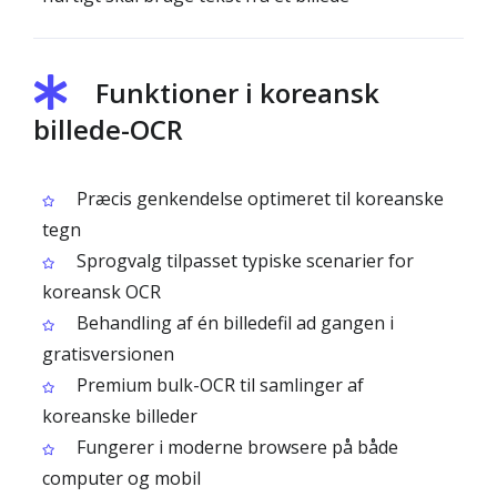
Funktioner i koreansk
billede-OCR
Præcis genkendelse optimeret til koreanske
tegn
Sprogvalg tilpasset typiske scenarier for
koreansk OCR
Behandling af én billedefil ad gangen i
gratisversionen
Premium bulk-OCR til samlinger af
koreanske billeder
Fungerer i moderne browsere på både
computer og mobil