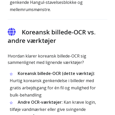
genkende Hangul-stavelsesblokke og
mellemrumsmønstre.
Koreansk billede-OCR vs.
andre værktøjer
Hvordan klarer koreansk billede-OCR sig
sammenlignet med lignende værktøjer?
Koreansk billede-OCR (dette værktøj):
Hurtig koreansk genkendelse i billeder med
gratis arbejdsgang for én fil og mulighed for
bulk-behandling
Andre OCR-værktøjer:
Kan kræve login,
tilføje vandmærker eller give svingende