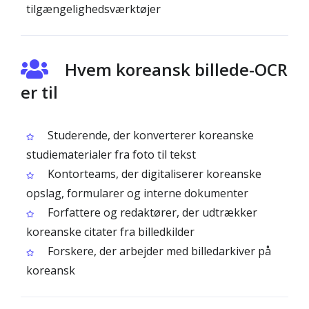
tilgængelighedsværktøjer
Hvem koreansk billede-OCR
er til
Studerende, der konverterer koreanske
studiematerialer fra foto til tekst
Kontorteams, der digitaliserer koreanske
opslag, formularer og interne dokumenter
Forfattere og redaktører, der udtrækker
koreanske citater fra billedkilder
Forskere, der arbejder med billedarkiver på
koreansk