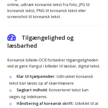
online, udtræk koreansk tekst fra foto, JPG til
koreansk tekst, PNG til koreansk tekst eller
screenshot til koreansk tekst.
Tilgængelighed og
læsbarhed
Koreansk billede-OCR forbedrer tilgængeligheden
ved at gøre Hangul i billeder til læsbar, digital tekst.
Klar til hjælpemidler:
Udtrukket koreansk
tekst kan læses op af skærmlæsere.
Søgbart indhold:
Konverteret tekst kan
søges og indekseres.
Håndtering af koreansk skrift:
Udviklet til at