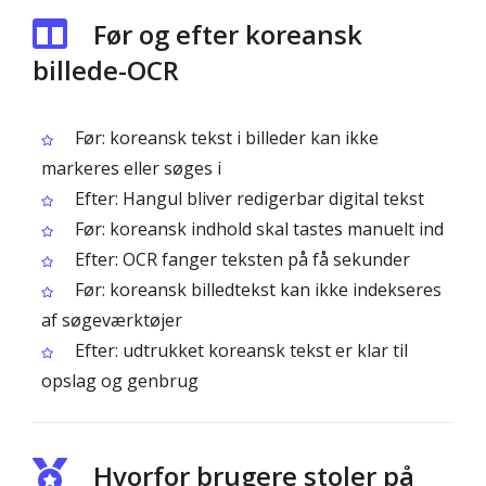
Før og efter koreansk
billede-OCR
Før: koreansk tekst i billeder kan ikke
markeres eller søges i
Efter: Hangul bliver redigerbar digital tekst
Før: koreansk indhold skal tastes manuelt ind
Efter: OCR fanger teksten på få sekunder
Før: koreansk billedtekst kan ikke indekseres
af søgeværktøjer
Efter: udtrukket koreansk tekst er klar til
opslag og genbrug
Hvorfor brugere stoler på