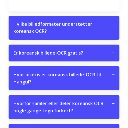
Hvilke billedformater understøtter
−
koreansk OCR?
Er koreansk billede-OCR gratis?
−
Hvor præcis er koreansk billede-OCR til
−
Hangul?
Hvorfor samler eller deler koreansk OCR
−
nogle gange tegn forkert?