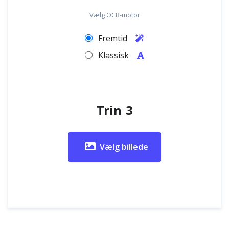
Vælg OCR-motor
Fremtid
Klassisk
Trin 3
Vælg billede