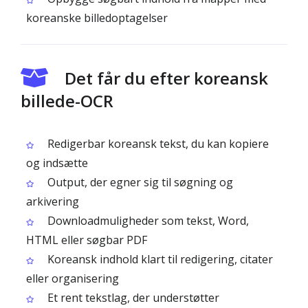
koreanske billedoptagelser
Det får du efter koreansk
billede-OCR
Redigerbar koreansk tekst, du kan kopiere
og indsætte
Output, der egner sig til søgning og
arkivering
Downloadmuligheder som tekst, Word,
HTML eller søgbar PDF
Koreansk indhold klart til redigering, citater
eller organisering
Et rent tekstlag, der understøtter