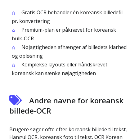
Gratis OCR behandler én koreansk billedefil
pr. konvertering
Premium-plan er påkrævet for koreansk
bulk-OCR
Nøjagtigheden afhænger af billedets klarhed
og opløsning
Komplekse layouts eller håndskrevet
koreansk kan sænke nøjagtigheden
Andre navne for koreansk
billede-OCR
Brugere søger ofte efter koreansk billede til tekst,
Hangul OCR, koreansk foto til tekst, OCR Korean