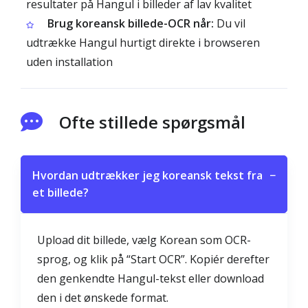
resultater på Hangul i billeder af lav kvalitet
Brug koreansk billede-OCR når:
Du vil
udtrække Hangul hurtigt direkte i browseren
uden installation
Ofte stillede spørgsmål
Hvordan udtrækker jeg koreansk tekst fra
−
et billede?
Upload dit billede, vælg Korean som OCR-
sprog, og klik på “Start OCR”. Kopiér derefter
den genkendte Hangul-tekst eller download
den i det ønskede format.