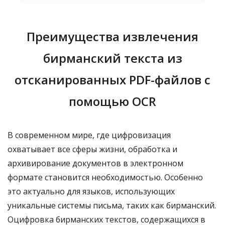
Преимущества извлечения
бирманский текста из
отсканированных PDF-файлов с
помощью OCR
В современном мире, где цифровизация
охватывает все сферы жизни, обработка и
архивирование документов в электронном
формате становится необходимостью. Особенно
это актуально для языков, использующих
уникальные системы письма, таких как бирманский.
Оцифровка бирманских текстов, содержащихся в