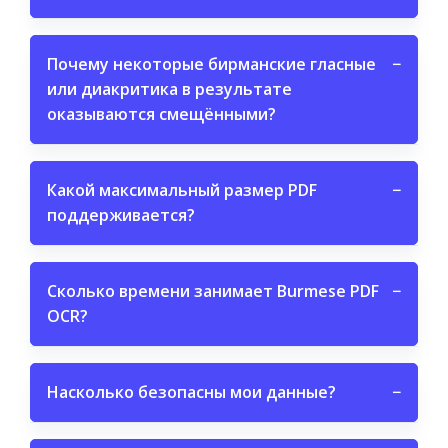
Почему некоторые бирманские гласные
−
или диакритика в результате
оказываются смещёнными?
Какой максимальный размер PDF
−
поддерживается?
Сколько времени занимает Burmese PDF
−
OCR?
Насколько безопасны мои данные?
−