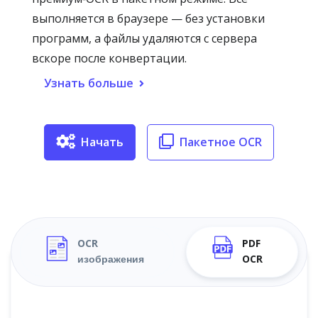
выполняется в браузере — без установки
программ, а файлы удаляются с сервера
вскоре после конвертации.
Узнать больше
Начать
Пакетное OCR
OCR
PDF
изображения
OCR