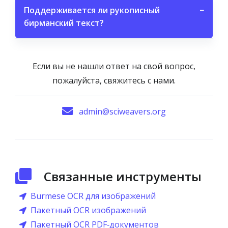
Поддерживается ли рукописный
−
бирманский текст?
Если вы не нашли ответ на свой вопрос,
пожалуйста, свяжитесь с нами.
admin@sciweavers.org
Связанные инструменты
Burmese OCR для изображений
Пакетный OCR изображений
Пакетный OCR PDF‑документов