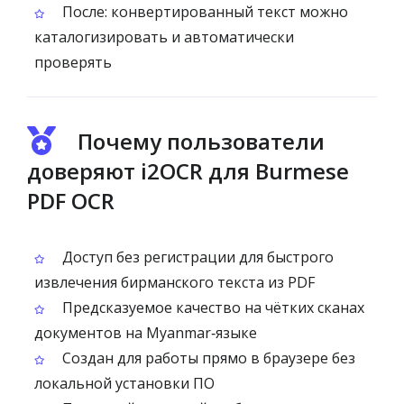
После: конвертированный текст можно
каталогизировать и автоматически
проверять
Почему пользователи
доверяют i2OCR для Burmese
PDF OCR
Доступ без регистрации для быстрого
извлечения бирманского текста из PDF
Предсказуемое качество на чётких сканах
документов на Myanmar‑языке
Создан для работы прямо в браузере без
локальной установки ПО