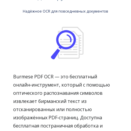
Надёжное OCR для повседневных документов
Burmese PDF OCR — это бесплатный
онлайн‑инструмент, который с помощью
оптического распознавания символов
извлекает бирманский текст из
отсканированных или полностью
изображённых PDF‑страниц. Доступна
бесплатная постраничная обработка и