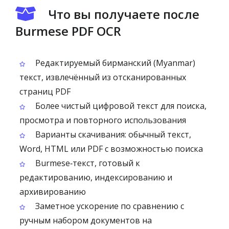
Что вы получаете после
Burmese PDF OCR
Редактируемый бирманский (Myanmar)
текст, извлечённый из отсканированных
страниц PDF
Более чистый цифровой текст для поиска,
просмотра и повторного использования
Варианты скачивания: обычный текст,
Word, HTML или PDF с возможностью поиска
Burmese‑текст, готовый к
редактированию, индексированию и
архивированию
Заметное ускорение по сравнению с
ручным набором документов на