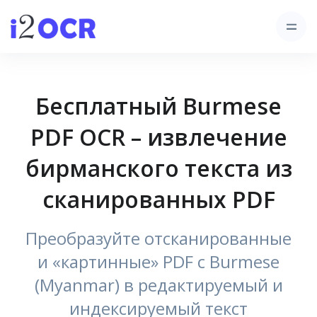
Бесплатный Burmese
PDF OCR – извлечение
бирманского текста из
сканированных PDF
Преобразуйте отсканированные
и «картинные» PDF с Burmese
(Myanmar) в редактируемый и
индексируемый текст