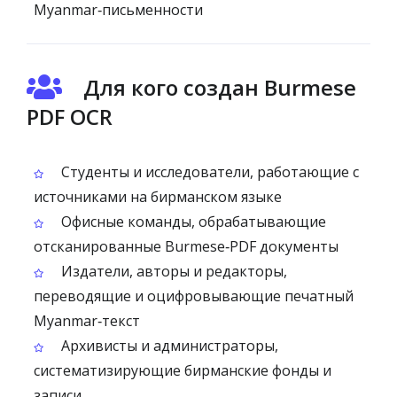
Myanmar‑письменности
Для кого создан Burmese
PDF OCR
Студенты и исследователи, работающие с
источниками на бирманском языке
Офисные команды, обрабатывающие
отсканированные Burmese‑PDF документы
Издатели, авторы и редакторы,
переводящие и оцифровывающие печатный
Myanmar‑текст
Архивисты и администраторы,
систематизирующие бирманские фонды и
записи