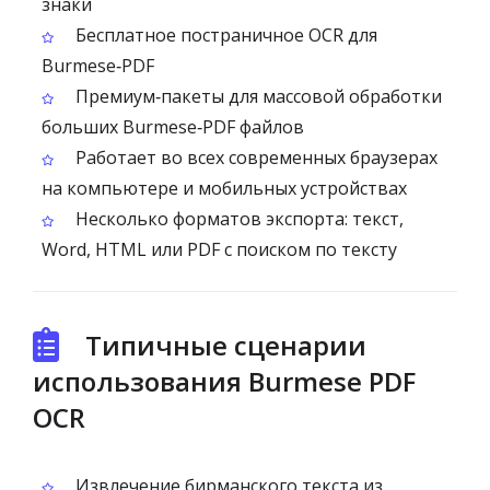
знаки
Бесплатное постраничное OCR для
Burmese‑PDF
Премиум‑пакеты для массовой обработки
больших Burmese‑PDF файлов
Работает во всех современных браузерах
на компьютере и мобильных устройствах
Несколько форматов экспорта: текст,
Word, HTML или PDF с поиском по тексту
Типичные сценарии
использования Burmese PDF
OCR
Извлечение бирманского текста из