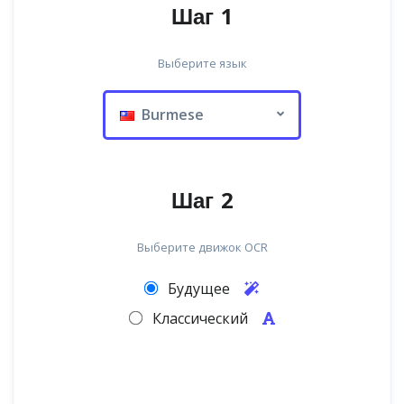
Шаг 1
Выберите язык
Burmese
Шаг 2
Выберите движок OCR
Будущее
Классический