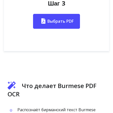
Шаг 3
Выбрать PDF
Что делает Burmese PDF
OCR
Распознаёт бирманский текст Burmese