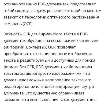
отсканированных PDF-документах, представляет
собой сложную задачу, решение которой во многом
зависит от технологии оптического распознавания
символов (OCR).
Важность OCR для бирманского текста в PDF-
документах обусловлена несколькими ключевыми
факторами. Во-первых, OCR позволяет
преобразовать отсканированные изображения
текста в редактируемый и доступный для поиска
формат. Без OCR, PDF-документы с бирманским
текстом остаются просто изображениями, что
делает невозможным копирование текста, его
редактирование или поиск информации внутри
документа. Это существенно ограничивает
возможности использования таких документов в