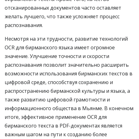
отсканированных документов часто оставляет
желать лучшего, что также усложняет процесс
распознавания.
Несмотря на эти трудности, развитие технологий
OCR для бирманского языка имеет огромное
значение. Улучшение точности и скорости
распознавания позволит значительно расширить
возможности использования бирманских текстов в
цифровой среде, способствуя сохранению и
распространению бирманской культуры и языка, а
также развитию цифровой грамотности и
информационного общества в Мьянме. В конечном
итоге, эффективное применение OCR для
бирманского текста в PDF-документах является
важным шагом на пути к созданию более