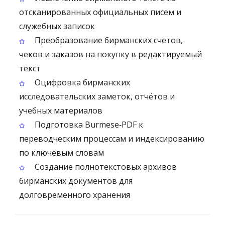
отсканированных официальных писем и
служебных записок
Преобразование бирманских счетов,
чеков и заказов на покупку в редактируемый
текст
Оцифровка бирманских
исследовательских заметок, отчётов и
учебных материалов
Подготовка Burmese‑PDF к
переводческим процессам и индексированию
по ключевым словам
Создание полнотекстовых архивов
бирманских документов для
долговременного хранения