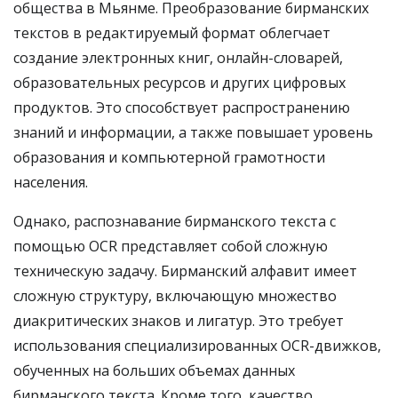
общества в Мьянме. Преобразование бирманских
текстов в редактируемый формат облегчает
создание электронных книг, онлайн-словарей,
образовательных ресурсов и других цифровых
продуктов. Это способствует распространению
знаний и информации, а также повышает уровень
образования и компьютерной грамотности
населения.
Однако, распознавание бирманского текста с
помощью OCR представляет собой сложную
техническую задачу. Бирманский алфавит имеет
сложную структуру, включающую множество
диакритических знаков и лигатур. Это требует
использования специализированных OCR-движков,
обученных на больших объемах данных
бирманского текста. Кроме того, качество