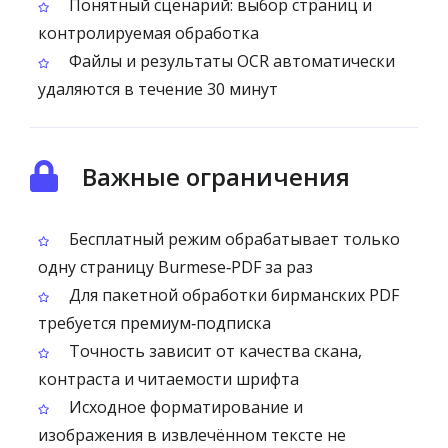
Понятный сценарий: выбор страниц и
контролируемая обработка
Файлы и результаты OCR автоматически
удаляются в течение 30 минут
Важные ограничения
Бесплатный режим обрабатывает только
одну страницу Burmese‑PDF за раз
Для пакетной обработки бирманских PDF
требуется премиум‑подписка
Точность зависит от качества скана,
контраста и читаемости шрифта
Исходное форматирование и
изображения в извлечённом тексте не