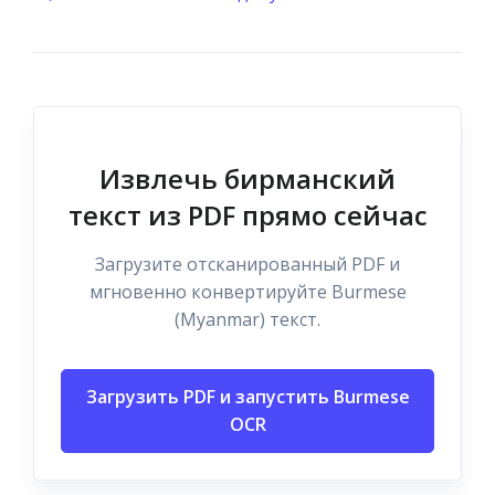
Извлечь бирманский
текст из PDF прямо сейчас
Загрузите отсканированный PDF и
мгновенно конвертируйте Burmese
(Myanmar) текст.
Загрузить PDF и запустить Burmese
OCR