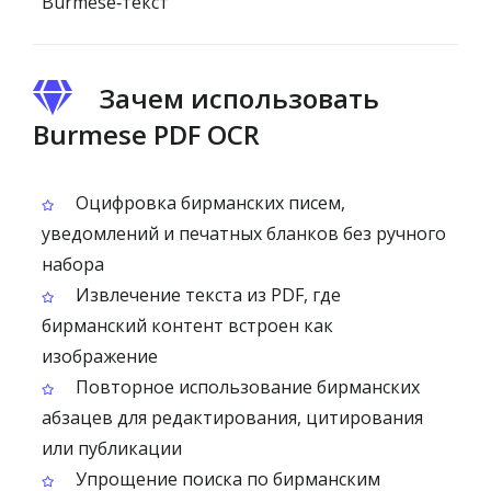
Burmese‑текст
Зачем использовать
Burmese PDF OCR
Оцифровка бирманских писем,
уведомлений и печатных бланков без ручного
набора
Извлечение текста из PDF, где
бирманский контент встроен как
изображение
Повторное использование бирманских
абзацев для редактирования, цитирования
или публикации
Упрощение поиска по бирманским