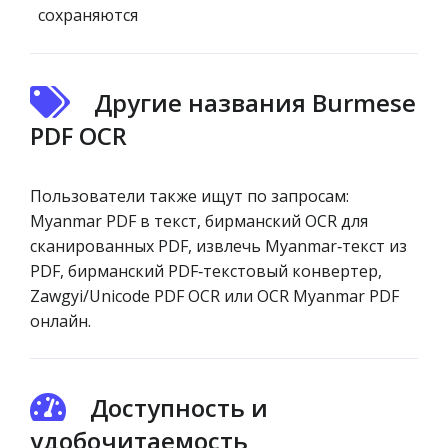
сохраняются
Другие названия Burmese
PDF OCR
Пользователи также ищут по запросам:
Myanmar PDF в текст, бирманский OCR для
сканированных PDF, извлечь Myanmar‑текст из
PDF, бирманский PDF‑текстовый конвертер,
Zawgyi/Unicode PDF OCR или OCR Myanmar PDF
онлайн.
Доступность и
удобочитаемость