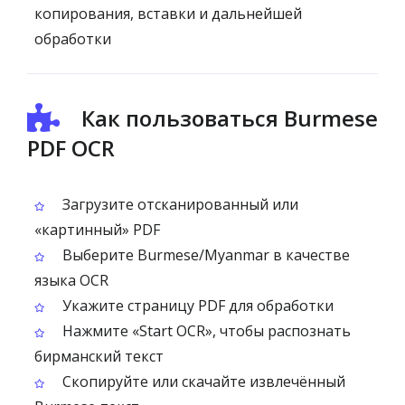
копирования, вставки и дальнейшей
обработки
Как пользоваться Burmese
PDF OCR
Загрузите отсканированный или
«картинный» PDF
Выберите Burmese/Myanmar в качестве
языка OCR
Укажите страницу PDF для обработки
Нажмите «Start OCR», чтобы распознать
бирманский текст
Скопируйте или скачайте извлечённый