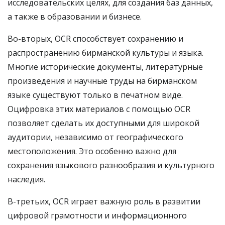
исследовательских целях, для создания баз данных,
а также в образовании и бизнесе.
Во-вторых, OCR способствует сохранению и
распространению бирманской культуры и языка.
Многие исторические документы, литературные
произведения и научные труды на бирманском
языке существуют только в печатном виде.
Оцифровка этих материалов с помощью OCR
позволяет сделать их доступными для широкой
аудитории, независимо от географического
местоположения. Это особенно важно для
сохранения языкового разнообразия и культурного
наследия.
В-третьих, OCR играет важную роль в развитии
цифровой грамотности и информационного