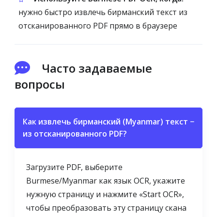
нужно быстро извлечь бирманский текст из
отсканированного PDF прямо в браузере
Часто задаваемые
вопросы
Как извлечь бирманский (Myanmar) текст
−
из отсканированного PDF?
Загрузите PDF, выберите
Burmese/Myanmar как язык OCR, укажите
нужную страницу и нажмите «Start OCR»,
чтобы преобразовать эту страницу скана