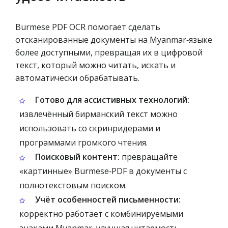
Burmese PDF OCR помогает сделать
отсканированные документы на Myanmar‑языке
более доступными, превращая их в цифровой
текст, который можно читать, искать и
автоматически обрабатывать.
Готово для ассистивных технологий:
извлечённый бирманский текст можно
использовать со скринридерами и
программами громкого чтения.
Поисковый контент:
превращайте
«картинные» Burmese‑PDF в документы с
полнотекстовым поиском.
Учёт особенностей письменности:
корректно работает с комбинируемыми