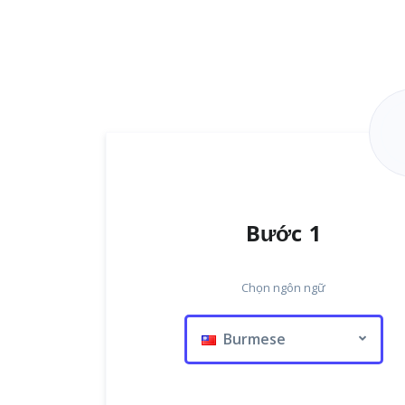
Bước 1
Chọn ngôn ngữ
Burmese