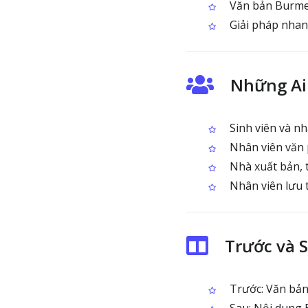
Văn bản Burmese
Giải pháp nhanh
Những Ai
Sinh viên và nh
Nhân viên văn 
Nhà xuất bản, t
Nhân viên lưu t
Trước và 
Trước: Văn bản