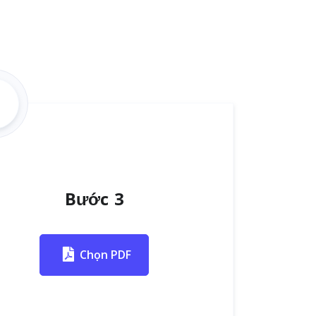
Bước 3
Chọn PDF