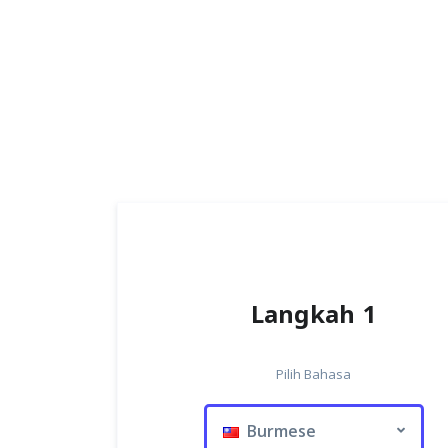
Langkah 1
Pilih Bahasa
Burmese