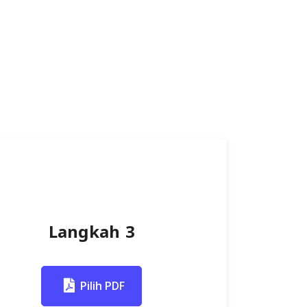
Langkah 3
Pilih PDF