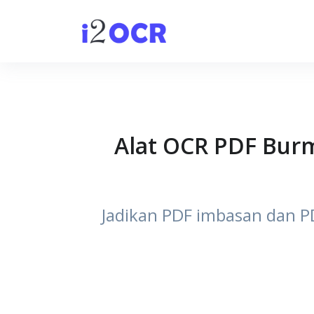
Alat OCR PDF Bur
Jadikan PDF imbasan dan 