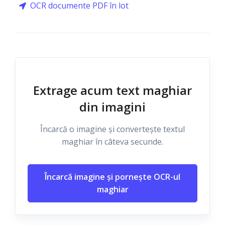
OCR documente PDF în lot
Extrage acum text maghiar
din imagini
Încarcă o imagine și convertește textul
maghiar în câteva secunde.
Încarcă imagine și pornește OCR-ul
maghiar