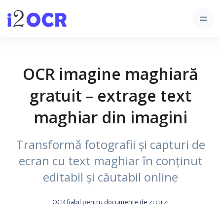
OCR imagine maghiară
gratuit – extrage text
maghiar din imagini
Transformă fotografii și capturi de
ecran cu text maghiar în conținut
editabil și căutabil online
OCR fiabil pentru documente de zi cu zi