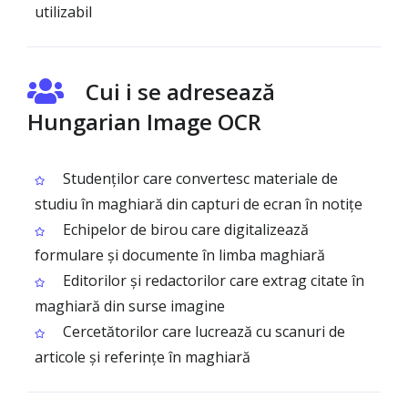
utilizabil
Cui i se adresează
Hungarian Image OCR
Studenților care convertesc materiale de
studiu în maghiară din capturi de ecran în notițe
Echipelor de birou care digitalizează
formulare și documente în limba maghiară
Editorilor și redactorilor care extrag citate în
maghiară din surse imagine
Cercetătorilor care lucrează cu scanuri de
articole și referințe în maghiară