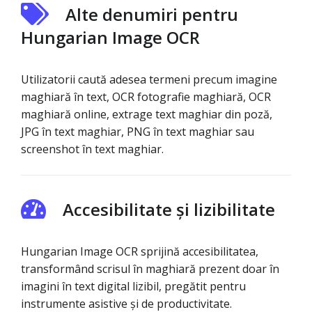
Alte denumiri pentru
Hungarian Image OCR
Utilizatorii caută adesea termeni precum imagine
maghiară în text, OCR fotografie maghiară, OCR
maghiară online, extrage text maghiar din poză,
JPG în text maghiar, PNG în text maghiar sau
screenshot în text maghiar.
Accesibilitate și lizibilitate
Hungarian Image OCR sprijină accesibilitatea,
transformând scrisul în maghiară prezent doar în
imagini în text digital lizibil, pregătit pentru
instrumente asistive și de productivitate.