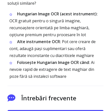
soluții similare?
Hungarian Image OCR (acest instrument):
OCR gratuit pentru o singură imagine,
recunoaștere orientată pe limba maghiară,
opțiune premium pentru procesare în lot
Alte instrumente OCR:
Pot cere creare de
cont, adaugă pași suplimentari sau oferă
rezultate inconstante cu diacriticele maghiare
Folosește Hungarian Image OCR când:
Ai
nevoie rapid de extragere de text maghiar din
poze fără să instalezi software
Întrebări frecvente