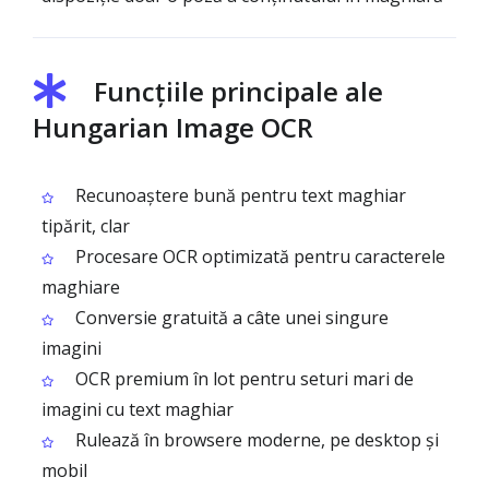
Funcțiile principale ale
Hungarian Image OCR
Recunoaștere bună pentru text maghiar
tipărit, clar
Procesare OCR optimizată pentru caracterele
maghiare
Conversie gratuită a câte unei singure
imagini
OCR premium în lot pentru seturi mari de
imagini cu text maghiar
Rulează în browsere moderne, pe desktop și
mobil