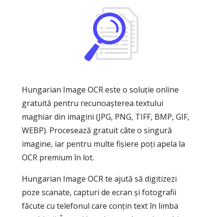
Hungarian Image OCR este o soluție online
gratuită pentru recunoașterea textului
maghiar din imagini (JPG, PNG, TIFF, BMP, GIF,
WEBP). Procesează gratuit câte o singură
imagine, iar pentru multe fișiere poți apela la
OCR premium în lot.
Hungarian Image OCR te ajută să digitizezi
poze scanate, capturi de ecran și fotografii
făcute cu telefonul care conțin text în limba