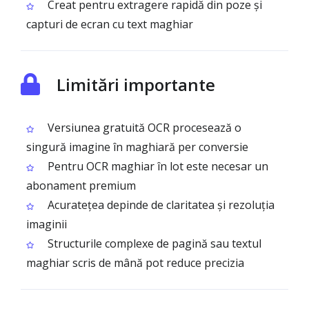
Creat pentru extragere rapidă din poze și
capturi de ecran cu text maghiar
Limitări importante
Versiunea gratuită OCR procesează o
singură imagine în maghiară per conversie
Pentru OCR maghiar în lot este necesar un
abonament premium
Acuratețea depinde de claritatea și rezoluția
imaginii
Structurile complexe de pagină sau textul
maghiar scris de mână pot reduce precizia