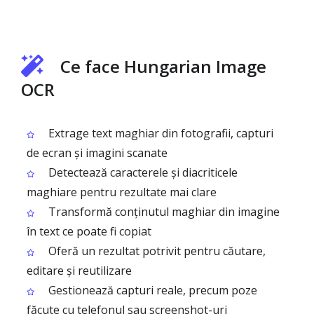
Ce face Hungarian Image
OCR
Extrage text maghiar din fotografii, capturi
de ecran și imagini scanate
Detectează caracterele și diacriticele
maghiare pentru rezultate mai clare
Transformă conținutul maghiar din imagine
în text ce poate fi copiat
Oferă un rezultat potrivit pentru căutare,
editare și reutilizare
Gestionează capturi reale, precum poze
făcute cu telefonul sau screenshot-uri