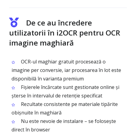
De ce au încredere
utilizatorii în i2OCR pentru OCR
imagine maghiară
OCR-ul maghiar gratuit procesează o
imagine per conversie, iar procesarea în lot este
disponibilă în varianta premium
Fișierele încărcate sunt gestionate online și
șterse în intervalul de retenție specificat
Rezultate consistente pe materiale tipărite
obișnuite în maghiară
Nu este nevoie de instalare – se folosește
direct în browser