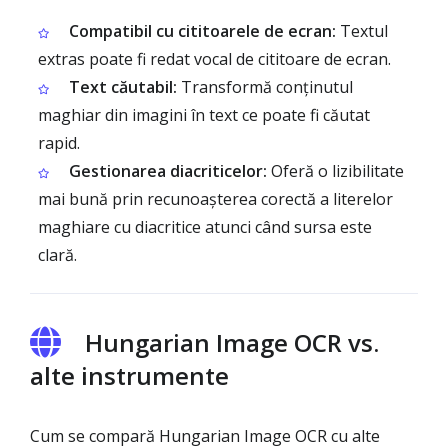
Compatibil cu cititoarele de ecran:
Textul
extras poate fi redat vocal de cititoare de ecran.
Text căutabil:
Transformă conținutul
maghiar din imagini în text ce poate fi căutat
rapid.
Gestionarea diacriticelor:
Oferă o lizibilitate
mai bună prin recunoașterea corectă a literelor
maghiare cu diacritice atunci când sursa este
clară.
Hungarian Image OCR vs.
alte instrumente
Cum se compară Hungarian Image OCR cu alte