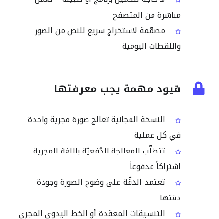
مباشرة من المتصفح
مصمّمة لاستخراج سريع للنص من الصور
واللقطات اليومية
قيود مهمة يجب معرفتها
النسخة المجانية تعالج صورة مجرية واحدة
في كل عملية
تتطلّب المعالجة الدُفعيّة باللغة المجرية
اشتراكاً مدفوعاً
تعتمد الدقّة على وضوح الصورة وجودة
دقتها
التنسيقات المعقدة أو الخط اليدوي المجري