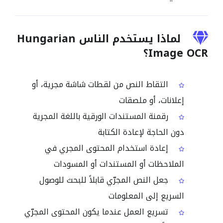
لماذا يستخدم الناس Hungarian
Image OCR؟
التقاط النص من لقطات شاشة مجرية، أو
إعلانات، أو ملصقات
رقمنة المستندات الورقية باللغة المجرية
دون الحاجة لإعادة الكتابة
إعادة استخدام المحتوى المجري في
الملاحظات أو المستندات أو المسودات
جعل النص المجرّي قابلاً للبحث للوصول
السريع إلى المعلومات
تسريع العمل عندما يكون المحتوى المجرّي