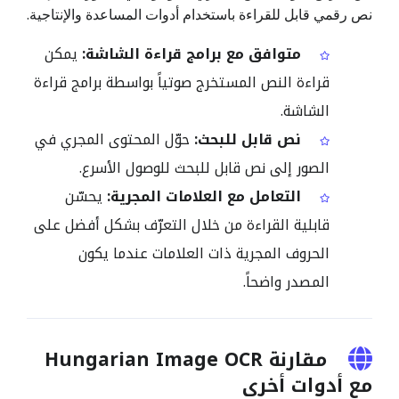
نص رقمي قابل للقراءة باستخدام أدوات المساعدة والإنتاجية.
متوافق مع برامج قراءة الشاشة:
يمكن
قراءة النص المستخرج صوتياً بواسطة برامج قراءة
الشاشة.
نص قابل للبحث:
حوّل المحتوى المجري في
الصور إلى نص قابل للبحث للوصول الأسرع.
التعامل مع العلامات المجرية:
يحسّن
قابلية القراءة من خلال التعرّف بشكل أفضل على
الحروف المجرية ذات العلامات عندما يكون
المصدر واضحاً.
مقارنة Hungarian Image OCR
مع أدوات أخرى