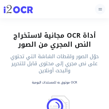
أداة OCR مجانية لاستخراج
النص المجري من الصور
حوّل الصور ولقطات الشاشة التي تحتوي
على نص مجري إلى محتوى قابل للتحرير
والبحث أونلاين
OCR موثوق به للمستندات اليومية