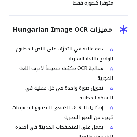
متوفراً كصورة فقط
مميزات Hungarian Image OCR
دقة عالية في التعرّف على النص المطبوع
الواضح باللغة المجرية
معالجة OCR مكيّفة خصيصاً لأحرف اللغة
المجرية
تحويل صورة واحدة في كل عملية في
النسخة المجانية
إمكانية الـ OCR الدُفعي المدفوع لمجموعات
كبيرة من الصور المجرية
يعمل على المتصفحات الحديثة في أجهزة
الكمبيوتر والجوال