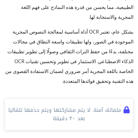
الطبيعية، مما يحسن من قدرة هذه النماذج على فهم اللغة
المجرية والاستجابة لها.
بشكل عام، تعتبر OCR أداة أساسية لمعالجة النصوص المجرية
الموجودة في الصور، ولها تطبيقات واسعة النطاق في مجالات
مختلفة، بدءًا من حفظ التراث الثقافي وصولًا إلى تطوير تطبيقات
الذكاء الاصطناعي. الاستثمار في تطوير وتحسين تقنيات OCR
الخاصة باللغة المجرية أمر ضروري لضمان الاستفادة القصوى من
هذه التقنية وتحقيق فوائدها المتعددة.
ملفاتك آمنة. لا يتم مشاركتها ويتم حذفها تلقائيا
بعد ٣٠ دقيقة