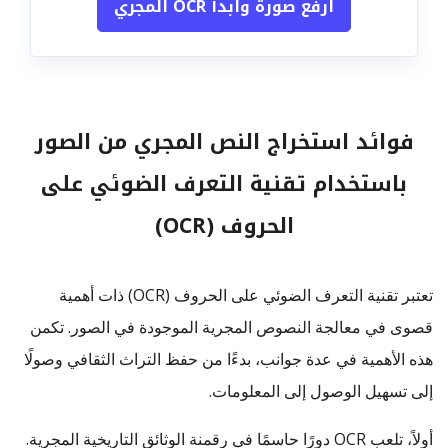
ارفع صورة وابدأ OCR المجري
فوائد استخراج النص المجري من الصور
باستخدام تقنية التعرف الضوئي على
الحروف (OCR)
تعتبر تقنية التعرف الضوئي على الحروف (OCR) ذات أهمية
قصوى في معالجة النصوص المجرية الموجودة في الصور. تكمن
هذه الأهمية في عدة جوانب، بدءًا من حفظ التراث الثقافي وصولًا
إلى تسهيل الوصول إلى المعلومات.
أولاً، تلعب OCR دورًا حاسمًا في رقمنة الوثائق التاريخية المجرية.