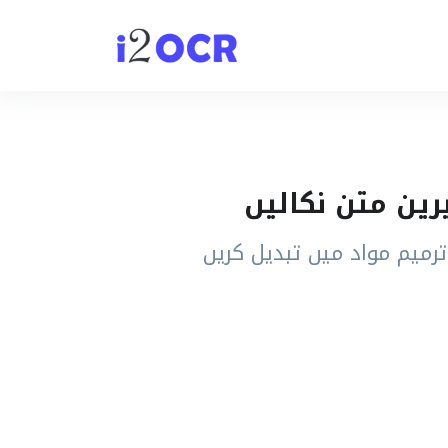
ترمیم مواد میں تبدیل کریں