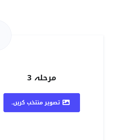
مرحلہ 3
تصویر منتخب کریں۔