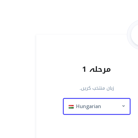
مرحلہ 1
زبان منتخب کریں۔
Hungarian