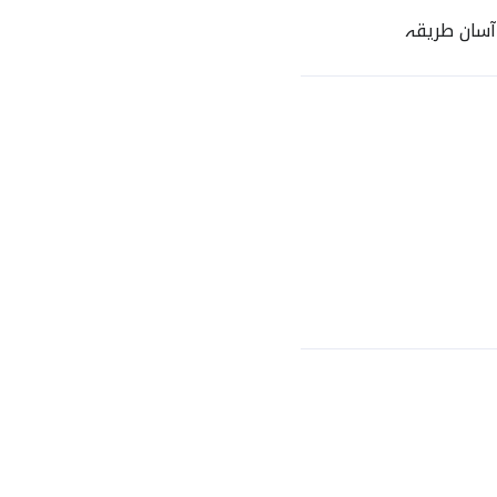
آسان طریقہ